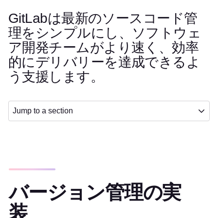
GitLabは最新のソースコード管
理をシンプルにし、ソフトウェ
ア開発チームがより速く、効率
的にデリバリーを達成できるよ
う支援します。
Jump to a section
バージョン管理の実
装