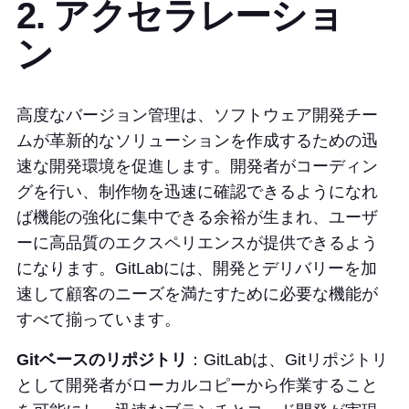
2. アクセラレーショ
ン
高度なバージョン管理は、ソフトウェア開発チー
ムが革新的なソリューションを作成するための迅
速な開発環境を促進します。開発者がコーディン
グを行い、制作物を迅速に確認できるようになれ
ば機能の強化に集中できる余裕が生まれ、ユーザ
ーに高品質のエクスペリエンスが提供できるよう
になります。GitLabには、開発とデリバリーを加
速して顧客のニーズを満たすために必要な機能が
すべて揃っています。
Gitベースのリポジトリ
：GitLabは、Gitリポジトリ
として開発者がローカルコピーから作業すること