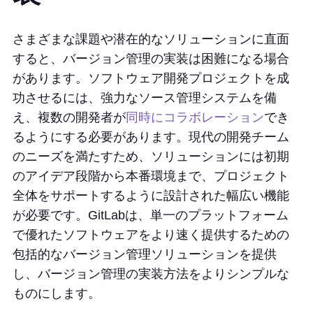
さまざまな課題や潜在的なソリューションに直面
すると、バージョン管理の実装は困難になる場合
があります。ソフトウェア開発プロジェクトを成
功させるには、強力なソース管理システムを備
え、複数の開発者が
同時にコラボレーション
でき
るようにする必要があります。現代の開発チーム
のニーズを満たすため、ソリューションには初期
のアイデア段階から本番環境まで、プロジェクト
全体をサポートするように設計された幅広い機能
が必要です。GitLabは、単一のプラットフォーム
で優れたソフトウェアをより速く提供するための
包括的なバージョン管理ソリューションを提供
し、バージョン管理の実装方法をよりシンプルな
ものにします。