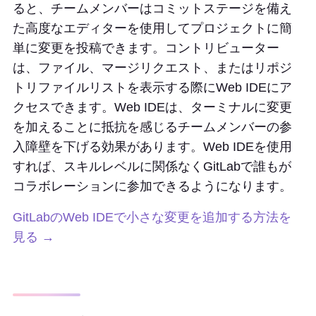
ると、チームメンバーはコミットステージを備え
た高度なエディターを使用してプロジェクトに簡
単に変更を投稿できます。コントリビューター
は、ファイル、マージリクエスト、またはリポジ
トリファイルリストを表示する際にWeb IDEにア
クセスできます。Web IDEは、ターミナルに変更
を加えることに抵抗を感じるチームメンバーの参
入障壁を下げる効果があります。Web IDEを使用
すれば、スキルレベルに関係なくGitLabで誰もが
コラボレーションに参加できるようになります。
GitLabのWeb IDEで小さな変更を追加する方法を
見る →