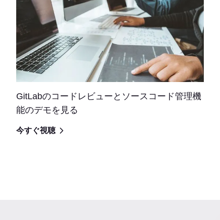
GitLabのコードレビューとソースコード管理機
能のデモを見る
今すぐ視聴