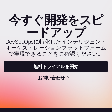
今すぐ開発をスピ
ードアップ
DevSecOpsに特化したインテリジェント
オーケストレーションプラットフォーム
で実現できることをご確認ください。
無料トライアルを開始
お問い合わせ