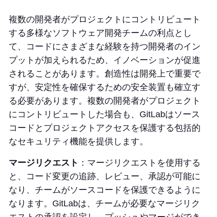
複数の開発者がプロジェクトにコントリビュート
する多様なソフトウェア開発チームの利点とし
て、コードにさまざまな経験を持つ開発者のイン
プットが加えられるため、イノベーションが促進
されることがあります。創造性は開発上で重要で
すが、安定性を確保するための安全装置も確立す
る必要があります。複数の開発者がプロジェクト
にコントリビュートした場合も、GitLabはソース
コードとプロジェクトアクセスを保護する包括的
なセキュリティ機能を提供します。
マージリクエスト
：マージリクエストを使用する
と、コード変更の追跡、レビュー、承認が可能に
なり、チームがソースコードを保護できるように
なります。GitLabは、チームが必要なマージリク