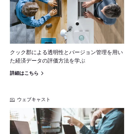
クック郡による透明性とバージョン管理を用い
た経済データの評価方法を学ぶ
詳細はこちら
ウェブキャスト