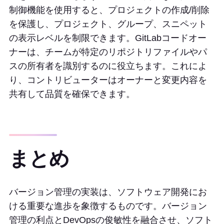
制御機能を使用すると、プロジェクトの作成/削除
を保護し、プロジェクト、グループ、スニペット
の表示レベルを制限できます。GitLabコードオー
ナーは、チームが特定のリポジトリファイルやパ
スの所有者を識別するのに役立ちます。これによ
り、コントリビューターはオーナーと変更内容を
共有して品質を確保できます。
まとめ
バージョン管理の実装は、ソフトウェア開発にお
ける重要な進歩を象徴するものです。バージョン
管理の利点とDevOpsの俊敏性を融合させ、ソフト