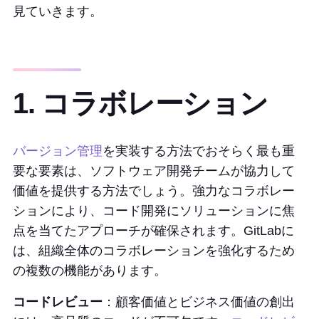
見ていきます。
1. コラボレーション
バージョン管理
を実装する方法でおそらく最も重
要な要素は、ソフトウェア開発チームが協力して
価値を提供する方法でしょう。強力なコラボレー
ションにより、コード開発にソリューションに焦
点を当てたアプローチが確保されます。GitLabに
は、組織全体のコラボレーションを強化するため
の複数の機能があります。
コードレビュー
：顧客価値とビジネス価値の創出