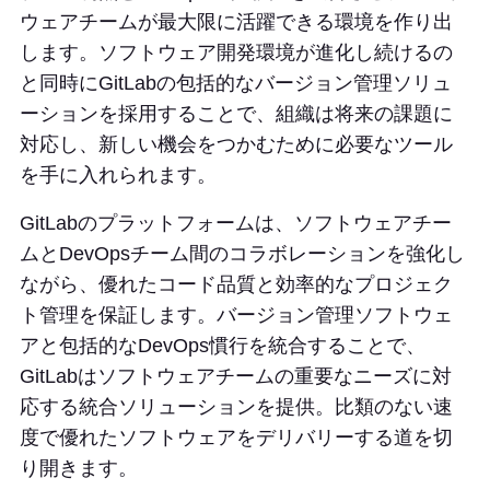
ウェアチームが最大限に活躍できる環境を作り出
します。ソフトウェア開発環境が進化し続けるの
と同時にGitLabの包括的なバージョン管理ソリュ
ーションを採用することで、組織は将来の課題に
対応し、新しい機会をつかむために必要なツール
を手に入れられます。
GitLabのプラットフォームは、ソフトウェアチー
ムとDevOpsチーム間のコラボレーションを強化し
ながら、優れたコード品質と効率的なプロジェク
ト管理を保証します。バージョン管理ソフトウェ
アと包括的なDevOps慣行を統合することで、
GitLabはソフトウェアチームの重要なニーズに対
応する統合ソリューションを提供。比類のない速
度で優れたソフトウェアをデリバリーする道を切
り開きます。