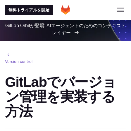
無料トライアルを開始
GitLab Orbitが登場: AIエージェントのためのコンテキスト
レイヤー
Version control
GitLabでバージョ
ン管理を実装する
方法