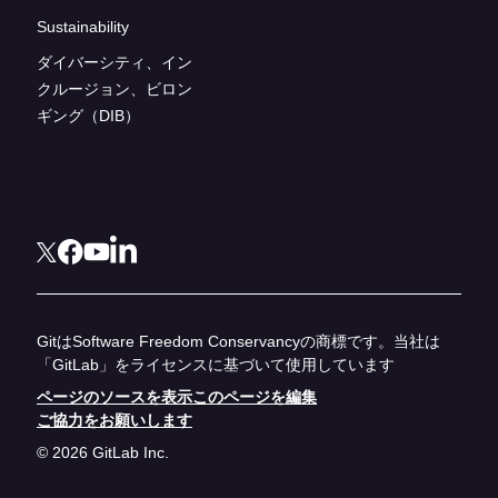
Sustainability
ダイバーシティ、イン
クルージョン、ビロン
ギング（DIB）
GitはSoftware Freedom Conservancyの商標です。当社は
「GitLab」をライセンスに基づいて使用しています
ページのソースを表示
このページを編集
ご協力をお願いします
© 2026 GitLab Inc.