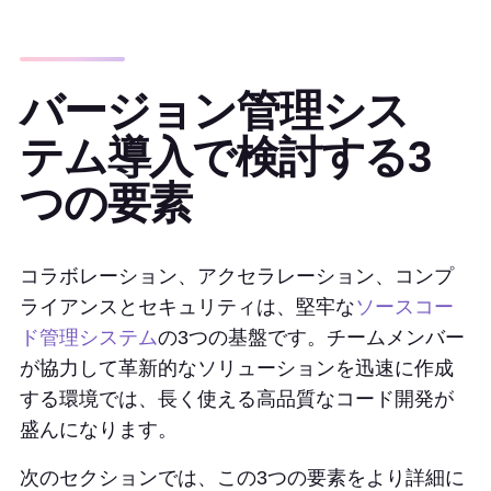
バージョン管理シス
テム導入で検討する3
つの要素
コラボレーション、アクセラレーション、コンプ
ライアンスとセキュリティは、堅牢な
ソースコー
ド管理システム
の3つの基盤です。チームメンバー
が協力して革新的なソリューションを迅速に作成
する環境では、長く使える高品質なコード開発が
盛んになります。
次のセクションでは、この3つの要素をより詳細に