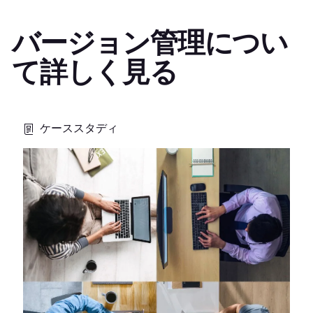
バージョン管理につい
て詳しく見る
ケーススタディ