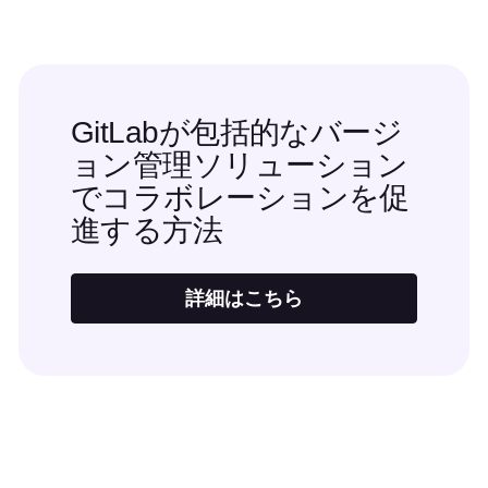
GitLabが包括的なバージ
ョン管理ソリューション
でコラボレーションを促
進する方法
詳細はこちら