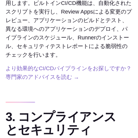
用します。ビルトインCI/CD機能は、自動化された
スクリプトを実行し、Review Appsによる変更のプ
レビュー、アプリケーションのビルドとテスト、
異なる環境へのアプリケーションのデプロイ、パ
イプラインのスケジュール、Runnerのインストー
ル、セキュリティテストレポートによる脆弱性の
チェックを行います。
より効果的なCI/CDパイプラインをお探しですか？
専門家のアドバイスを読む →
3. コンプライアンス
とセキュリティ