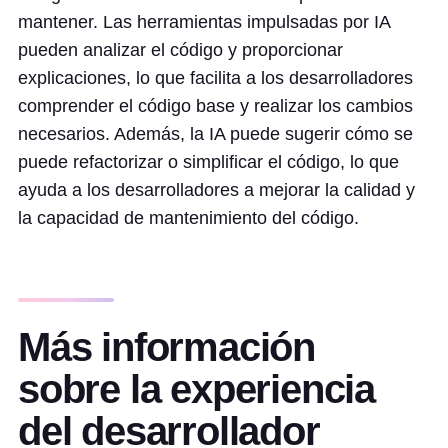
mantener. Las herramientas impulsadas por IA
pueden analizar el código y proporcionar
explicaciones, lo que facilita a los desarrolladores
comprender el código base y realizar los cambios
necesarios. Además, la IA puede sugerir cómo se
puede refactorizar o simplificar el código, lo que
ayuda a los desarrolladores a mejorar la calidad y
la capacidad de mantenimiento del código.
Más información
sobre la experiencia
del desarrollador