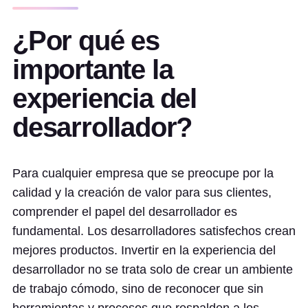
¿Por qué es
importante la
experiencia del
desarrollador?
Para cualquier empresa que se preocupe por la
calidad y la creación de valor para sus clientes,
comprender el papel del desarrollador es
fundamental. Los desarrolladores satisfechos crean
mejores productos. Invertir en la experiencia del
desarrollador no se trata solo de crear un ambiente
de trabajo cómodo, sino de reconocer que sin