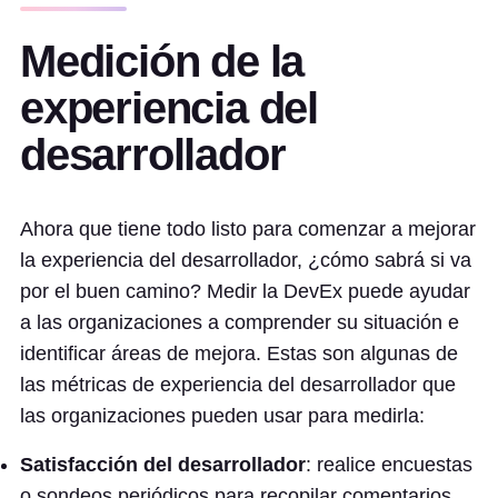
Medición de la
experiencia del
desarrollador
Ahora que tiene todo listo para comenzar a mejorar
la experiencia del desarrollador, ¿cómo sabrá si va
por el buen camino? Medir la DevEx puede ayudar
a las organizaciones a comprender su situación e
identificar áreas de mejora. Estas son algunas de
las métricas de experiencia del desarrollador que
las organizaciones pueden usar para medirla:
Satisfacción del desarrollador
: realice encuestas
o sondeos periódicos para recopilar comentarios