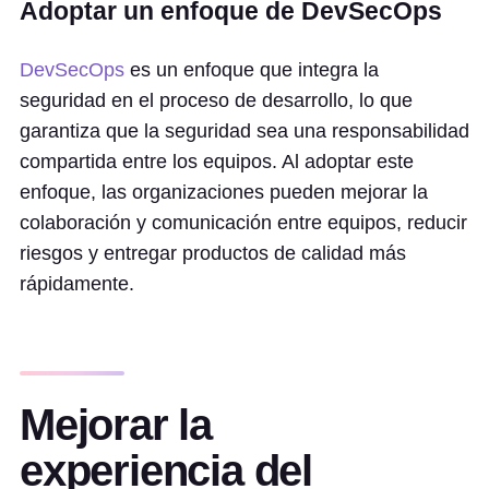
Adoptar un enfoque de DevSecOps
DevSecOps
es un enfoque que integra la
seguridad en el proceso de desarrollo, lo que
garantiza que la seguridad sea una responsabilidad
compartida entre los equipos. Al adoptar este
enfoque, las organizaciones pueden mejorar la
colaboración y comunicación entre equipos, reducir
riesgos y entregar productos de calidad más
rápidamente.
Mejorar la
experiencia del