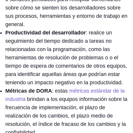
sobre cómo se sienten los desarrolladores sobre
sus procesos, herramientas y entorno de trabajo en
general.
Productividad del desarrollador
: realice un
seguimiento del tiempo dedicado a tareas no
relacionadas con la programación, como las
herramientas de resolución de problemas o o el
tiempo de espera de comentarios de otros equipos,
para identificar aquellas áreas que podrían estar
teniendo un impacto negativo en la productividad.
Métricas de DORA
: estas
métricas estándar de la
industria
brindan a los equipos información sobre la
frecuencia de implementación, el plazo de
realización de los cambios, el plazo medio de
resolución, el índice de fracaso de los cambios y la
confiabilidad.