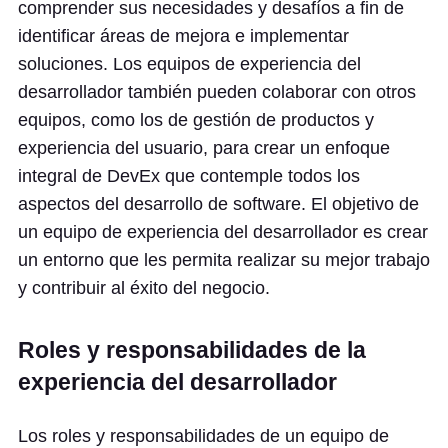
comprender sus necesidades y desafíos a fin de
identificar áreas de mejora e implementar
soluciones. Los equipos de experiencia del
desarrollador también pueden colaborar con otros
equipos, como los de gestión de productos y
experiencia del usuario, para crear un enfoque
integral de DevEx que contemple todos los
aspectos del desarrollo de software. El objetivo de
un equipo de experiencia del desarrollador es crear
un entorno que les permita realizar su mejor trabajo
y contribuir al éxito del negocio.
Roles y responsabilidades de la
experiencia del desarrollador
Los roles y responsabilidades de un equipo de