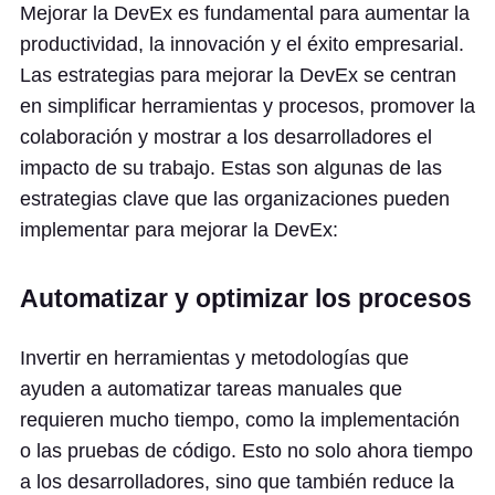
Mejorar la DevEx es fundamental para aumentar la
productividad, la innovación y el éxito empresarial.
Las estrategias para mejorar la DevEx se centran
en simplificar herramientas y procesos, promover la
colaboración y mostrar a los desarrolladores el
impacto de su trabajo. Estas son algunas de las
estrategias clave que las organizaciones pueden
implementar para mejorar la DevEx:
Automatizar y optimizar los procesos
Invertir en herramientas y metodologías que
ayuden a automatizar tareas manuales que
requieren mucho tiempo, como la implementación
o las pruebas de código. Esto no solo ahora tiempo
a los desarrolladores, sino que también reduce la