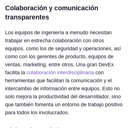
Colaboración y comunicación
transparentes
Los equipos de ingeniería a menudo necesitan
trabajar en estrecha colaboración con otros
equipos, como los de seguridad y operaciones, así
como con los gerentes de producto, equipos de
ventas, marketing, entre otros. Una gran DevEx
facilita la
colaboración interdisciplinaria
con
herramientas que facilitan la comunicación y el
intercambio de información entre equipos. Esto no
solo mejora la productividad del desarrollador, sino
que también fomenta un entorno de trabajo positivo
para todos los involucrados.