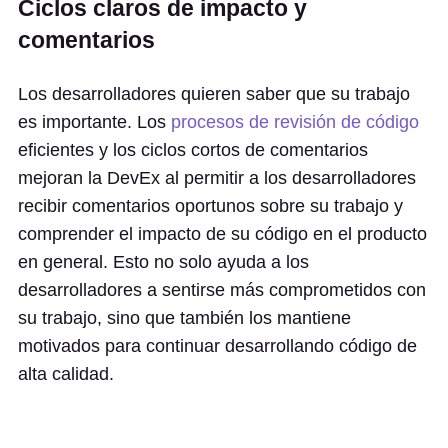
Ciclos claros de impacto y
comentarios
Los desarrolladores quieren saber que su trabajo
es importante. Los
procesos de revisión de código
eficientes y los ciclos cortos de comentarios
mejoran la DevEx al permitir a los desarrolladores
recibir comentarios oportunos sobre su trabajo y
comprender el impacto de su código en el producto
en general. Esto no solo ayuda a los
desarrolladores a sentirse más comprometidos con
su trabajo, sino que también los mantiene
motivados para continuar desarrollando código de
alta calidad.