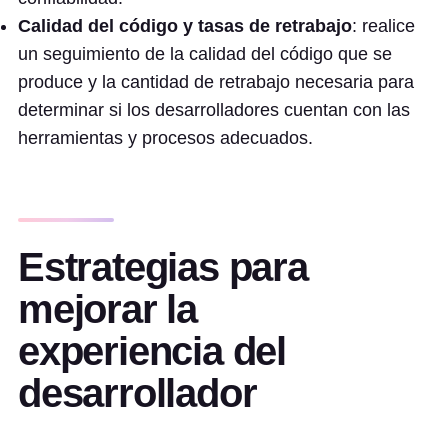
Calidad del código y tasas de retrabajo
: realice
un seguimiento de la calidad del código que se
produce y la cantidad de retrabajo necesaria para
determinar si los desarrolladores cuentan con las
herramientas y procesos adecuados.
Estrategias para
mejorar la
experiencia del
desarrollador