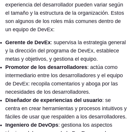
experiencia del desarrollador pueden variar según
el tamaño y la estructura de la organización. Estos
son algunos de los roles más comunes dentro de
un equipo de DevEx:
Gerente de DevEx
: supervisa la estrategia general
y la dirección del programa de DevEx, establece
metas y objetivos, y gestiona el equipo.
Promotor de los desarrolladores
: actúa como
intermediario entre los desarrolladores y el equipo
de DevEx: recopila comentarios y aboga por las
necesidades de los desarrolladores.
Diseñador de experiencias del usuario
: se
centra en crear herramientas y procesos intuitivos y
fáciles de usar que respalden a los desarrolladores.
Ingeniero de DevOps
: gestiona los aspectos