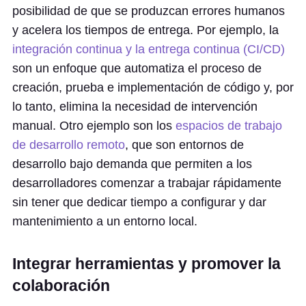
posibilidad de que se produzcan errores humanos
y acelera los tiempos de entrega. Por ejemplo, la
integración continua y la entrega continua (CI/CD)
son un enfoque que automatiza el proceso de
creación, prueba e implementación de código y, por
lo tanto, elimina la necesidad de intervención
manual. Otro ejemplo son los
espacios de trabajo
de desarrollo remoto
, que son entornos de
desarrollo bajo demanda que permiten a los
desarrolladores comenzar a trabajar rápidamente
sin tener que dedicar tiempo a configurar y dar
mantenimiento a un entorno local.
Integrar herramientas y promover la
colaboración