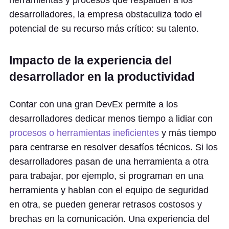
herramientas y procesos que respalden a los
desarrolladores, la empresa obstaculiza todo el
potencial de su recurso más crítico: su talento.
Impacto de la experiencia del
desarrollador en la productividad
Contar con una gran DevEx permite a los
desarrolladores dedicar menos tiempo a lidiar con
procesos o herramientas ineficientes
y más tiempo
para centrarse en resolver desafíos técnicos. Si los
desarrolladores pasan de una herramienta a otra
para trabajar, por ejemplo, si programan en una
herramienta y hablan con el equipo de seguridad
en otra, se pueden generar retrasos costosos y
brechas en la comunicación. Una experiencia del