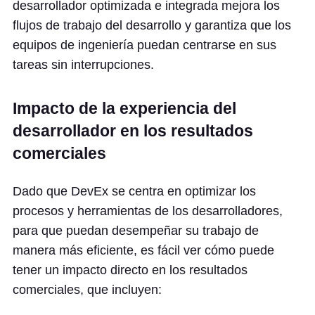
desarrollador optimizada e integrada mejora los
flujos de trabajo del desarrollo y garantiza que los
equipos de ingeniería puedan centrarse en sus
tareas sin interrupciones.
Impacto de la experiencia del
desarrollador en los resultados
comerciales
Dado que DevEx se centra en optimizar los
procesos y herramientas de los desarrolladores,
para que puedan desempeñar su trabajo de
manera más eficiente, es fácil ver cómo puede
tener un impacto directo en los resultados
comerciales, que incluyen: