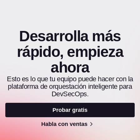
Desarrolla más
rápido, empieza
ahora
Esto es lo que tu equipo puede hacer con la
plataforma de orquestación inteligente para
DevSecOps.
Probar gratis
Habla con ventas