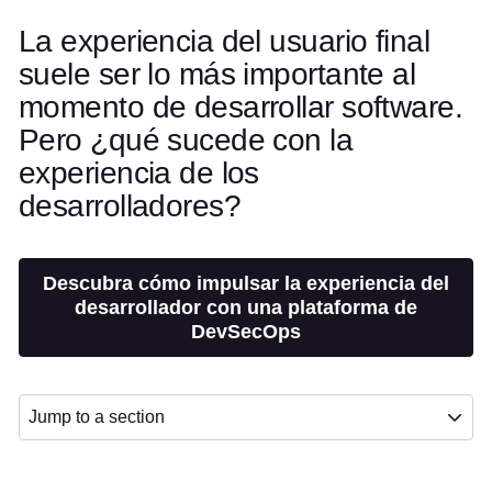
La experiencia del usuario final
suele ser lo más importante al
momento de desarrollar software.
Pero ¿qué sucede con la
experiencia de los
desarrolladores?
Descubra cómo impulsar la experiencia del
desarrollador con una plataforma de
DevSecOps
Jump to a section