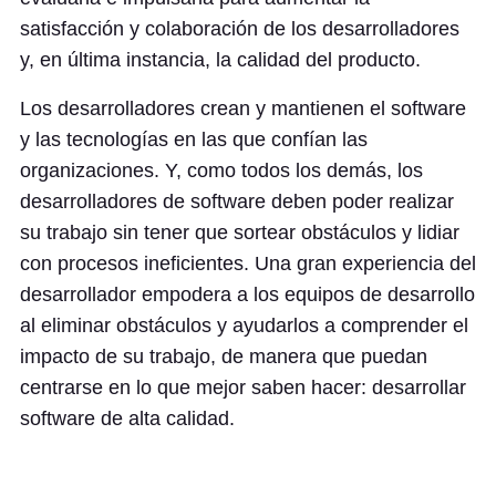
satisfacción y colaboración de los desarrolladores
y, en última instancia, la calidad del producto.
Los desarrolladores crean y mantienen el software
y las tecnologías en las que confían las
organizaciones. Y, como todos los demás, los
desarrolladores de software deben poder realizar
su trabajo sin tener que sortear obstáculos y lidiar
con procesos ineficientes. Una gran experiencia del
desarrollador empodera a los equipos de desarrollo
al eliminar obstáculos y ayudarlos a comprender el
impacto de su trabajo, de manera que puedan
centrarse en lo que mejor saben hacer: desarrollar
software de alta calidad.