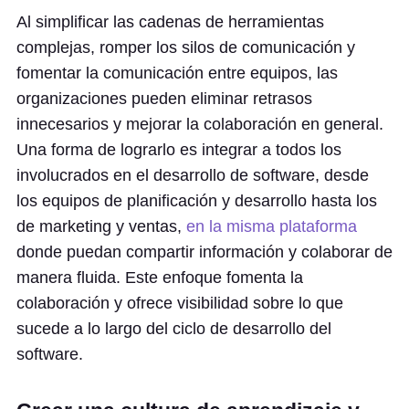
Al simplificar las cadenas de herramientas
complejas, romper los silos de comunicación y
fomentar la comunicación entre equipos, las
organizaciones pueden eliminar retrasos
innecesarios y mejorar la colaboración en general.
Una forma de lograrlo es integrar a todos los
involucrados en el desarrollo de software, desde
los equipos de planificación y desarrollo hasta los
de marketing y ventas,
en la misma plataforma
donde puedan compartir información y colaborar de
manera fluida. Este enfoque fomenta la
colaboración y ofrece visibilidad sobre lo que
sucede a lo largo del ciclo de desarrollo del
software.