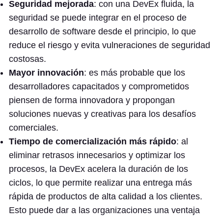
Seguridad mejorada
: con una DevEx fluida, la
seguridad se puede integrar en el proceso de
desarrollo de software desde el principio, lo que
reduce el riesgo y evita vulneraciones de seguridad
costosas.
Mayor innovación
: es más probable que los
desarrolladores capacitados y comprometidos
piensen de forma innovadora y propongan
soluciones nuevas y creativas para los desafíos
comerciales.
Tiempo de comercialización más rápido
: al
eliminar retrasos innecesarios y optimizar los
procesos, la DevEx acelera la duración de los
ciclos, lo que permite realizar una entrega más
rápida de productos de alta calidad a los clientes.
Esto puede dar a las organizaciones una ventaja