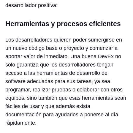
desarrollador positiva:
Herramientas y procesos eficientes
Los desarrolladores quieren poder sumergirse en
un nuevo código base o proyecto y comenzar a
aportar valor de inmediato. Una buena DevEx no
solo garantiza que los desarrolladores tengan
acceso a las herramientas de desarrollo de
software adecuadas para sus tareas, ya sea
programar, realizar pruebas o colaborar con otros
equipos, sino también que esas herramientas sean
fáciles de usar y que además exista
documentación para ayudarlos a ponerse al día
rápidamente.