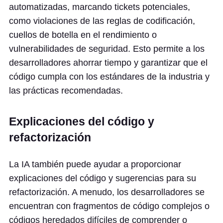
automatizadas, marcando tickets potenciales,
como violaciones de las reglas de codificación,
cuellos de botella en el rendimiento o
vulnerabilidades de seguridad. Esto permite a los
desarrolladores ahorrar tiempo y garantizar que el
código cumpla con los estándares de la industria y
las prácticas recomendadas.
Explicaciones del código y
refactorización
La IA también puede ayudar a proporcionar
explicaciones del código y sugerencias para su
refactorización. A menudo, los desarrolladores se
encuentran con fragmentos de código complejos o
códigos heredados difíciles de comprender o