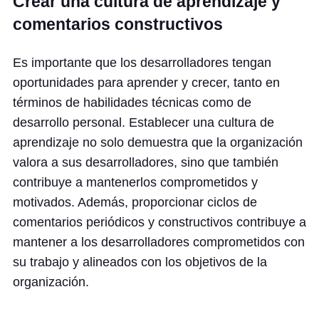
Crear una cultura de aprendizaje y
comentarios constructivos
Es importante que los desarrolladores tengan
oportunidades para aprender y crecer, tanto en
términos de habilidades técnicas como de
desarrollo personal. Establecer una cultura de
aprendizaje no solo demuestra que la organización
valora a sus desarrolladores, sino que también
contribuye a mantenerlos comprometidos y
motivados. Además, proporcionar ciclos de
comentarios periódicos y constructivos contribuye a
mantener a los desarrolladores comprometidos con
su trabajo y alineados con los objetivos de la
organización.