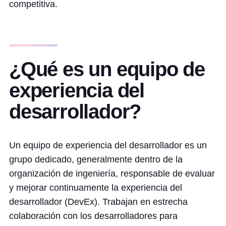
competitiva.
¿Qué es un equipo de
experiencia del
desarrollador?
Un equipo de experiencia del desarrollador es un
grupo dedicado, generalmente dentro de la
organización de ingeniería, responsable de evaluar
y mejorar continuamente la experiencia del
desarrollador (DevEx). Trabajan en estrecha
colaboración con los desarrolladores para