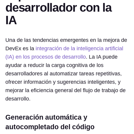
desarrollador con la
IA
Una de las tendencias emergentes en la mejora de
DevEx es la
integración de la inteligencia artificial
(IA) en los procesos de desarrollo
. La IA puede
ayudar a reducir la carga cognitiva de los
desarrolladores al automatizar tareas repetitivas,
ofrecer información y sugerencias inteligentes, y
mejorar la eficiencia general del flujo de trabajo de
desarrollo.
Generación automática y
autocompletado del código