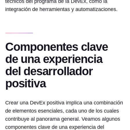
técnicos del programa de la DevEx, como la
integración de herramientas y automatizaciones.
Componentes clave
de una experiencia
del desarrollador
positiva
Crear una DevEx positiva implica una combinación
de elementos esenciales, cada uno de los cuales
contribuye al panorama general. Veamos algunos
componentes clave de una experiencia del