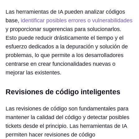
Las herramientas de IA pueden analizar códigos
base,
identificar posibles errores o vulnerabilidades
y proporcionar sugerencias para solucionarlos.
Esto puede reducir drásticamente el tiempo y el
esfuerzo dedicados a la depuración y solución de
problemas, lo que permite a los desarrolladores
centrarse en crear funcionalidades nuevas o
mejorar las existentes.
Revisiones de código inteligentes
Las revisiones de código son fundamentales para
mantener la calidad del código y detectar posibles
tickets desde el principio. Las herramientas de IA
permiten hacer revisiones de código