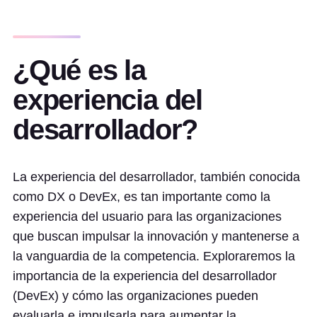
¿Qué es la
experiencia del
desarrollador?
La experiencia del desarrollador, también conocida
como DX o DevEx, es tan importante como la
experiencia del usuario para las organizaciones
que buscan impulsar la innovación y mantenerse a
la vanguardia de la competencia. Exploraremos la
importancia de la experiencia del desarrollador
(DevEx) y cómo las organizaciones pueden
evaluarla e impulsarla para aumentar la