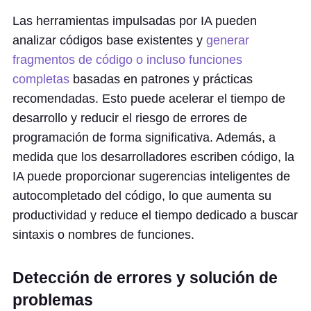
Las herramientas impulsadas por IA pueden
analizar códigos base existentes y
generar
fragmentos de código o incluso funciones
completas
basadas en patrones y prácticas
recomendadas. Esto puede acelerar el tiempo de
desarrollo y reducir el riesgo de errores de
programación de forma significativa. Además, a
medida que los desarrolladores escriben código, la
IA puede proporcionar sugerencias inteligentes de
autocompletado del código, lo que aumenta su
productividad y reduce el tiempo dedicado a buscar
sintaxis o nombres de funciones.
Detección de errores y solución de
problemas