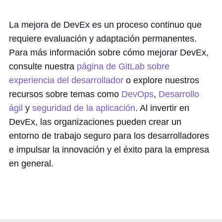
La mejora de DevEx es un proceso continuo que
requiere evaluación y adaptación permanentes.
Para más información sobre cómo mejorar DevEx,
consulte nuestra
página de GitLab sobre
experiencia del desarrollador
o explore nuestros
recursos sobre temas como
DevOps
,
Desarrollo
ágil
y
seguridad de la aplicación
. Al invertir en
DevEx, las organizaciones pueden crear un
entorno de trabajo seguro para los desarrolladores
e impulsar la innovación y el éxito para la empresa
en general.