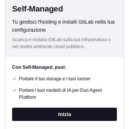
Self-Managed
Tu gestisci l'hosting e installi GitLab nella tua
configurazione
Scarica e installa GitLab sulla tua infrastruttura o
nel nostro ambiente cloud pubblico.
Con Self-Managed, puoi:
Portare il tuo storage e i tuoi runner
Portare i tuoi modelli di IA per Duo Agent
Platform
Inizia