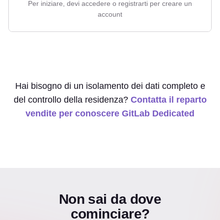
Per iniziare, devi accedere o registrarti per creare un
account
Hai bisogno di un isolamento dei dati completo e
del controllo della residenza?
Contatta il reparto
vendite per conoscere GitLab Dedicated
Non sai da dove
cominciare?