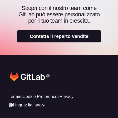
Scopri con il nostro team come
GitLab può essere personalizzato
per il tuo team in crescita.
Contatta il reparto vendite
®
Termini
Cookie Preferences
Privacy
Lingua: Italiano