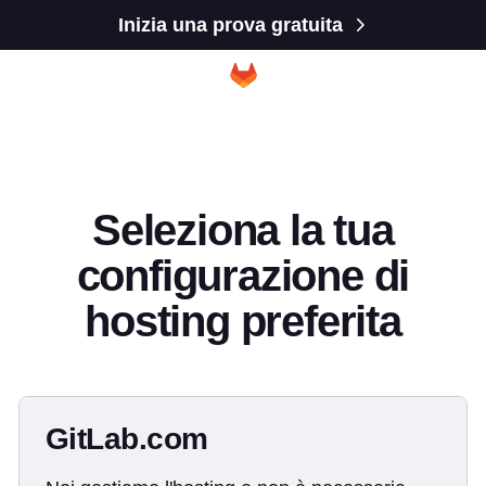
Inizia una prova gratuita
Seleziona la tua
configurazione di
hosting preferita
GitLab.com