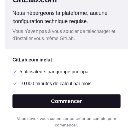
Nous hébergeons la plateforme, aucune
configuration technique requise.
Vous n'avez pas à vous soucier de télécharger et
d'installer vous-même GitLab.
GitLab.com inclut :
5 utilisateurs par groupe principal
10 000 minutes de calcul par mois
Commencer
Vous devez vous connecter ou créer un compte pour
commencer.