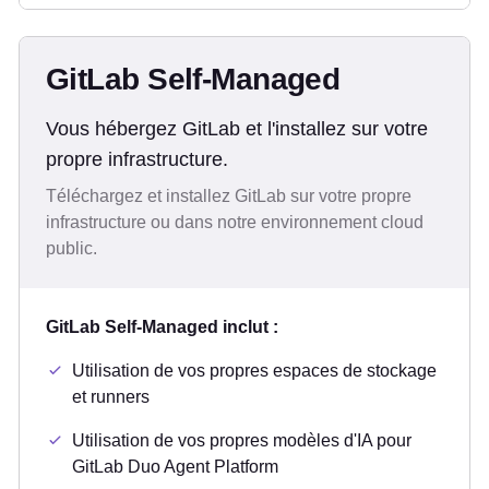
GitLab Self-Managed
Vous hébergez GitLab et l'installez sur votre
propre infrastructure.
Téléchargez et installez GitLab sur votre propre
infrastructure ou dans notre environnement cloud
public.
GitLab Self-Managed inclut :
Utilisation de vos propres espaces de stockage
et runners
Utilisation de vos propres modèles d'IA pour
GitLab Duo Agent Platform