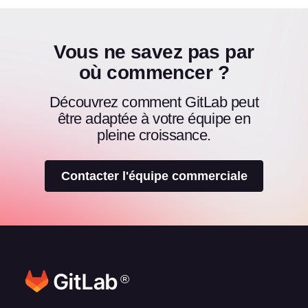
Vous ne savez pas par
où commencer ?
Découvrez comment GitLab peut
être adaptée à votre équipe en
pleine croissance.
Contacter l'équipe commerciale
®