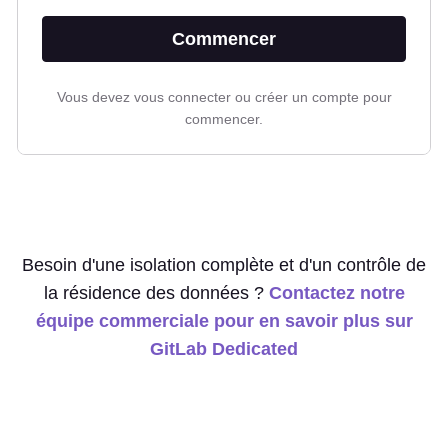
Commencer
Vous devez vous connecter ou créer un compte pour
commencer.
Besoin d'une isolation complète et d'un contrôle de
la résidence des données ?
Contactez notre
équipe commerciale pour en savoir plus sur
GitLab Dedicated