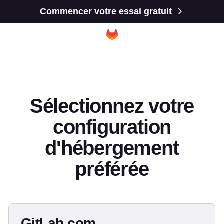
Commencer votre essai gratuit
Sélectionnez votre
configuration
d'hébergement
préférée
GitLab.com