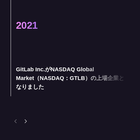
2021
GitLab Inc.がNASDAQ Global
Market（NASDAQ：GTLB）の上場企業と
なりました