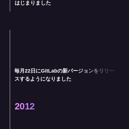
はじまりました
毎月22日にGitLabの新バージョンをリリー
スするようになりました
2012