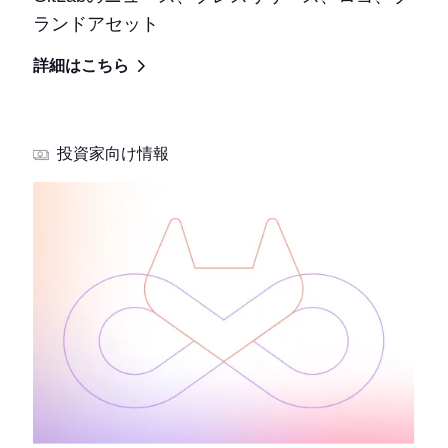
ランドアセット
詳細はこちら
投資家向け情報