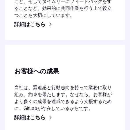
こと、そしてタイムリーにフィードバックをす
ることなど、効果的に共同作業を行う上で役立
つことを大切にしています。
詳細はこちら
お客様への成果
当社は、緊迫感と行動志向を持って業務に取り
組み、約束を果たします。なぜなら、お客様が
より多くの成果を達成できるよう支援するため
に、GitLabが存在しているからです。
詳細はこちら