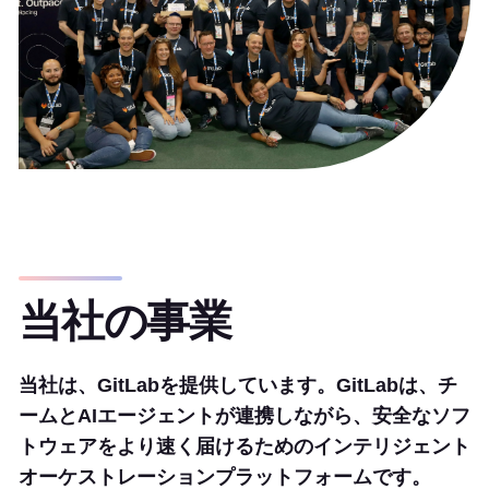
当社の事業
当社は、GitLabを提供しています。GitLabは、チ
ームとAIエージェントが連携しながら、安全なソフ
トウェアをより速く届けるためのインテリジェント
オーケストレーションプラットフォームです。