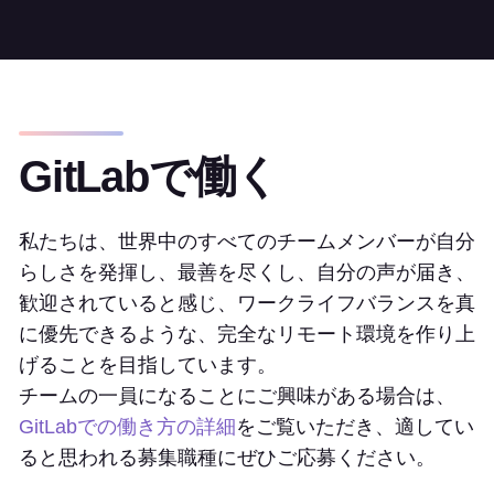
GitLabで働く
私たちは、世界中のすべてのチームメンバーが自分
らしさを発揮し、最善を尽くし、自分の声が届き、
歓迎されていると感じ、ワークライフバランスを真
に優先できるような、完全なリモート環境を作り上
げることを目指しています。
チームの一員になることにご興味がある場合は、
GitLabでの働き方の詳細
をご覧いただき、適してい
ると思われる募集職種にぜひご応募ください。