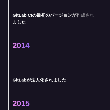
GitLab CIの最初のバージョンが作成され
ました
2014
GitLabが法人化されました
2015