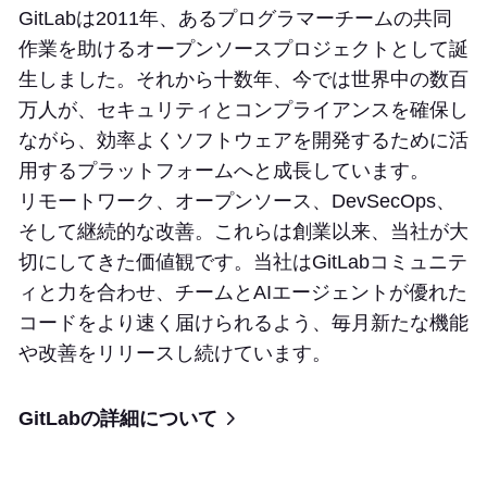
GitLabは2011年、あるプログラマーチームの共同
作業を助けるオープンソースプロジェクトとして誕
生しました。それから十数年、今では世界中の数百
万人が、セキュリティとコンプライアンスを確保し
ながら、効率よくソフトウェアを開発するために活
用するプラットフォームへと成長しています。
リモートワーク、オープンソース、DevSecOps、
そして継続的な改善。これらは創業以来、当社が大
切にしてきた価値観です。当社はGitLabコミュニテ
ィと力を合わせ、チームとAIエージェントが優れた
コードをより速く届けられるよう、毎月新たな機能
や改善をリリースし続けています。
GitLabの詳細について