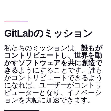
GitLabのミッション
私たちのミッションは、
誰もが
コントリビュートし、世界を動
かすソフトウェアを共に創造で
きる
ようにすることです。誰も
がコントリビュートできるよう
になれば、ユーザーがコントリ
ビューターとなり、イノベーシ
ョンを大幅に加速できます。