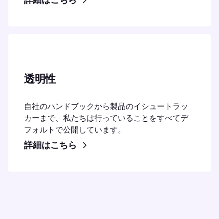
詳細はこちら
透明性
自社のハンドブックから製品のイシュートラッ
カーまで、私たちは行っていることをすべてデ
フォルトで公開しています。
詳細はこちら