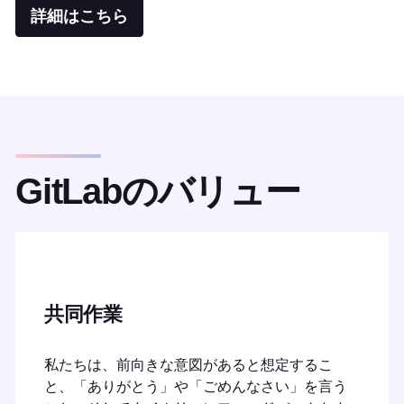
詳細はこちら
GitLabのバリュー
共同作業
私たちは、前向きな意図があると想定するこ
と、「ありがとう」や「ごめんなさい」を言う