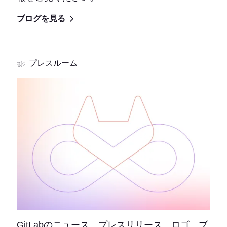
ブログを見る
プレスルーム
GitLabのニュース、プレスリリース、ロゴ、ブ