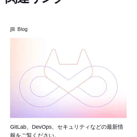
Blog
GitLab、DevOps、セキュリティなどの最新情
報をご覧ください。