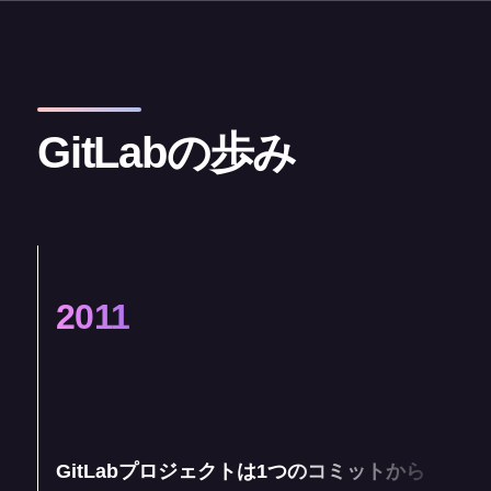
GitLabの歩み
2011
GitLabプロジェクトは1つのコミットから