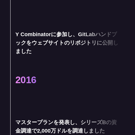
Y Combinatorに参加し、GitLabハンドブ
ックをウェブサイトのリポジトリに公開し
ました
2016
マスタープランを発表し、シリーズBの資
金調達で2,000万ドルを調達しました