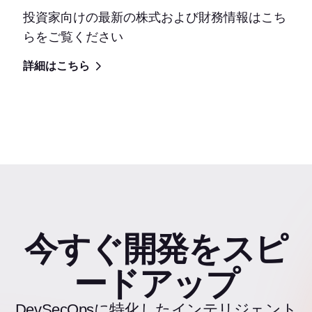
投資家向けの最新の株式および財務情報はこち
らをご覧ください
詳細はこちら
今すぐ開発をスピ
ードアップ
DevSecOpsに特化したインテリジェント