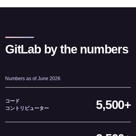
GitLab by the numbers
Numbers as of June 2026
5,500+
コード
コントリビューター