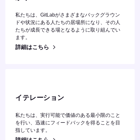
私たちは、GitLabがさまざまなバックグラウン
ドや状況にある人たちの居場所になり、その人
たちが成長できる場となるように取り組んでい
ます。
詳細はこちら
イテレーション
私たちは、実行可能で価値のある最小限のこと
を行い、迅速にフィードバックを得ることを目
指しています。