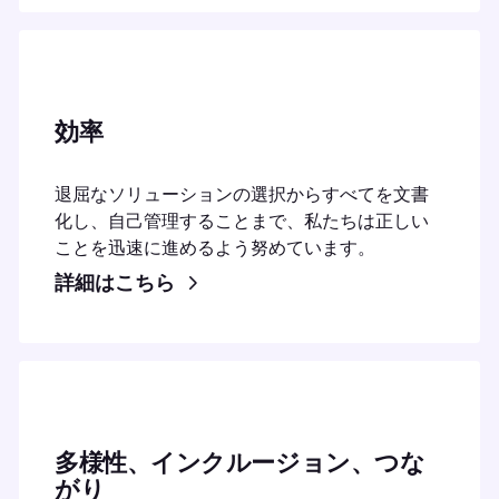
効率
退屈なソリューションの選択からすべてを文書
化し、自己管理することまで、私たちは正しい
ことを迅速に進めるよう努めています。
詳細はこちら
多様性、インクルージョン、つな
がり