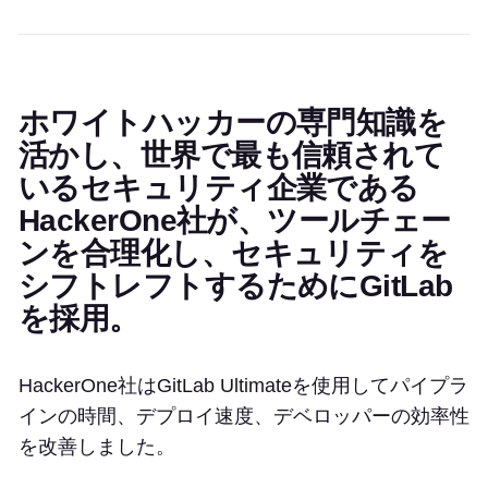
ホワイトハッカーの専門知識を
活かし、世界で最も信頼されて
いるセキュリティ企業である
HackerOne社が、ツールチェー
ンを合理化し、セキュリティを
シフトレフトするためにGitLab
を採用。
HackerOne社はGitLab Ultimateを使用してパイプラ
インの時間、デプロイ速度、デベロッパーの効率性
を改善しました。