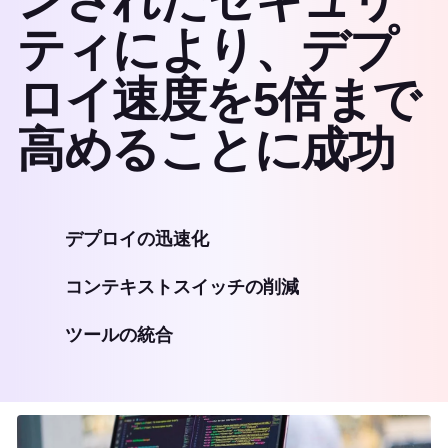
ティにより、デプ
ロイ速度を5倍まで
高めることに成功
デプロイの迅速化
コンテキストスイッチの削減
ツールの統合