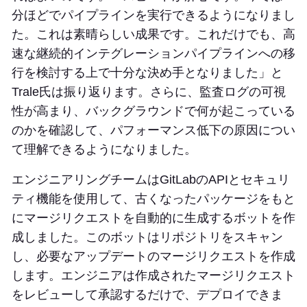
分ほどでパイプラインを実行できるようになりまし
た。これは素晴らしい成果です。これだけでも、高
速な継続的インテグレーションパイプラインへの移
行を検討する上で十分な決め手となりました」と
Trale氏は振り返ります。さらに、監査ログの可視
性が高まり、バックグラウンドで何が起こっている
のかを確認して、パフォーマンス低下の原因につい
て理解できるようになりました。
エンジニアリングチームはGitLabのAPIとセキュリ
ティ機能を使用して、古くなったパッケージをもと
にマージリクエストを自動的に生成するボットを作
成しました。このボットはリポジトリをスキャン
し、必要なアップデートのマージリクエストを作成
します。エンジニアは作成されたマージリクエスト
をレビューして承認するだけで、デプロイできま