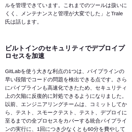
ルを管理できています。これまでのツールは扱いに
くく、メンテナンスと管理が大変でした」とTrale
氏は話します。
ビルトインのセキュリティでデプロイプ
ロセスを加速
GitLabを使う大きな利点の1つは、パイプラインの
早い段階でコードの問題を検出できる点です。さら
にパイプラインも高速化できたため、セキュリティ
上の欠陥に反復的に対処できるようになりました。
以前、エンジニアリングチームは、コミットしてか
ら、テスト、スモークテスト、テスト、デプロイに
至るまでの全プロセスをカバーする統合パイプライ
ンの実行に、1回につき少なくとも60分を費やして