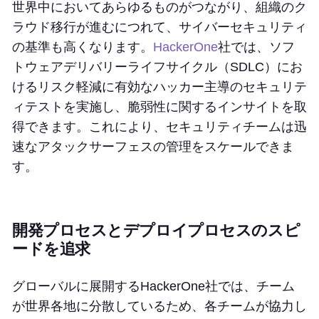
世界中においてあらゆるものがつながり、組織のク
ラウド移行が進むにつれて、サイバーセキュリティ
の基準も高くなります。
HackerOne
社では、ソフ
トウェアデリバリーライフサイクル（SDLC）にお
けるリスク軽減に有効なハッカー主導のセキュリテ
ィテストを実施し、脆弱性に関するインサイトを取
得できます。これにより、セキュリティチームは迅
速なアタックサーフェスの管理をスケールできま
す。
開発プロセスとデプロイプロセスのスピ
ードを追求
グローバルに展開するHackerOne社では、チーム
が世界各地に分散しているため、各チームが協力し