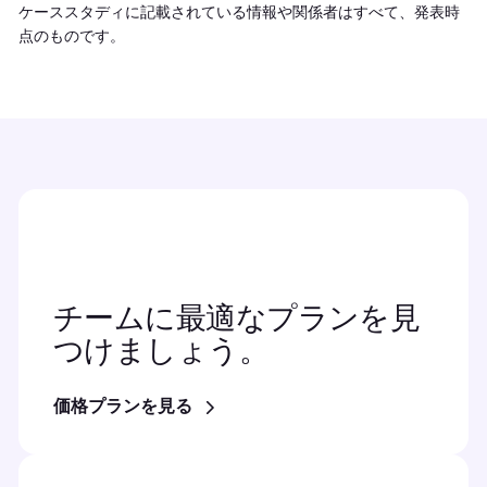
ケーススタディに記載されている情報や関係者はすべて、発表時
点のものです。
チームに最適なプランを見
つけましょう。
価格プランを見る