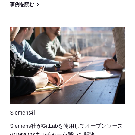
事例を読む
Siemens社
Siemens社がGitLabを使用してオープンソース
のDevOpsカルチャーを築いた秘訣