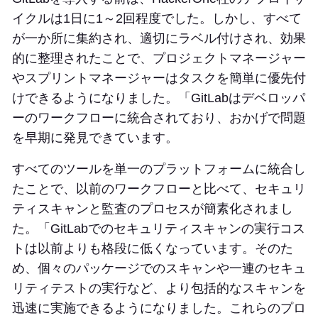
イクルは1日に1～2回程度でした。しかし、すべて
が一か所に集約され、適切にラベル付けされ、効果
的に整理されたことで、プロジェクトマネージャー
やスプリントマネージャーはタスクを簡単に優先付
けできるようになりました。「GitLabはデベロッパ
ーのワークフローに統合されており、おかげで問題
を早期に発見できています。
すべてのツールを単一のプラットフォームに統合し
たことで、以前のワークフローと比べて、セキュリ
ティスキャンと監査のプロセスが簡素化されまし
た。「GitLabでのセキュリティスキャンの実行コス
トは以前よりも格段に低くなっています。そのた
め、個々のパッケージでのスキャンや一連のセキュ
リティテストの実行など、より包括的なスキャンを
迅速に実施できるようになりました。これらのプロ