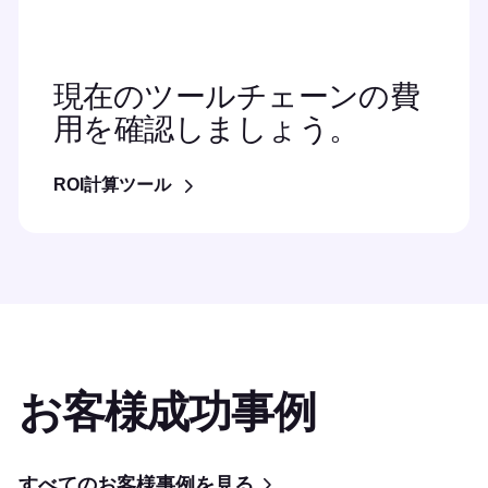
現在のツールチェーンの費
用を確認しましょう。
ROI計算ツール
お客様成功事例
すべてのお客様事例を見る