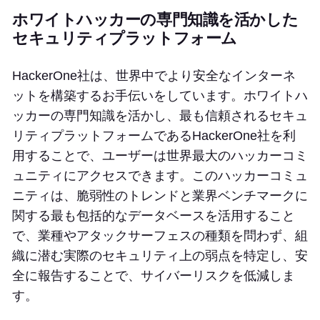
ホワイトハッカーの専門知識を活かした
セキュリティプラットフォーム
HackerOne社は、世界中でより安全なインターネ
ットを構築するお手伝いをしています。ホワイトハ
ッカーの専門知識を活かし、最も信頼されるセキュ
リティプラットフォームであるHackerOne社を利
用することで、ユーザーは世界最大のハッカーコミ
ュニティにアクセスできます。このハッカーコミュ
ニティは、脆弱性のトレンドと業界ベンチマークに
関する最も包括的なデータベースを活用すること
で、業種やアタックサーフェスの種類を問わず、組
織に潜む実際のセキュリティ上の弱点を特定し、安
全に報告することで、サイバーリスクを低減しま
す。