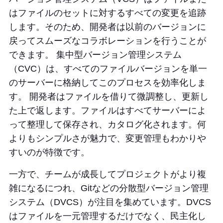
はファイルのセットに対するすべての変更を追跡
します。そのため、開発者は以前のバージョンに
戻ってスムーズなコラボレーションを行うことが
できます。 集中型バージョン管理システム
（CVC）は、すべてのファイルバージョンを単一
のサーバーに格納してこのプロセスを効率化しま
す。 開発者はファイルを借りて微調整し、更新し
た上で返します。ファイルはすべてサーバーによ
って整理して保存され、カタログ化されます。何
よりもシンプルさが魅力で、変更管理もわかりや
すいのが特徴です。
一方で、チームが成長してプロジェクトがより複
雑になるにつれ、Gitなどの分散型バージョン管理
システム（DVCS）が注目を集めています。DVCS
はファイルを一元管理するだけでなく、民主化し