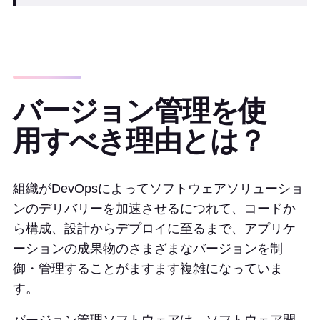
バージョン管理を使
用すべき理由とは？
組織がDevOpsによってソフトウェアソリューショ
ンのデリバリーを加速させるにつれて、コードか
ら構成、設計からデプロイに至るまで、アプリケ
ーションの成果物のさまざまなバージョンを制
御・管理することがますます複雑になっていま
す。