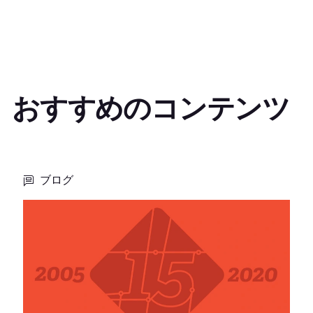
おすすめのコンテンツ
ブログ