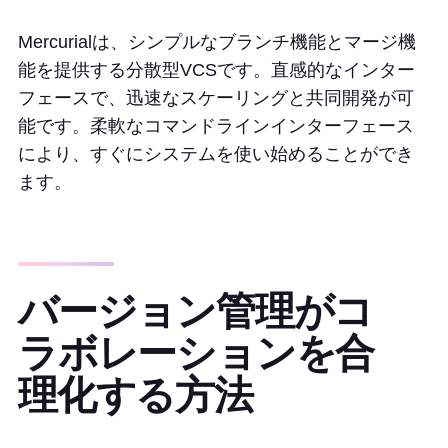
Mercurialは、シンプルなブランチ機能とマージ機
能を提供する分散型VCSです。直感的なインター
フェースで、迅速なスケーリングと共同開発が可
能です。柔軟なコマンドラインインターフェース
により、すぐにシステムを使い始めることができ
ます。
バージョン管理がコ
ラボレーションを合
理化する方法