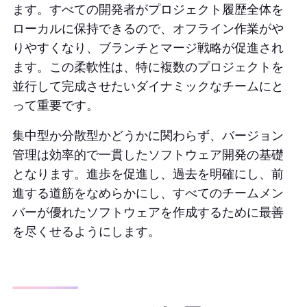
ます。すべての開発者がプロジェクト履歴全体を
ローカルに保持できるので、オフライン作業がや
りやすくなり、ブランチとマージ戦略が促進され
ます。この柔軟性は、特に複数のプロジェクトを
並行して完成させたいダイナミックなチームにと
って重要です。
集中型か分散型かどうかに関わらず、バージョン
管理は効率的で一貫したソフトウェア開発の基礎
となります。進歩を促進し、過去を明確にし、前
進する道筋をなめらかにし、すべてのチームメン
バーが優れたソフトウェアを作成するために最善
を尽くせるようにします。