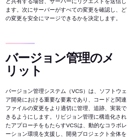
と共有する場合、サーバーにリクエストを送信し
ます。次にサーバーがすべての変更を確認し、ど
の変更を安全にマージできるかを決定します。
バージョン管理のメ
リット
バージョン管理システム（VCS）は、ソフトウェ
ア開発における重要な要素であり、コードと関連
ファイルの変更をより適切に管理、追跡、実装で
きるようにします。リビジョン管理に構造化され
たアプローチをもたらすVCSは、動的なコラボレ
ーション環境を支援し、開発プロジェクト全体を