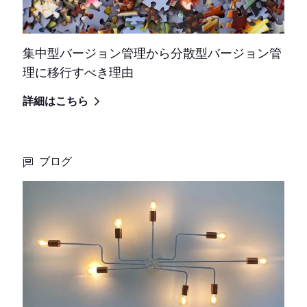
集中型バージョン管理から分散型バージョン管
理に移行すべき理由
詳細はこちら
ブログ