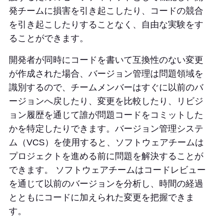
発チームに損害を引き起こしたり、コードの競合
を引き起こしたりすることなく、自由な実験をす
ることができます。
開発者が同時にコードを書いて互換性のない変更
が作成された場合、バージョン管理は問題領域を
識別するので、チームメンバーはすぐに以前のバ
ージョンへ戻したり、変更を比較したり、リビジ
ョン履歴を通じて誰が問題コードをコミットした
かを特定したりできます。バージョン管理システ
ム（VCS）を使用すると、ソフトウェアチームは
プロジェクトを進める前に問題を解決することが
できます。 ソフトウェアチームはコードレビュー
を通じて以前のバージョンを分析し、時間の経過
とともにコードに加えられた変更を把握できま
す。