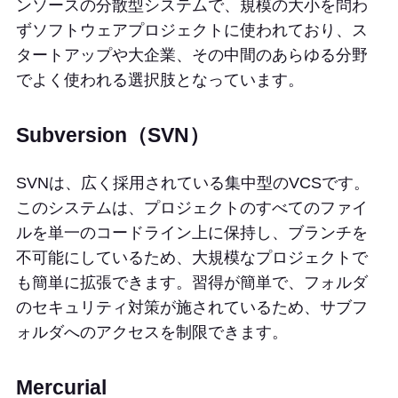
ンソースの分散型システムで、規模の大小を問わ
ずソフトウェアプロジェクトに使われており、ス
タートアップや大企業、その中間のあらゆる分野
でよく使われる選択肢となっています。
Subversion（SVN）
SVNは、広く採用されている集中型のVCSです。
このシステムは、プロジェクトのすべてのファイ
ルを単一のコードライン上に保持し、ブランチを
不可能にしているため、大規模なプロジェクトで
も簡単に拡張できます。習得が簡単で、フォルダ
のセキュリティ対策が施されているため、サブフ
ォルダへのアクセスを制限できます。
Mercurial