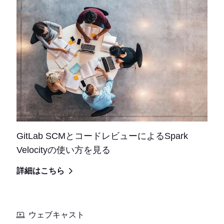
GitLab SCMとコードレビューによるSpark
Velocityの使い方を見る
詳細はこちら
ウェブキャスト