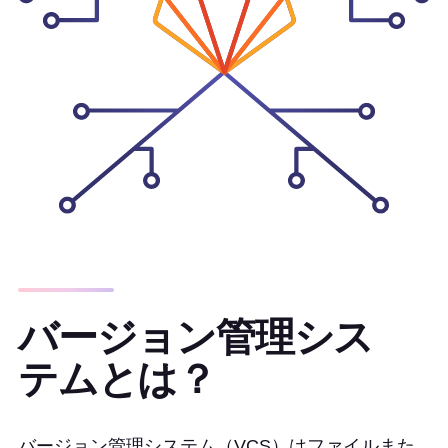
バージョン管理シス
テムとは？
バージョン管理システム（VCS）はファイルまた