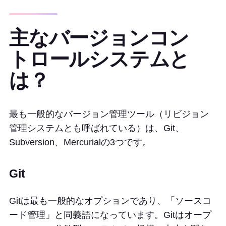
主なバージョンコン
トロールシステムと
は？
最も一般的なバージョン管理ツール（リビジョン
管理システムとも呼ばれている）は、Git、
Subversion、Mercurialの3つです。
Git
Gitは最も一般的なオプションであり、「ソースコ
ード管理」と同義語になっています。Gitはオープ