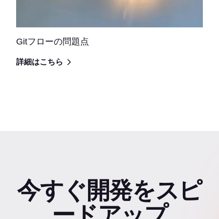
Gitフローの問題点
詳細はこちら
今すぐ開発をスピ
ードアップ