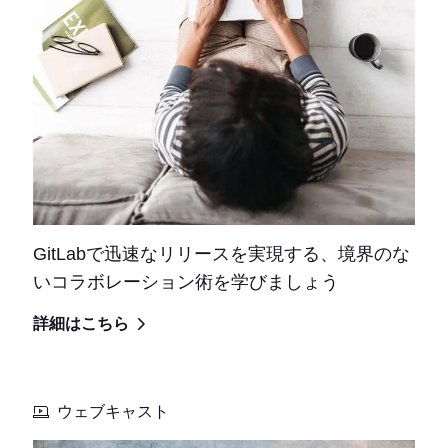
GitLabで迅速なリリースを実現する、境界のな
いコラボレーション術を学びましょう
詳細はこちら
ウェブキャスト