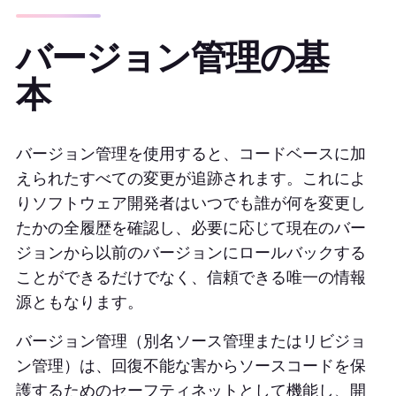
バージョン管理の基
本
バージョン管理を使用すると、コードベースに加
えられたすべての変更が追跡されます。これによ
りソフトウェア開発者はいつでも誰が何を変更し
たかの全履歴を確認し、必要に応じて現在のバー
ジョンから以前のバージョンにロールバックする
ことができるだけでなく、信頼できる唯一の情報
源ともなります。
バージョン管理（別名ソース管理またはリビジョ
ン管理）は、回復不能な害からソースコードを保
護するためのセーフティネットとして機能し、開