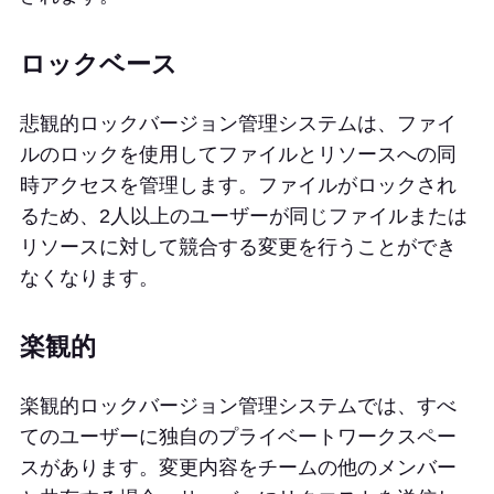
ロックベース
悲観的ロックバージョン管理システムは、ファイ
ルのロックを使用してファイルとリソースへの同
時アクセスを管理します。ファイルがロックされ
るため、2人以上のユーザーが同じファイルまたは
リソースに対して競合する変更を行うことができ
なくなります。
楽観的
楽観的ロックバージョン管理システムでは、すべ
てのユーザーに独自のプライベートワークスペー
スがあります。変更内容をチームの他のメンバー