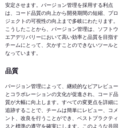
安定させます。バージョン管理を採用する利点
は、コード品質の向上から開発期間の短縮、プロ
ジェクトの可視性の向上まで多岐にわたります。
こうしたことから、バージョン管理は、ソフトウ
エアデリバリーにおいて高い効率と品質を目指す
チームにとって、欠かすことのできないツールと
なっています。
品質
バージョン管理によって、継続的なピアレビュー
とコラボレーションの文化が促進され、コード品
質が大幅に向上します。すべての変更点を詳細に
追跡することで、チームは簡単にレビュー、コメ
ント、改良を行うことができ、ベストプラクティ
スと標準の遵守を確実にします。このような共同