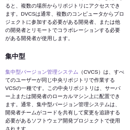
ると、複数の場所からリポジトリにアクセスでき
ます。DVCSは通常、複数のコンピュータからプロ
ジェクトに参加する必要がある開発者、または他
の開発者とリモートでコラボレーションする必要
がある開発者が使用します。
集中型
集中型バージョン管理システム
（CVCS）は、すべ
てのユーザーが同じ中央リポジトリで作業する
VCSの一種です。この中央リポジトリは、サーバ
ー上または開発者のローカルマシン上に配置でき
ます。通常、集中型バージョン管理システムは、
開発者チームがコードを共有して変更を追跡する
必要があるソフトウェア開発プロジェクトで使用
されます。