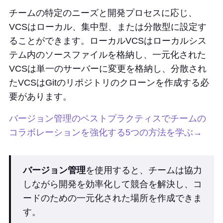
チームの特定のニーズと開発プロセスに応じ、
VCSはローカル、集中型、または分散型に設定す
ることができます。ローカルVCSはローカルシス
テム内のソースファイルを格納し、一元化された
VCSは単一のサーバーに変更を格納し、分散され
たVCSはGitのリポジトリのクローンを作成する必
要があります。
バージョン管理のベストプラクティスでチームの
コラボレーションを強化する5つの方法を学ぶ→
バージョン管理
を使用すると、チームは協力
しながら開発を効率化して競合を解決し、コ
ードのための一元化された場所を作成できま
す。