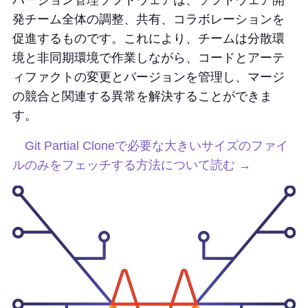
バージョン管理ソフトウェアは、ソフトウェア開
発チーム全体の調整、共有、コラボレーションを
促進するものです。これにより、チームは分散環
境と非同期環境で作業しながら、コードとアーテ
ィファクトの変更とバージョンを管理し、マージ
の競合と関連する異常を解決することができま
す。
Git Partial Cloneで必要な大きいサイズのファイ
ルのみをフェッチする方法について読む →