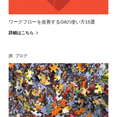
ワークフローを改善するGitの使い方15選
詳細はこちら
ブログ