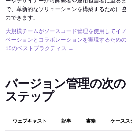
ーやデザイナーから開発者や運用担当者に至るま
で、革新的なソリューションを構築するために協
力できます。
大規模チームがソースコード管理を使用してイノ
ベーションとコラボレーションを実現するための
15のベストプラクティス →
バージョン管理の次の
ステップ
ウェブキャスト
記事
書籍
ケーススタ