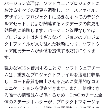
バージョン管理は、ソフトウェアプロジェクトに
おけるすべての変更を調整し、ソースファイル、
デザイン、プロジェクトに必要なすべてのデジタ
ルアセット、および関連するメタデータの変更を
効果的に追跡します。バージョン管理なしでは、
プロジェクトはさまざまなバージョンのプロジェ
クトファイルが入り乱れた状態になり、ソフトウ
ェア開発チームが価値を提供する妨げになりま
す。
強力なVCSを使用することで、ソフトウェアチー
ムは、重要なプロジェクトファイルを迅速に収集
し、コード品質を向上させるために実用的なコミ
ュニケーションを促進できます。また、信頼でき
る唯一の情報源を提供するため、DevOpsチーム全
体のステークホルダーが、プロダクトマネージャ