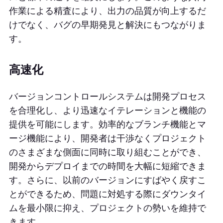
作業による精査により、出力の品質が向上するだ
けでなく、バグの早期発見と解決にもつながりま
す。
高速化
バージョンコントロールシステムは開発プロセス
を合理化し、より迅速なイテレーションと機能の
提供を可能にします。効率的なブランチ機能とマ
ージ機能により、開発者は干渉なくプロジェクト
のさまざまな側面に同時に取り組むことができ、
開発からデプロイまでの時間を大幅に短縮できま
す。さらに、以前のバージョンにすばやく戻すこ
とができるため、問題に対処する際にダウンタイ
ムを最小限に抑え、プロジェクトの勢いを維持で
きます。