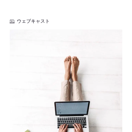
ウェブキャスト