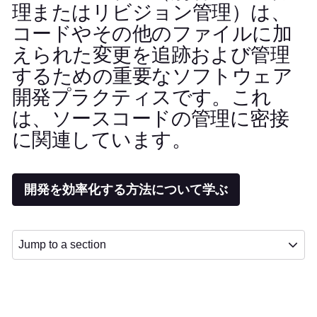
理またはリビジョン管理）は、
コードやその他のファイルに加
えられた変更を追跡および管理
するための重要なソフトウェア
開発プラクティスです。これ
は、ソースコードの管理に密接
に関連しています。
開発を効率化する方法について学ぶ
Jump to a section