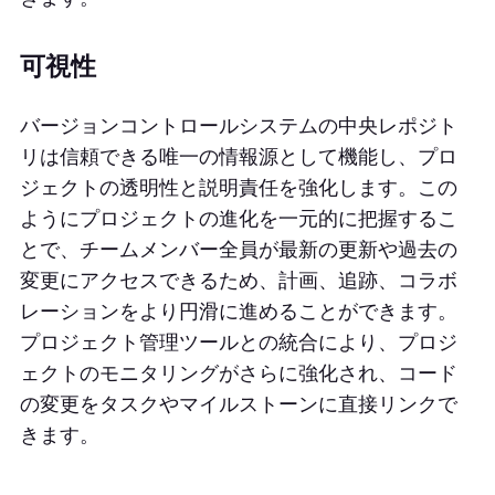
可視性
バージョンコントロールシステムの中央レポジト
リは信頼できる唯一の情報源として機能し、プロ
ジェクトの透明性と説明責任を強化します。この
ようにプロジェクトの進化を一元的に把握するこ
とで、チームメンバー全員が最新の更新や過去の
変更にアクセスできるため、計画、追跡、コラボ
レーションをより円滑に進めることができます。
プロジェクト管理ツールとの統合により、プロジ
ェクトのモニタリングがさらに強化され、コード
の変更をタスクやマイルストーンに直接リンクで
きます。