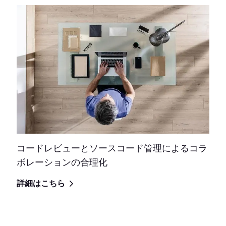
コードレビューとソースコード管理によるコラ
ボレーションの合理化
詳細はこちら