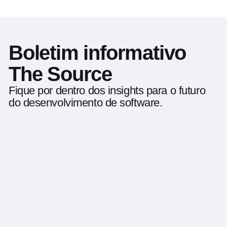
Boletim informativo
The Source
Fique por dentro dos insights para o futuro
do desenvolvimento de software.