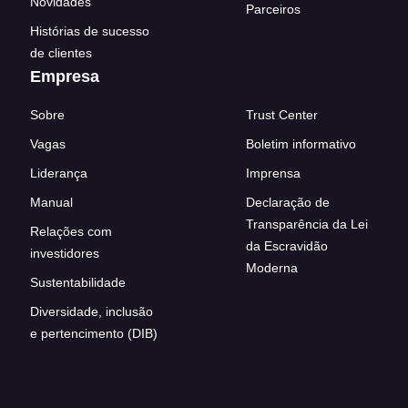
Novidades
Parceiros
Histórias de sucesso
de clientes
Empresa
Sobre
Trust Center
Vagas
Boletim informativo
Liderança
Imprensa
Manual
Declaração de
Transparência da Lei
Relações com
da Escravidão
investidores
Moderna
Sustentabilidade
Diversidade, inclusão
e pertencimento (DIB)