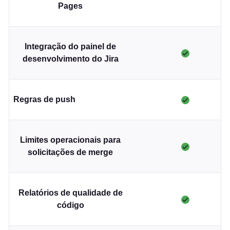
Pages
Integração do painel de
desenvolvimento do Jira
Regras de push
Limites operacionais para
solicitações de merge
Relatórios de qualidade de
código