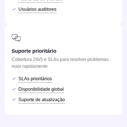
Usuários auditores
Suporte prioritário
Cobertura 24x5 e SLAs para resolver problemas
mais rapidamente
SLAs prioritários
Disponibilidade global
Suporte de atualização