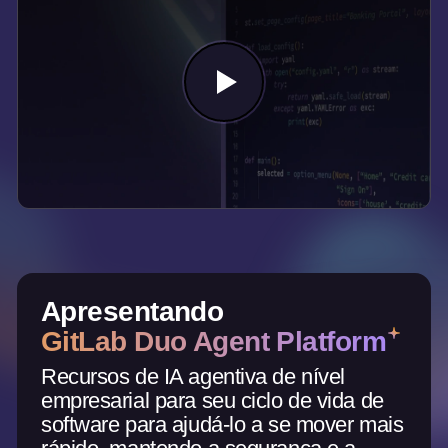
Apresentando
GitLab Duo Agent Platform
Recursos de IA agentiva de nível
empresarial para seu ciclo de vida de
software para ajudá-lo a se mover mais