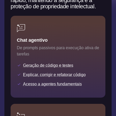
rápido, mantendo a segurança e a
proteção de propriedade intelectual.
Chat agentivo
De prompts passivos para execução ativa de
tarefas
Geração de código e testes
Explicar, corrigir e refatorar código
Acesso a agentes fundamentais