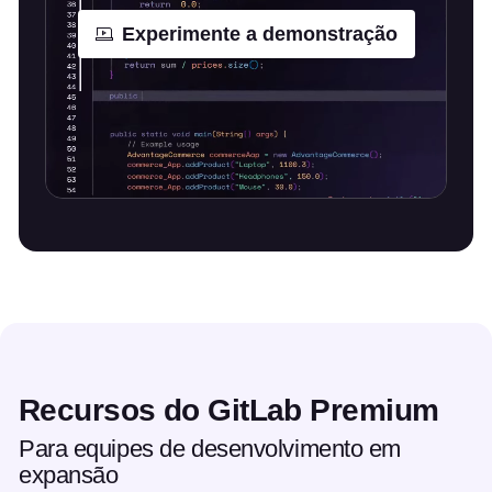
Experimente a demonstração
Recursos do GitLab Premium
Para equipes de desenvolvimento em
expansão