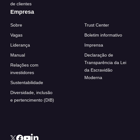
de clientes
Empresa
Sobre
Trust Center
Vagas
Boletim informativo
Liderança
Imprensa
Manual
Declaração de
Transparência da Lei
Relações com
da Escravidão
investidores
Moderna
Sustentabilidade
Diversidade, inclusão
e pertencimento (DIB)