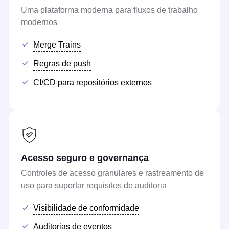
Uma plataforma moderna para fluxos de trabalho
modernos
Merge Trains
Regras de push
CI/CD para repositórios externos
Acesso seguro e governança
Controles de acesso granulares e rastreamento de
uso para suportar requisitos de auditoria
Visibilidade de conformidade
Auditorias de eventos