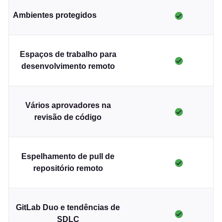
Ambientes protegidos
Espaços de trabalho para
desenvolvimento remoto
Vários aprovadores na
revisão de código
Espelhamento de pull de
repositório remoto
GitLab Duo e tendências de
SDLC