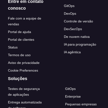
Entre em contato
GitOps
conosco
DevOps
Fale com a equipe de
Controle de versão
vendas
DevSecOps
Portal de ajuda
De nuvem nativa
Portal de clientes
IA para programação
Status
IA agêntica
Termos de uso
Aviso de privacidade
Cookie Preferences
Soluções
Testes de segurança
GitOps
de aplicações
Enterprise
Entrega automatizada
Pequenas empresas