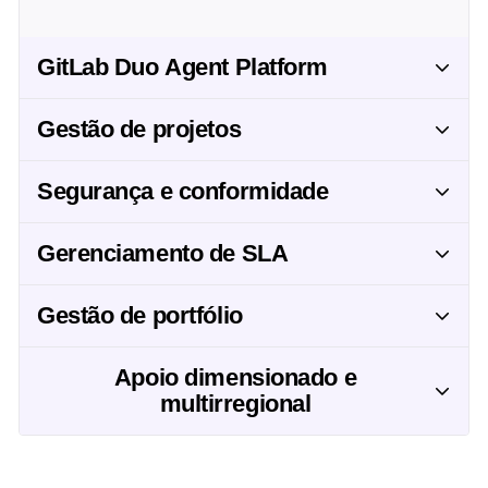
GitLab Duo Agent Platform
Gestão de projetos
Segurança e conformidade
Gerenciamento de SLA
Gestão de portfólio
Apoio dimensionado e
multirregional