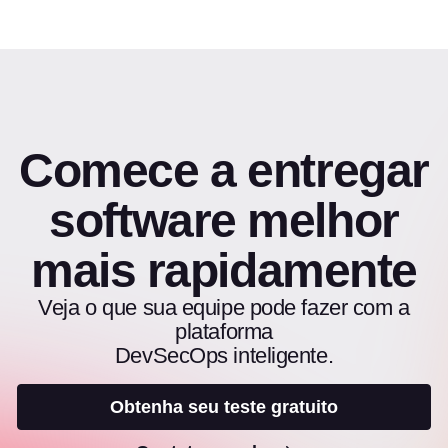
Comece a entregar
software melhor
mais rapidamente
Veja o que sua equipe pode fazer com a
plataforma
DevSecOps inteligente.
Obtenha seu teste gratuito