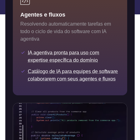
Agentes e fluxos
Resolvendo automaticamente tarefas em
todo o ciclo de vida do software com IA
agentiva
IA agentiva pronta para uso com
expertise específica do domínio
Catálogo de IA para equipes de software
colaborarem com seus agentes e fluxos