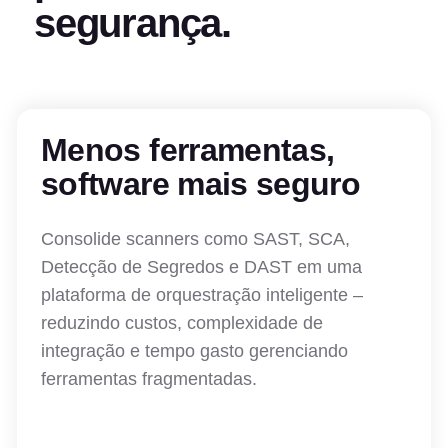
segurança.
Menos ferramentas,
software mais seguro
Consolide scanners como SAST, SCA,
Detecção de Segredos e DAST em uma
plataforma de orquestração inteligente –
reduzindo custos, complexidade de
integração e tempo gasto gerenciando
ferramentas fragmentadas.