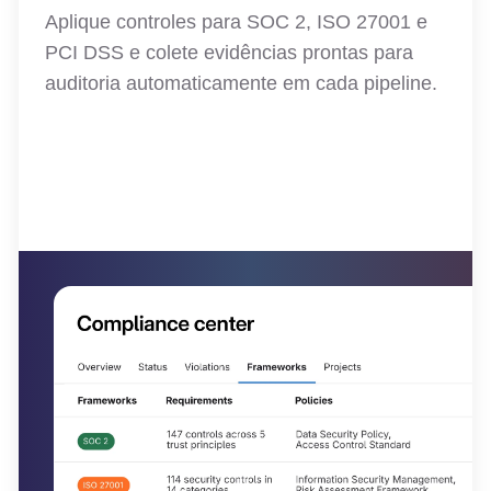
Aplique controles para SOC 2, ISO 27001 e
PCI DSS e colete evidências prontas para
auditoria automaticamente em cada pipeline.