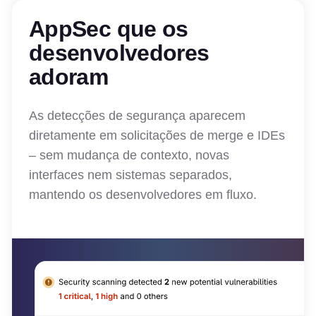
AppSec que os
desenvolvedores
adoram
As detecções de segurança aparecem
diretamente em solicitações de merge e IDEs
– sem mudança de contexto, novas
interfaces nem sistemas separados,
mantendo os desenvolvedores em fluxo.