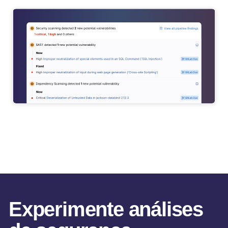
Experimente análises