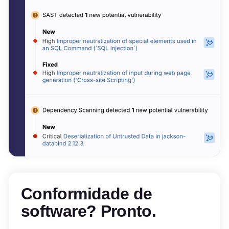
Conformidade de
software? Pronto.