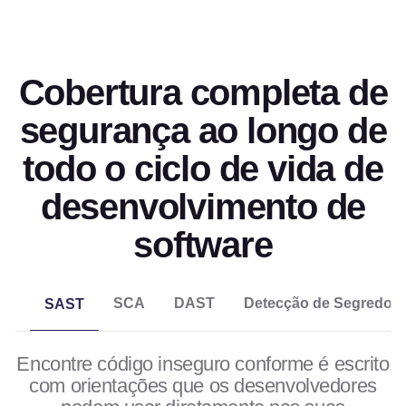
Cobertura completa de
segurança ao longo de
todo o ciclo de vida de
desenvolvimento de
software
SCA
DAST
Detecção de Segredos
SAST
Encontre código inseguro conforme é escrito
com orientações que os desenvolvedores