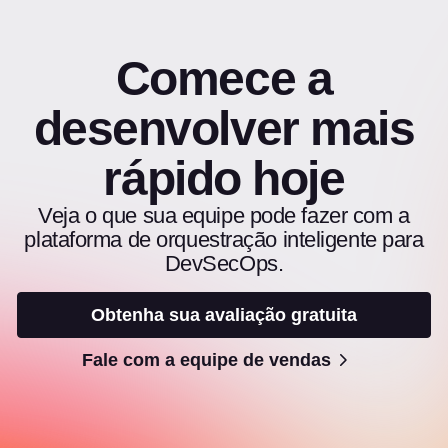
Comece a
desenvolver mais
rápido hoje
Veja o que sua equipe pode fazer com a
plataforma de orquestração inteligente para
DevSecOps.
Obtenha sua avaliação gratuita
Fale com a equipe de vendas