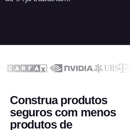
Construa produtos
seguros com menos
produtos de