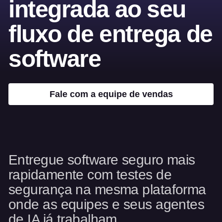
integrada ao seu
fluxo de entrega de
software
Fale com a equipe de vendas
Entregue software seguro mais
rapidamente com testes de
segurança na mesma plataforma
onde as equipes e seus agentes
de IA já trabalham.