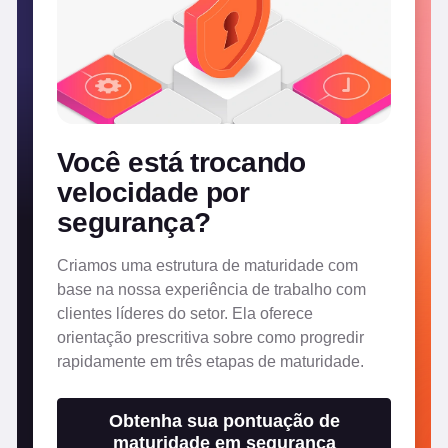
Você está trocando
velocidade por
segurança?
Criamos uma estrutura de maturidade com
base na nossa experiência de trabalho com
clientes líderes do setor. Ela oferece
orientação prescritiva sobre como progredir
rapidamente em três etapas de maturidade.
Obtenha sua pontuação de
maturidade em segurança