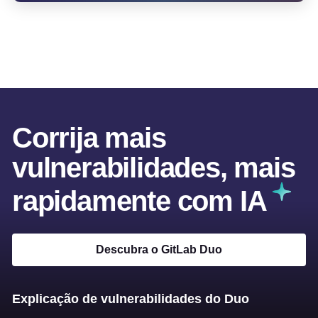
Corrija mais
vulnerabilidades, mais
rapidamente com IA
Descubra o GitLab Duo
Explicação de vulnerabilidades do Duo