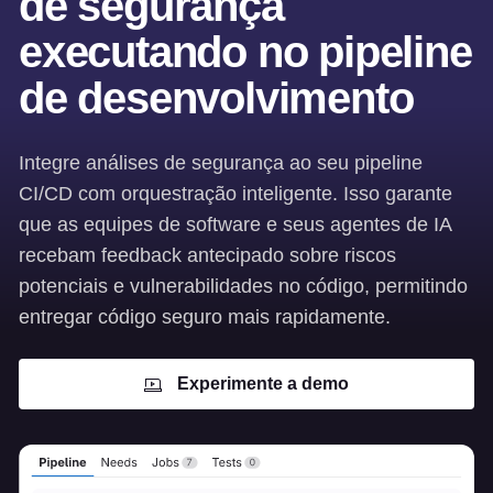
de segurança
executando no pipeline
de desenvolvimento
Integre análises de segurança ao seu pipeline
CI/CD com orquestração inteligente. Isso garante
que as equipes de software e seus agentes de IA
recebam feedback antecipado sobre riscos
potenciais e vulnerabilidades no código, permitindo
entregar código seguro mais rapidamente.
Experimente a demo