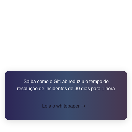
Saiba como o GitLab reduziu o tempo de
resolução de incidentes de 30 dias para 1 hora
Leia o whitepaper