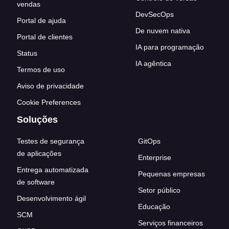
vendas
DevSecOps
Portal de ajuda
De nuvem nativa
Portal de clientes
IA para programação
Status
IA agêntica
Termos de uso
Aviso de privacidade
Cookie Preferences
Soluções
Testes de segurança
GitOps
de aplicações
Enterprise
Entrega automatizada
Pequenas empresas
de software
Setor público
Desenvolvimento ágil
Educação
SCM
Serviços financeiros