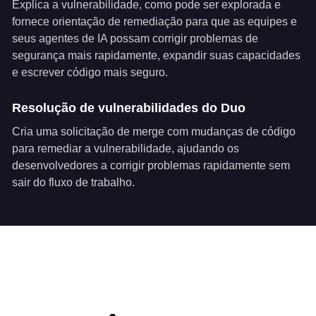
Explica a vulnerabilidade, como pode ser explorada e
fornece orientação de remediação para que as equipes e
seus agentes de IA possam corrigir problemas de
segurança mais rapidamente, expandir suas capacidades
e escrever código mais seguro.
Resolução de vulnerabilidades do Duo
Cria uma solicitação de merge com mudanças de código
para remediar a vulnerabilidade, ajudando os
desenvolvedores a corrigir problemas rapidamente sem
sair do fluxo de trabalho.