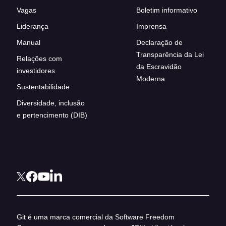
Vagas
Boletim informativo
Liderança
Imprensa
Manual
Declaração de
Transparência da Lei
Relações com
da Escravidão
investidores
Moderna
Sustentabilidade
Diversidade, inclusão
e pertencimento (DIB)
Git é uma marca comercial da Software Freedom