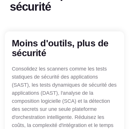
sécurité
Moins d'outils, plus de
sécurité
Consolidez les scanners comme les tests
statiques de sécurité des applications
(SAST), les tests dynamiques de sécurité des
applications (DAST), l'analyse de la
composition logicielle (SCA) et la détection
des secrets sur une seule plateforme
d'orchestration intelligente. Réduisez les
coûts, la complexité d'intégration et le temps