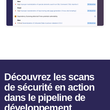
Découvrez les scans
de sécurité en action
dans le pipeline de
développement