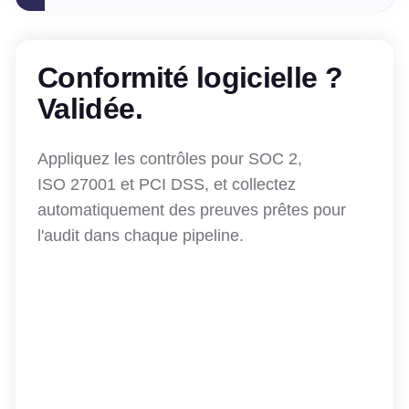
Conformité logicielle ?
Validée.
Appliquez les contrôles pour SOC 2,
ISO 27001 et PCI DSS, et collectez
automatiquement des preuves prêtes pour
l'audit dans chaque pipeline.