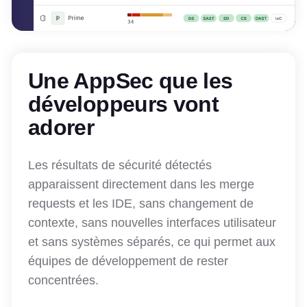
Une AppSec que les
développeurs vont
adorer
Les résultats de sécurité détectés
apparaissent directement dans les merge
requests et les IDE, sans changement de
contexte, sans nouvelles interfaces utilisateur
et sans systèmes séparés, ce qui permet aux
équipes de développement de rester
concentrées.