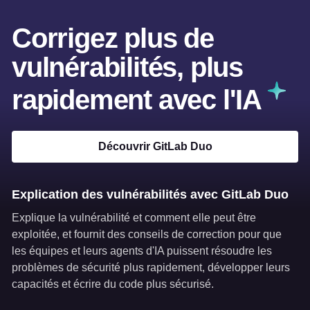
Corrigez plus de
vulnérabilités, plus
rapidement avec l'IA
Découvrir GitLab Duo
Explication des vulnérabilités avec GitLab Duo
Explique la vulnérabilité et comment elle peut être
exploitée, et fournit des conseils de correction pour que
les équipes et leurs agents d'IA puissent résoudre les
problèmes de sécurité plus rapidement, développer leurs
capacités et écrire du code plus sécurisé.