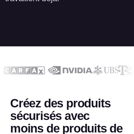
Créez des produits
sécurisés avec
moins de produits de