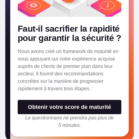
Faut-il sacrifier la rapidité
pour garantir la sécurité ?
Nous avons créé un framework de maturité en
nous appuyant sur notre expérience acquise
auprès de clients de premier plan dans leur
secteur. Il fournit des recommandations
concrètes sur la manière de progresser
rapidement à travers trois étapes.
Obtenir votre score de maturité
Le questionnaire ne prendra pas plus de
5 minutes.