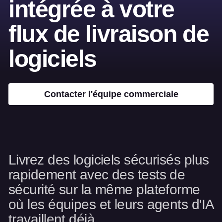
intégrée à votre
flux de livraison de
logiciels
Contacter l'équipe commerciale
Livrez des logiciels sécurisés plus
rapidement avec des tests de
sécurité sur la même plateforme
où les équipes et leurs agents d'IA
travaillent déjà.