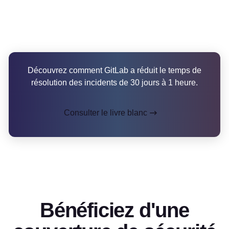
Découvrez comment GitLab a réduit le temps de
résolution des incidents de 30 jours à 1 heure.
Consulter le livre blanc
Bénéficiez d'une