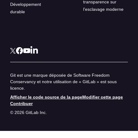
transparence sur
Développement
l'esclavage moderne
durable
Git est une marque déposée de Software Freedom
Conservancy et notre utilisation de « GitLab » est sous
licence.
Afficher le code source de la page
Modifier cette page
Contribuer
© 2026 GitLab Inc.