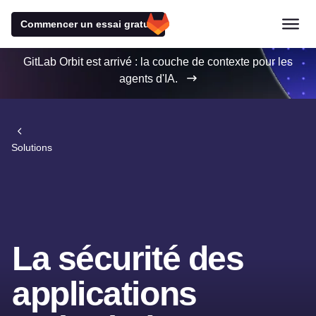
Commencer un essai gratuit
GitLab Orbit est arrivé : la couche de contexte pour les
agents d'IA.
Solutions
La sécurité des
applications