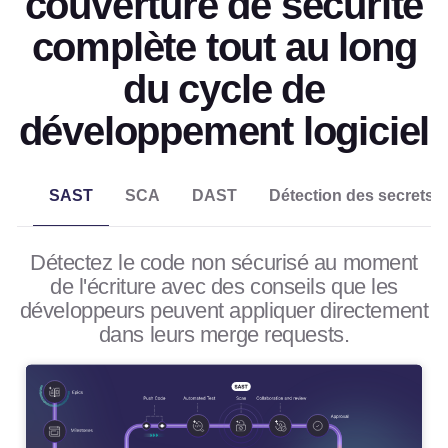
couverture de sécurité
complète tout au long
du cycle de
développement logiciel
SCA
DAST
Détection des secrets
SAST
Détectez le code non sécurisé au moment
de l'écriture avec des conseils que les
développeurs peuvent appliquer directement
dans leurs merge requests.