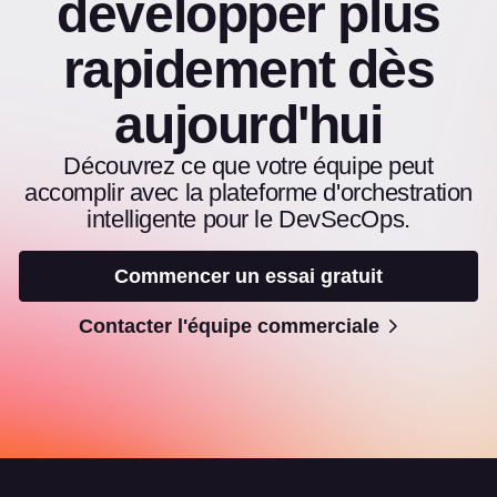
développer plus
rapidement dès
aujourd'hui
Découvrez ce que votre équipe peut
accomplir avec la plateforme d'orchestration
intelligente pour le DevSecOps.
Commencer un essai gratuit
Contacter l'équipe commerciale