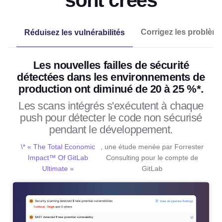
sont créés
Corrigez les problème
Réduisez les vulnérabilités
Les nouvelles failles de sécurité
détectées dans les environnements de
production ont diminué de 20 à 25 %*.
Les scans intégrés s'exécutent à chaque
push pour détecter le code non sécurisé
pendant le développement.
\* « The Total Economic
, une étude menée par Forrester
Impact™ Of GitLab
Consulting pour le compte de
Ultimate »
GitLab