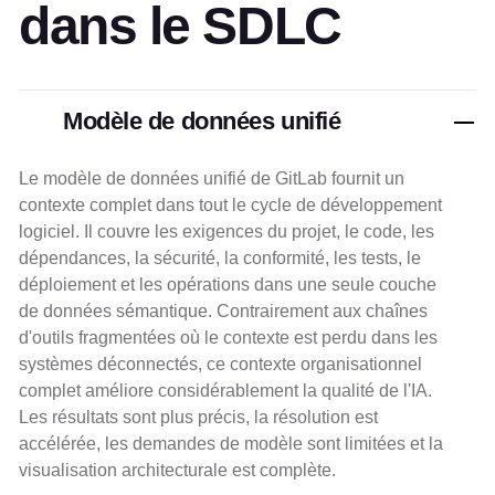
dans le SDLC
Modèle de données unifié
Le modèle de données unifié de GitLab fournit un
contexte complet dans tout le cycle de développement
logiciel. Il couvre les exigences du projet, le code, les
dépendances, la sécurité, la conformité, les tests, le
déploiement et les opérations dans une seule couche
de données sémantique. Contrairement aux chaînes
d'outils fragmentées où le contexte est perdu dans les
systèmes déconnectés, ce contexte organisationnel
complet améliore considérablement la qualité de l'IA.
Les résultats sont plus précis, la résolution est
accélérée, les demandes de modèle sont limitées et la
visualisation architecturale est complète.