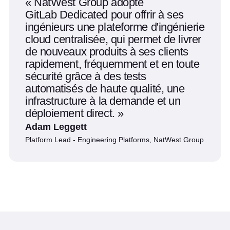
NatWest Group adopte
GitLab Dedicated pour offrir à ses
ingénieurs une plateforme d'ingénierie
cloud centralisée, qui permet de livrer
de nouveaux produits à ses clients
rapidement, fréquemment et en toute
sécurité grâce à des tests
automatisés de haute qualité, une
infrastructure à la demande et un
déploiement direct.
Adam Leggett
Platform Lead - Engineering Platforms, NatWest Group