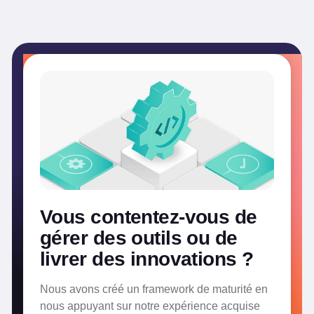
Vous contentez-vous de
gérer des outils ou de
livrer des innovations ?
Nous avons créé un framework de maturité en
nous appuyant sur notre expérience acquise