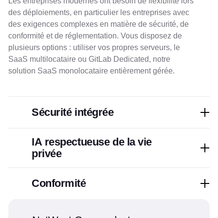
Les entreprises modernes ont besoin de flexibilité lors
des déploiements, en particulier les entreprises avec
des exigences complexes en matière de sécurité, de
conformité et de réglementation. Vous disposez de
plusieurs options : utiliser vos propres serveurs, le
SaaS multilocataire ou GitLab Dedicated, notre
solution SaaS monolocataire entièrement gérée.
Sécurité intégrée
IA respectueuse de la vie
privée
Conformité