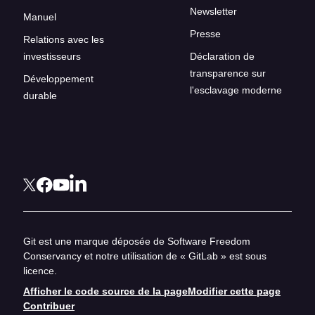
Newsletter
Manuel
Presse
Relations avec les
investisseurs
Déclaration de
transparence sur
Développement
l'esclavage moderne
durable
Git est une marque déposée de Software Freedom
Conservancy et notre utilisation de « GitLab » est sous
licence.
Afficher le code source de la page
Modifier cette page
Contribuer