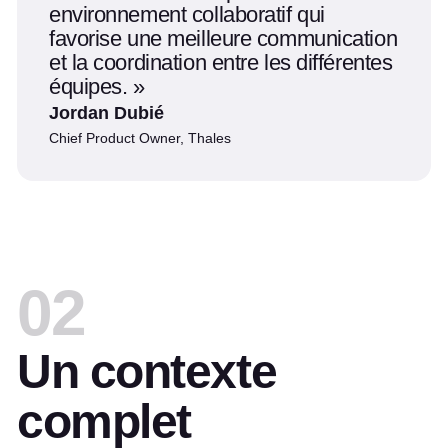
environnement collaboratif qui
favorise une meilleure communication
et la coordination entre les différentes
équipes.
Jordan Dubié
Chief Product Owner, Thales
02
Un contexte
complet