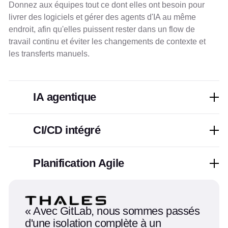
Donnez aux équipes tout ce dont elles ont besoin pour
livrer des logiciels et gérer des agents d'IA au même
endroit, afin qu'elles puissent rester dans un flow de
travail continu et éviter les changements de contexte et
les transferts manuels.
IA agentique
CI/CD intégré
Planification Agile
Avec GitLab, nous sommes passés
d'une isolation complète à un