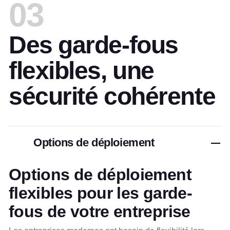
03
Des garde-fous
flexibles, une
sécurité cohérente
Options de déploiement
Options de déploiement
flexibles pour les garde-
fous de votre entreprise