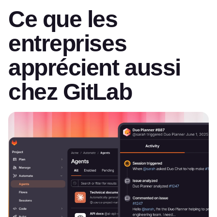
Ce que les
entreprises
apprécient aussi
chez GitLab