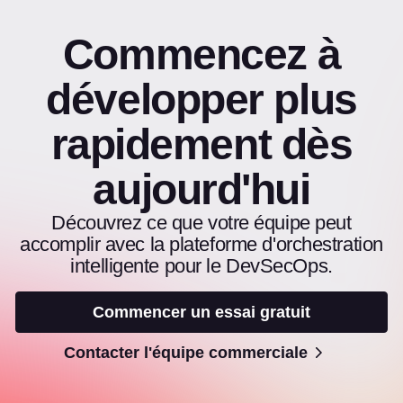
Commencez à
développer plus
rapidement dès
aujourd'hui
Découvrez ce que votre équipe peut
accomplir avec la plateforme d'orchestration
intelligente pour le DevSecOps.
Commencer un essai gratuit
Contacter l'équipe commerciale