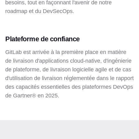
besoins, tout en façonnant l'avenir de notre
roadmap et du DevSecOps.
Plateforme de confiance
GitLab est arrivée à la première place en matière
de livraison d'applications cloud-native, d'ingénierie
de plateforme, de livraison logicielle agile et de cas
d'utilisation de livraison réglementée dans le rapport
des capacités essentielles des plateformes DevOps
de Gartner® en 2025.