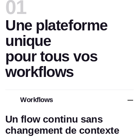
01
Une plateforme
unique
pour tous vos
workflows
Workflows
Un flow continu sans
changement de contexte