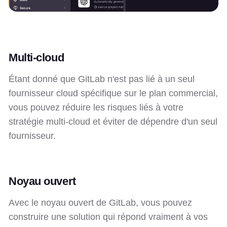
Multi-cloud
Étant donné que GitLab n'est pas lié à un seul
fournisseur cloud spécifique sur le plan commercial,
vous pouvez réduire les risques liés à votre
stratégie multi-cloud et éviter de dépendre d'un seul
fournisseur.
Noyau ouvert
Avec le noyau ouvert de GitLab, vous pouvez
construire une solution qui répond vraiment à vos