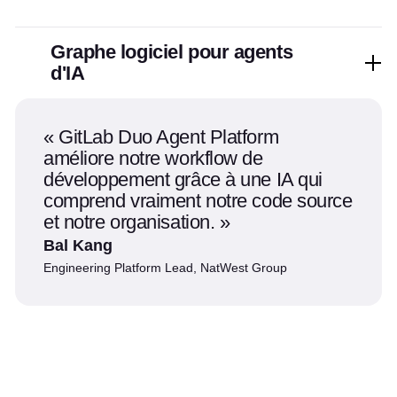
Graphe logiciel pour agents
d'IA
GitLab Duo Agent Platform
améliore notre workflow de
développement grâce à une IA qui
comprend vraiment notre code source
et notre organisation.
Bal Kang
Engineering Platform Lead, NatWest Group