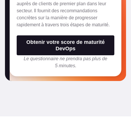
auprès de clients de premier plan dans leur
secteur. Il fournit des recommandations
concrètes sur la manière de progresser
rapidement à travers trois étapes de maturité.
Obtenir votre score de maturité
DevOps
Le questionnaire ne prendra pas plus de
5 minutes.