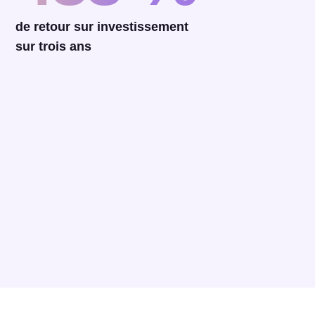
de retour sur investissement
sur trois ans