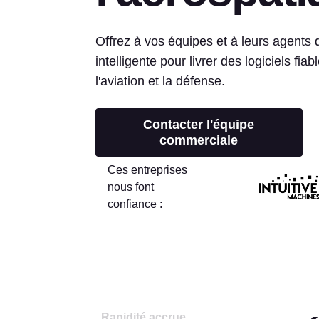
Offrez à vos équipes et à leurs agents d
intelligente pour livrer des logiciels fia
l'aviation et la défense.
Contacter l'équipe
commerciale
Ces entreprises
nous font
confiance :
Rapidité accrue