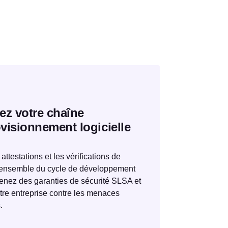
ez votre chaîne
visionnement logicielle
 attestations et les vérifications de
l'ensemble du cycle de développement
btenez des garanties de sécurité SLSA et
tre entreprise contre les menaces
.