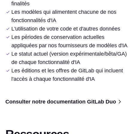
finalités
Les modèles qui alimentent chacune de nos
fonctionnalités d'IA
L'utilisation de votre code et d'autres données
Les périodes de conservation actuelles
appliquées par nos fournisseurs de modèles d'IA
Le statut actuel (version expérimentale/bêta/GA)
de chaque fonctionnalité d'IA
Les éditions et les offres de GitLab qui incluent
l'accès à chaque fonctionnalité d'IA
Consulter notre documentation GitLab Duo