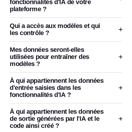
fonctionnalités d'IA de votre
plateforme ?
Qui a accès aux modèles et qui
les contrôle ?
Mes données seront-elles
utilisées pour entraîner des
modèles ?
À qui appartiennent les données
d'entrée saisies dans les
fonctionnalités d'IA ?
À qui appartiennent les données
de sortie générées par l'IA et le
code ainsi créé ?