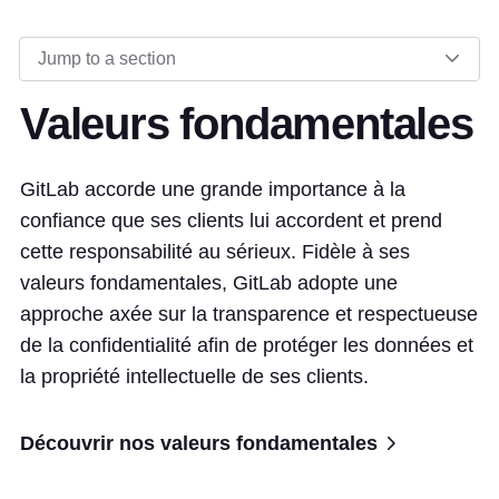
Jump to a section
Valeurs fondamentales
GitLab accorde une grande importance à la
confiance que ses clients lui accordent et prend
cette responsabilité au sérieux. Fidèle à ses
valeurs fondamentales, GitLab adopte une
approche axée sur la transparence et respectueuse
de la confidentialité afin de protéger les données et
la propriété intellectuelle de ses clients.
Découvrir nos valeurs fondamentales