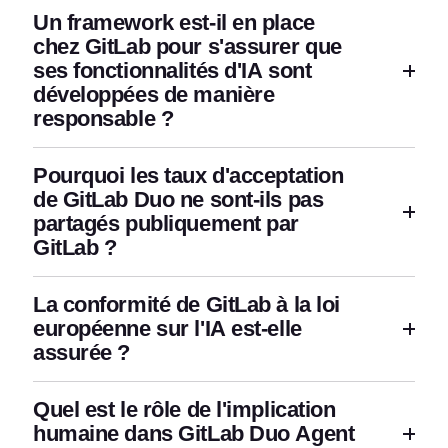
Un framework est-il en place
chez GitLab pour s'assurer que
ses fonctionnalités d'IA sont
développées de manière
responsable ?
Pourquoi les taux d'acceptation
de GitLab Duo ne sont-ils pas
partagés publiquement par
GitLab ?
La conformité de GitLab à la loi
européenne sur l'IA est-elle
assurée ?
Quel est le rôle de l'implication
humaine dans GitLab Duo Agent