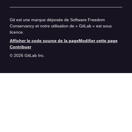
Git est une marque déposée de Software Freedom
Conservancy et notre utilisation de « GitLab » est sous
licence.
Afficher le code source de la page
Modifier cette page
Contribuer
© 2026 GitLab Inc.