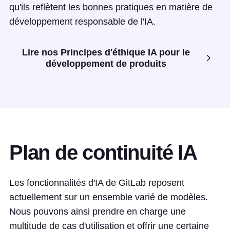
qu'ils reflètent les bonnes pratiques en matière de
développement responsable de l'IA.
Lire nos Principes d'éthique IA pour le
développement de produits
Plan de continuité IA
Les fonctionnalités d'IA de GitLab reposent
actuellement sur un ensemble varié de modèles.
Nous pouvons ainsi prendre en charge une
multitude de cas d'utilisation et offrir une certaine