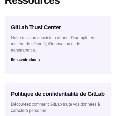
Ressources
GitLab Trust Center
Notre mission consiste à donner l'exemple en
matière de sécurité, d'innovation et de
transparence.
En savoir plus
Politique de confidentialité de GitLab
Découvrez comment GitLab traite vos données à
caractère personnel.