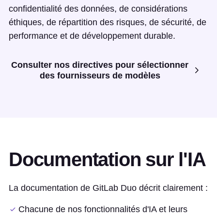
confidentialité des données, de considérations
éthiques, de répartition des risques, de sécurité, de
performance et de développement durable.
Consulter nos directives pour sélectionner
des fournisseurs de modèles
Documentation sur l'IA
La documentation de GitLab Duo décrit clairement :
Chacune de nos fonctionnalités d'IA et leurs