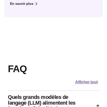
En savoir plus
FAQ
Afficher tout
Quels grands modèles de
langage (LLM) alimentent les