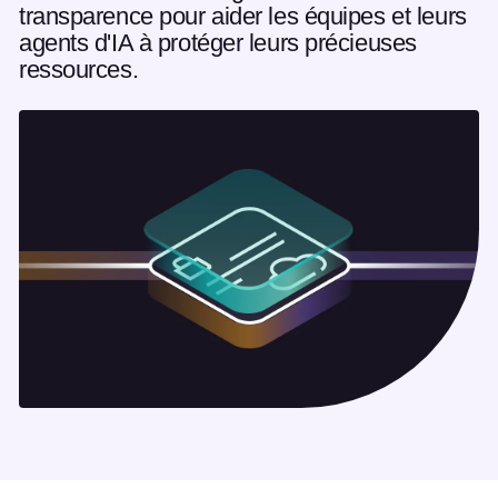
transparence pour aider les équipes et leurs
agents d'IA à protéger leurs précieuses
ressources.