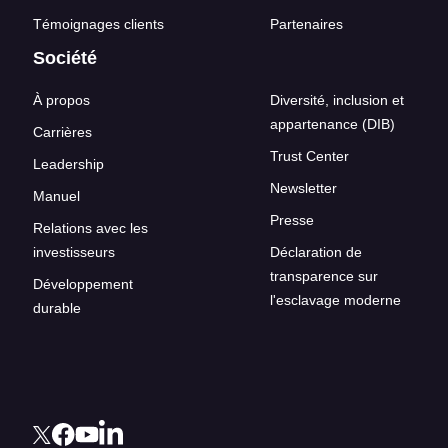
Témoignages clients
Partenaires
Société
À propos
Diversité, inclusion et
appartenance (DIB)
Carrières
Trust Center
Leadership
Newsletter
Manuel
Presse
Relations avec les
investisseurs
Déclaration de
transparence sur
Développement
l'esclavage moderne
durable