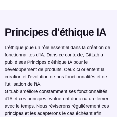
Principes d'éthique IA
L'éthique joue un rôle essentiel dans la création de
fonctionnalités d'IA. Dans ce contexte, GitLab a
publié ses Principes d'éthique IA pour le
développement de produits. Ceux-ci orientent la
création et l'évolution de nos fonctionnalités et de
l'utilisation de l'IA.
GitLab améliore constamment ses fonctionnalités
d'IA et ces principes évolueront donc naturellement
avec le temps. Nous réviserons régulièrement ces
principes et les adapterons le cas échéant afin