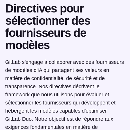
Directives pour
sélectionner des
fournisseurs de
modèles
GitLab s'engage à collaborer avec des fournisseurs
de modèles d'IA qui partagent ses valeurs en
matière de confidentialité, de sécurité et de
transparence. Nos directives décrivent le
framework que nous utilisons pour évaluer et
sélectionner les fournisseurs qui développent et
hébergent les modèles capables d'optimiser
GitLab Duo. Notre objectif est de répondre aux
exigences fondamentales en matière de