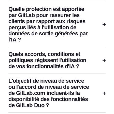
Quelle protection est apportée
par GitLab pour rassurer les
clients par rapport aux risques
perçus liés à l'utilisation de
données de sortie générées par
l'IA ?
Quels accords, conditions et
politiques régissent l'utilisation
de vos fonctionnalités d'IA ?
L'objectif de niveau de service
ou l'accord de niveau de service
de GitLab.com incluent-ils la
disponibilité des fonctionnalités
de GitLab Duo ?