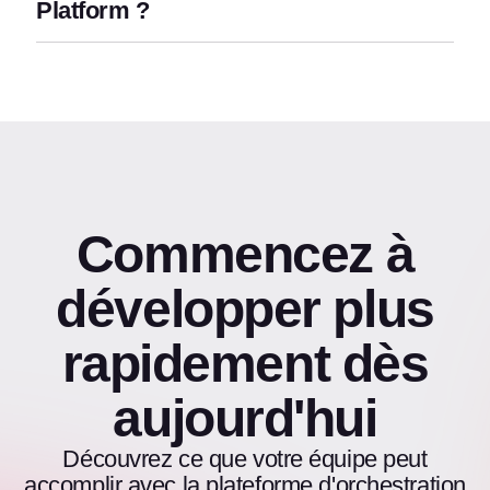
Platform ?
Commencez à
développer plus
rapidement dès
aujourd'hui
Découvrez ce que votre équipe peut
accomplir avec la plateforme d'orchestration