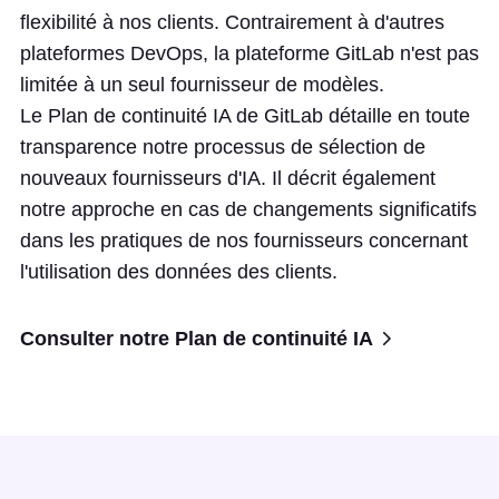
flexibilité à nos clients. Contrairement à d'autres
plateformes DevOps, la plateforme GitLab n'est pas
limitée à un seul fournisseur de modèles.
Le Plan de continuité IA de GitLab détaille en toute
transparence notre processus de sélection de
nouveaux fournisseurs d'IA. Il décrit également
notre approche en cas de changements significatifs
dans les pratiques de nos fournisseurs concernant
l'utilisation des données des clients.
Consulter notre Plan de continuité IA