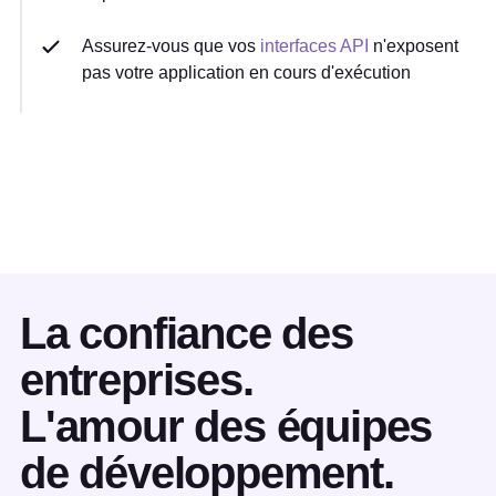
Assurez-vous que vos
interfaces API
n'exposent
pas votre application en cours d'exécution
La confiance des
entreprises.
L'amour des équipes
de développement.