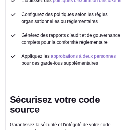
Établissez des
politiques d'expiration des tokens
Configurez des politiques selon les règles
organisationnelles ou réglementaires
Générez des rapports d'audit et de gouvernance
complets pour la conformité réglementaire
Appliquez les
approbations à deux personnes
pour des garde-fous supplémentaires
Sécurisez votre code
source
Garantissez la sécurité et l'intégrité de votre code