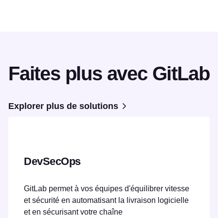
Faites plus avec GitLab
Explorer plus de solutions
DevSecOps
GitLab permet à vos équipes d'équilibrer vitesse
et sécurité en automatisant la livraison logicielle
et en sécurisant votre chaîne