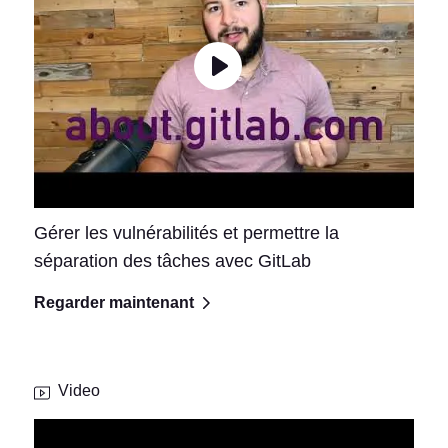
Gérer les vulnérabilités et permettre la
séparation des tâches avec GitLab
Regarder maintenant
Video