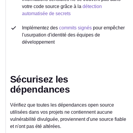
votre code source grâce à la
détection
automatisée de secrets
Implémentez des
commits signés
pour empêcher
l'usurpation d'identité des équipes de
développement
Sécurisez les
dépendances
Vérifiez que toutes les dépendances open source
utilisées dans vos projets ne contiennent aucune
vulnérabilité divulguée, proviennent d'une source fiable
et n'ont pas été altérées.