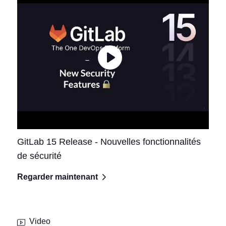
GitLab 15 Release - Nouvelles fonctionnalités
de sécurité
Regarder maintenant
Video