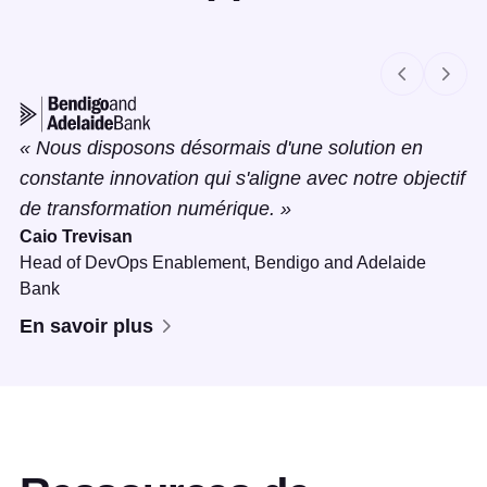
Slide 1 of 4
Nous disposons désormais d'une solution en
constante innovation qui s'aligne avec notre objectif
de transformation numérique.
Caio Trevisan
Head of DevOps Enablement,
Bendigo and Adelaide
Bank
En savoir plus