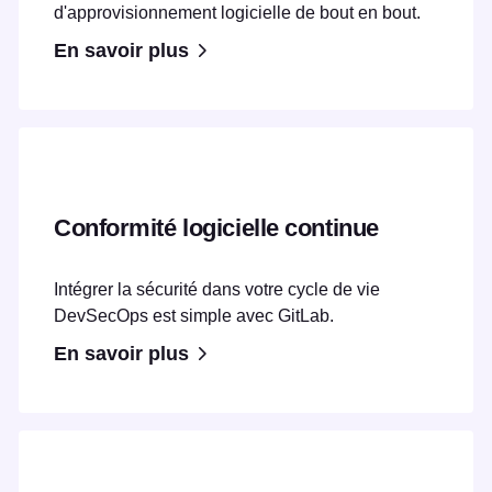
d'approvisionnement logicielle de bout en bout.
En savoir plus
Conformité logicielle continue
Intégrer la sécurité dans votre cycle de vie
DevSecOps est simple avec GitLab.
En savoir plus