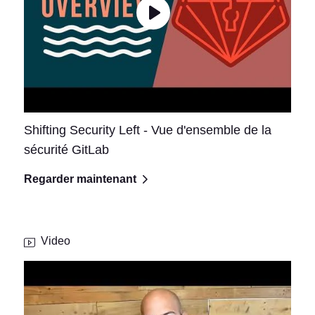
Shifting Security Left - Vue d'ensemble de la
sécurité GitLab
Regarder maintenant
Video