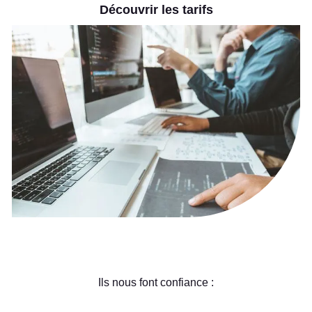
Découvrir les tarifs
Ils nous font confiance :