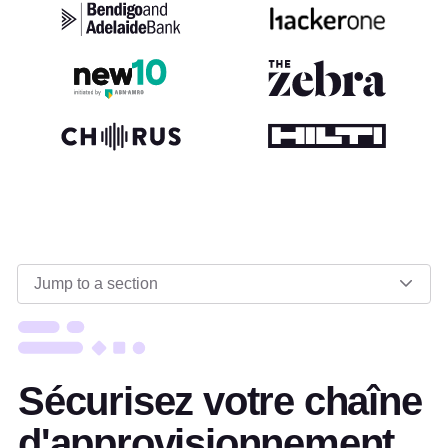
Jump to a section
Sécurisez votre chaîne
d'approvisionnement