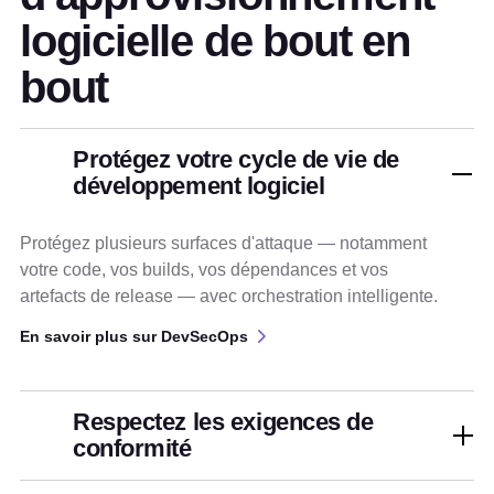
logicielle de bout en
bout
Protégez votre cycle de vie de
développement logiciel
Protégez plusieurs surfaces d'attaque — notamment
votre code, vos builds, vos dépendances et vos
artefacts de release — avec orchestration intelligente.
En savoir plus sur DevSecOps
Respectez les exigences de
conformité