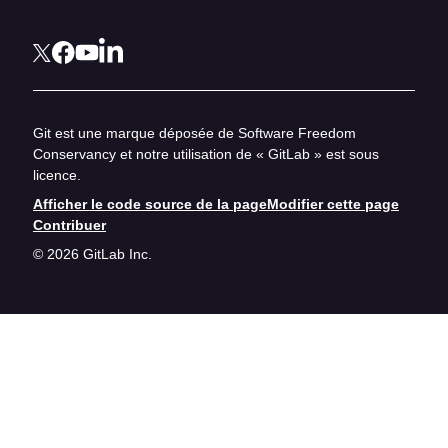
Git est une marque déposée de Software Freedom
Conservancy et notre utilisation de « GitLab » est sous
licence.
Afficher le code source de la page
Modifier cette page
Contribuer
© 2026 GitLab Inc.