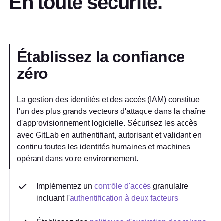
En toute sécurité.
Établissez la confiance
zéro
La gestion des identités et des accès (IAM) constitue
l'un des plus grands vecteurs d'attaque dans la chaîne
d'approvisionnement logicielle. Sécurisez les accès
avec GitLab en authentifiant, autorisant et validant en
continu toutes les identités humaines et machines
opérant dans votre environnement.
Implémentez un
contrôle d'accès
granulaire
incluant l'
authentification à deux facteurs