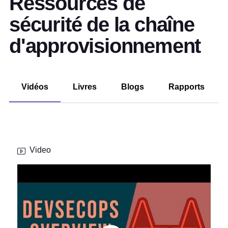
Ressources de
sécurité de la chaîne
d'approvisionnement
Vidéos
Livres
Blogs
Rapports
Video