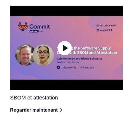
SBOM et attestation
Regarder maintenant