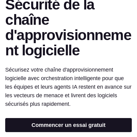
Sécurité de la
chaîne
d'approvisionneme
nt logicielle
Sécurisez votre chaîne d'approvisionnement
logicielle avec orchestration intelligente pour que
les équipes et leurs agents IA restent en avance sur
les vecteurs de menace et livrent des logiciels
sécurisés plus rapidement.
Commencer un essai gratuit