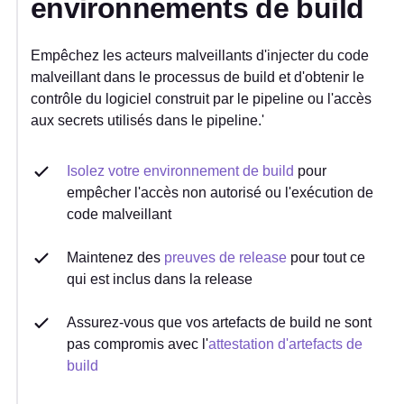
environnements de build
Empêchez les acteurs malveillants d'injecter du code
malveillant dans le processus de build et d'obtenir le
contrôle du logiciel construit par le pipeline ou l'accès
aux secrets utilisés dans le pipeline.'
Isolez votre environnement de build
pour
empêcher l'accès non autorisé ou l'exécution de
code malveillant
Maintenez des
preuves de release
pour tout ce
qui est inclus dans la release
Assurez-vous que vos artefacts de build ne sont
pas compromis avec l'
attestation d'artefacts de
build