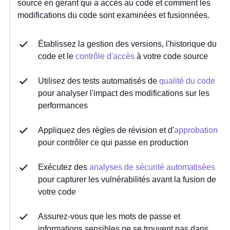
source en gérant qui a accès au code et comment les
modifications du code sont examinées et fusionnées.
Établissez la gestion des versions, l'historique du
code et le
contrôle d'accès
à votre code source
Utilisez des tests automatisés de
qualité du code
pour analyser l'impact des modifications sur les
performances
Appliquez des règles de révision et d'
approbation
pour contrôler ce qui passe en production
Exécutez des
analyses de sécurité automatisées
pour capturer les vulnérabilités avant la fusion de
votre code
Assurez-vous que les mots de passe et
informations sensibles ne se trouvent pas dans