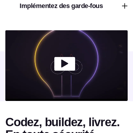
Implémentez des garde-fous
Codez, buildez, livrez.