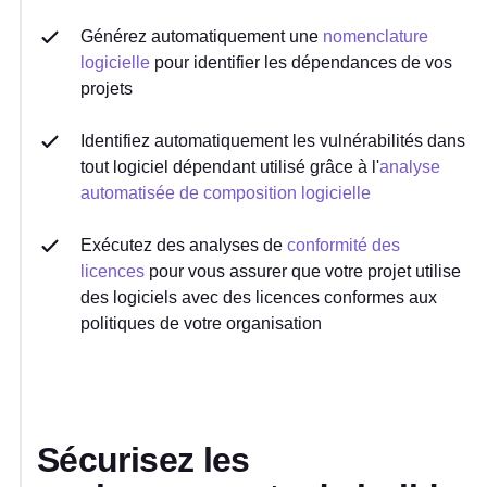
Générez automatiquement une
nomenclature
logicielle
pour identifier les dépendances de vos
projets
Identifiez automatiquement les vulnérabilités dans
tout logiciel dépendant utilisé grâce à l'
analyse
automatisée de composition logicielle
Exécutez des analyses de
conformité des
licences
pour vous assurer que votre projet utilise
des logiciels avec des licences conformes aux
politiques de votre organisation
Sécurisez les