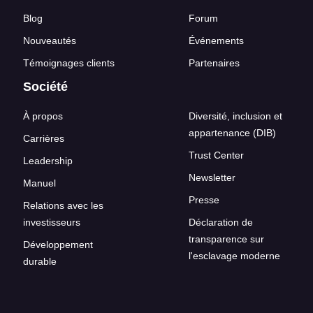
Blog
Forum
Nouveautés
Événements
Témoignages clients
Partenaires
Société
À propos
Diversité, inclusion et
appartenance (DIB)
Carrières
Trust Center
Leadership
Newsletter
Manuel
Presse
Relations avec les
investisseurs
Déclaration de
transparence sur
Développement
l'esclavage moderne
durable