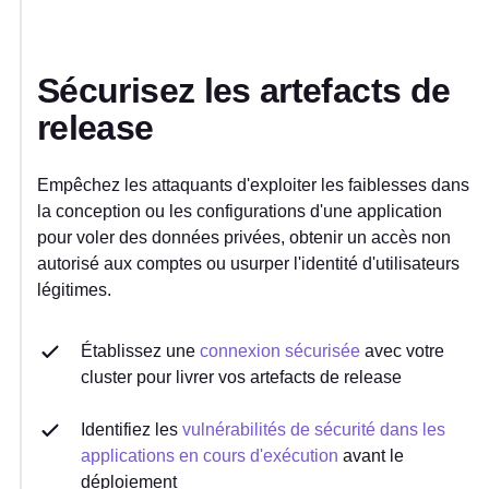
Sécurisez les artefacts de
release
Empêchez les attaquants d'exploiter les faiblesses dans
la conception ou les configurations d'une application
pour voler des données privées, obtenir un accès non
autorisé aux comptes ou usurper l'identité d'utilisateurs
légitimes.
Établissez une
connexion sécurisée
avec votre
cluster pour livrer vos artefacts de release
Identifiez les
vulnérabilités de sécurité dans les
applications en cours d'exécution
avant le
déploiement