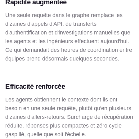
Rapidité augmentée
Une seule requête dans le graphe remplace les
dizaines d'appels d'API, de transferts
d'authentification et d'investigations manuelles que
les agents et les ingénieurs effectuent aujourd'hui.
Ce qui demandait des heures de coordination entre
équipes prend désormais quelques secondes.
Efficacité renforcée
Les agents obtiennent le contexte dont ils ont
besoin en une seule requête, plutôt qu'en plusieurs
dizaines d'allers-retours. Surcharge de récupération
réduite, réponses plus compactes et zéro cycle
gaspillé, quelle que soit l'échelle.