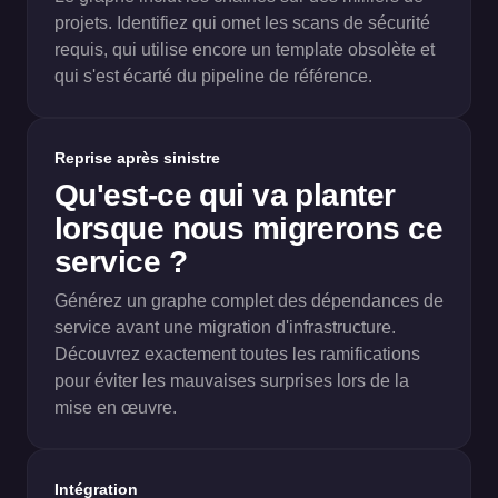
projets. Identifiez qui omet les scans de sécurité
requis, qui utilise encore un template obsolète et
qui s'est écarté du pipeline de référence.
Reprise après sinistre
Qu'est-ce qui va planter
lorsque nous migrerons ce
service ?
Générez un graphe complet des dépendances de
service avant une migration d'infrastructure.
Découvrez exactement toutes les ramifications
pour éviter les mauvaises surprises lors de la
mise en œuvre.
Intégration