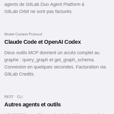
agents de GitLab Duo Agent Platform à
GitLab Orbit ne sont pas facturés.
Model Context Protocol
Claude Code et OpenAI Codex
Deux outils MCP donnent un accès complet au
graphe : query_graph et get_graph_schema.
Connexion en quelques secondes. Facturation via
GitLab Credits.
REST · CLI
Autres agents et outils