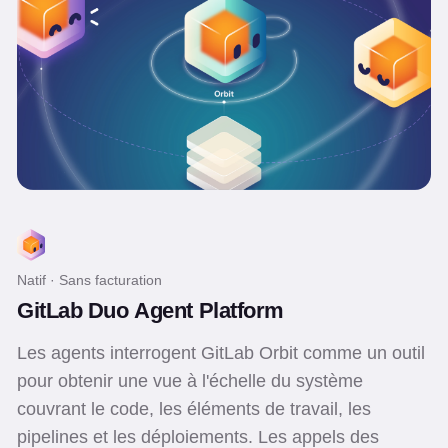
Natif · Sans facturation
GitLab Duo Agent Platform
Les agents interrogent GitLab Orbit comme un outil
pour obtenir une vue à l'échelle du système
couvrant le code, les éléments de travail, les
pipelines et les déploiements. Les appels des