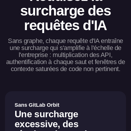
surcharge des
requêtes d'IA
Sans graphe, chaque requête d'IA entraîne
une surcharge qui s'amplifie à l'échelle de
l'entreprise : multiplication des API,
authentification à chaque saut et fenêtres de
contexte saturées de code non pertinent.
Sans GitLab Orbit
Une surcharge
excessive, des