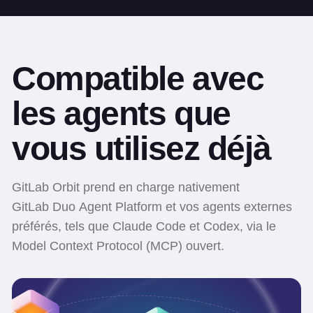
Compatible avec
les agents que
vous utilisez déjà
GitLab Orbit prend en charge nativement
GitLab Duo Agent Platform et vos agents externes
préférés, tels que Claude Code et Codex, via le
Model Context Protocol (MCP) ouvert.