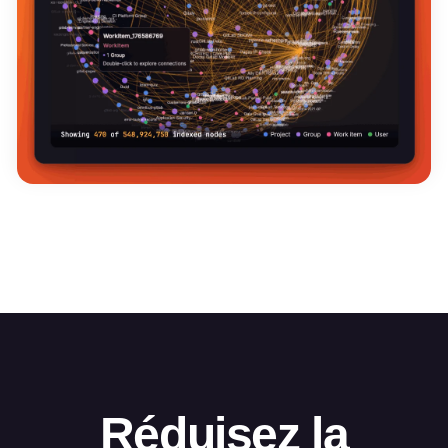
Réduisez la