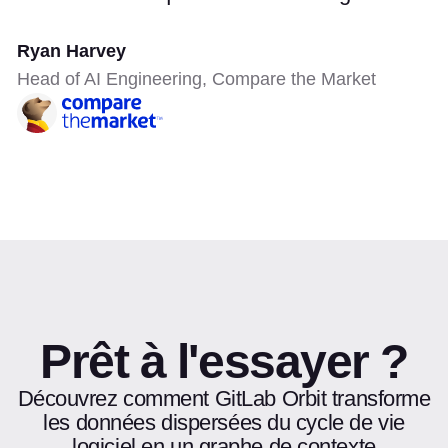
Ryan Harvey
Head of AI Engineering, Compare the Market
Prêt à l'essayer ?
Découvrez comment GitLab Orbit transforme
les données dispersées du cycle de vie
logiciel en un graphe de contexte