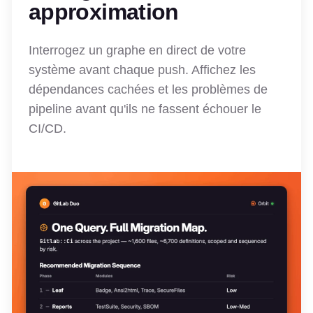
approximation
Interrogez un graphe en direct de votre
système avant chaque push. Affichez les
dépendances cachées et les problèmes de
pipeline avant qu'ils ne fassent échouer le
CI/CD.