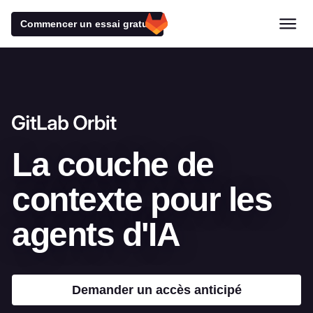
Commencer un essai gratuit
La couche de
contexte
pour les
agents d'IA
Demander un accès anticipé