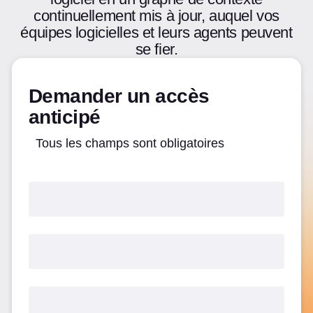
continuellement mis à jour, auquel vos
équipes logicielles et leurs agents peuvent
se fier.
Demander un accès
anticipé
Tous les champs sont obligatoires