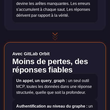
devine les arêtes manquantes. Les erreurs
s'accumulent à chaque saut. Les réponses
dérivent par rapport à la vérité.
Avec GitLab Orbit
Moins de pertes, des
réponses fiables
Un appel, un query_graph :
un seul outil
MCP, toutes les données dans une réponse
structurée, quelle que soit la profondeur.
Authentification au niveau du graphe :
un