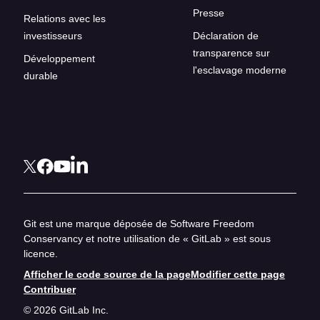
Presse
Relations avec les
investisseurs
Déclaration de
transparence sur
Développement
l'esclavage moderne
durable
Git est une marque déposée de Software Freedom
Conservancy et notre utilisation de « GitLab » est sous
licence.
Afficher le code source de la page
Modifier cette page
Contribuer
© 2026 GitLab Inc.