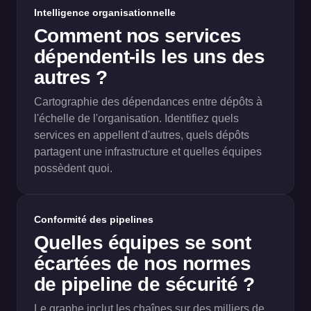
Intelligence organisationnelle
Comment nos services
dépendent-ils les uns des
autres ?
Cartographie des dépendances entre dépôts à
l'échelle de l'organisation. Identifiez quels
services en appellent d'autres, quels dépôts
partagent une infrastructure et quelles équipes
possèdent quoi.
Conformité des pipelines
Quelles équipes se sont
écartées de nos normes
de pipeline de sécurité ?
Le graphe inclut les chaînes sur des milliers de