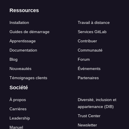
Ressources
Installation
Travail à distance
Guides de démarrage
Services GitLab
Apprentissage
Contribuer
Documentation
Communauté
Blog
Forum
Nouveautés
Événements
Témoignages clients
Partenaires
Société
À propos
Diversité, inclusion et
appartenance (DIB)
Carrières
Trust Center
Leadership
Newsletter
Manuel