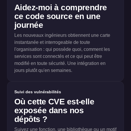
Aidez-moi à comprendre
ce code source en une
journée
Les nouveaux ingénieurs obtiennent une carte
instantanée et interrogeable de toute
l'organisation : qui possède quoi, comment les
services sont connectés et ce qui peut être
modifié en toute sécurité. Une intégration en
jours plutôt qu'en semaines.
Suivi des vulnérabilités
Où cette CVE est-elle
exposée dans nos
dépôts ?
Suivez une fonction, une bibliothèque ou un motif