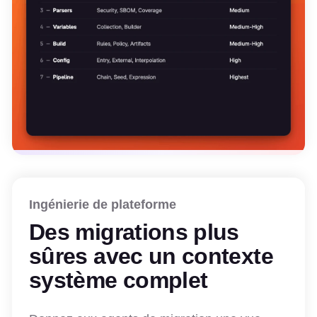
Ingénierie de plateforme
Des migrations plus
sûres avec un contexte
système complet