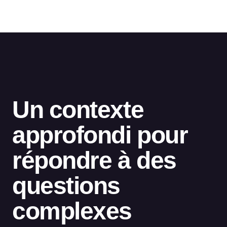
Un contexte
approfondi pour
répondre à des
questions
complexes