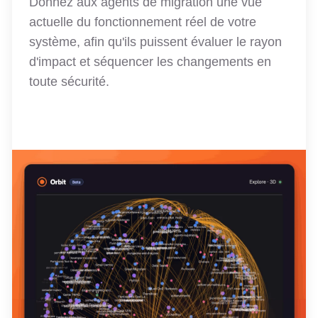
Donnez aux agents de migration une vue
actuelle du fonctionnement réel de votre
système, afin qu'ils puissent évaluer le rayon
d'impact et séquencer les changements en
toute sécurité.