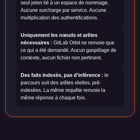
seul jeton lié à un espace de nommage.
Aucune surcharge par service. Aucune
multiplication des authentifications.
Uniquement les nœuds et arêtes
nécessaires :
GitLab Orbit ne renvoie que
ce qui a été demandé. Aucun gaspillage de
contexte, aucun fichier non pertinent.
Des faits indexés, pas d'inférence :
le
parcours suit des arêtes réelles, pré-
indexées. La même requête renvoie la
même réponse à chaque fois.