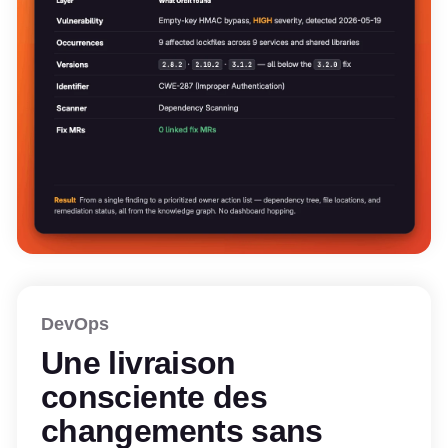
DevOps
Une livraison
consciente des
changements sans