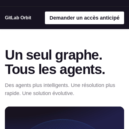
Demander un accès anticipé
GitLab Orbit
Un seul graphe.
Tous les agents.
Des agents plus intelligents. Une résolution plus
rapide. Une solution évolutive.