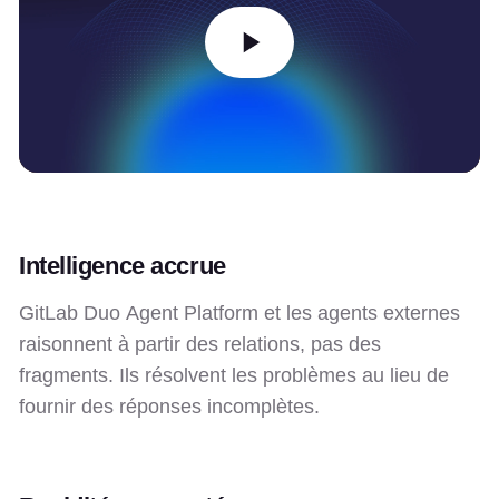
Intelligence accrue
GitLab Duo Agent Platform et les agents externes
raisonnent à partir des relations, pas des
fragments. Ils résolvent les problèmes au lieu de
fournir des réponses incomplètes.