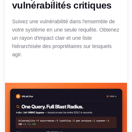
vulnérabilités critiques
Suivez une vulnérabilité dans l'ensemble de
votre système en une seule requête. Obtenez
un rayon d'impact clair et une liste
hiérarchisée des propriétaires sur lesquels
agir.