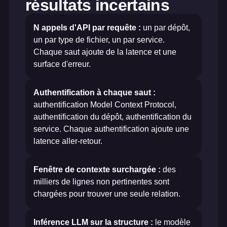
résultats incertains
N appels d'API par requête :
un par dépôt,
un par type de fichier, un par service.
Chaque saut ajoute de la latence et une
surface d'erreur.
Authentification à chaque saut :
authentification Model Context Protocol,
authentification du dépôt, authentification du
service. Chaque authentification ajoute une
latence aller-retour.
Fenêtre de contexte surchargée :
des
milliers de lignes non pertinentes sont
chargées pour trouver une seule relation.
Inférence LLM sur la structure :
le modèle