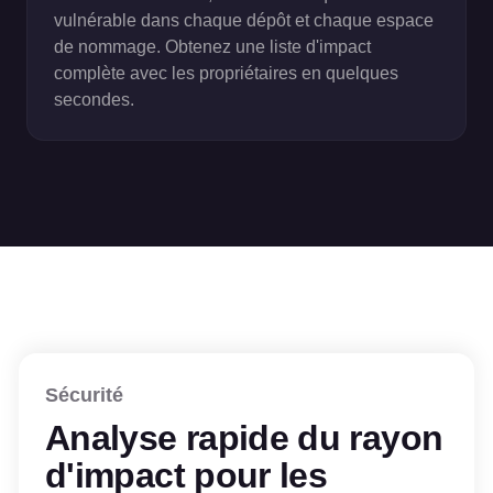
vulnérable dans chaque dépôt et chaque espace
de nommage. Obtenez une liste d'impact
complète avec les propriétaires en quelques
secondes.
Sécurité
Analyse rapide du rayon
d'impact pour les