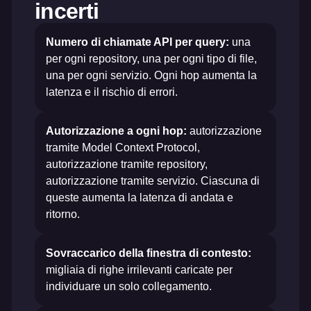
incerti
Numero di chiamate API per query:
una
per ogni repository, una per ogni tipo di file,
una per ogni servizio. Ogni hop aumenta la
latenza e il rischio di errori.
Autorizzazione a ogni hop:
autorizzazione
tramite Model Context Protocol,
autorizzazione tramite repository,
autorizzazione tramite servizio. Ciascuna di
queste aumenta la latenza di andata e
ritorno.
Sovraccarico della finestra di contesto:
migliaia di righe irrilevanti caricate per
individuare un solo collegamento.