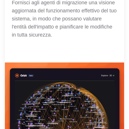
Fornisci agli agenti di migrazione una visione
aggiornata del funzionamento effettivo del tuo
sistema, in modo che possano valutare
l'entità dell'impatto e pianificare le modifiche
in tutta sicurezza.