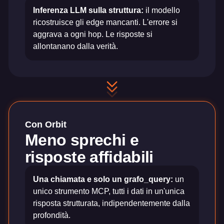
Inferenza LLM sulla struttura:
il modello
ricostruisce gli edge mancanti. L'errore si
aggrava a ogni hop. Le risposte si
allontanano dalla verità.
Con Orbit
Meno sprechi e
risposte affidabili
Una chiamata e solo un grafo_query:
un
unico strumento MCP, tutti i dati in un'unica
risposta strutturata, indipendentemente dalla
profondità.