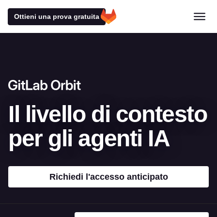
Ottieni una prova gratuita
Il livello di contesto
per gli agenti IA
Richiedi l'accesso anticipato