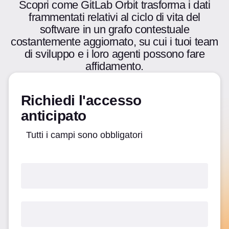
Scopri come GitLab Orbit trasforma i dati
frammentati relativi al ciclo di vita del
software in un grafo contestuale
costantemente aggiornato, su cui i tuoi team
di sviluppo e i loro agenti possono fare
affidamento.
Richiedi l'accesso
anticipato
Tutti i campi sono obbligatori