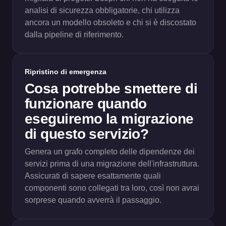
analisi di sicurezza obbligatorie, chi utilizza
ancora un modello obsoleto e chi si è discostato
dalla pipeline di riferimento.
Ripristino di emergenza
Cosa potrebbe smettere di
funzionare quando
eseguiremo la migrazione
di questo servizio?
Genera un grafo completo delle dipendenze dei
servizi prima di una migrazione dell'infrastruttura.
Assicurati di sapere esattamente quali
componenti sono collegati tra loro, così non avrai
sorprese quando avverrà il passaggio.