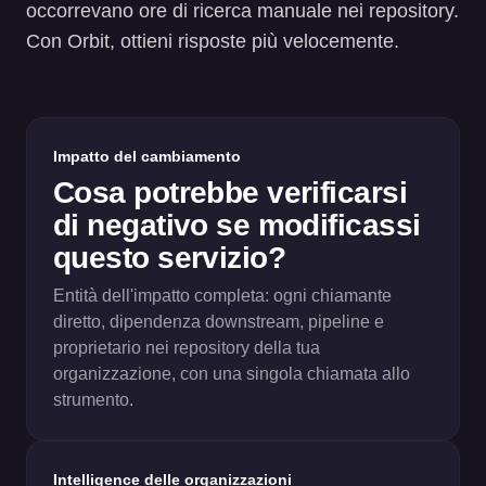
occorrevano ore di ricerca manuale nei repository.
Con Orbit, ottieni risposte più velocemente.
Impatto del cambiamento
Cosa potrebbe verificarsi
di negativo se modificassi
questo servizio?
Entità dell'impatto completa: ogni chiamante
diretto, dipendenza downstream, pipeline e
proprietario nei repository della tua
organizzazione, con una singola chiamata allo
strumento.
Intelligence delle organizzazioni