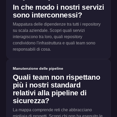
In che modo i nostri servizi
sono interconnessi?
Mappatura delle dipendenze tra tutti i repository
su scala aziendale. Scopri quali servizi
interagiscono tra loro, quali repository
condividono l'infrastruttura e quali team sono
responsabili di cosa.
Manutenzione delle pipeline
Quali team non rispettano
più i nostri standard
relativi alla pipeline di
sicurezza?
La mappa comprende reti che abbracciano
migliaia di progetti. Scopri chi non ha eseguito le