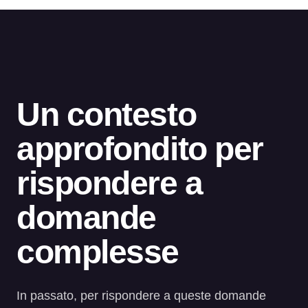
Un contesto
approfondito per
rispondere a
domande
complesse
In passato, per rispondere a queste domande