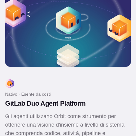
Nativo · Esente da costi
GitLab Duo Agent Platform
Gli agenti utilizzano Orbit come strumento per
ottenere una visione d'insieme a livello di sistema
che comprenda codice, attività, pipeline e