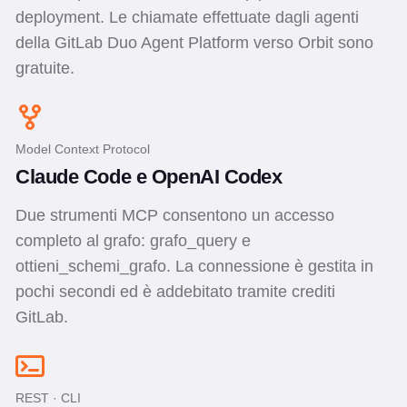
deployment. Le chiamate effettuate dagli agenti
della GitLab Duo Agent Platform verso Orbit sono
gratuite.
Model Context Protocol
Claude Code e OpenAI Codex
Due strumenti MCP consentono un accesso
completo al grafo: grafo_query e
ottieni_schemi_grafo. La connessione è gestita in
pochi secondi ed è addebitato tramite crediti
GitLab.
REST · CLI