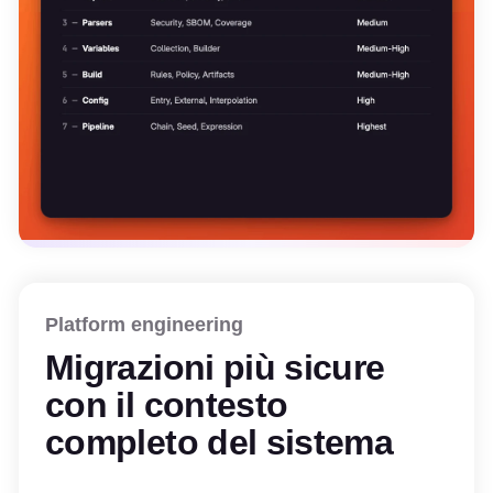
Platform engineering
Migrazioni più sicure
con il contesto
completo del sistema