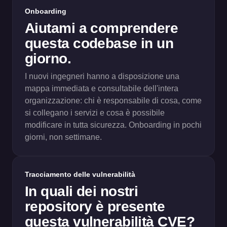
Onboarding
Aiutami a comprendere
questa codebase in un
giorno.
I nuovi ingegneri hanno a disposizione una
mappa immediata e consultabile dell'intera
organizzazione: chi è responsabile di cosa, come
si collegano i servizi e cosa è possibile
modificare in tutta sicurezza. Onboarding in pochi
giorni, non settimane.
Tracciamento delle vulnerabilità
In quali dei nostri
repository è presente
questa vulnerabilità CVE?