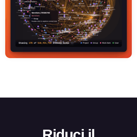
Riduci il