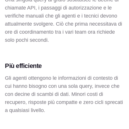
chiamate API, i passaggi di autorizzazione e le
verifiche manuali che gli agenti e i tecnici devono
attualmente svolgere. Ciò che prima necessitava di
ore di coordinamento tra i vari team ora richiede
solo pochi secondi.
Più efficiente
Gli agenti ottengono le informazioni di contesto di
cui hanno bisogno con una sola query, invece che
con decine di scambi di dati. Minori costi di
recupero, risposte più compatte e zero cicli sprecati
a qualsiasi livello.