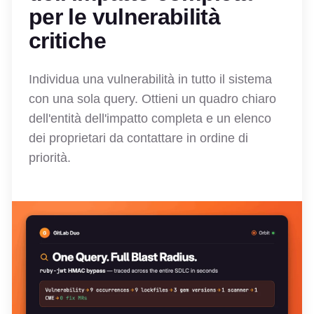
per le vulnerabilità
critiche
Individua una vulnerabilità in tutto il sistema
con una sola query. Ottieni un quadro chiaro
dell'entità dell'impatto completa e un elenco
dei proprietari da contattare in ordine di
priorità.