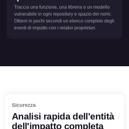
Traccia una funzione, una libreria o un modello
vulnerabile in ogni repository e spazio dei nomi.
Ottieni in pochi secondi un elenco completo degli
eventi di impatto con i relativi proprietari.
Sicurezza
Analisi rapida dell'entità
dell'impatto completa