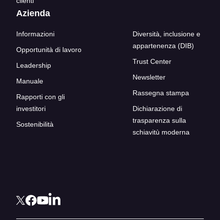
clienti
Azienda
Informazioni
Diversità, inclusione e
appartenenza (DIB)
Opportunità di lavoro
Trust Center
Leadership
Newsletter
Manuale
Rassegna stampa
Rapporti con gli
investitori
Dichiarazione di
trasparenza sulla
Sostenibilità
schiavitù moderna