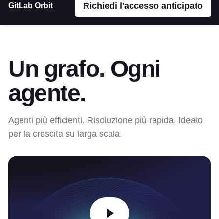
Richiedi l'accesso anticipato
GitLab Orbit
Un grafo. Ogni
agente.
Agenti più efficienti. Risoluzione più rapida. Ideato
per la crescita su larga scala.