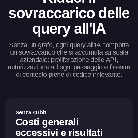
sovraccarico delle
query all'IA
Senza un grafo, ogni query all'IA comporta
un sovraccarico che si accumula su scala
aziendale: proliferazione delle API,
autorizzazione ad ogni passaggio e finestre
di contesto piene di codice irrilevante.
Senza Orbit
Costi generali
eccessivi e risultati