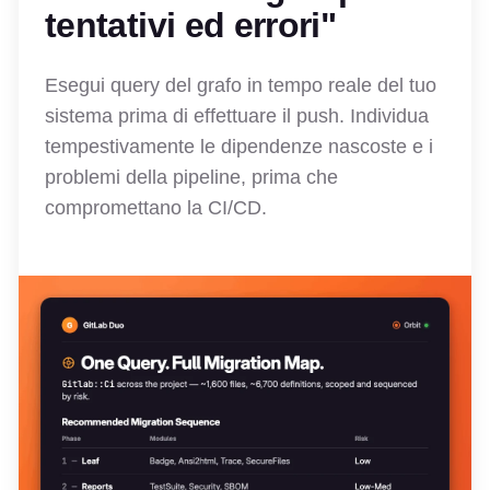
tentativi ed errori"
Esegui query del grafo in tempo reale del tuo
sistema prima di effettuare il push. Individua
tempestivamente le dipendenze nascoste e i
problemi della pipeline, prima che
compromettano la CI/CD.