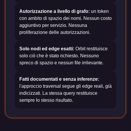
Autorizzazione a livello di grafo:
un token
con ambito di spazio dei nomi. Nessun costo
aggiuntivo per servizio. Nessuna
proliferazione delle autorizzazioni.
Solo nodi ed edge esatti:
Orbit restituisce
solo ciò che è stato richiesto. Nessuno
spreco di spazio e nessun file irrilevante.
Fatti documentati e senza inferenze:
l'approccio traversal segue gli edge reali, già
indicizzati. La stessa query restituisce
sempre lo stesso risultato.