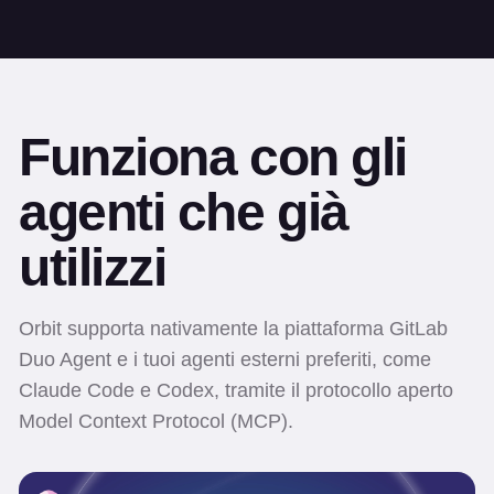
Funziona con gli
agenti che già
utilizzi
Orbit supporta nativamente la piattaforma GitLab
Duo Agent e i tuoi agenti esterni preferiti, come
Claude Code e Codex, tramite il protocollo aperto
Model Context Protocol (MCP).