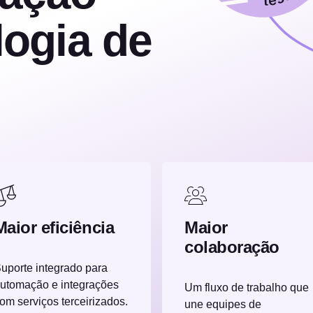
ogia de
Maior eficiência
Maior
colaboração
uporte integrado para
utomação e integrações
Um fluxo de trabalho que
om serviços terceirizados.
une equipes de