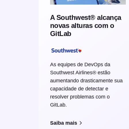
A Southwest® alcança
novas alturas com o
GitLab
As equipes de DevOps da
Southwest Airlines® estão
aumentando drasticamente sua
capacidade de detectar e
resolver problemas com o
GitLab.
Saiba mais