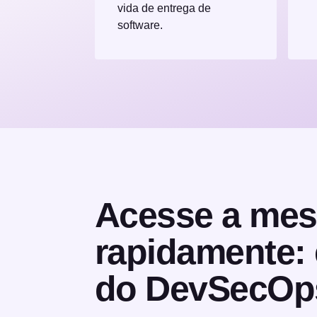
vida de entrega de
software.
Acesse a mes
rapidamente: 
do DevSecOp