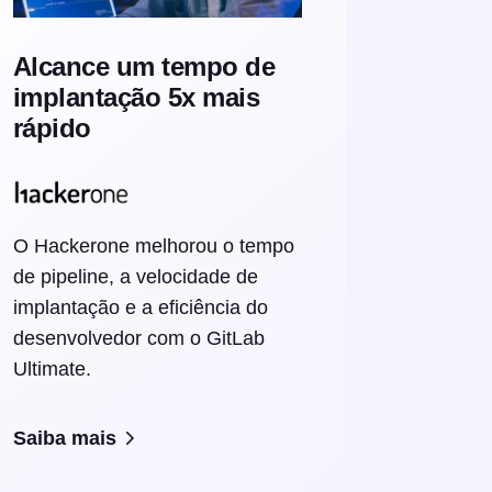
Alcance um tempo de
implantação 5x mais
rápido
O Hackerone melhorou o tempo
de pipeline, a velocidade de
implantação e a eficiência do
desenvolvedor com o GitLab
Ultimate.
Saiba mais