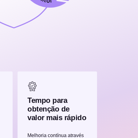
Tempo para
obtenção de
valor mais rápido
Melhoria contínua através