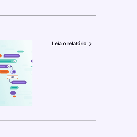
Leia o relatório