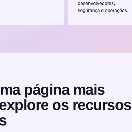
desenvolvedores,
segurança e operações.
ma página mais
explore os recursos
s