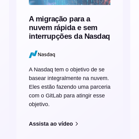
A migração para a
nuvem rápida e sem
interrupções da Nasdaq
A Nasdaq tem o objetivo de se
basear integralmente na nuvem.
Eles estão fazendo uma parceria
com o GitLab para atingir esse
objetivo.
Assista ao vídeo