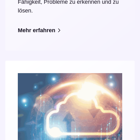
Fähigkeit, Probleme zu erkennen und zu
lösen.
Mehr erfahren