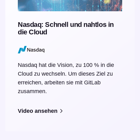
Nasdaq: Schnell und nahtlos in
die Cloud
Nasdaq hat die Vision, zu 100 % in die
Cloud zu wechseln. Um dieses Ziel zu
erreichen, arbeiten sie mit GitLab
zusammen.
Video ansehen