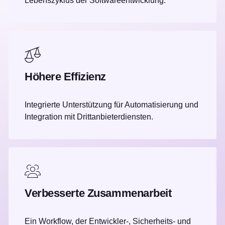
Lebenszyklus der Softwareentwicklung.
Höhere Effizienz
Integrierte Unterstützung für Automatisierung und
Integration mit Drittanbieterdiensten.
Verbesserte Zusammenarbeit
Ein Workflow, der Entwickler-, Sicherheits- und