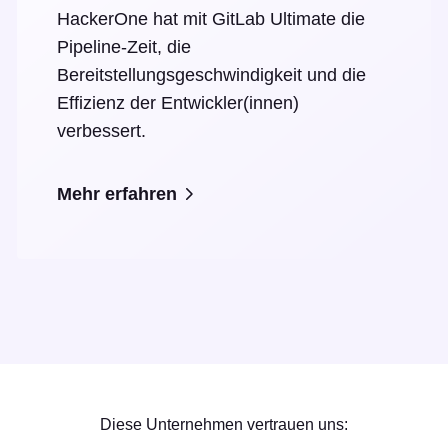
HackerOne hat mit GitLab Ultimate die
Pipeline-Zeit, die
Bereitstellungsgeschwindigkeit und die
Effizienz der Entwickler(innen)
verbessert.
Mehr erfahren
Diese Unternehmen vertrauen uns: