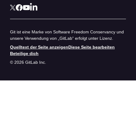
Git ist eine Marke von Software Freedom Conservancy und
unsere Verwendung von „GitLab“ erfolgt unter Lizenz.
Quelltext der Seite anzeigen
Diese Seite bearbeiten
Beteilige dich
© 2026 GitLab Inc.