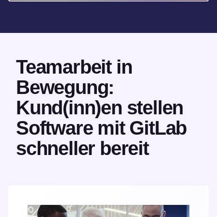
Teamarbeit in
Bewegung:
Kund(inn)en stellen
Software mit GitLab
schneller bereit