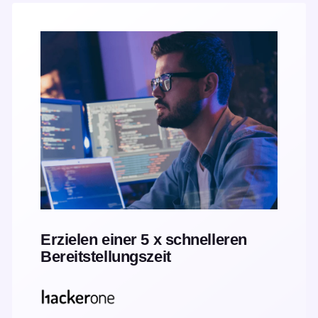
Erzielen einer 5 x schnelleren
Bereitstellungszeit