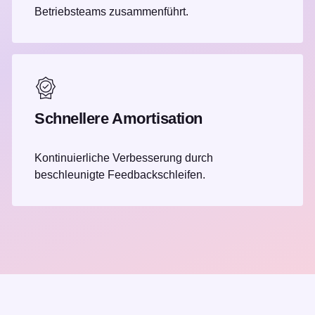
Betriebsteams zusammenführt.
Schnellere Amortisation
Kontinuierliche Verbesserung durch
beschleunigte Feedbackschleifen.