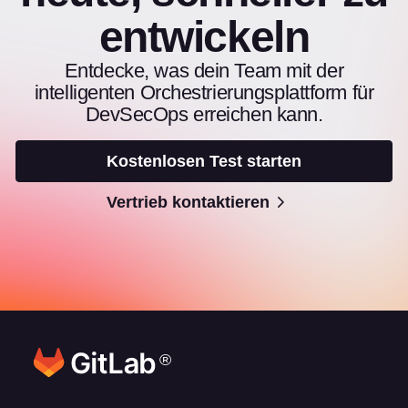
entwickeln
Entdecke, was dein Team mit der
intelligenten Orchestrierungsplattform für
DevSecOps erreichen kann.
Kostenlosen Test starten
Vertrieb kontaktieren
®