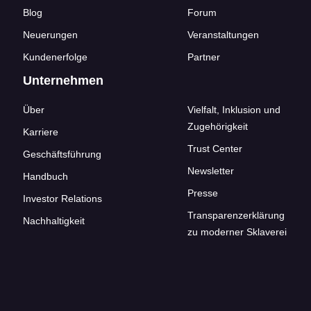
Blog
Forum
Neuerungen
Veranstaltungen
Kundenerfolge
Partner
Unternehmen
Über
Vielfalt, Inklusion und
Zugehörigkeit
Karriere
Trust Center
Geschäftsführung
Newsletter
Handbuch
Presse
Investor Relations
Transparenzerklärung
Nachhaltigkeit
zu moderner Sklaverei