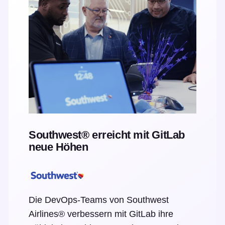
Southwest® erreicht mit GitLab
neue Höhen
Die DevOps-Teams von Southwest
Airlines® verbessern mit GitLab ihre