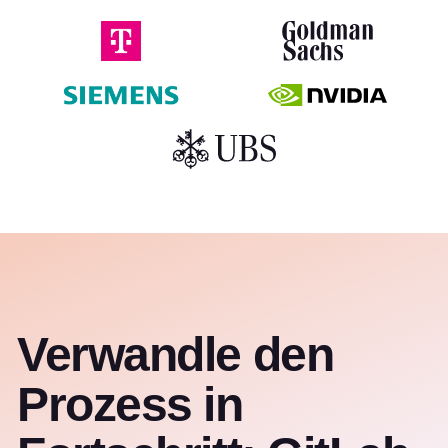
Verwandle den
Prozess in