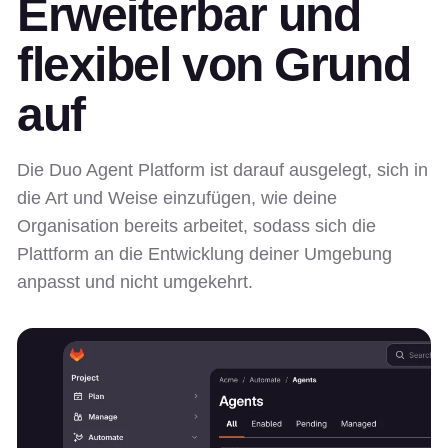
Erweiterbar und
flexibel von Grund
auf
Die Duo Agent Platform ist darauf ausgelegt, sich in
die Art und Weise einzufügen, wie deine
Organisation bereits arbeitet, sodass sich die
Plattform an die Entwicklung deiner Umgebung
anpasst und nicht umgekehrt.