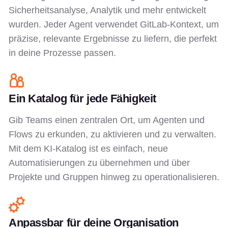
Sicherheitsanalyse, Analytik und mehr entwickelt
wurden. Jeder Agent verwendet GitLab-Kontext, um
präzise, relevante Ergebnisse zu liefern, die perfekt
in deine Prozesse passen.
Ein Katalog für jede Fähigkeit
Gib Teams einen zentralen Ort, um Agenten und
Flows zu erkunden, zu aktivieren und zu verwalten.
Mit dem KI-Katalog ist es einfach, neue
Automatisierungen zu übernehmen und über
Projekte und Gruppen hinweg zu operationalisieren.
Anpassbar für deine Organisation