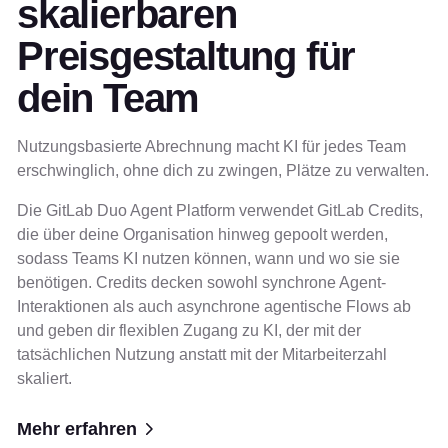
skalierbaren
Preisgestaltung für
dein Team
Nutzungsbasierte Abrechnung macht KI für jedes Team
erschwinglich, ohne dich zu zwingen, Plätze zu verwalten.
Die GitLab Duo Agent Platform verwendet GitLab Credits,
die über deine Organisation hinweg gepoolt werden,
sodass Teams KI nutzen können, wann und wo sie sie
benötigen. Credits decken sowohl synchrone Agent-
Interaktionen als auch asynchrone agentische Flows ab
und geben dir flexiblen Zugang zu KI, der mit der
tatsächlichen Nutzung anstatt mit der Mitarbeiterzahl
skaliert.
Mehr erfahren