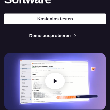
Kostenlos testen
Demo ausprobieren