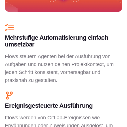
Mehrstufige Automatisierung einfach
umsetzbar
Flows steuern Agenten bei der Ausführung von
Aufgaben und nutzen deinen Projektkontext, um
jeden Schritt konsistent, vorhersagbar und
praxisnah zu gestalten.
Ereignisgesteuerte Ausführung
Flows werden von GitLab-Ereignissen wie
Erwähnungen oder Zuweisungen ausgelöst, um