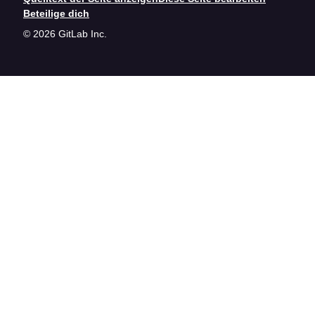
Beteilige dich
© 2026 GitLab Inc.