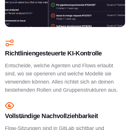
Richtliniengesteuerte KI-Kontrolle
Entscheide, welche Agenten und Flows erlaubt
sind, wo sie operieren und welche Modelle sie
verwenden können. Alles richtet sich an deinen
bestehenden Rollen und Gruppenstrukturen aus.
Vollständige Nachvollziehbarkeit
Flow-Sitzungen sind in GitLab sichtbar und