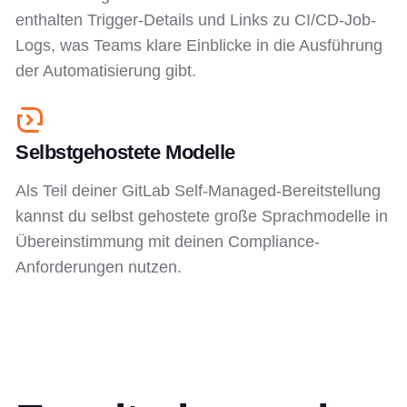
enthalten Trigger-Details und Links zu CI/CD-Job-
Logs, was Teams klare Einblicke in die Ausführung
der Automatisierung gibt.
Selbstgehostete Modelle
Als Teil deiner GitLab Self-Managed-Bereitstellung
kannst du selbst gehostete große Sprachmodelle in
Übereinstimmung mit deinen Compliance-
Anforderungen nutzen.