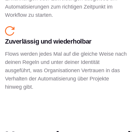
Automatisierungen zum richtigen Zeitpunkt im
Workflow zu starten.
Zuverlässig und wiederholbar
Flows werden jedes Mal auf die gleiche Weise nach
deinen Regeln und unter deiner Identität
ausgeführt, was Organisationen Vertrauen in das
Verhalten der Automatisierung über Projekte
hinweg gibt.