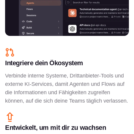
Integriere dein Ökosystem
Verbinde interne Systeme, Drittanbieter-Tools und
externe KI-Services, damit Agenten und Flows auf
die Informationen und Fähigkeiten zugreifen
können, auf die sich deine Teams täglich verlassen.
Entwickelt, um mit dir zu wachsen