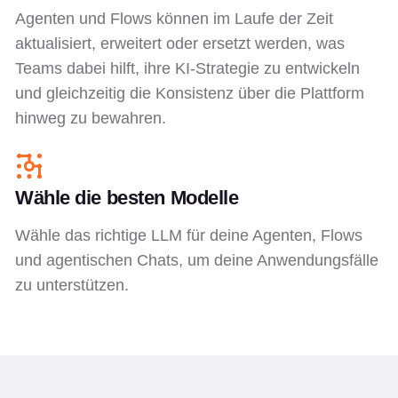
Agenten und Flows können im Laufe der Zeit
aktualisiert, erweitert oder ersetzt werden, was
Teams dabei hilft, ihre KI-Strategie zu entwickeln
und gleichzeitig die Konsistenz über die Plattform
hinweg zu bewahren.
Wähle die besten Modelle
Wähle das richtige LLM für deine Agenten, Flows
und agentischen Chats, um deine Anwendungsfälle
zu unterstützen.