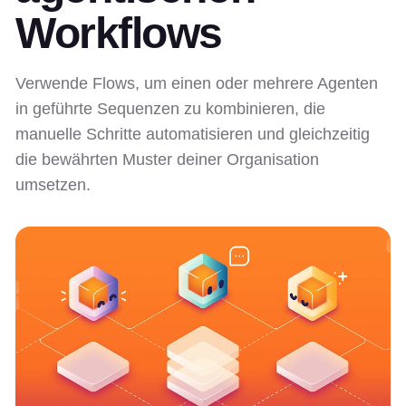
Workflows
Verwende Flows, um einen oder mehrere Agenten
in geführte Sequenzen zu kombinieren, die
manuelle Schritte automatisieren und gleichzeitig
die bewährten Muster deiner Organisation
umsetzen.