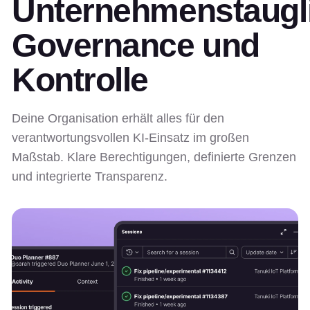
Unternehmenstaugl
Governance und
Kontrolle
Deine Organisation erhält alles für den
verantwortungsvollen KI-Einsatz im großen
Maßstab. Klare Berechtigungen, definierte Grenzen
und integrierte Transparenz.