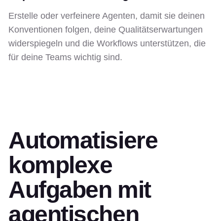
Erstelle oder verfeinere Agenten, damit sie deinen
Konventionen folgen, deine Qualitätserwartungen
widerspiegeln und die Workflows unterstützen, die
für deine Teams wichtig sind.
Automatisiere
komplexe
Aufgaben mit
agentischen