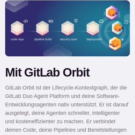
Mit GitLab Orbit
GitLab Orbit ist der Lifecycle-Kontextgraph, der die
GitLab Duo Agent Platform und deine Software-
Entwicklungsagenten nativ unterstützt. Er ist darauf
ausgelegt, deine Agenten schneller, intelligenter
und kosteneffizienter zu machen. Er verbindet
deinen Code, deine Pipelines und Bereitstellungen