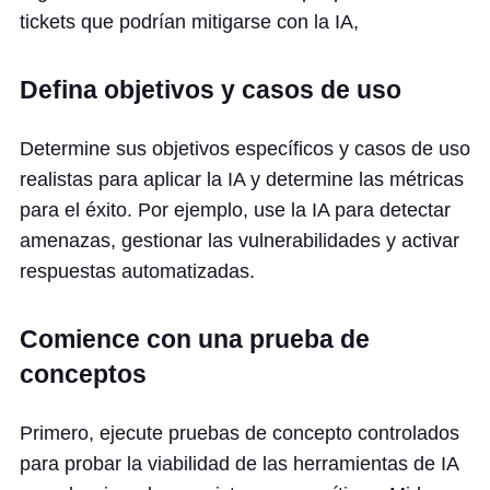
tickets que podrían mitigarse con la IA,
Defina objetivos y casos de uso
Determine sus objetivos específicos y casos de uso
realistas para aplicar la IA y determine las métricas
para el éxito. Por ejemplo, use la IA para detectar
amenazas, gestionar las vulnerabilidades y activar
respuestas automatizadas.
Comience con una prueba de
conceptos
Primero, ejecute pruebas de concepto controlados
para probar la viabilidad de las herramientas de IA