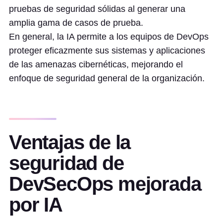
pruebas de seguridad sólidas al generar una
amplia gama de casos de prueba.
En general, la IA permite a los equipos de DevOps
proteger eficazmente sus sistemas y aplicaciones
de las amenazas cibernéticas, mejorando el
enfoque de seguridad general de la organización.
Ventajas de la
seguridad de
DevSecOps mejorada
por IA