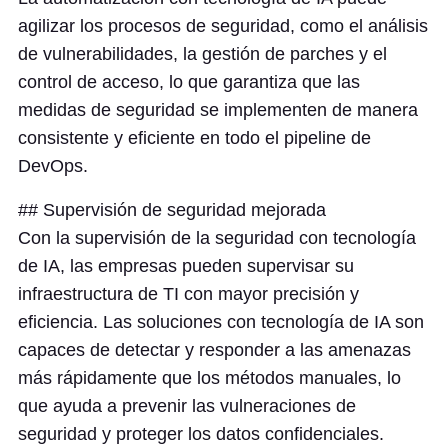
agilizar los procesos de seguridad, como el análisis
de vulnerabilidades, la gestión de parches y el
control de acceso, lo que garantiza que las
medidas de seguridad se implementen de manera
consistente y eficiente en todo el pipeline de
DevOps.
## Supervisión de seguridad mejorada
Con la supervisión de la seguridad con tecnología
de IA, las empresas pueden supervisar su
infraestructura de TI con mayor precisión y
eficiencia. Las soluciones con tecnología de IA son
capaces de detectar y responder a las amenazas
más rápidamente que los métodos manuales, lo
que ayuda a prevenir las vulneraciones de
seguridad y proteger los datos confidenciales.