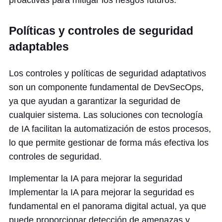
proactivas para mitigar los riesgos futuros.
Políticas y controles de seguridad
adaptables
Los controles y políticas de seguridad adaptativos
son un componente fundamental de DevSecOps,
ya que ayudan a garantizar la seguridad de
cualquier sistema. Las soluciones con tecnología
de IA facilitan la automatización de estos procesos,
lo que permite gestionar de forma más efectiva los
controles de seguridad.
Implementar la IA para mejorar la seguridad
Implementar la IA para mejorar la seguridad es
fundamental en el panorama digital actual, ya que
puede proporcionar detección de amenazas y