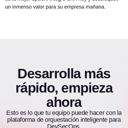
un inmenso valor para su empresa mañana.
Desarrolla más
rápido, empieza
ahora
Esto es lo que tu equipo puede hacer con la
plataforma de orquestación inteligente para
DevSecOps.