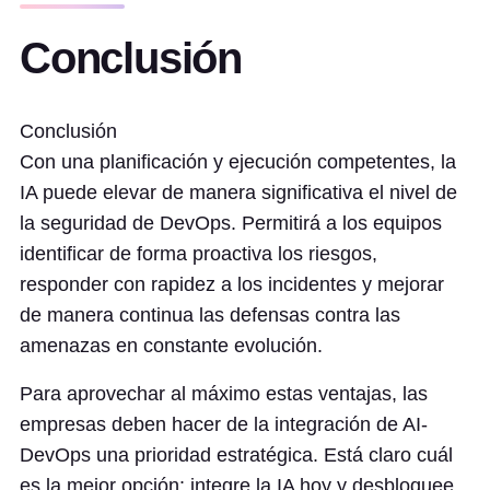
Conclusión
Conclusión
Con una planificación y ejecución competentes, la
IA puede elevar de manera significativa el nivel de
la seguridad de DevOps. Permitirá a los equipos
identificar de forma proactiva los riesgos,
responder con rapidez a los incidentes y mejorar
de manera continua las defensas contra las
amenazas en constante evolución.
Para aprovechar al máximo estas ventajas, las
empresas deben hacer de la integración de AI-
DevOps una prioridad estratégica. Está claro cuál
es la mejor opción: integre la IA hoy y desbloquee