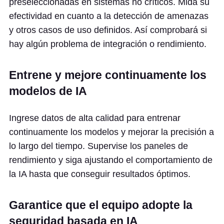
preseleccionadas en sistemas no críticos. Mida su
efectividad en cuanto a la detección de amenazas
y otros casos de uso definidos. Así comprobará si
hay algún problema de integración o rendimiento.
Entrene y mejore continuamente los
modelos de IA
Ingrese datos de alta calidad para entrenar
continuamente los modelos y mejorar la precisión a
lo largo del tiempo. Supervise los paneles de
rendimiento y siga ajustando el comportamiento de
la IA hasta que conseguir resultados óptimos.
Garantice que el equipo adopte la
seguridad basada en IA