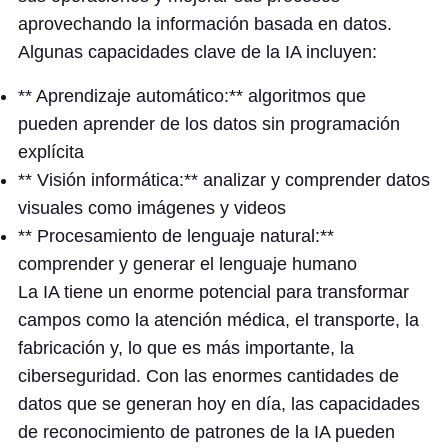
aprovechando la información basada en datos.
Algunas capacidades clave de la IA incluyen:
** Aprendizaje automático:** algoritmos que
pueden aprender de los datos sin programación
explícita
** Visión informática:** analizar y comprender datos
visuales como imágenes y videos
** Procesamiento de lenguaje natural:**
comprender y generar el lenguaje humano
La IA tiene un enorme potencial para transformar
campos como la atención médica, el transporte, la
fabricación y, lo que es más importante, la
ciberseguridad. Con las enormes cantidades de
datos que se generan hoy en día, las capacidades
de reconocimiento de patrones de la IA pueden