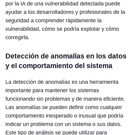
por la IA de una vulnerabilidad detectada puede
ayudar a los desarrolladores y profesionales de la
seguridad a comprender rápidamente la
vulnerabilidad, cómo se podría explotar y cómo
corregirla.
Detección de anomalías en los datos
y el comportamiento del sistema
La detección de anomalías es una herramienta
importante para mantener los sistemas
funcionando sin problemas y de manera eficiente.
Las anomalías se pueden definir como cualquier
comportamiento inesperado o inusual que podría
indicar un problema con un sistema o sus datos.
Este tipo de análisis se puede utilizar para