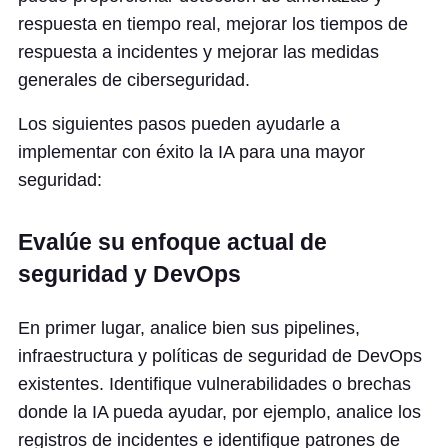
respuesta en tiempo real, mejorar los tiempos de
respuesta a incidentes y mejorar las medidas
generales de ciberseguridad.
Los siguientes pasos pueden ayudarle a
implementar con éxito la IA para una mayor
seguridad:
Evalúe su enfoque actual de
seguridad y DevOps
En primer lugar, analice bien sus pipelines,
infraestructura y políticas de seguridad de DevOps
existentes. Identifique vulnerabilidades o brechas
donde la IA pueda ayudar, por ejemplo, analice los
registros de incidentes e identifique patrones de