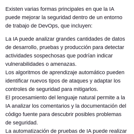
Existen varias formas principales en que la IA
puede mejorar la seguridad dentro de un entorno
de trabajo de DevOps, que incluyen:
La IA puede analizar grandes cantidades de datos
de desarrollo, pruebas y producción para detectar
actividades sospechosas que podrían indicar
vulnerabilidades o amenazas.
Los algoritmos de aprendizaje automático pueden
identificar nuevos tipos de ataques y adaptar los
controles de seguridad para mitigarlos.
El procesamiento del lenguaje natural permite a la
IA analizar los comentarios y la documentación del
código fuente para descubrir posibles problemas
de seguridad.
La automatización de pruebas de IA puede realizar