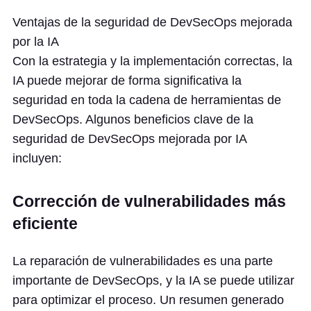
Ventajas de la seguridad de DevSecOps mejorada
por la IA
Con la estrategia y la implementación correctas, la
IA puede mejorar de forma significativa la
seguridad en toda la cadena de herramientas de
DevSecOps. Algunos beneficios clave de la
seguridad de DevSecOps mejorada por IA
incluyen:
Corrección de vulnerabilidades más
eficiente
La reparación de vulnerabilidades es una parte
importante de DevSecOps, y la IA se puede utilizar
para optimizar el proceso. Un resumen generado