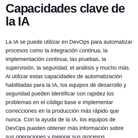
Capacidades clave de
la IA
La IA se puede utilizar en DevOps para automatizar
procesos como la integración continua, la
implementación continua, las pruebas, la
supervisión, la seguridad, el análisis y mucho más.
Al utilizar estas capacidades de automatización
habilitadas para la IA, los equipos de desarrollo y
seguridad pueden identificar con rapidez los
problemas en el código base e implementar
correcciones en la producción más rápido que
nunca. Con la ayuda de la IA, los equipos de
DevOps pueden obtener más información sobre
sus operaciones y mejorar sus procesos