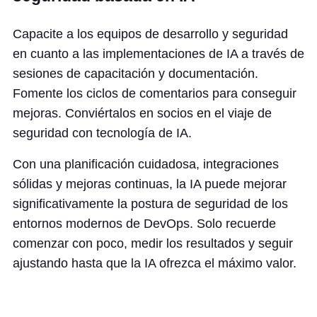
Capacite a los equipos de desarrollo y seguridad
en cuanto a las implementaciones de IA a través de
sesiones de capacitación y documentación.
Fomente los ciclos de comentarios para conseguir
mejoras. Conviértalos en socios en el viaje de
seguridad con tecnología de IA.
Con una planificación cuidadosa, integraciones
sólidas y mejoras continuas, la IA puede mejorar
significativamente la postura de seguridad de los
entornos modernos de DevOps. Solo recuerde
comenzar con poco, medir los resultados y seguir
ajustando hasta que la IA ofrezca el máximo valor.