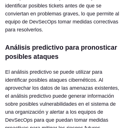
identificar posibles tickets antes de que se
conviertan en problemas graves, lo que permite al
equipo de DevSecOps tomar medidas correctivas
para resolverlos.
Análisis predictivo para pronosticar
posibles ataques
El análisis predictivo se puede utilizar para
identificar posibles ataques cibernéticos. Al
aprovechar los datos de las amenazas existentes,
el análisis predictivo puede generar información
sobre posibles vulnerabilidades en el sistema de
una organización y alertar a los equipos de
DevSecOps para que puedan tomar medidas