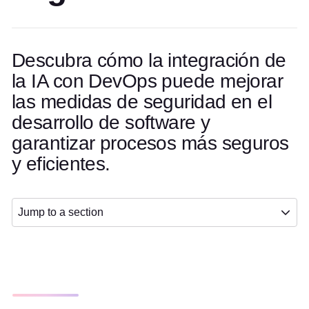
Descubra cómo la integración de
la IA con DevOps puede mejorar
las medidas de seguridad en el
desarrollo de software y
garantizar procesos más seguros
y eficientes.
Jump to a section