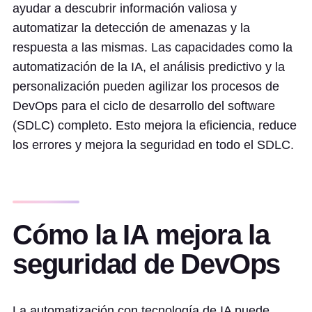
ayudar a descubrir información valiosa y
automatizar la detección de amenazas y la
respuesta a las mismas. Las capacidades como la
automatización de la IA, el análisis predictivo y la
personalización pueden agilizar los procesos de
DevOps para el ciclo de desarrollo del software
(SDLC) completo. Esto mejora la eficiencia, reduce
los errores y mejora la seguridad en todo el SDLC.
Cómo la IA mejora la
seguridad de DevOps
La automatización con tecnología de IA puede