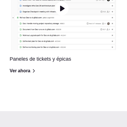
Paneles de tickets y épicas
Ver ahora