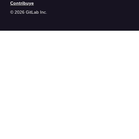
Contribuye
© 2026 GitLab Inc.