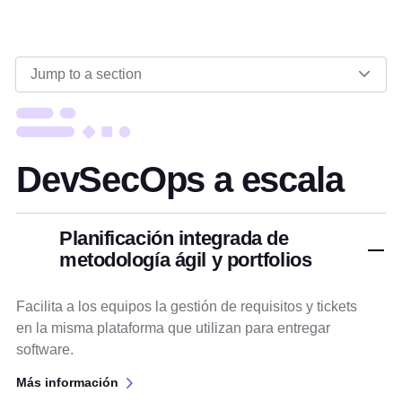
Jump to a section
DevSecOps a escala
Planificación integrada de
metodología ágil y portfolios
Facilita a los equipos la gestión de requisitos y tickets
en la misma plataforma que utilizan para entregar
software.
Más información