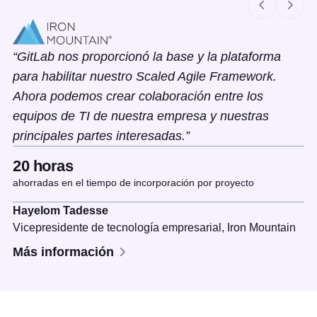
GitLab nos proporcionó la base y la plataforma
para habilitar nuestro Scaled Agile Framework.
Ahora podemos crear colaboración entre los
equipos de TI de nuestra empresa y nuestras
principales partes interesadas.
20 horas
ahorradas en el tiempo de incorporación por proyecto
Hayelom Tadesse
Vicepresidente de tecnología empresarial,
Iron Mountain
Más información