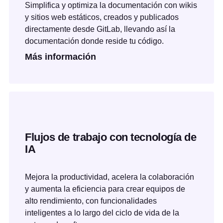
Simplifica y optimiza la documentación con wikis
y sitios web estáticos, creados y publicados
directamente desde GitLab, llevando así la
documentación donde reside tu código.
Más información
Flujos de trabajo con tecnología de
IA
Mejora la productividad, acelera la colaboración
y aumenta la eficiencia para crear equipos de
alto rendimiento, con funcionalidades
inteligentes a lo largo del ciclo de vida de la