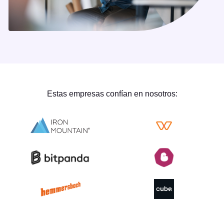
Estas empresas confían en nosotros: