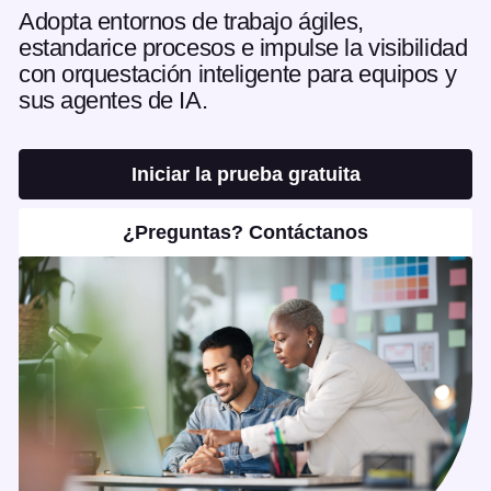
Adopta entornos de trabajo ágiles,
estandarice procesos e impulse la visibilidad
con orquestación inteligente para equipos y
sus agentes de IA.
Iniciar la prueba gratuita
¿Preguntas? Contáctanos