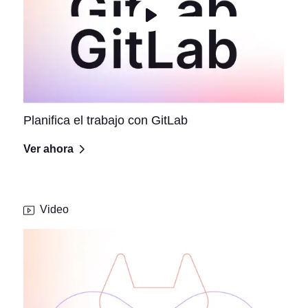
Planifica el trabajo con GitLab
Ver ahora
Video