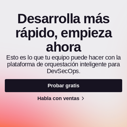
Desarrolla más
rápido, empieza
ahora
Esto es lo que tu equipo puede hacer con la
plataforma de orquestación inteligente para
DevSecOps.
Probar gratis
Habla con ventas