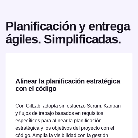
Planificación y entrega
ágiles. Simplificadas.
Alinear la planificación estratégica
con el código
Con GitLab, adopta sin esfuerzo Scrum, Kanban
y flujos de trabajo basados en requisitos
específicos para alinear la planificación
estratégica y los objetivos del proyecto con el
código. Amplía la visibilidad con la gestión