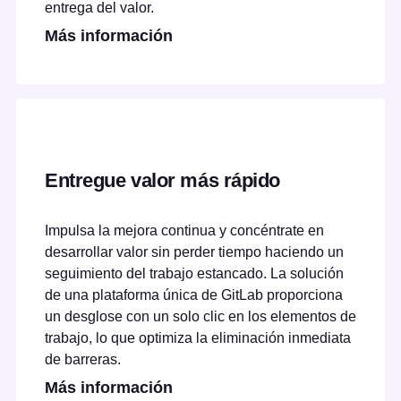
entrega del valor.
Más información
Entregue valor más rápido
Impulsa la mejora continua y concéntrate en
desarrollar valor sin perder tiempo haciendo un
seguimiento del trabajo estancado. La solución
de una plataforma única de GitLab proporciona
un desglose con un solo clic en los elementos de
trabajo, lo que optimiza la eliminación inmediata
de barreras.
Más información