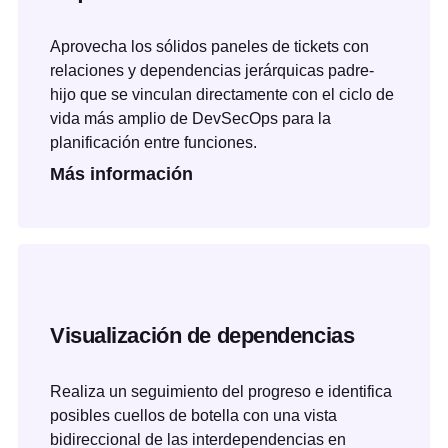
Aprovecha los sólidos paneles de tickets con
relaciones y dependencias jerárquicas padre-
hijo que se vinculan directamente con el ciclo de
vida más amplio de DevSecOps para la
planificación entre funciones.
Más información
Visualización de dependencias
Realiza un seguimiento del progreso e identifica
posibles cuellos de botella con una vista
bidireccional de las interdependencias en