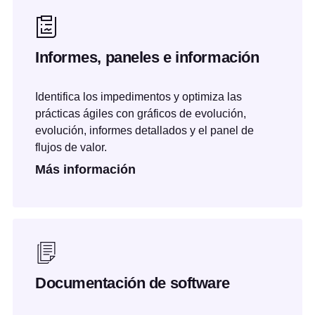
Informes, paneles e información
Identifica los impedimentos y optimiza las
prácticas ágiles con gráficos de evolución,
evolución, informes detallados y el panel de
flujos de valor.
Más información
Documentación de software