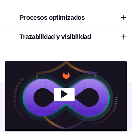
Procesos optimizados
Trazabilidad y visibilidad