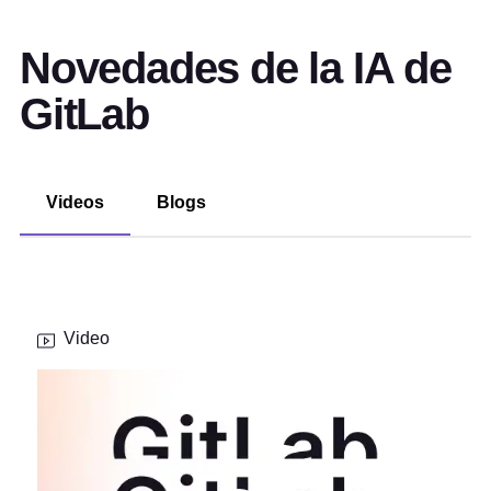
Novedades de la IA de
GitLab
Videos
Blogs
Video