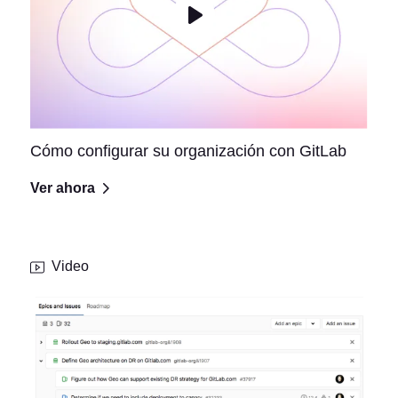
Cómo configurar su organización con GitLab
Ver ahora
Video