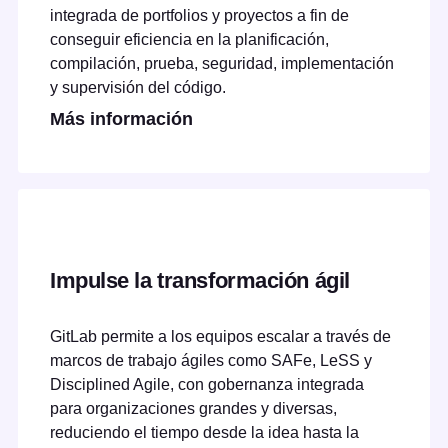
integrada de portfolios y proyectos a fin de
conseguir eficiencia en la planificación,
compilación, prueba, seguridad, implementación
y supervisión del código.
Más información
Impulse la transformación ágil
GitLab permite a los equipos escalar a través de
marcos de trabajo ágiles como SAFe, LeSS y
Disciplined Agile, con gobernanza integrada
para organizaciones grandes y diversas,
reduciendo el tiempo desde la idea hasta la