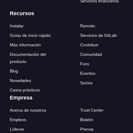
Servicios financieros
Recursos
Instalar
Remoto
Guías de inicio rápido
Servicios de GitLab
Más información
Contribuir
Documentación del
Comunidad
producto
Foro
Blog
Eventos
Novedades
Socios
Casos prácticos
Empresa
Acerca de nosotros
Trust Center
Empleos
Boletín
Líderes
Prensa