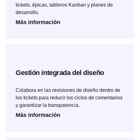
tickets, épicas, tableros Kanban y planes de
desarrollo.
Más información
Gestión integrada del diseño
Colabora en las revisiones de diseño dentro de
los tickets para reducir los ciclos de comentarios
y garantizar la transparencia.
Más información