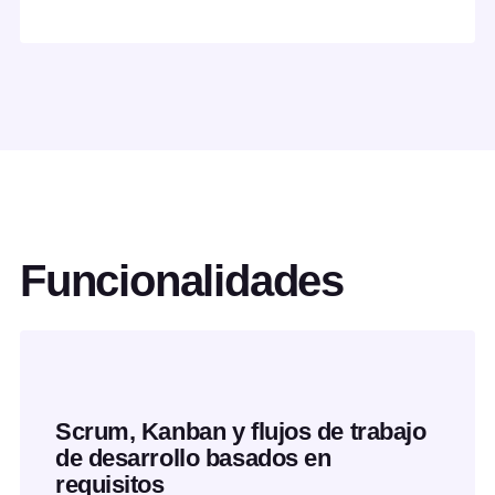
Funcionalidades
Scrum, Kanban y flujos de trabajo
de desarrollo basados en
requisitos