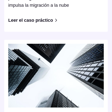
impulsa la migración a la nube
Leer el caso práctico