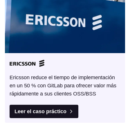
Ericsson reduce el tiempo de implementación
en un 50 % con GitLab para ofrecer valor más
rápidamente a sus clientes OSS/BSS
Leer el caso práctico