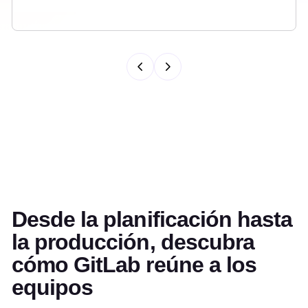
Desde la planificación hasta
la producción, descubra
cómo GitLab reúne a los
equipos