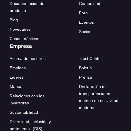
Documentación del
Comunidad
producto
Foro
Blog
Eventos
Novedades
Socios
Casos prácticos
Empresa
Acerca de nosotros
Trust Center
Empleos
Boletín
Líderes
Prensa
Manual
Declaración de
transparencia en
Relaciones con los
materia de esclavitud
inversores
moderna
Sustentabilidad
Diversidad, inclusión y
pertenencia (DIB)