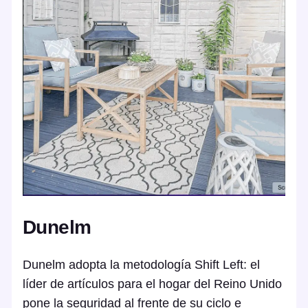
Dunelm
Dunelm adopta la metodología Shift Left: el
líder de artículos para el hogar del Reino Unido
pone la seguridad al frente de su ciclo e