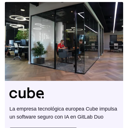
La empresa tecnológica europea Cube impulsa
un software seguro con IA en GitLab Duo