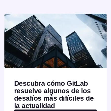
Descubra cómo GitLab
resuelve algunos de los
desafíos más difíciles de
la actualidad