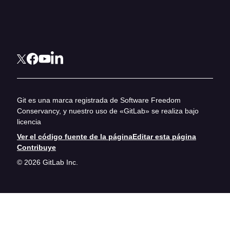
Git es una marca registrada de Software Freedom
Conservancy, y nuestro uso de «GitLab» se realiza bajo
licencia
Ver el código fuente de la página
Editar esta página
Contribuye
© 2026 GitLab Inc.