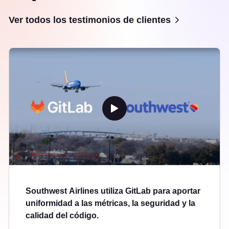
Ver todos los testimonios de clientes
Southwest Airlines utiliza GitLab para aportar
uniformidad a las métricas, la seguridad y la
calidad del código.