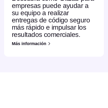
empresas puede ayudar a
su equipo a realizar
entregas de código seguro
más rápido e impulsar los
resultados comerciales.
Más información