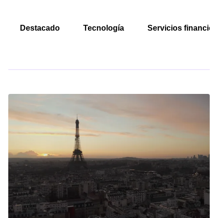
Destacado
Tecnología
Servicios financier