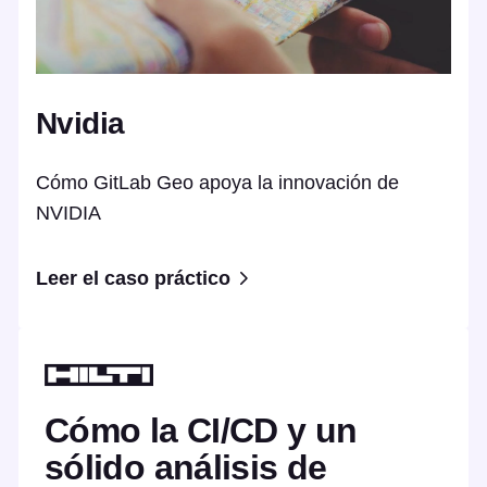
Nvidia
Cómo GitLab Geo apoya la innovación de
NVIDIA
Leer el caso práctico
Cómo la CI/CD y un
sólido análisis de