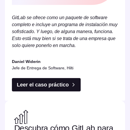
GitLab se ofrece como un paquete de software
completo e incluye un programa de instalación muy
sofisticado. Y luego, de alguna manera, funciona.
Esto está muy bien si se trata de una empresa que
solo quiere ponerlo en marcha.
Daniel Widerin
Jefe de Entrega de Software, Hilti
Leer el caso práctico
Descubra cómo GitLab para