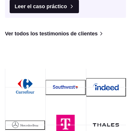
Leer el caso práctico
Ver todos los testimonios de clientes