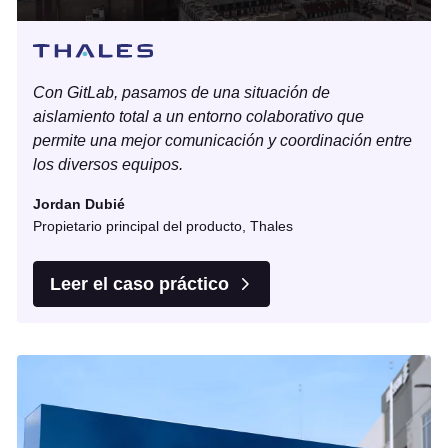
Con GitLab, pasamos de una situación de
aislamiento total a un entorno colaborativo que
permite una mejor comunicación y coordinación entre
los diversos equipos.
Jordan Dubié
Propietario principal del producto, Thales
Leer el caso práctico