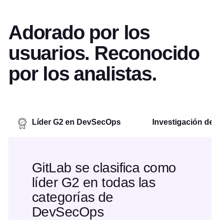
Adorado por los
usuarios. Reconocido
por los analistas.
Líder G2 en DevSecOps
Investigación de a
GitLab se clasifica como
líder G2 en todas las
categorías de
DevSecOps