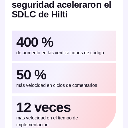
seguridad aceleraron el
SDLC de Hilti
400 %
de aumento en las verificaciones de código
50 %
más velocidad en ciclos de comentarios
12 veces
más velocidad en el tiempo de
implementación