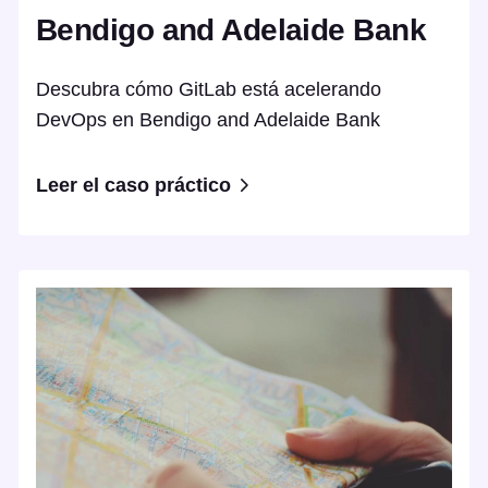
Bendigo and Adelaide Bank
Descubra cómo GitLab está acelerando
DevOps en Bendigo and Adelaide Bank
Leer el caso práctico