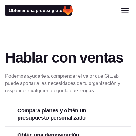
Obtener una prueba gratuita
Hablar con ventas
Podemos ayudarte a comprender el valor que GitLab
puede aportar a las necesidades de tu organización y
responder cualquier pregunta que tengas.
Compara planes y obtén un
presupuesto personalizado
Obtén una demostración