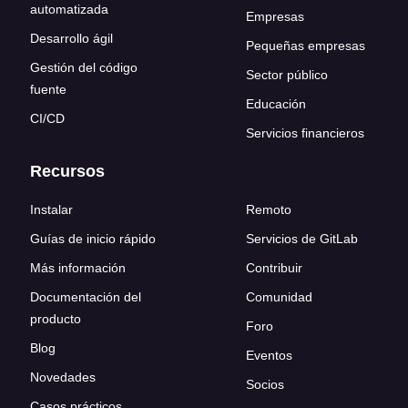
automatizada
Empresas
Desarrollo ágil
Pequeñas empresas
Gestión del código
Sector público
fuente
Educación
CI/CD
Servicios financieros
Recursos
Instalar
Remoto
Guías de inicio rápido
Servicios de GitLab
Más información
Contribuir
Documentación del
Comunidad
producto
Foro
Blog
Eventos
Novedades
Socios
Casos prácticos