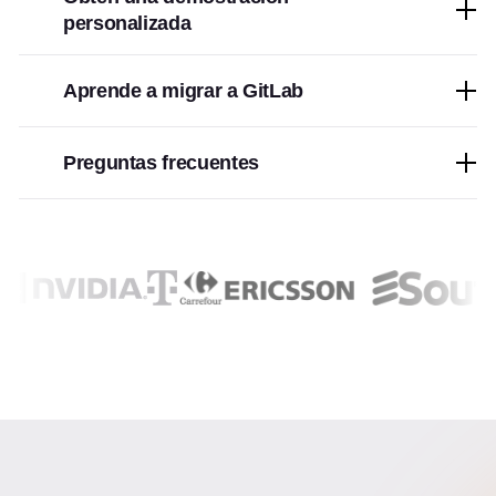
personalizada
Aprende a migrar a GitLab
Preguntas frecuentes