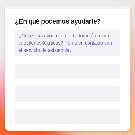
¿En qué podemos ayudarte?
¿Necesitas ayuda con la facturación o con
cuestiones técnicas?
Ponte en contacto con
el servicio de asistencia
.