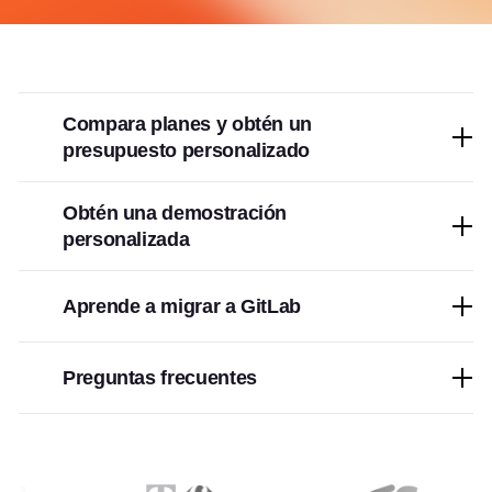
Compara planes y obtén un
presupuesto personalizado
Obtén una demostración
personalizada
Aprende a migrar a GitLab
Preguntas frecuentes