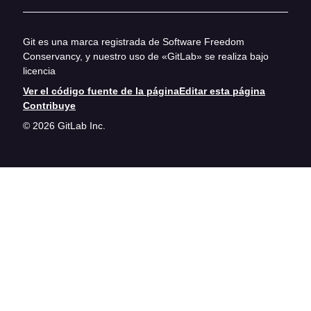
Git es una marca registrada de Software Freedom
Conservancy, y nuestro uso de «GitLab» se realiza bajo
licencia
Ver el código fuente de la página
Editar esta página
Contribuye
© 2026 GitLab Inc.