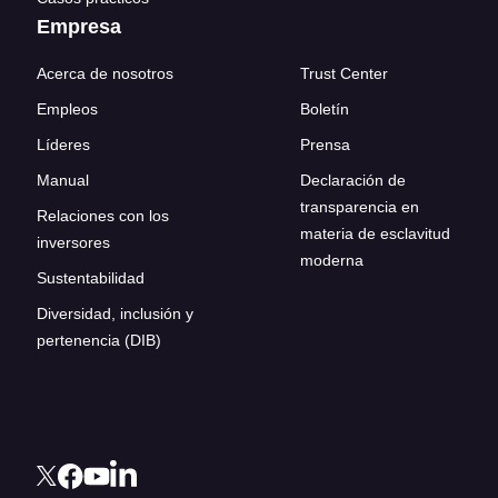
Empresa
Acerca de nosotros
Trust Center
Empleos
Boletín
Líderes
Prensa
Manual
Declaración de
transparencia en
Relaciones con los
materia de esclavitud
inversores
moderna
Sustentabilidad
Diversidad, inclusión y
pertenencia (DIB)