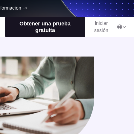
nformación
Obtener una prueba
Iniciar
gratuita
sesión