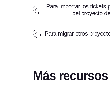
Para importar los tickets 
del proyecto de
Para migrar otros proyect
Más recursos