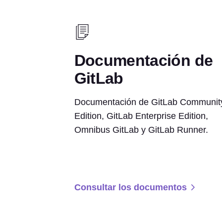
Documentación de
GitLab
Documentación de GitLab Communit
Edition, GitLab Enterprise Edition,
Omnibus GitLab y GitLab Runner.
Consultar los documentos