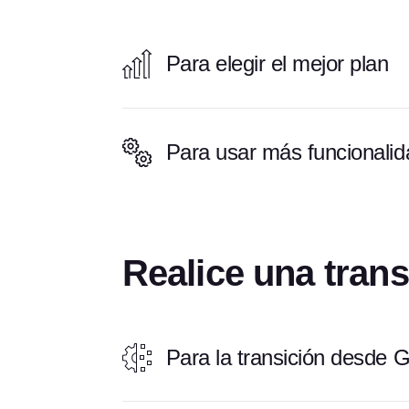
Para elegir el mejor plan
Para usar más funcionali
Realice una tran
Para la transición desde 