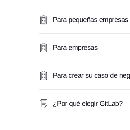
Para pequeñas empresas
Para empresas
Para crear su caso de neg
¿Por qué elegir GitLab?