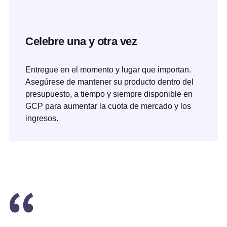
Celebre una y otra vez
Entregue en el momento y lugar que importan.
Asegúrese de mantener su producto dentro del
presupuesto, a tiempo y siempre disponible en
GCP para aumentar la cuota de mercado y los
ingresos.