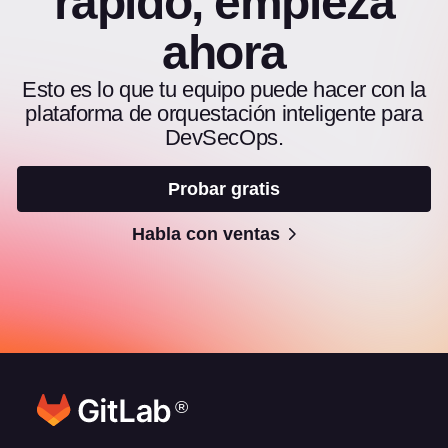
rápido, empieza
ahora
Esto es lo que tu equipo puede hacer con la
plataforma de orquestación inteligente para
DevSecOps.
Probar gratis
Habla con ventas
®