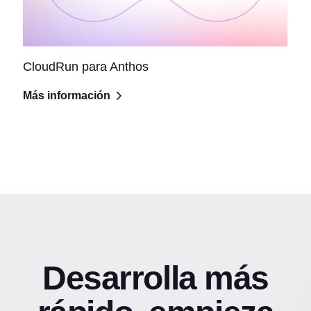
CloudRun para Anthos
Más información
Desarrolla más