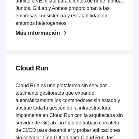
admite GKE in situ para clientes de nube híbrida.
Juntos, GitLab y Anthos proporcionan a las
empresas consistencia y escalabilidad en
entornos heterogéneos.
Más información
Cloud Run
Cloud Run es una plataforma sin servidor
totalmente gestionada que expande
automáticamente los contenedores sin estado y
abstrae toda la gestión de la infraestructura.
Implemente en Cloud Run con la arquitectura sin
servidor de GitLab: un flujo de trabajo completo
de CI/CD para desarrollar y probar aplicaciones
sin servidor. Con GitLab para Cloud Run, los