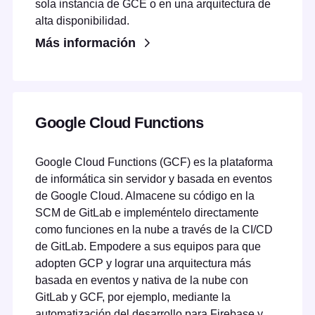
sola instancia de GCE o en una arquitectura de
alta disponibilidad.
Más información
Google Cloud Functions
Google Cloud Functions (GCF) es la plataforma
de informática sin servidor y basada en eventos
de Google Cloud. Almacene su código en la
SCM de GitLab e impleméntelo directamente
como funciones en la nube a través de la CI/CD
de GitLab. Empodere a sus equipos para que
adopten GCP y lograr una arquitectura más
basada en eventos y nativa de la nube con
GitLab y GCF, por ejemplo, mediante la
automatización del desarrollo para Firebase y