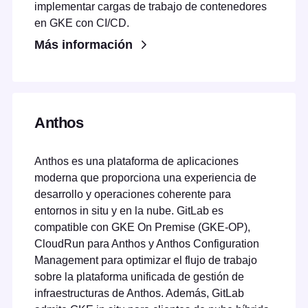
implementar cargas de trabajo de contenedores
en GKE con CI/CD.
Más información
Anthos
Anthos es una plataforma de aplicaciones
moderna que proporciona una experiencia de
desarrollo y operaciones coherente para
entornos in situ y en la nube. GitLab es
compatible con GKE On Premise (GKE-OP),
CloudRun para Anthos y Anthos Configuration
Management para optimizar el flujo de trabajo
sobre la plataforma unificada de gestión de
infraestructuras de Anthos. Además, GitLab