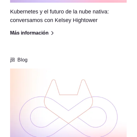
Kubernetes y el futuro de la nube nativa:
conversamos con Kelsey Hightower
Más información
Blog