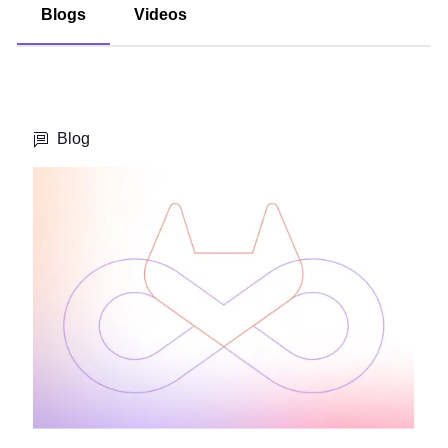
Blogs
Videos
Blog