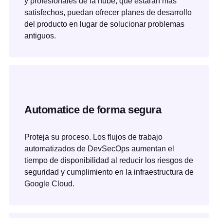
y profesionales de la nube, que estarán más
satisfechos, puedan ofrecer planes de desarrollo
del producto en lugar de solucionar problemas
antiguos.
Automatice de forma segura
Proteja su proceso. Los flujos de trabajo
automatizados de DevSecOps aumentan el
tiempo de disponibilidad al reducir los riesgos de
seguridad y cumplimiento en la infraestructura de
Google Cloud.