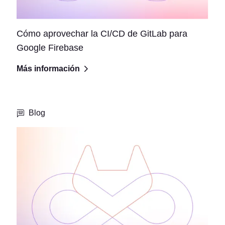
Cómo aprovechar la CI/CD de GitLab para
Google Firebase
Más información
Blog