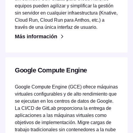
equipos pueden agilizar y simplificar la gestión
sin servidor en cualquier infraestructura (Knative,
Cloud Run, Cloud Run para Anthos, etc.) a
través de una única interfaz de usuario.
Más información
Google Compute Engine
Google Compute Engine (GCE) ofrece máquinas
virtuales configurables y de alto rendimiento que
se ejecutan en los centros de datos de Google.
La CI/CD de GitLab proporciona la entrega de
aplicaciones a las máquinas virtuales como
objetivos de implementación. Migre cargas de
trabajo tradicionales sin contenedores a la nube