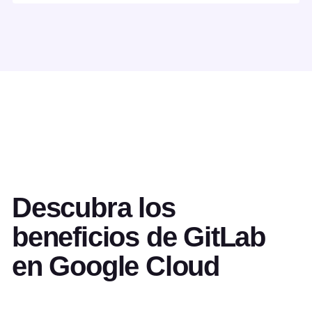
Descubra los
beneficios de GitLab
en Google Cloud