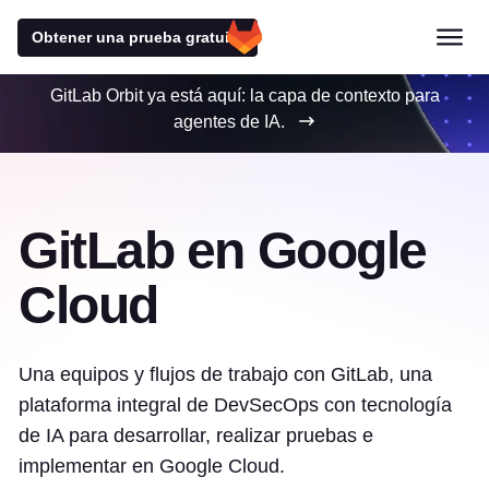
Obtener una prueba gratuita
GitLab Orbit ya está aquí: la capa de contexto para
agentes de IA.
GitLab en Google
Cloud
Una equipos y flujos de trabajo con GitLab, una
plataforma integral de DevSecOps con tecnología
de IA para desarrollar, realizar pruebas e
implementar en Google Cloud.