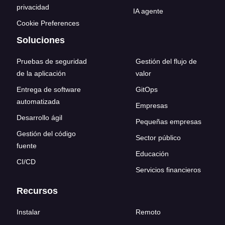
privacidad
IA agente
Cookie Preferences
Soluciones
Pruebas de seguridad
Gestión del flujo de
de la aplicación
valor
Entrega de software
GitOps
automatizada
Empresas
Desarrollo ágil
Pequeñas empresas
Gestión del código
Sector público
fuente
Educación
CI/CD
Servicios financieros
Recursos
Instalar
Remoto