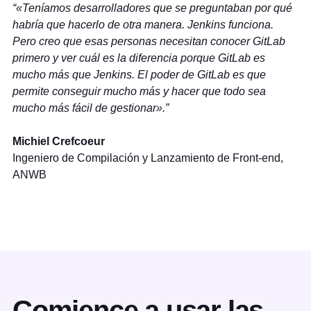
«Teníamos desarrolladores que se preguntaban por qué
habría que hacerlo de otra manera. Jenkins funciona.
Pero creo que esas personas necesitan conocer GitLab
primero y ver cuál es la diferencia porque GitLab es
mucho más que Jenkins. El poder de GitLab es que
permite conseguir mucho más y hacer que todo sea
mucho más fácil de gestionar».
Michiel Crefcoeur
Ingeniero de Compilación y Lanzamiento de Front-end,
ANWB
Comience a usar las