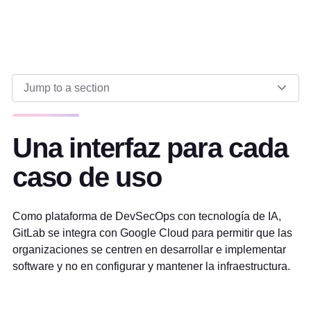
Jump to a section
Una interfaz para cada
caso de uso
Como plataforma de DevSecOps con tecnología de IA,
GitLab se integra con Google Cloud para permitir que las
organizaciones se centren en desarrollar e implementar
software y no en configurar y mantener la infraestructura.