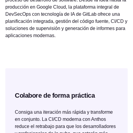
producción en Google Cloud, la plataforma integral de
DevSecOps con tecnología de IA de GitLab ofrece una
planificación integrada, gestión del código fuente, CI/CD y
soluciones de supervisión y generación de informes para
aplicaciones modernas.
Colabore de forma práctica
Consiga una iteración más rápida y transforme
en conjunto. La CI/CD moderna con Anthos
reduce el retrabajo para que los desarrolladores