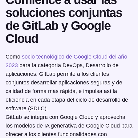
soluciones conjuntas
de GitLab y Google
Cloud
Como
socio tecnológico de Google Cloud del año
2023
para la categoría DevOps, Desarrollo de
aplicaciones, GitLab permite a los clientes
conjuntos desarrollar aplicaciones seguras y de
calidad de forma más rápida, e impulsa así la
eficiencia en cada etapa del ciclo de desarrollo de
software (SDLC).
GitLab se integra con Google Cloud y aprovecha
los modelos de IA generativa de Google Cloud para
ofrecer a los clientes funcionalidades con