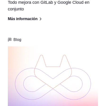
Todo mejora con GitLab y Google Cloud en
conjunto
Más información
Blog