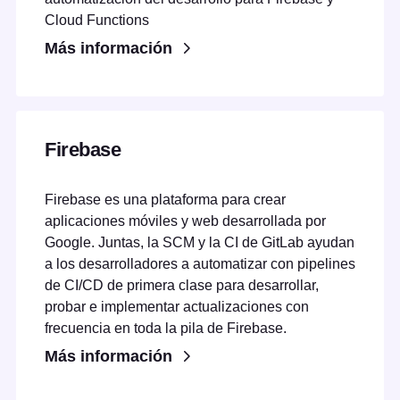
Cloud Functions
Más información
Firebase
Firebase es una plataforma para crear
aplicaciones móviles y web desarrollada por
Google. Juntas, la SCM y la CI de GitLab ayudan
a los desarrolladores a automatizar con pipelines
de CI/CD de primera clase para desarrollar,
probar e implementar actualizaciones con
frecuencia en toda la pila de Firebase.
Más información