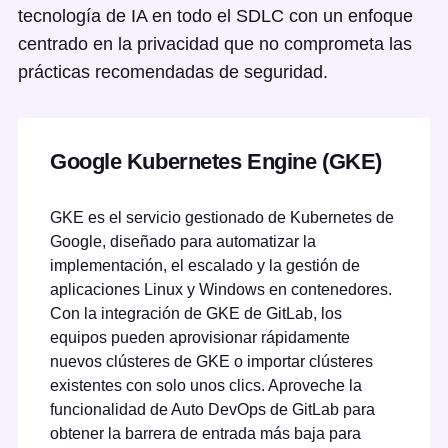
tecnología de IA en todo el SDLC con un enfoque
centrado en la privacidad que no comprometa las
prácticas recomendadas de seguridad.
Google Kubernetes Engine (GKE)
GKE es el servicio gestionado de Kubernetes de
Google, diseñado para automatizar la
implementación, el escalado y la gestión de
aplicaciones Linux y Windows en contenedores.
Con la integración de GKE de GitLab, los
equipos pueden aprovisionar rápidamente
nuevos clústeres de GKE o importar clústeres
existentes con solo unos clics. Aproveche la
funcionalidad de Auto DevOps de GitLab para
obtener la barrera de entrada más baja para