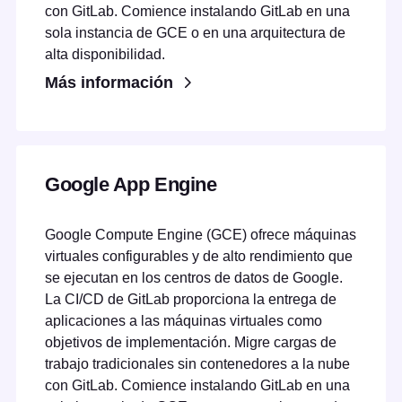
con GitLab. Comience instalando GitLab en una
sola instancia de GCE o en una arquitectura de
alta disponibilidad.
Más información
Google App Engine
Google Compute Engine (GCE) ofrece máquinas
virtuales configurables y de alto rendimiento que
se ejecutan en los centros de datos de Google.
La CI/CD de GitLab proporciona la entrega de
aplicaciones a las máquinas virtuales como
objetivos de implementación. Migre cargas de
trabajo tradicionales sin contenedores a la nube
con GitLab. Comience instalando GitLab en una