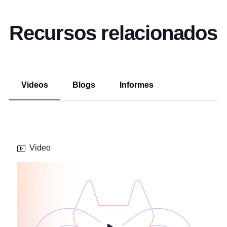
Recursos relacionados
Videos
Blogs
Informes
Video