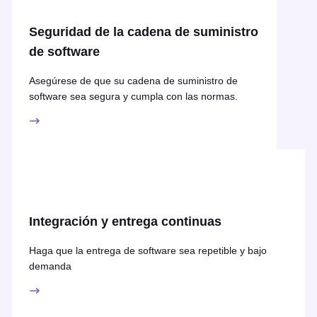
Seguridad de la cadena de suministro
de software
Asegúrese de que su cadena de suministro de
software sea segura y cumpla con las normas.
Integración y entrega continuas
Haga que la entrega de software sea repetible y bajo
demanda