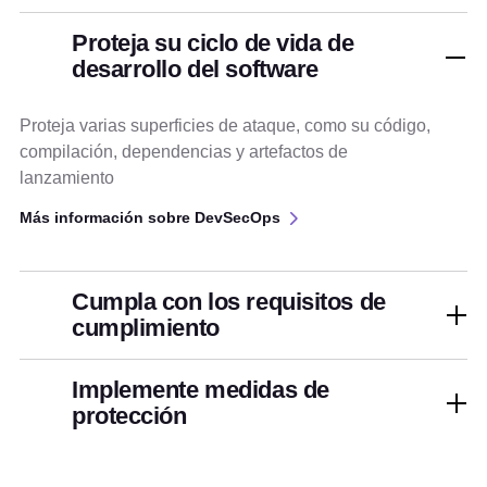
Proteja su ciclo de vida de
desarrollo del software
Proteja varias superficies de ataque, como su código,
compilación, dependencias y artefactos de
lanzamiento
Más información sobre DevSecOps
Cumpla con los requisitos de
cumplimiento
Implemente medidas de
protección