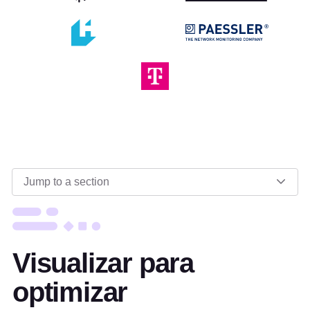
Jump to a section
Visualizar para
optimizar