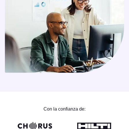
Con la confianza de: