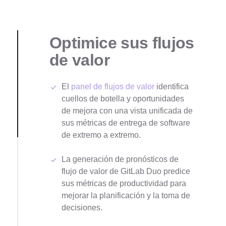
Optimice sus flujos
de valor
El
panel de flujos de valor
identifica
cuellos de botella y oportunidades
de mejora con una vista unificada de
sus métricas de entrega de software
de extremo a extremo.
La generación de pronósticos de
flujo de valor de GitLab Duo predice
sus métricas de productividad para
mejorar la planificación y la toma de
decisiones.