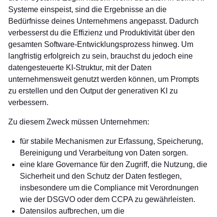
Systeme einspeist, sind die Ergebnisse an die
Bedürfnisse deines Unternehmens angepasst. Dadurch
verbesserst du die Effizienz und Produktivität über den
gesamten Software-Entwicklungsprozess hinweg. Um
langfristig erfolgreich zu sein, brauchst du jedoch eine
datengesteuerte KI-Struktur, mit der Daten
unternehmensweit genutzt werden können, um Prompts
zu erstellen und den Output der generativen KI zu
verbessern.
Zu diesem Zweck müssen Unternehmen:
für stabile Mechanismen zur Erfassung, Speicherung,
Bereinigung und Verarbeitung von Daten sorgen.
eine klare Governance für den Zugriff, die Nutzung, die
Sicherheit und den Schutz der Daten festlegen,
insbesondere um die Compliance mit Verordnungen
wie der DSGVO oder dem CCPA zu gewährleisten.
Datensilos aufbrechen, um die