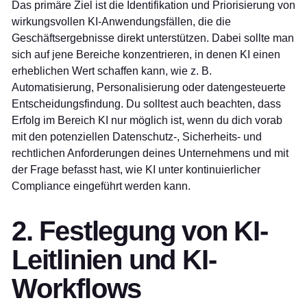
Das primäre Ziel ist die Identifikation und Priorisierung von
wirkungsvollen KI-Anwendungsfällen, die die
Geschäftsergebnisse direkt unterstützen. Dabei sollte man
sich auf jene Bereiche konzentrieren, in denen KI einen
erheblichen Wert schaffen kann, wie z. B.
Automatisierung, Personalisierung oder datengesteuerte
Entscheidungsfindung. Du solltest auch beachten, dass
Erfolg im Bereich KI nur möglich ist, wenn du dich vorab
mit den potenziellen Datenschutz-, Sicherheits- und
rechtlichen Anforderungen deines Unternehmens und mit
der Frage befasst hast, wie KI unter kontinuierlicher
Compliance eingeführt werden kann.
2. Festlegung von KI-
Leitlinien und KI-
Workflows