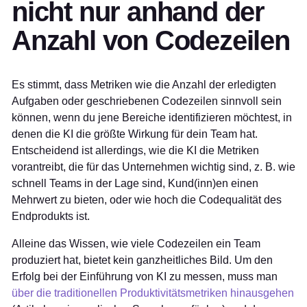
nicht nur anhand der
Anzahl von Codezeilen
Es stimmt, dass Metriken wie die Anzahl der erledigten
Aufgaben oder geschriebenen Codezeilen sinnvoll sein
können, wenn du jene Bereiche identifizieren möchtest, in
denen die KI die größte Wirkung für dein Team hat.
Entscheidend ist allerdings, wie die KI die Metriken
vorantreibt, die für das Unternehmen wichtig sind, z. B. wie
schnell Teams in der Lage sind, Kund(inn)en einen
Mehrwert zu bieten, oder wie hoch die Codequalität des
Endprodukts ist.
Alleine das Wissen, wie viele Codezeilen ein Team
produziert hat, bietet kein ganzheitliches Bild. Um den
Erfolg bei der Einführung von KI zu messen, muss man
über die traditionellen Produktivitätsmetriken hinausgehen