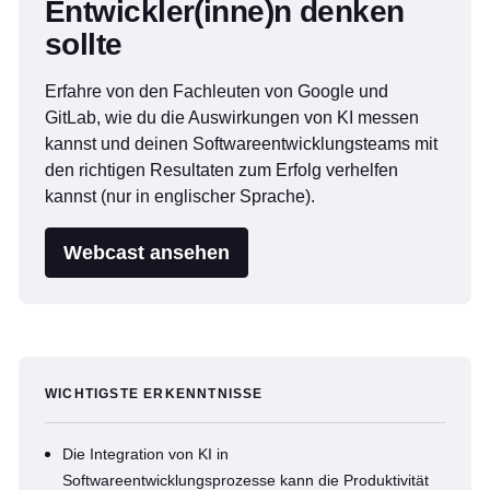
Entwickler(inne)n denken
sollte
Erfahre von den Fachleuten von Google und
GitLab, wie du die Auswirkungen von KI messen
kannst und deinen Softwareentwicklungsteams mit
den richtigen Resultaten zum Erfolg verhelfen
kannst (nur in englischer Sprache).
Webcast ansehen
WICHTIGSTE ERKENNTNISSE
Die Integration von KI in
Softwareentwicklungsprozesse kann die Produktivität