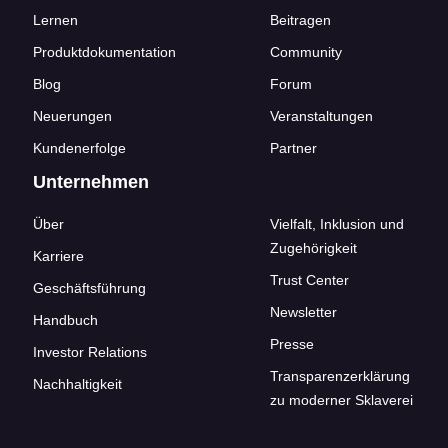
Lernen
Beitragen
Produktdokumentation
Community
Blog
Forum
Neuerungen
Veranstaltungen
Kundenerfolge
Partner
Unternehmen
Über
Vielfalt, Inklusion und
Zugehörigkeit
Karriere
Trust Center
Geschäftsführung
Newsletter
Handbuch
Presse
Investor Relations
Transparenzerklärung
Nachhaltigkeit
zu moderner Sklaverei