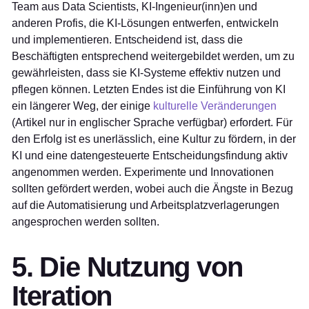
Team aus Data Scientists, KI-Ingenieur(inn)en und
anderen Profis, die KI-Lösungen entwerfen, entwickeln
und implementieren. Entscheidend ist, dass die
Beschäftigten entsprechend weitergebildet werden, um zu
gewährleisten, dass sie KI-Systeme effektiv nutzen und
pflegen können. Letzten Endes ist die Einführung von KI
ein längerer Weg, der einige
kulturelle Veränderungen
(Artikel nur in englischer Sprache verfügbar) erfordert. Für
den Erfolg ist es unerlässlich, eine Kultur zu fördern, in der
KI und eine datengesteuerte Entscheidungsfindung aktiv
angenommen werden. Experimente und Innovationen
sollten gefördert werden, wobei auch die Ängste in Bezug
auf die Automatisierung und Arbeitsplatzverlagerungen
angesprochen werden sollten.
5. Die Nutzung von
Iteration