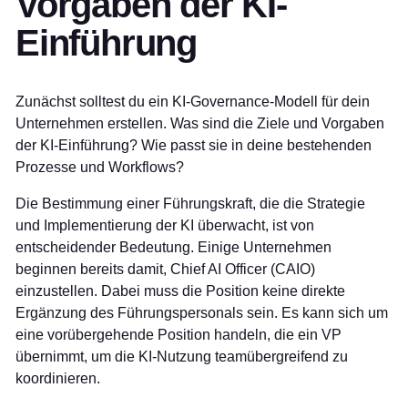
Vorgaben der KI-
Einführung
Zunächst solltest du ein KI-Governance-Modell für dein
Unternehmen erstellen. Was sind die Ziele und Vorgaben
der KI-Einführung? Wie passt sie in deine bestehenden
Prozesse und Workflows?
Die Bestimmung einer Führungskraft, die die Strategie
und Implementierung der KI überwacht, ist von
entscheidender Bedeutung. Einige Unternehmen
beginnen bereits damit, Chief AI Officer (CAIO)
einzustellen. Dabei muss die Position keine direkte
Ergänzung des Führungspersonals sein. Es kann sich um
eine vorübergehende Position handeln, die ein VP
übernimmt, um die KI-Nutzung teamübergreifend zu
koordinieren.