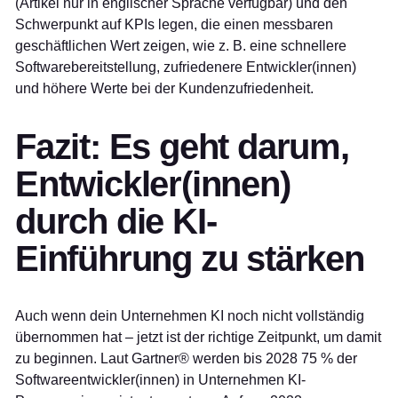
(Artikel nur in englischer Sprache verfügbar) und den
Schwerpunkt auf KPIs legen, die einen messbaren
geschäftlichen Wert zeigen, wie z. B. eine schnellere
Softwarebereitstellung, zufriedenere Entwickler(innen)
und höhere Werte bei der Kundenzufriedenheit.
Fazit: Es geht darum,
Entwickler(innen)
durch die KI-
Einführung zu stärken
Auch wenn dein Unternehmen KI noch nicht vollständig
übernommen hat – jetzt ist der richtige Zeitpunkt, um damit
zu beginnen. Laut Gartner® werden bis 2028 75 % der
Softwareentwickler(innen) in Unternehmen KI-