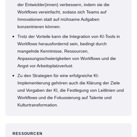
der Entwickler(innen) verbessern, indem sie die
Workflows vereinfacht, sodass sich Teams auf
Innovationen statt auf mühsame Aufgaben
konzentrieren können.
Trotz der Vorteile kann die Integration von KI-Tools in
Workflows herausfordernd sein, bedingt durch
mangelnde Kenntnisse, Ressourcen,
Anpassungsschwierigkeiten von Workflows und die
Angst vor Arbeitsplatzverlust.
Zu den Strategien für eine erfolgreiche KI-
Implementierung gehören auch die Klärung der Ziele
und Vorgaben der KI, die Festlegung von Leitlinien und
Workflows und die Fokussierung auf Talente und
Kulturtransformation.
RESSOURCEN