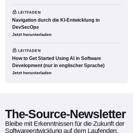
LEITFADEN
Navigation durch die KI-Entwicklung in
DevSecOps
Jetzt herunterladen
LEITFADEN
How to Get Started Using AI in Software
Development (nur in englischer Sprache)
Jetzt herunterladen
The-Source-Newsletter
Bleibe mit Erkenntnissen für die Zukunft der
Softwareentwicklung auf dem Laufenden.