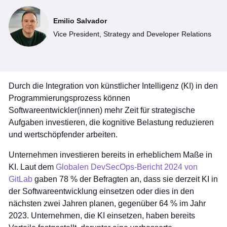
Emilio Salvador
Vice President, Strategy and Developer Relations
Durch die Integration von künstlicher Intelligenz (KI) in den
Programmierungsprozess können
Softwareentwickler(innen) mehr Zeit für strategische
Aufgaben investieren, die kognitive Belastung reduzieren
und wertschöpfender arbeiten.
Unternehmen investieren bereits in erheblichem Maße in
KI. Laut dem
Globalen DevSecOps-Bericht 2024 von
GitLab
gaben 78 % der Befragten an, dass sie derzeit KI in
der Softwareentwicklung einsetzen oder dies in den
nächsten zwei Jahren planen, gegenüber 64 % im Jahr
2023. Unternehmen, die KI einsetzen, haben bereits