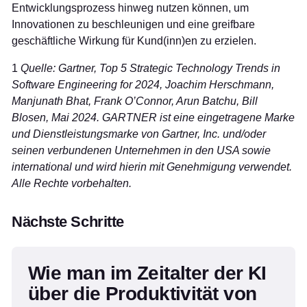
Entwicklungsprozess hinweg nutzen können, um
Innovationen zu beschleunigen und eine greifbare
geschäftliche Wirkung für Kund(inn)en zu erzielen.
1
Quelle: Gartner, Top 5 Strategic Technology Trends in
Software Engineering for 2024, Joachim Herschmann,
Manjunath Bhat, Frank O’Connor, Arun Batchu, Bill
Blosen, Mai 2024. GARTNER ist eine eingetragene Marke
und Dienstleistungsmarke von Gartner, Inc. und/oder
seinen verbundenen Unternehmen in den USA sowie
international und wird hierin mit Genehmigung verwendet.
Alle Rechte vorbehalten.
Nächste Schritte
Wie man im Zeitalter der KI
über die Produktivität von