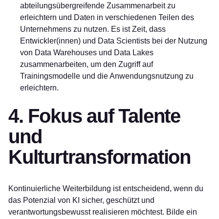
abteilungsübergreifende Zusammenarbeit zu
erleichtern und Daten in verschiedenen Teilen des
Unternehmens zu nutzen. Es ist Zeit, dass
Entwickler(innen) und Data Scientists bei der Nutzung
von Data Warehouses und Data Lakes
zusammenarbeiten, um den Zugriff auf
Trainingsmodelle und die Anwendungsnutzung zu
erleichtern.
4. Fokus auf Talente
und
Kulturtransformation
Kontinuierliche Weiterbildung ist entscheidend, wenn du
das Potenzial von KI sicher, geschützt und
verantwortungsbewusst realisieren möchtest. Bilde ein