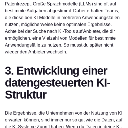
Patentrezept. Große Sprachmodelle (LLMs) sind oft auf
bestimmte Aufgaben abgestimmt. Daher erhalten Teams,
die dieselben KI-Modelle in mehreren Anwendungsfällen
nutzen, möglicherweise keine optimalen Ergebnisse.
Achte bei der Suche nach KI-Tools auf Anbieter, die dir
ermöglichen, eine Vielzahl von Modellen für bestimmte
Anwendungsfälle zu nutzen. So musst du später nicht
wieder den Anbieter wechseln.
3. Entwicklung einer
datengesteuerten KI-
Struktur
Die Ergebnisse, die Unternehmen von der Nutzung von KI
erwarten können, sind immer nur so gut wie die Daten, auf
die KI-Systeme Zugriff haben. Wenn du Daten in deine KI-