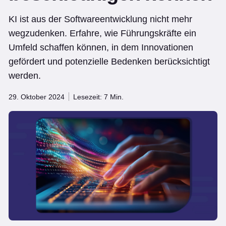
KI ist aus der Softwareentwicklung nicht mehr
wegzudenken. Erfahre, wie Führungskräfte ein
Umfeld schaffen können, in dem Innovationen
gefördert und potenzielle Bedenken berücksichtigt
werden.
29. Oktober 2024
Lesezeit: 7 Min.