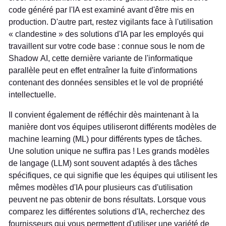
code généré par l'IA est examiné avant d'être mis en
production. D'autre part, restez vigilants face à l'utilisation
« clandestine » des solutions d'IA par les employés qui
travaillent sur votre code base : connue sous le nom de
Shadow AI, cette dernière variante de l'informatique
parallèle peut en effet entraîner la fuite d'informations
contenant des données sensibles et le vol de propriété
intellectuelle.
Il convient également de réfléchir dès maintenant à la
manière dont vos équipes utiliseront différents modèles de
machine learning (ML) pour différents types de tâches.
Une solution unique ne suffira pas ! Les grands modèles
de langage (LLM) sont souvent adaptés à des tâches
spécifiques, ce qui signifie que les équipes qui utilisent les
mêmes modèles d'IA pour plusieurs cas d'utilisation
peuvent ne pas obtenir de bons résultats. Lorsque vous
comparez les différentes solutions d'IA, recherchez des
fournisseurs qui vous permettent d'utiliser une variété de