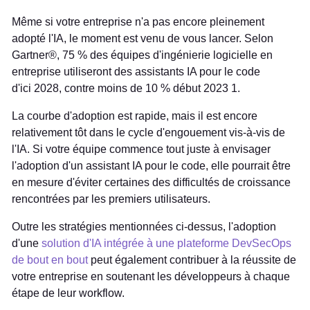
Même si votre entreprise n'a pas encore pleinement
adopté l'IA, le moment est venu de vous lancer. Selon
Gartner®, 75 % des équipes d'ingénierie logicielle en
entreprise utiliseront des assistants IA pour le code
d'ici 2028, contre moins de 10 % début 2023
1
.
La courbe d'adoption est rapide, mais il est encore
relativement tôt dans le cycle d'engouement vis-à-vis de
l'IA. Si votre équipe commence tout juste à envisager
l'adoption d'un assistant IA pour le code, elle pourrait être
en mesure d'éviter certaines des difficultés de croissance
rencontrées par les premiers utilisateurs.
Outre les stratégies mentionnées ci-dessus, l'adoption
d'une
solution d'IA intégrée à une plateforme DevSecOps
de bout en bout
peut également contribuer à la réussite de
votre entreprise en soutenant les développeurs à chaque
étape de leur workflow.