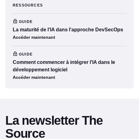
RESSOURCES
GUIDE
La maturité de l'IA dans l'approche DevSecOps
Accéder maintenant
GUIDE
Comment commencer à intégrer l'IA dans le
développement logiciel
Accéder maintenant
La newsletter The
Source