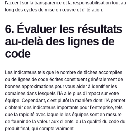
l'accent sur la transparence et la responsabilisation tout au
long des cycles de mise en œuvre et d'itération.
6. Évaluer les résultats
au-delà des lignes de
code
Les indicateurs tels que le nombre de tâches accomplies
ou de lignes de code écrites constituent généralement de
bonnes approximations pour vous aider à identifier les
domaines dans lesquels l'IA a le plus d'impact sur votre
équipe. Cependant, c'est plutôt la manière dont l'IA permet
d'obtenir des indicateurs importants pour l'entreprise, tels
que la rapidité avec laquelle les équipes sont en mesure
de fournir de la valeur aux clients, ou la qualité du code du
produit final, qui compte vraiment.