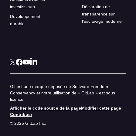
investisseurs
Déclaration de
transparence sur
Développement
l'esclavage moderne
durable
Git est une marque déposée de Software Freedom
Conservancy et notre utilisation de « GitLab » est sous
licence.
Afficher le code source de la page
Modifier cette page
Contribuer
© 2026 GitLab Inc.