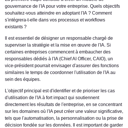
gouvernance de l'IA pour votre entreprise. Quels objectifs
souhaitez-vous atteindre en adoptant l'IA ? Comment
s'intégrera-t-elle dans vos processus et workflows
existants ?
Il est essentiel de désigner un responsable chargé de
superviser la stratégie et la mise en œuvre de l'IA. Si
certaines entreprises commencent à embaucher des
responsables dédiés à l'IA (Chief AI Officer, CAIO), un
vice-président pourrait envisager d'assurer des fonctions
similaires le temps de coordonner l'utilisation de l'IA au
sein des équipes.
L'objectif principal est d'identifier et de prioriser les cas
d'utilisation de l'IA à fort impact qui soutiennent
directement les résultats de l'entreprise, en se concentrant
sur les domaines où l'IA peut créer une valeur significative,
tels que l'automatisation, la personnalisation ou la prise de
décision fondée sur les données. Il est important de garder