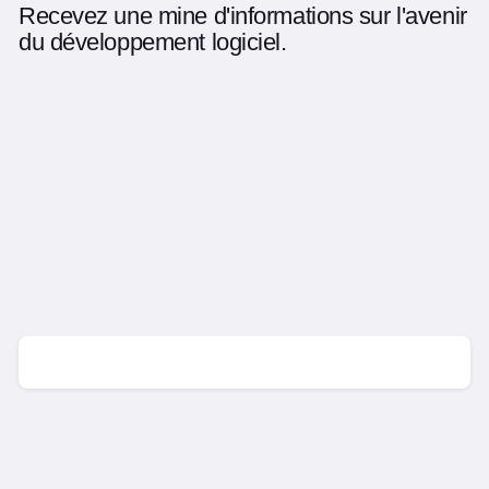
Recevez une mine d'informations sur l'avenir
du développement logiciel.