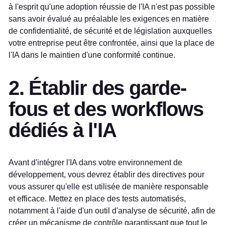
à l'esprit qu'une adoption réussie de l'IA n'est pas possible
sans avoir évalué au préalable les exigences en matière
de confidentialité, de sécurité et de législation auxquelles
votre entreprise peut être confrontée, ainsi que la place de
l'IA dans le maintien d'une conformité continue.
2. Établir des garde-
fous et des workflows
dédiés à l'IA
Avant d'intégrer l'IA dans votre environnement de
développement, vous devrez établir des directives pour
vous assurer qu'elle est utilisée de manière responsable
et efficace. Mettez en place des tests automatisés,
notamment à l'aide d'un outil d'analyse de sécurité, afin de
créer un mécanisme de contrôle garantissant que tout le