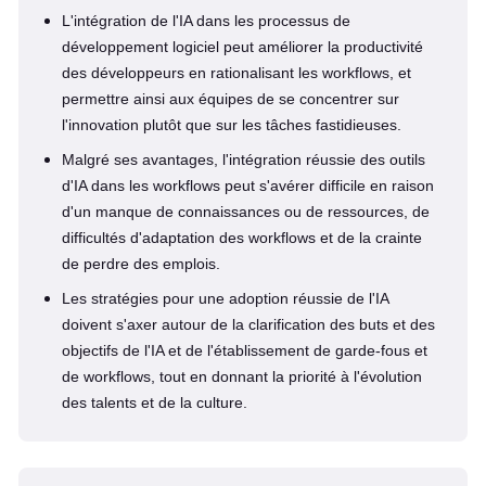
L'intégration de l'IA dans les processus de
développement logiciel peut améliorer la productivité
des développeurs en rationalisant les workflows, et
permettre ainsi aux équipes de se concentrer sur
l'innovation plutôt que sur les tâches fastidieuses.
Malgré ses avantages, l'intégration réussie des outils
d'IA dans les workflows peut s'avérer difficile en raison
d'un manque de connaissances ou de ressources, de
difficultés d'adaptation des workflows et de la crainte
de perdre des emplois.
Les stratégies pour une adoption réussie de l'IA
doivent s'axer autour de la clarification des buts et des
objectifs de l'IA et de l'établissement de garde-fous et
de workflows, tout en donnant la priorité à l'évolution
des talents et de la culture.