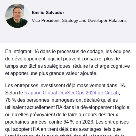
Emilio Salvador
Vice President, Strategy and Developer Relations
En intégrant l'IA dans le processus de codage, les équipes
de développement logiciel peuvent consacrer plus de
temps aux tâches stratégiques, réduire la charge cognitive
et apporter une plus grande valeur ajoutée.
Les entreprises investissent déjà massivement dans l'IA.
Selon le
Rapport Global DevSecOps 2024 de GitLab
,
78 % des personnes interrogées ont déclaré qu'elles
utilisaient actuellement l'IA dans le développement logiciel
ou qu'elles prévoyaient de le faire au cours des deux
prochaines années, contre 64 % en 2023. Les entreprises
qui adoptent l'IA en tirent déjà des avantages, tels que