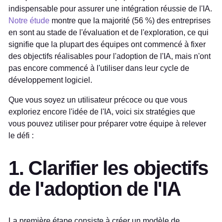
indispensable pour assurer une intégration réussie de l'IA.
Notre étude
montre que la majorité (56 %) des entreprises
en sont au stade de l'évaluation et de l'exploration, ce qui
signifie que la plupart des équipes ont commencé à fixer
des objectifs réalisables pour l'adoption de l'IA, mais n'ont
pas encore commencé à l'utiliser dans leur cycle de
développement logiciel.
Que vous soyez un utilisateur précoce ou que vous
exploriez encore l'idée de l'IA, voici six stratégies que
vous pouvez utiliser pour préparer votre équipe à relever
le défi :
1. Clarifier les objectifs
de l'adoption de l'IA
La première étape consiste à créer un modèle de