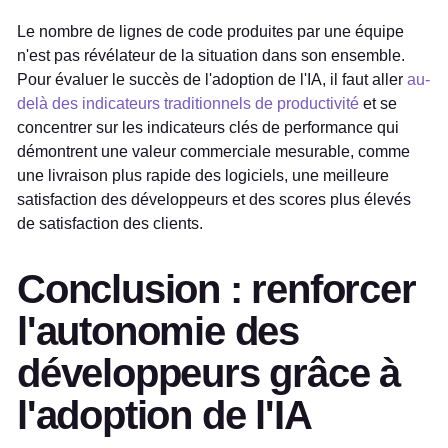
Le nombre de lignes de code produites par une équipe
n'est pas révélateur de la situation dans son ensemble.
Pour évaluer le succès de l'adoption de l'IA, il faut aller
au-
delà des indicateurs traditionnels de productivité
et se
concentrer sur les indicateurs clés de performance qui
démontrent une valeur commerciale mesurable, comme
une livraison plus rapide des logiciels, une meilleure
satisfaction des développeurs et des scores plus élevés
de satisfaction des clients.
Conclusion : renforcer
l'autonomie des
développeurs grâce à
l'adoption de l'IA