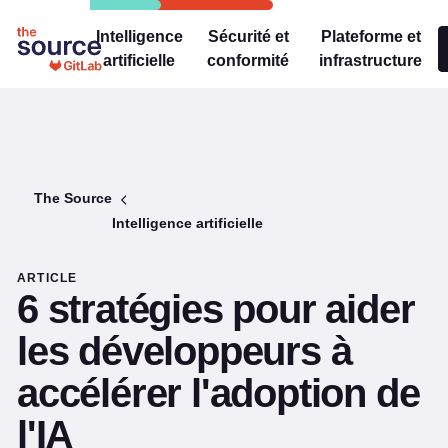
Intelligence
Sécurité et
Plateforme et
artificielle
conformité
infrastructure
The Source
Intelligence artificielle
ARTICLE
6 stratégies pour aider
les développeurs à
accélérer l'adoption de
l'IA