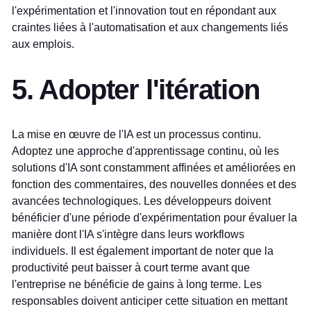
l'expérimentation et l'innovation tout en répondant aux
craintes liées à l'automatisation et aux changements liés
aux emplois.
5. Adopter l'itération
La mise en œuvre de l'IA est un processus continu.
Adoptez une approche d'apprentissage continu, où les
solutions d'IA sont constamment affinées et améliorées en
fonction des commentaires, des nouvelles données et des
avancées technologiques. Les développeurs doivent
bénéficier d'une période d'expérimentation pour évaluer la
manière dont l'IA s'intègre dans leurs workflows
individuels. Il est également important de noter que la
productivité peut baisser à court terme avant que
l'entreprise ne bénéficie de gains à long terme. Les
responsables doivent anticiper cette situation en mettant