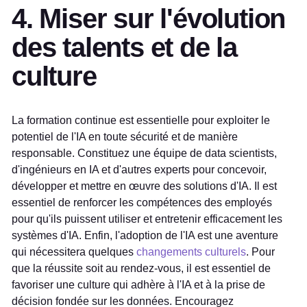
4. Miser sur l'évolution
des talents et de la
culture
La formation continue est essentielle pour exploiter le
potentiel de l'IA en toute sécurité et de manière
responsable. Constituez une équipe de data scientists,
d'ingénieurs en IA et d'autres experts pour concevoir,
développer et mettre en œuvre des solutions d'IA. Il est
essentiel de renforcer les compétences des employés
pour qu'ils puissent utiliser et entretenir efficacement les
systèmes d'IA. Enfin, l'adoption de l'IA est une aventure
qui nécessitera quelques
changements culturels
. Pour
que la réussite soit au rendez-vous, il est essentiel de
favoriser une culture qui adhère à l'IA et à la prise de
décision fondée sur les données. Encouragez