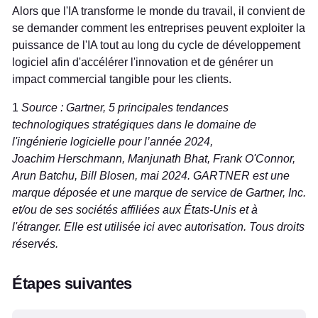
Alors que l'IA transforme le monde du travail, il convient de
se demander comment les entreprises peuvent exploiter la
puissance de l'IA tout au long du cycle de développement
logiciel afin d'accélérer l'innovation et de générer un
impact commercial tangible pour les clients.
1
Source : Gartner, 5 principales tendances
technologiques stratégiques dans le domaine de
l'ingénierie logicielle pour l’année 2024,
Joachim Herschmann, Manjunath Bhat, Frank O'Connor,
Arun Batchu, Bill Blosen, mai 2024. GARTNER est une
marque déposée et une marque de service de Gartner, Inc.
et/ou de ses sociétés affiliées aux États-Unis et à
l'étranger. Elle est utilisée ici avec autorisation. Tous droits
réservés.
Étapes suivantes