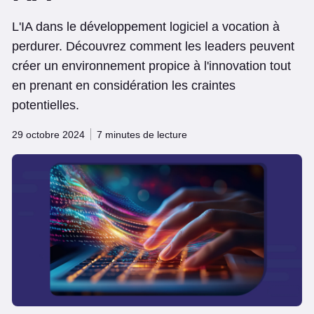
L'IA dans le développement logiciel a vocation à
perdurer. Découvrez comment les leaders peuvent
créer un environnement propice à l'innovation tout
en prenant en considération les craintes
potentielles.
29 octobre 2024
7 minutes de lecture