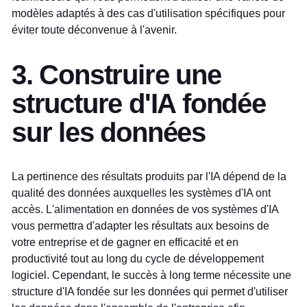
modèles adaptés à des cas d'utilisation spécifiques pour
éviter toute déconvenue à l'avenir.
3. Construire une
structure d'IA fondée
sur les données
La pertinence des résultats produits par l'IA dépend de la
qualité des données auxquelles les systèmes d'IA ont
accès. L'alimentation en données de vos systèmes d'IA
vous permettra d'adapter les résultats aux besoins de
votre entreprise et de gagner en efficacité et en
productivité tout au long du cycle de développement
logiciel. Cependant, le succès à long terme nécessite une
structure d'IA fondée sur les données qui permet d'utiliser