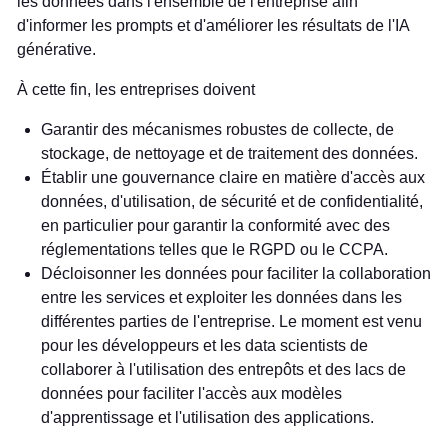
les données dans l'ensemble de l'entreprise afin
d'informer les prompts et d'améliorer les résultats de l'IA
générative.
À cette fin, les entreprises doivent
Garantir des mécanismes robustes de collecte, de
stockage, de nettoyage et de traitement des données.
Établir une gouvernance claire en matière d'accès aux
données, d'utilisation, de sécurité et de confidentialité,
en particulier pour garantir la conformité avec des
réglementations telles que le RGPD ou le CCPA.
Décloisonner les données pour faciliter la collaboration
entre les services et exploiter les données dans les
différentes parties de l'entreprise. Le moment est venu
pour les développeurs et les data scientists de
collaborer à l'utilisation des entrepôts et des lacs de
données pour faciliter l'accès aux modèles
d'apprentissage et l'utilisation des applications.