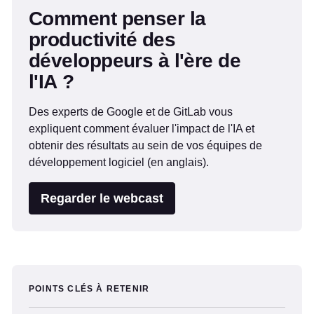
Comment penser la
productivité des
développeurs à l'ère de
l'IA ?
Des experts de Google et de GitLab vous
expliquent comment évaluer l'impact de l'IA et
obtenir des résultats au sein de vos équipes de
développement logiciel (en anglais).
Regarder le webcast
POINTS CLÉS À RETENIR