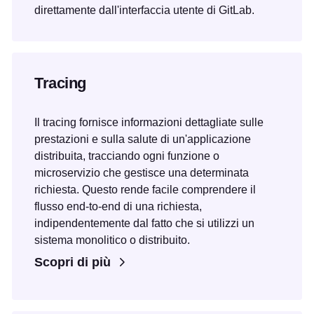
direttamente dall'interfaccia utente di GitLab.
Tracing
Il tracing fornisce informazioni dettagliate sulle
prestazioni e sulla salute di un'applicazione
distribuita, tracciando ogni funzione o
microservizio che gestisce una determinata
richiesta. Questo rende facile comprendere il
flusso end-to-end di una richiesta,
indipendentemente dal fatto che si utilizzi un
sistema monolitico o distribuito.
Scopri di più