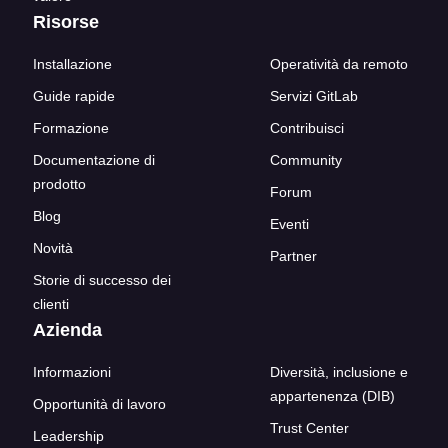
Risorse
Installazione
Operatività da remoto
Guide rapide
Servizi GitLab
Formazione
Contribuisci
Documentazione di
Community
prodotto
Forum
Blog
Eventi
Novità
Partner
Storie di successo dei
clienti
Azienda
Informazioni
Diversità, inclusione e
appartenenza (DIB)
Opportunità di lavoro
Trust Center
Leadership