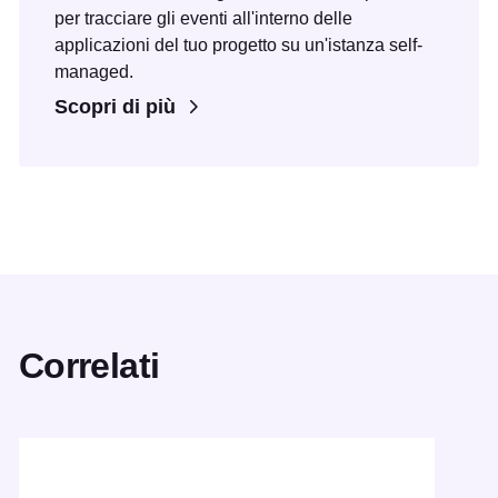
per tracciare gli eventi all'interno delle
applicazioni del tuo progetto su un'istanza self-
managed.
Scopri di più
Correlati