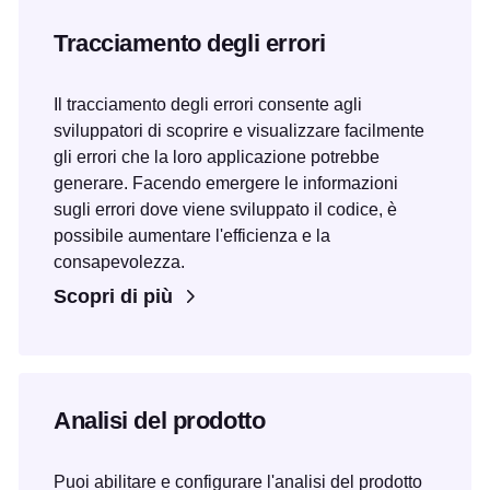
Tracciamento degli errori
Il tracciamento degli errori consente agli
sviluppatori di scoprire e visualizzare facilmente
gli errori che la loro applicazione potrebbe
generare. Facendo emergere le informazioni
sugli errori dove viene sviluppato il codice, è
possibile aumentare l'efficienza e la
consapevolezza.
Scopri di più
Analisi del prodotto
Puoi abilitare e configurare l'analisi del prodotto