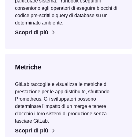
particolare sistema. I runbook eseguibili
consentono agli operatori di eseguire blocchi di
codice pre-scritti o query di database su un
determinato ambiente.
Scopri di più
Metriche
GitLab raccoglie e visualizza le metriche di
prestazione per le app distribuite, sfruttando
Prometheus. Gli sviluppatori possono
determinare l'impatto di un merge e tenere
d'occhio i loro sistemi di produzione senza
lasciare GitLab.
Scopri di più