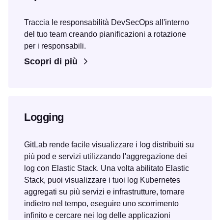
Traccia le responsabilità DevSecOps all'interno
del tuo team creando pianificazioni a rotazione
per i responsabili.
Scopri di più
Logging
GitLab rende facile visualizzare i log distribuiti su
più pod e servizi utilizzando l'aggregazione dei
log con Elastic Stack. Una volta abilitato Elastic
Stack, puoi visualizzare i tuoi log Kubernetes
aggregati su più servizi e infrastrutture, tornare
indietro nel tempo, eseguire uno scorrimento
infinito e cercare nei log delle applicazioni