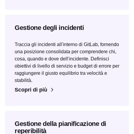
Gestione degli incidenti
Traccia gli incidenti all'interno di GitLab, fornendo
una posizione consolidata per comprendere chi,
cosa, quando e dove dell'incidente. Definisci
obiettivi di livello di servizio e budget di errore per
raggiungere il giusto equilibrio tra velocità e
stabilità.
Scopri di più
Gestione della pianificazione di
reperibilità