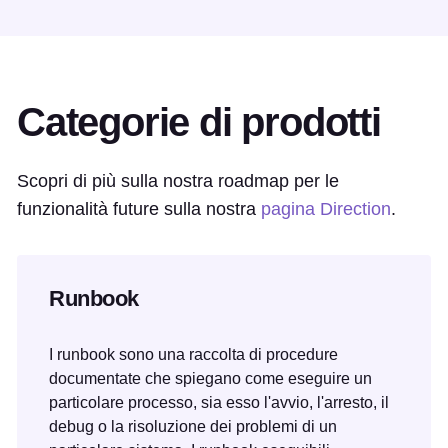
Categorie di prodotti
Scopri di più sulla nostra roadmap per le
funzionalità future sulla nostra
pagina Direction
.
Runbook
I runbook sono una raccolta di procedure
documentate che spiegano come eseguire un
particolare processo, sia esso l'avvio, l'arresto, il
debug o la risoluzione dei problemi di un