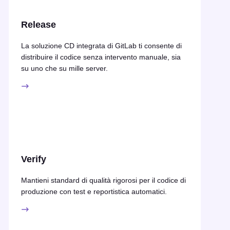
Release
La soluzione CD integrata di GitLab ti consente di
distribuire il codice senza intervento manuale, sia
su uno che su mille server.
Verify
Mantieni standard di qualità rigorosi per il codice di
produzione con test e reportistica automatici.