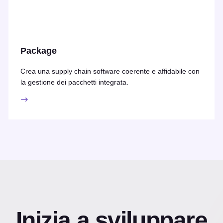
Package
Crea una supply chain software coerente e affidabile con
la gestione dei pacchetti integrata.
Inizia a sviluppare