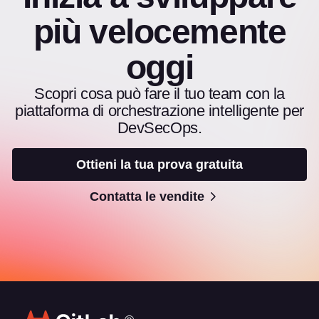
più velocemente
oggi
Scopri cosa può fare il tuo team con la
piattaforma di orchestrazione intelligente per
DevSecOps.
Ottieni la tua prova gratuita
Contatta le vendite