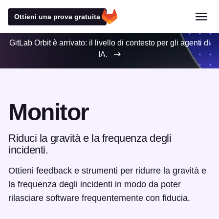
Ottieni una prova gratuita
GitLab Orbit è arrivato: il livello di contesto per gli agenti di
IA.
Monitor
Riduci la gravità e la frequenza degli
incidenti.
Ottieni feedback e strumenti per ridurre la gravità e
la frequenza degli incidenti in modo da poter
rilasciare software frequentemente con fiducia.