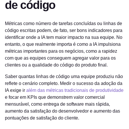
de código
Métricas como número de tarefas concluídas ou linhas de
código escritas podem, de fato, ser bons indicadores para
identificar onde a IA tem maior impacto na sua equipe. No
entanto, o que realmente importa é como a IA impulsiona
métricas importantes para os negócios, como a rapidez
com que as equipes conseguem agregar valor para os
clientes ou a qualidade do código do produto final.
Saber quantas linhas de código uma equipe produziu não
reflete o cenário completo. Medir o sucesso da adoção da
IA exige ir
além das métricas tradicionais de produtividade
e focar em KPIs que demonstrem valor comercial
mensurável, como entrega de software mais rápida,
aumento da satisfação do desenvolvedor e aumento das
pontuações de satisfação do cliente.