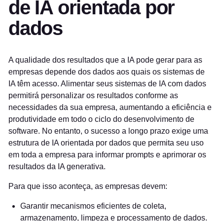
de IA orientada por
dados
A qualidade dos resultados que a IA pode gerar para as
empresas depende dos dados aos quais os sistemas de
IA têm acesso. Alimentar seus sistemas de IA com dados
permitirá personalizar os resultados conforme as
necessidades da sua empresa, aumentando a eficiência e
produtividade em todo o ciclo do desenvolvimento de
software. No entanto, o sucesso a longo prazo exige uma
estrutura de IA orientada por dados que permita seu uso
em toda a empresa para informar prompts e aprimorar os
resultados da IA generativa.
Para que isso aconteça, as empresas devem:
Garantir mecanismos eficientes de coleta,
armazenamento, limpeza e processamento de dados.