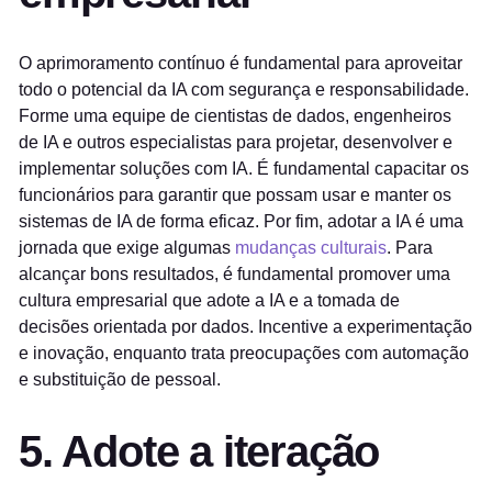
O aprimoramento contínuo é fundamental para aproveitar
todo o potencial da IA com segurança e responsabilidade.
Forme uma equipe de cientistas de dados, engenheiros
de IA e outros especialistas para projetar, desenvolver e
implementar soluções com IA. É fundamental capacitar os
funcionários para garantir que possam usar e manter os
sistemas de IA de forma eficaz. Por fim, adotar a IA é uma
jornada que exige algumas
mudanças culturais
. Para
alcançar bons resultados, é fundamental promover uma
cultura empresarial que adote a IA e a tomada de
decisões orientada por dados. Incentive a experimentação
e inovação, enquanto trata preocupações com automação
e substituição de pessoal.
5. Adote a iteração