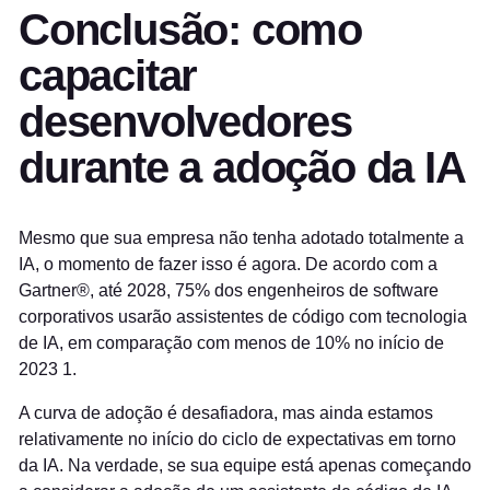
Conclusão: como
capacitar
desenvolvedores
durante a adoção da IA
Mesmo que sua empresa não tenha adotado totalmente a
IA, o momento de fazer isso é agora. De acordo com a
Gartner®, até 2028, 75% dos engenheiros de software
corporativos usarão assistentes de código com tecnologia
de IA, em comparação com menos de 10% no início de
2023
1
.
A curva de adoção é desafiadora, mas ainda estamos
relativamente no início do ciclo de expectativas em torno
da IA. Na verdade, se sua equipe está apenas começando