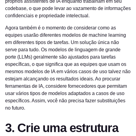
próprios assistentes de IA enquanto trabalham em seu
codebase, o que pode levar ao vazamento de informações
confidenciais e propriedade intelectual.
Agora também é o momento de considerar como as
equipes usarão diferentes modelos de machine learning
em diferentes tipos de tarefas. Um solução única não
serve para tudo. Os modelos de linguagem de grande
porte (LLMs) geralmente são ajustados para tarefas
específicas, o que significa que as equipes que usam os
mesmos modelos de IA em vários casos de uso talvez não
estejam alcançando os resultados ideais. Ao procurar
ferramentas de IA, considere fornecedores que permitam
usar vários tipos de modelos adaptados a casos de uso
específicos. Assim, você não precisa fazer substituições
no futuro.
3. Crie uma estrutura