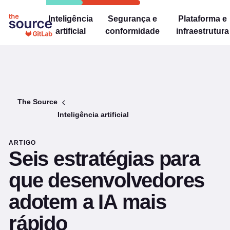
Inteligência
Segurança e
Plataforma e
artificial
conformidade
infraestrutura
The Source
Inteligência artificial
ARTIGO
Seis estratégias para
que desenvolvedores
adotem a IA mais
rápido