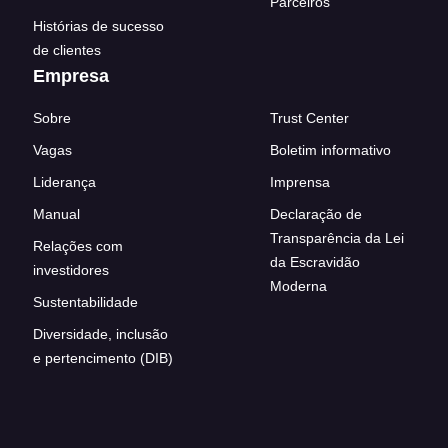
Parceiros
Histórias de sucesso
de clientes
Empresa
Sobre
Trust Center
Vagas
Boletim informativo
Liderança
Imprensa
Manual
Declaração de
Transparência da Lei
Relações com
da Escravidão
investidores
Moderna
Sustentabilidade
Diversidade, inclusão
e pertencimento (DIB)