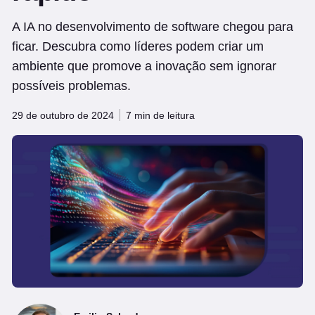
A IA no desenvolvimento de software chegou para
ficar. Descubra como líderes podem criar um
ambiente que promove a inovação sem ignorar
possíveis problemas.
29 de outubro de 2024
7 min de leitura