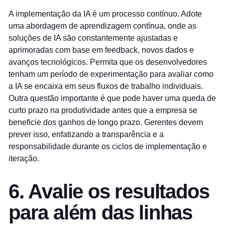
A implementação da IA é um processo contínuo. Adote
uma abordagem de aprendizagem contínua, onde as
soluções de IA são constantemente ajustadas e
aprimoradas com base em feedback, novos dados e
avanços tecnológicos. Permita que os desenvolvedores
tenham um período de experimentação para avaliar como
a IA se encaixa em seus fluxos de trabalho individuais.
Outra questão importante é que pode haver uma queda de
curto prazo na produtividade antes que a empresa se
beneficie dos ganhos de longo prazo. Gerentes devem
prever isso, enfatizando a transparência e a
responsabilidade durante os ciclos de implementação e
iteração.
6. Avalie os resultados
para além das linhas