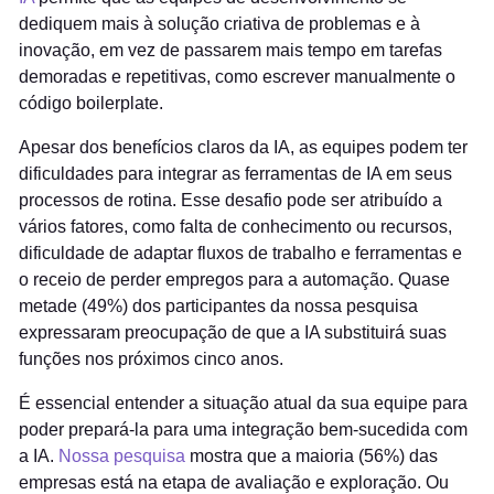
dediquem mais à solução criativa de problemas e à
inovação, em vez de passarem mais tempo em tarefas
demoradas e repetitivas, como escrever manualmente o
código boilerplate.
Apesar dos benefícios claros da IA, as equipes podem ter
dificuldades para integrar as ferramentas de IA em seus
processos de rotina. Esse desafio pode ser atribuído a
vários fatores, como falta de conhecimento ou recursos,
dificuldade de adaptar fluxos de trabalho e ferramentas e
o receio de perder empregos para a automação. Quase
metade (49%) dos participantes da nossa pesquisa
expressaram preocupação de que a IA substituirá suas
funções nos próximos cinco anos.
É essencial entender a situação atual da sua equipe para
poder prepará-la para uma integração bem-sucedida com
a IA.
Nossa pesquisa
mostra que a maioria (56%) das
empresas está na etapa de avaliação e exploração. Ou