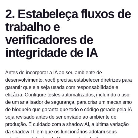
2. Estabeleça fluxos de
trabalho e
verificadores de
integridade de IA
Antes de incorporar a IA ao seu ambiente de
desenvolvimento, você precisa estabelecer diretrizes para
garantir que ela seja usada com responsabilidade e
eficácia. Configure testes automatizados, incluindo o uso
de um analisador de segurança, para criar um mecanismo
de bloqueio que garanta que todo o código gerado pela IA
seja revisado antes de ser enviado ao ambiente de
produção. E cuidado com a shadow AI, a última variação
da shadow IT, em que os funcionários adotam seus