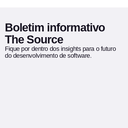
Boletim informativo
The Source
Fique por dentro dos insights para o futuro
do desenvolvimento de software.