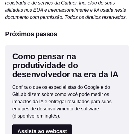
registrada e de serviço da Gartner, Inc. e/ou de suas
afiliadas nos EUA e internacionalmente e foi usada neste
documento com permissão. Todos os direitos reservados.
Próximos passos
Como pensar na
produtividade do
desenvolvedor na era da IA
Confira o que os especialistas do Google e do
GitLab dizem sobre como você pode medir os
impactos da IA e entregar resultados para suas
equipes de desenvolvimento de software
(disponível em inglês).
Assista ao webcast