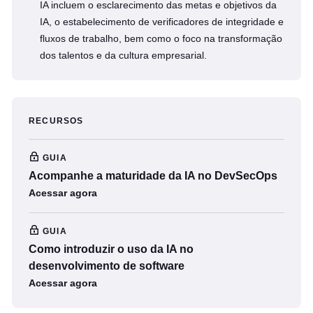
IA incluem o esclarecimento das metas e objetivos da
IA, o estabelecimento de verificadores de integridade e
fluxos de trabalho, bem como o foco na transformação
dos talentos e da cultura empresarial.
RECURSOS
GUIA
Acompanhe a maturidade da IA no DevSecOps
Acessar agora
GUIA
Como introduzir o uso da IA no
desenvolvimento de software
Acessar agora