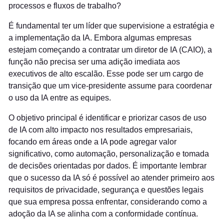
processos e fluxos de trabalho?
É fundamental ter um líder que supervisione a estratégia e
a implementação da IA. Embora algumas empresas
estejam começando a contratar um diretor de IA (CAIO), a
função não precisa ser uma adição imediata aos
executivos de alto escalão. Esse pode ser um cargo de
transição que um vice-presidente assume para coordenar
o uso da IA entre as equipes.
O objetivo principal é identificar e priorizar casos de uso
de IA com alto impacto nos resultados empresariais,
focando em áreas onde a IA pode agregar valor
significativo, como automação, personalização e tomada
de decisões orientadas por dados. É importante lembrar
que o sucesso da IA só é possível ao atender primeiro aos
requisitos de privacidade, segurança e questões legais
que sua empresa possa enfrentar, considerando como a
adoção da IA se alinha com a conformidade contínua.