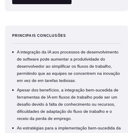
PRINCIPAIS CONCLUSÕES
A integração da IA aos processos de desenvolvimento
de software pode aumentar a produtividade do
desenvolvedor ao simplificar os fluxos de trabalho,
permitindo que as equipes se concentrem na inovação
em vez de em tarefas tediosas.
Apesar dos benefícios, a integração bem-sucedida de
ferramentas de IA em fluxos de trabalho pode ser um
desafio devido à falta de conhecimento ou recursos,
dificuldades de adaptação do fluxo de trabalho e o
receio da perda de emprego.
As estratégias para a implementação bem-sucedida da