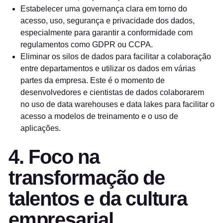
Estabelecer uma governança clara em torno do
acesso, uso, segurança e privacidade dos dados,
especialmente para garantir a conformidade com
regulamentos como GDPR ou CCPA.
Eliminar os silos de dados para facilitar a colaboração
entre departamentos e utilizar os dados em várias
partes da empresa. Este é o momento de
desenvolvedores e cientistas de dados colaborarem
no uso de data warehouses e data lakes para facilitar o
acesso a modelos de treinamento e o uso de
aplicações.
4. Foco na
transformação de
talentos e da cultura
empresarial