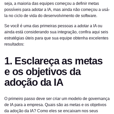
seja, a maioria das equipes começou a definir metas
possíveis para adotar a IA, mas ainda não começou a usá-
la no ciclo de vida do desenvolvimento de software.
Se você é uma das primeiras pessoas a adotar a IA ou
ainda está considerando sua integração, confira aqui seis
estratégias úteis para que sua equipe obtenha excelentes
resultados:
1. Esclareça as metas
e os objetivos da
adoção da IA
O primeiro passo deve ser criar um modelo de governança
de IA para a empresa. Quais são as metas e os objetivos
da adoção da IA? Como eles se encaixam nos seus