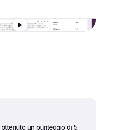
 ottenuto un punteggio di 5