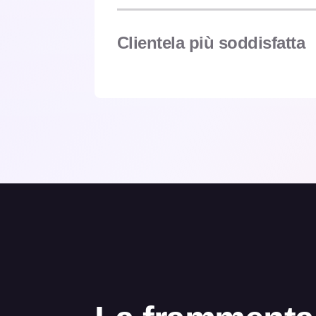
Clientela più soddisfatta