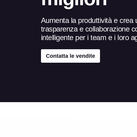
Aumenta la produttività e crea 
trasparenza e collaborazione c
intelligente per i team e i loro a
Contatta le vendite