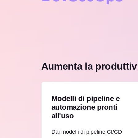
Aumenta la produttivit
Modelli di pipeline e
automazione pronti
all'uso
Dai modelli di pipeline CI/CD