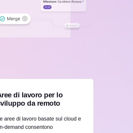
ree di lavoro per lo
sviluppo da remoto
e aree di lavoro basate sul cloud e
n-demand consentono