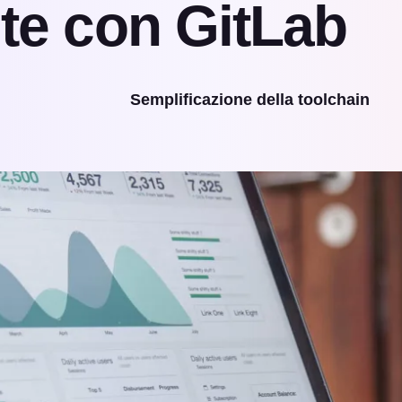
te con GitLab
Semplificazione della toolchain