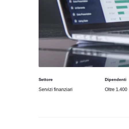
Settore
Dipendenti
Servizi finanziari
Oltre 1.400