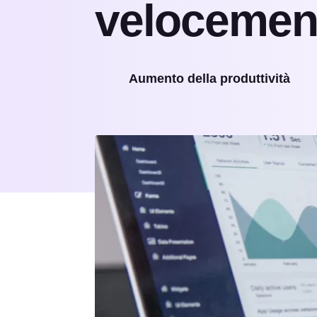
velocemen
Aumento della produttività