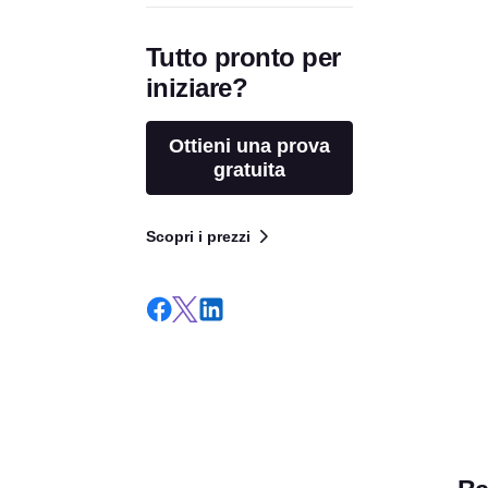
Tutto pronto per
iniziare?
Ottieni una prova
gratuita
Scopri i prezzi