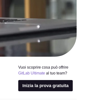
Vuoi scoprire cosa può offrire
GitLab Ultimate
al tuo team?
Inizia la prova gratuita