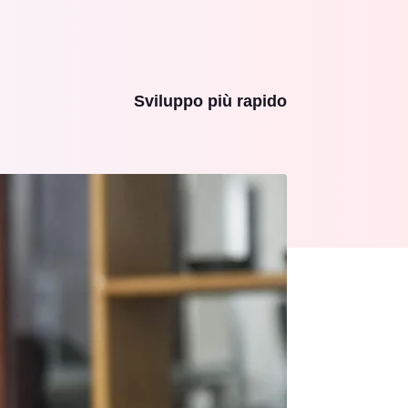
Sviluppo più rapido