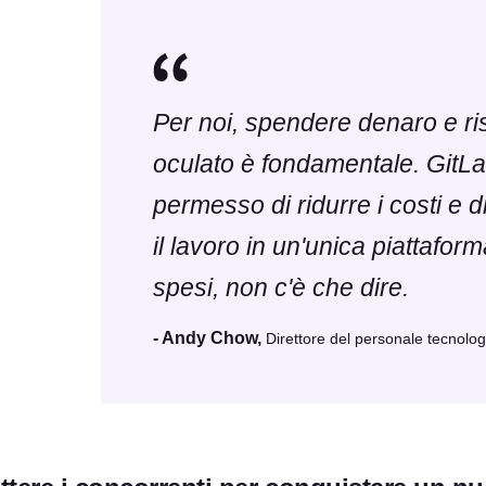
Per noi, spendere denaro e r
oculato è fondamentale. GitLa
permesso di ridurre i costi e d
il lavoro in un'unica piattafor
spesi, non c'è che dire.
- Andy Chow,
Direttore del personale tecnolog