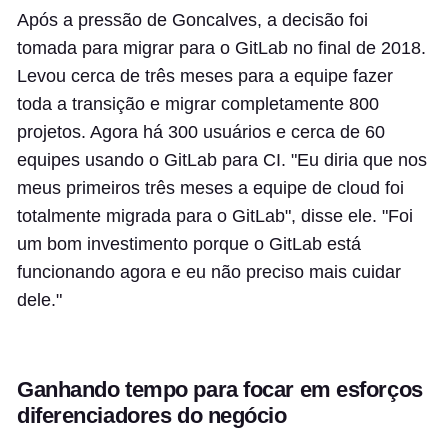
Após a pressão de Goncalves, a decisão foi
tomada para migrar para o GitLab no final de 2018.
Levou cerca de três meses para a equipe fazer
toda a transição e migrar completamente 800
projetos. Agora há 300 usuários e cerca de 60
equipes usando o GitLab para CI. "Eu diria que nos
meus primeiros três meses a equipe de cloud foi
totalmente migrada para o GitLab", disse ele. "Foi
um bom investimento porque o GitLab está
funcionando agora e eu não preciso mais cuidar
dele."
Ganhando tempo para focar em esforços
diferenciadores do negócio