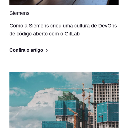
Siemens
Como a Siemens criou uma cultura de DevOps
de código aberto com o GitLab
Confira o artigo