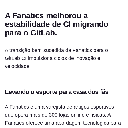
A Fanatics melhorou a
estabilidade de CI migrando
para o GitLab.
A transição bem-sucedida da Fanatics para o
GitLab CI impulsiona ciclos de inovação e
velocidade
Levando o esporte para casa dos fãs
A Fanatics é uma varejista de artigos esportivos
que opera mais de 300 lojas online e físicas. A
Fanatics oferece uma abordagem tecnológica para