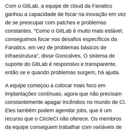
Com o GitLab, a equipe de cloud da Fanatics
ganhou a capacidade de focar na inovação em vez
de se preocupar com patches e problemas
constantes. "Como o GitLab é muito mais estável,
conseguimos focar nos desafios específicos da
Fanatics, em vez de problemas básicos de
infraestrutura", disse Goncalves. O sistema de
suporte do GitLab é responsivo e transparente,
então se e quando problemas surgem, há ajuda.
A equipe começou a colocar mais foco em
implantações contínuas, agora que não precisam
constantemente apagar incêndios no mundo de CI.
Eles também podem agendar jobs, que é um
recurso que o CircleCI não oferece. Os membros
da equipe conseguem trabalhar com variáveis de