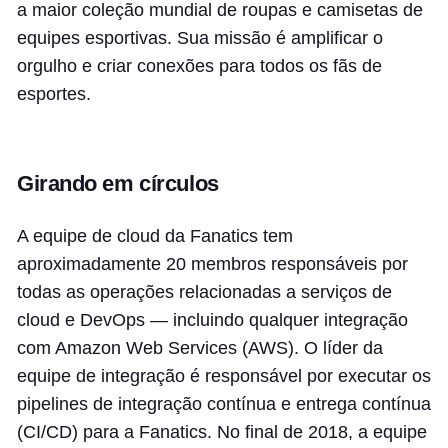
a maior coleção mundial de roupas e camisetas de
equipes esportivas. Sua missão é amplificar o
orgulho e criar conexões para todos os fãs de
esportes.
Girando em círculos
A equipe de cloud da Fanatics tem
aproximadamente 20 membros responsáveis por
todas as operações relacionadas a serviços de
cloud e DevOps — incluindo qualquer integração
com Amazon Web Services (AWS). O líder da
equipe de integração é responsável por executar os
pipelines de integração contínua e entrega contínua
(CI/CD) para a Fanatics. No final de 2018, a equipe