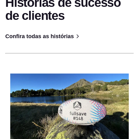
Histórias de sucesso
de clientes
Confira todas as histórias