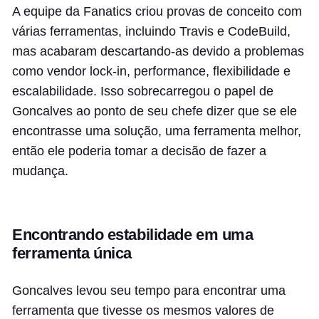
A equipe da Fanatics criou provas de conceito com
várias ferramentas, incluindo Travis e CodeBuild,
mas acabaram descartando-as devido a problemas
como vendor lock-in, performance, flexibilidade e
escalabilidade. Isso sobrecarregou o papel de
Goncalves ao ponto de seu chefe dizer que se ele
encontrasse uma solução, uma ferramenta melhor,
então ele poderia tomar a decisão de fazer a
mudança.
Encontrando estabilidade em uma
ferramenta única
Goncalves levou seu tempo para encontrar uma
ferramenta que tivesse os mesmos valores de