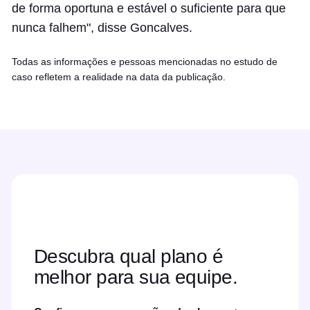
de forma oportuna e estável o suficiente para que
nunca falhem", disse Goncalves.
Todas as informações e pessoas mencionadas no estudo de
caso refletem a realidade na data da publicação.
Descubra qual plano é
melhor para sua equipe.