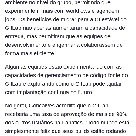
ambiente no nível do grupo, permitindo que
experimentem mais com workflows e agendem
jobs. Os benefícios de migrar para a CI estável do
GitLab não apenas aumentaram a capacidade de
entrega, mas permitiram que as equipes de
desenvolvimento e engenharia colaborassem de
forma mais eficiente.
Algumas equipes estão experimentando com as
capacidades de gerenciamento de código-fonte do
GitLab e explorando como o GitLab pode ajudar
com implantação contínua no futuro.
No geral, Goncalves acredita que o GitLab
receberia uma taxa de aprovação de mais de 90%
dos outros usuários na Fanatics. "Todo mundo está
simplesmente feliz que seus builds estão rodando