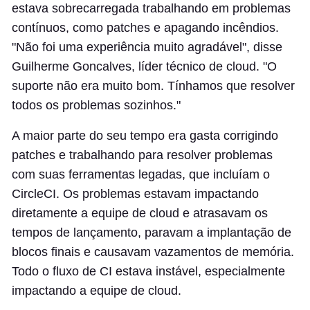
estava sobrecarregada trabalhando em problemas
contínuos, como patches e apagando incêndios.
"Não foi uma experiência muito agradável", disse
Guilherme Goncalves, líder técnico de cloud. "O
suporte não era muito bom. Tínhamos que resolver
todos os problemas sozinhos."
A maior parte do seu tempo era gasta corrigindo
patches e trabalhando para resolver problemas
com suas ferramentas legadas, que incluíam o
CircleCI. Os problemas estavam impactando
diretamente a equipe de cloud e atrasavam os
tempos de lançamento, paravam a implantação de
blocos finais e causavam vazamentos de memória.
Todo o fluxo de CI estava instável, especialmente
impactando a equipe de cloud.