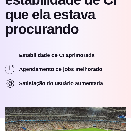
que ela estava
procurando
Estabilidade de CI aprimorada
Agendamento de jobs melhorado
Satisfação do usuário aumentada