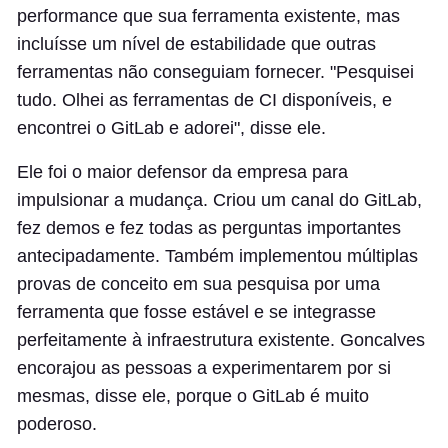
performance que sua ferramenta existente, mas
incluísse um nível de estabilidade que outras
ferramentas não conseguiam fornecer. "Pesquisei
tudo. Olhei as ferramentas de CI disponíveis, e
encontrei o GitLab e adorei", disse ele.
Ele foi o maior defensor da empresa para
impulsionar a mudança. Criou um canal do GitLab,
fez demos e fez todas as perguntas importantes
antecipadamente. Também implementou múltiplas
provas de conceito em sua pesquisa por uma
ferramenta que fosse estável e se integrasse
perfeitamente à infraestrutura existente. Goncalves
encorajou as pessoas a experimentarem por si
mesmas, disse ele, porque o GitLab é muito
poderoso.