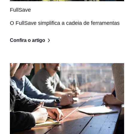
FullSave
O FullSave simplifica a cadeia de ferramentas
Confira o artigo