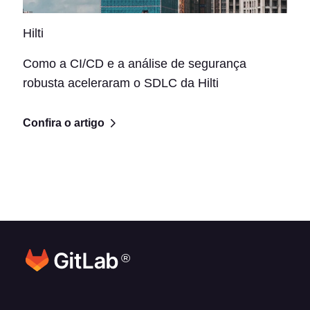
Hilti
Como a CI/CD e a análise de segurança
robusta aceleraram o SDLC da Hilti
Confira o artigo
®