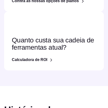
Confira as nossas opções de planos
Quanto custa sua cadeia de
ferramentas atual?
Calculadora de ROI