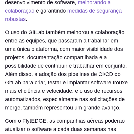
desenvolvimento de software,
melhorando a
colaboração
e garantindo
medidas de segurança
robustas
.
O uso do GitLab também melhorou a colaboração
entre as equipes, que passaram a trabalhar em
uma única plataforma, com maior visibilidade dos
projetos, documentação compartilhada e a
possibilidade de contribuir e trabalhar em conjunto.
Além disso, a adoção dos pipelines de CI/CD do
GitLab para criar, testar e implantar software trouxe
mais eficiência e velocidade, e o uso de recursos
automatizados, especialmente nas solicitações de
merge, também representou um grande avanço.
Com o FlytEDGE, as companhias aéreas poderão
atualizar o software a cada duas semanas nas