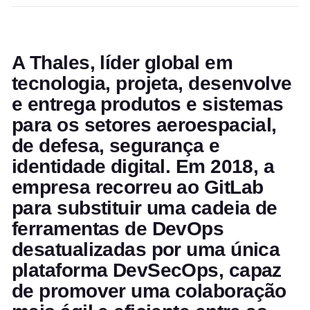
A Thales, líder global em
tecnologia, projeta, desenvolve
e entrega produtos e sistemas
para os setores aeroespacial,
de defesa, segurança e
identidade digital. Em 2018, a
empresa recorreu ao GitLab
para substituir uma cadeia de
ferramentas de DevOps
desatualizadas por uma única
plataforma DevSecOps, capaz
de promover uma colaboração