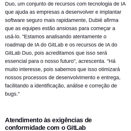
Duo, um conjunto de recursos com tecnologia de IA
que ajuda as empresas a desenvolver e implantar
software seguro mais rapidamente, Dubié afirma
que as equipes estão ansiosas para começar a
usá-lo. "Estamos analisando atentamente o
roadmap de IA do GitLab e os recursos de IA do
GitLab Duo, pois acreditamos que isso será
essencial para o nosso futuro", acrescenta. "Há
muito interesse, pois sabemos que isso otimizará
nossos processos de desenvolvimento e entrega,
facilitando a identificação, análise e correção de
bugs."
Atendimento às exigências de
conformidade com o GitLab