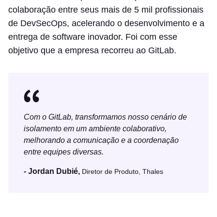
colaboração entre seus mais de 5 mil profissionais
de DevSecOps, acelerando o desenvolvimento e a
entrega de software inovador. Foi com esse
objetivo que a empresa recorreu ao GitLab.
Com o GitLab, transformamos nosso cenário de
isolamento em um ambiente colaborativo,
melhorando a comunicação e a coordenação
entre equipes diversas.
- Jordan Dubié,
Diretor de Produto, Thales