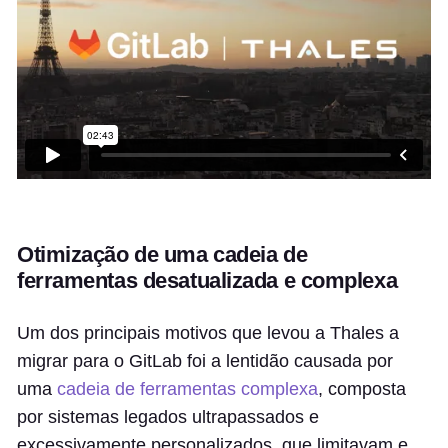
Otimização de uma cadeia de
ferramentas desatualizada e complexa
Um dos principais motivos que levou a Thales a
migrar para o GitLab foi a lentidão causada por
uma
cadeia de ferramentas complexa
, composta
por sistemas legados ultrapassados e
excessivamente personalizados, que limitavam e