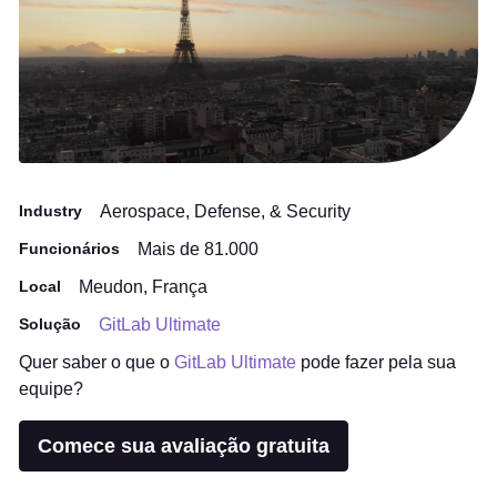
Industry
Aerospace, Defense, & Security
Funcionários
Mais de 81.000
Local
Meudon, França
Solução
GitLab Ultimate
Quer saber o que o
GitLab Ultimate
pode fazer pela sua
equipe?
Comece sua avaliação gratuita