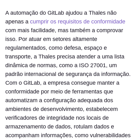
A automação do GitLab ajudou a Thales não
apenas a
cumprir os requisitos de conformidade
com mais facilidade, mas também a comprovar
isso. Por atuar em setores altamente
regulamentados, como defesa, espaço e
transporte, a Thales precisa atender a uma lista
dinâmica de normas, como a ISO 27001, um
padrão internacional de segurança da informação.
Com o GitLab, a empresa consegue manter a
conformidade por meio de ferramentas que
automatizam a configuração adequada dos
ambientes de desenvolvimento, estabelecem
verificadores de integridade nos locais de
armazenamento de dados, rotulam dados e
acompanham informações, como vulnerabilidades