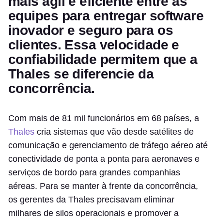
mais ágil e eficiente entre as
equipes para entregar software
inovador e seguro para os
clientes. Essa velocidade e
confiabilidade permitem que a
Thales se diferencie da
concorrência.
Com mais de 81 mil funcionários em 68 países, a
Thales
cria sistemas que vão desde satélites de
comunicação e gerenciamento de tráfego aéreo até
conectividade de ponta a ponta para aeronaves e
serviços de bordo para grandes companhias
aéreas. Para se manter à frente da concorrência,
os gerentes da Thales precisavam eliminar
milhares de silos operacionais e promover a