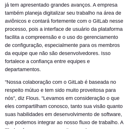
já tem apresentado grandes avanços. A empresa
também planeja digitalizar seu trabalho na área de
aviônicos e contará fortemente com o GitLab nesse
processo, pois a interface de usuário da plataforma
facilita a compreensão e o uso do gerenciamento
de configuração, especialmente para os membros
da equipe que não são desenvolvedores. Isso
fortalece a confiança entre equipes e
departamentos.
"Nossa colaboração com o GitLab é baseada no
respeito mútuo e tem sido muito proveitosa para
nós", diz Flous. "Levamos em consideração o que
eles compartilham conosco, tanto sua visão quanto
suas habilidades em desenvolvimento de software,
que podemos integrar ao nosso fluxo de trabalho. A