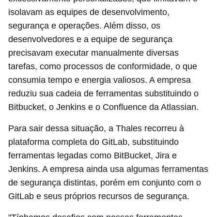
isolavam as equipes de desenvolvimento,
segurança e operações. Além disso, os
desenvolvedores e a equipe de segurança
precisavam executar manualmente diversas
tarefas, como processos de conformidade, o que
consumia tempo e energia valiosos. A empresa
reduziu sua cadeia de ferramentas substituindo o
Bitbucket, o Jenkins e o Confluence da Atlassian.
Para sair dessa situação, a Thales recorreu à
plataforma completa do GitLab, substituindo
ferramentas legadas como BitBucket, Jira e
Jenkins. A empresa ainda usa algumas ferramentas
de segurança distintas, porém em conjunto com o
GitLab e seus próprios recursos de segurança.