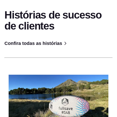
Histórias de sucesso
de clientes
Confira todas as histórias