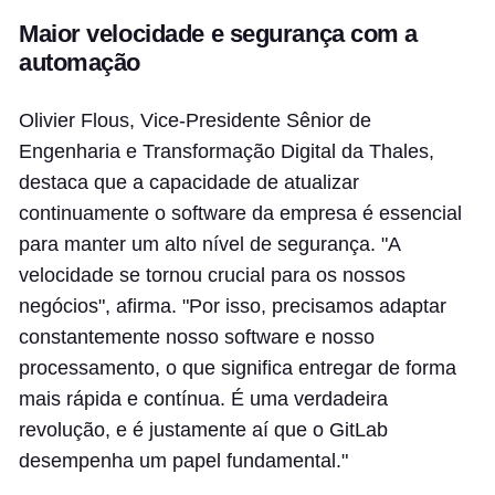
Maior velocidade e segurança com a
automação
Olivier Flous, Vice-Presidente Sênior de
Engenharia e Transformação Digital da Thales,
destaca que a capacidade de atualizar
continuamente o software da empresa é essencial
para manter um alto nível de segurança. "A
velocidade se tornou crucial para os nossos
negócios", afirma. "Por isso, precisamos adaptar
constantemente nosso software e nosso
processamento, o que significa entregar de forma
mais rápida e contínua. É uma verdadeira
revolução, e é justamente aí que o GitLab
desempenha um papel fundamental."