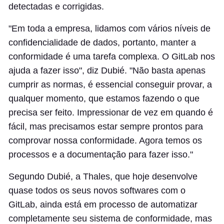
detectadas e corrigidas.
"Em toda a empresa, lidamos com vários níveis de
confidencialidade de dados, portanto, manter a
conformidade é uma tarefa complexa. O GitLab nos
ajuda a fazer isso", diz Dubié. "Não basta apenas
cumprir as normas, é essencial conseguir provar, a
qualquer momento, que estamos fazendo o que
precisa ser feito. Impressionar de vez em quando é
fácil, mas precisamos estar sempre prontos para
comprovar nossa conformidade. Agora temos os
processos e a documentação para fazer isso."
Segundo Dubié, a Thales, que hoje desenvolve
quase todos os seus novos softwares com o
GitLab, ainda está em processo de automatizar
completamente seu sistema de conformidade, mas