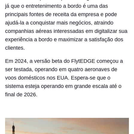
já que o entretenimento a bordo é uma das
principais fontes de receita da empresa e pode
ajudá-la a conquistar mais negócios, atraindo
companhias aéreas interessadas em digitalizar sua
experiência a bordo e maximizar a satisfação dos
clientes.
Em 2024, a versão beta do FlytEDGE começou a
ser testada, operando em quatro aeronaves de
voos domésticos nos EUA. Espera-se que o
sistema esteja operando em grande escala até o
final de 2026.