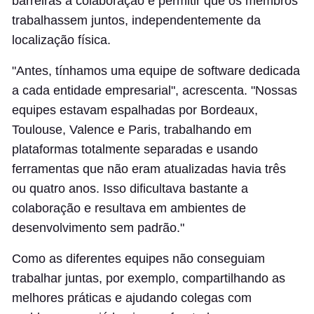
barreiras à colaboração e permitir que os membros
trabalhassem juntos, independentemente da
localização física.
"Antes, tínhamos uma equipe de software dedicada
a cada entidade empresarial", acrescenta. "Nossas
equipes estavam espalhadas por Bordeaux,
Toulouse, Valence e Paris, trabalhando em
plataformas totalmente separadas e usando
ferramentas que não eram atualizadas havia três
ou quatro anos. Isso dificultava bastante a
colaboração e resultava em ambientes de
desenvolvimento sem padrão."
Como as diferentes equipes não conseguiam
trabalhar juntas, por exemplo, compartilhando as
melhores práticas e ajudando colegas com