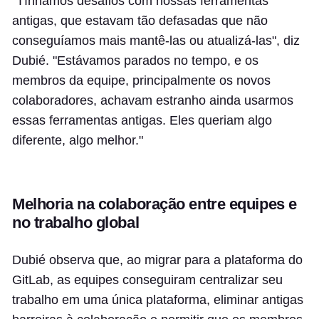
"Tínhamos desafios com nossas ferramentas
antigas, que estavam tão defasadas que não
conseguíamos mais mantê-las ou atualizá-las", diz
Dubié. "Estávamos parados no tempo, e os
membros da equipe, principalmente os novos
colaboradores, achavam estranho ainda usarmos
essas ferramentas antigas. Eles queriam algo
diferente, algo melhor."
Melhoria na colaboração entre equipes e
no trabalho global
Dubié observa que, ao migrar para a plataforma do
GitLab, as equipes conseguiram centralizar seu
trabalho em uma única plataforma, eliminar antigas