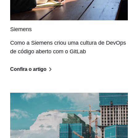
Siemens
Como a Siemens criou uma cultura de DevOps
de código aberto com o GitLab
Confira o artigo