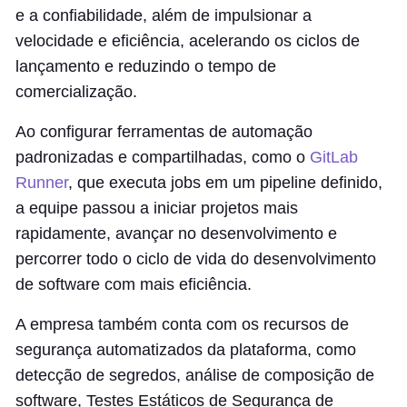
e a confiabilidade, além de impulsionar a
velocidade e eficiência, acelerando os ciclos de
lançamento e reduzindo o tempo de
comercialização.
Ao configurar ferramentas de automação
padronizadas e compartilhadas, como o
GitLab
Runner
, que executa jobs em um pipeline definido,
a equipe passou a iniciar projetos mais
rapidamente, avançar no desenvolvimento e
percorrer todo o ciclo de vida do desenvolvimento
de software com mais eficiência.
A empresa também conta com os recursos de
segurança automatizados da plataforma, como
detecção de segredos, análise de composição de
software, Testes Estáticos de Segurança de