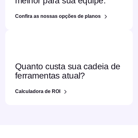
melhor para sua equipe.
Confira as nossas opções de planos
Quanto custa sua cadeia de
ferramentas atual?
Calculadora de ROI