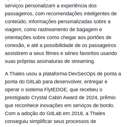
serviços personalizam a experiência dos
passageiros, com recomendações inteligentes de
conteúdo, informações personalizadas sobre a
viagem, como rastreamento de bagagem e
orientações sobre como chegar aos portões de
conexão, e até a possibilidade de os passageiros
assistirem a seus filmes e séries favoritos usando
suas próprias assinaturas de streaming.
A Thales usou a plataforma DevSecOps de ponta a
ponta do GitLab para desenvolver, entregar e
operar o sistema FlytEDGE, que recebeu o
prestigiado Crystal Cabin Award de 2024, prêmio
que reconhece inovações em serviços de bordo.
Com a adoção do GitLab em 2018, a Thales
conseguiu simplificar seus processos de