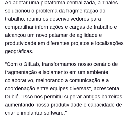
Ao adotar uma plataforma centralizada, a Thales
solucionou o problema da fragmentação do
trabalho, reuniu os desenvolvedores para
compartilhar informações e cargas de trabalho e
alcançou um novo patamar de agilidade e
produtividade em diferentes projetos e localizações
geográficas.
"Com o GitLab, transformamos nosso cenário de
fragmentação e isolamento em um ambiente
colaborativo, melhorando a comunicação e a
coordenação entre equipes diversas", acrescenta
Dubié. "Isso nos permitiu superar antigas barreiras,
aumentando nossa produtividade e capacidade de
criar e implantar software."