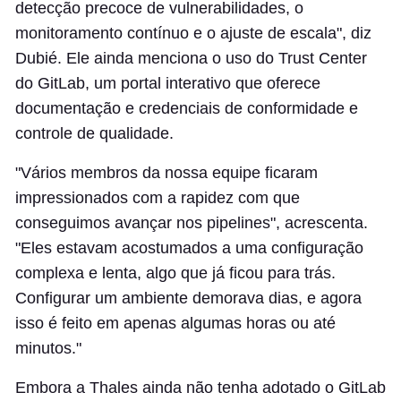
detecção precoce de vulnerabilidades, o
monitoramento contínuo e o ajuste de escala", diz
Dubié. Ele ainda menciona o uso do Trust Center
do GitLab, um portal interativo que oferece
documentação e credenciais de conformidade e
controle de qualidade.
"Vários membros da nossa equipe ficaram
impressionados com a rapidez com que
conseguimos avançar nos pipelines", acrescenta.
"Eles estavam acostumados a uma configuração
complexa e lenta, algo que já ficou para trás.
Configurar um ambiente demorava dias, e agora
isso é feito em apenas algumas horas ou até
minutos."
Embora a Thales ainda não tenha adotado o GitLab