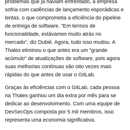
problemas que já haviam enfrentado, a empresa
sofria com cadências de lançamento esporádicas e
lentas, o que comprometia a eficiência do pipeline
de entrega de software. "Em termos de
funcionalidade, estávamos muito atrás no
mercado", diz Dubié. Agora, tudo isso mudou. A
Thales eliminou o que antes era um "grande
acúmulo" de atualizações de software, pois agora
suas melhorias contínuas são oito vezes mais
rápidas do que antes de usar o GitLab.
Graças às eficiências com o GitLab, cada pessoa
na Thales ganhou um dia extra por mês para se
dedicar ao desenvolvimento. Com uma equipe de
DevSecOps composta por 5 mil membros, isso
representa uma economia significativa.