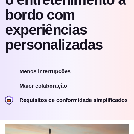
bordo com
experiências
personalizadas
Menos interrupções
Maior colaboração
Requisitos de conformidade simplificados