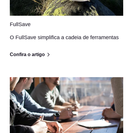
FullSave
O FullSave simplifica a cadeia de ferramentas
Confira o artigo