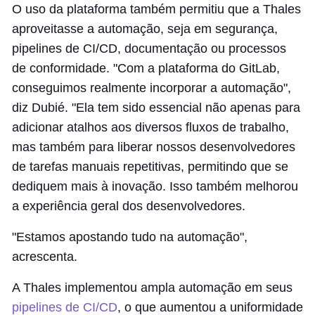
O uso da plataforma também permitiu que a Thales
aproveitasse a automação, seja em segurança,
pipelines de CI/CD, documentação ou processos
de conformidade. "Com a plataforma do GitLab,
conseguimos realmente incorporar a automação",
diz Dubié. "Ela tem sido essencial não apenas para
adicionar atalhos aos diversos fluxos de trabalho,
mas também para liberar nossos desenvolvedores
de tarefas manuais repetitivas, permitindo que se
dediquem mais à inovação. Isso também melhorou
a experiência geral dos desenvolvedores.
"Estamos apostando tudo na automação",
acrescenta.
A Thales implementou ampla automação em seus
pipelines de CI/CD
, o que aumentou a uniformidade