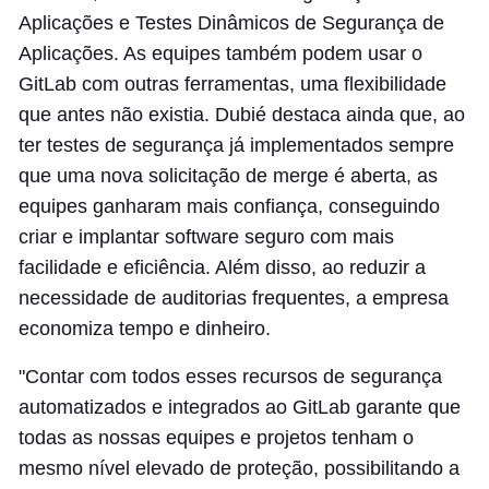
Aplicações e Testes Dinâmicos de Segurança de
Aplicações. As equipes também podem usar o
GitLab com outras ferramentas, uma flexibilidade
que antes não existia. Dubié destaca ainda que, ao
ter testes de segurança já implementados sempre
que uma nova solicitação de merge é aberta, as
equipes ganharam mais confiança, conseguindo
criar e implantar software seguro com mais
facilidade e eficiência. Além disso, ao reduzir a
necessidade de auditorias frequentes, a empresa
economiza tempo e dinheiro.
"Contar com todos esses recursos de segurança
automatizados e integrados ao GitLab garante que
todas as nossas equipes e projetos tenham o
mesmo nível elevado de proteção, possibilitando a