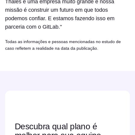
Thales é uma empresa muito grande e nossa
missão é construir um futuro em que todos
podemos confiar. E estamos fazendo isso em
parceria com o GitLab."
Todas as informações e pessoas mencionadas no estudo de
caso refletem a realidade na data da publicação.
Descubra qual plano é