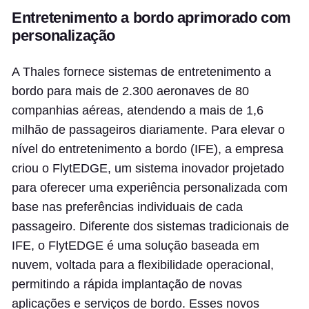
Entretenimento a bordo aprimorado com
personalização
A Thales fornece sistemas de entretenimento a
bordo para mais de 2.300 aeronaves de 80
companhias aéreas, atendendo a mais de 1,6
milhão de passageiros diariamente. Para elevar o
nível do entretenimento a bordo (IFE), a empresa
criou o FlytEDGE, um sistema inovador projetado
para oferecer uma experiência personalizada com
base nas preferências individuais de cada
passageiro. Diferente dos sistemas tradicionais de
IFE, o FlytEDGE é uma solução baseada em
nuvem, voltada para a flexibilidade operacional,
permitindo a rápida implantação de novas
aplicações e serviços de bordo. Esses novos