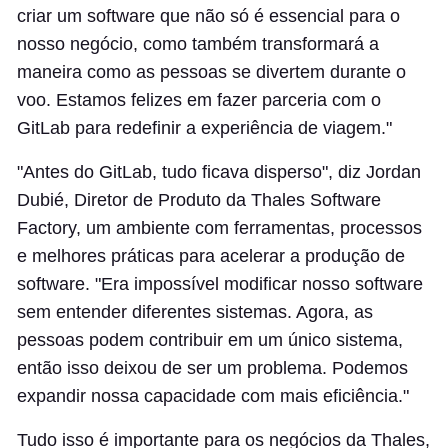
criar um software que não só é essencial para o
nosso negócio, como também transformará a
maneira como as pessoas se divertem durante o
voo. Estamos felizes em fazer parceria com o
GitLab para redefinir a experiência de viagem."
"Antes do GitLab, tudo ficava disperso", diz Jordan
Dubié, Diretor de Produto da Thales Software
Factory, um ambiente com ferramentas, processos
e melhores práticas para acelerar a produção de
software. "Era impossível modificar nosso software
sem entender diferentes sistemas. Agora, as
pessoas podem contribuir em um único sistema,
então isso deixou de ser um problema. Podemos
expandir nossa capacidade com mais eficiência."
Tudo isso é importante para os negócios da Thales,