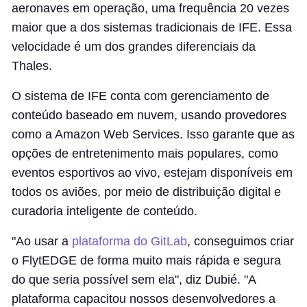
aeronaves em operação, uma frequência 20 vezes
maior que a dos sistemas tradicionais de IFE. Essa
velocidade é um dos grandes diferenciais da
Thales.
O sistema de IFE conta com gerenciamento de
conteúdo baseado em nuvem, usando provedores
como a Amazon Web Services. Isso garante que as
opções de entretenimento mais populares, como
eventos esportivos ao vivo, estejam disponíveis em
todos os aviões, por meio de distribuição digital e
curadoria inteligente de conteúdo.
"Ao usar a
plataforma do GitLab
, conseguimos criar
o FlytEDGE de forma muito mais rápida e segura
do que seria possível sem ela", diz Dubié. "A
plataforma capacitou nossos desenvolvedores a