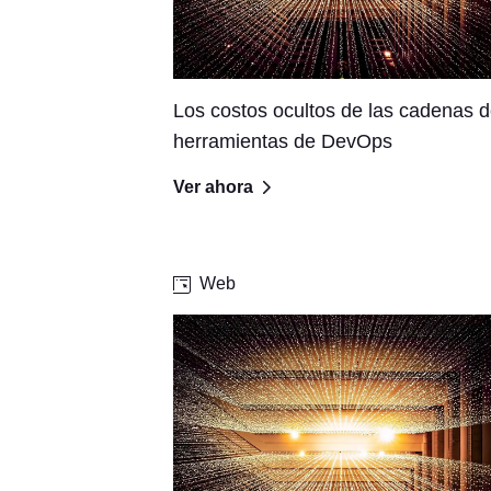
Los costos ocultos de las cadenas 
herramientas de DevOps
Ver ahora
Web