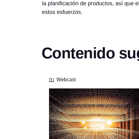
la planificación de productos, así que
estos esfuerzos.
Contenido su
Webcast