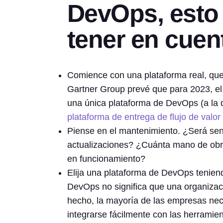
DevOps, esto 
tener en cuen
Comience con una plataforma real, que
Gartner Group prevé que para 2023, el
una única plataforma de DevOps (a la 
plataforma de entrega de flujo de valo
Piense en el mantenimiento. ¿Será senc
actualizaciones? ¿Cuánta mano de obra
en funcionamiento?
Elija una plataforma de DevOps tenien
DevOps no significa que una organizac
hecho, la mayoría de las empresas nec
integrarse fácilmente con las herramien