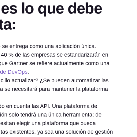
es lo que debe
ta:
 se entrega como una aplicación única.
 40 % de las empresas se estandarizarán en
que Gartner se refiere actualmente como una
r de DevOps
.
illo actualizar? ¿Se pueden automatizar las
 se necesitará para mantener la plataforma
do en cuenta las API. Una plataforma de
ión solo tendrá una única herramienta; de
esitan elegir una plataforma que pueda
tas existentes, ya sea una solución de gestión