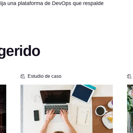
 elija una plataforma de DevOps que respalde
gerido
Estudio de caso