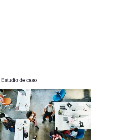
Estudio de caso