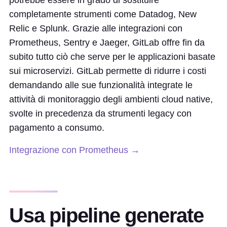
potrebbe essere in grado di sostituire
completamente strumenti come Datadog, New
Relic e Splunk. Grazie alle integrazioni con
Prometheus, Sentry e Jaeger, GitLab offre fin da
subito tutto ciò che serve per le applicazioni basate
sui microservizi. GitLab permette di ridurre i costi
demandando alle sue funzionalità integrate le
attività di monitoraggio degli ambienti cloud native,
svolte in precedenza da strumenti legacy con
pagamento a consumo.
Integrazione con Prometheus →
Usa pipeline generate