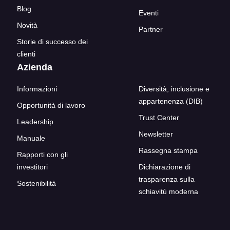
Blog
Eventi
Novità
Partner
Storie di successo dei
clienti
Azienda
Informazioni
Diversità, inclusione e
appartenenza (DIB)
Opportunità di lavoro
Trust Center
Leadership
Newsletter
Manuale
Rassegna stampa
Rapporti con gli
investitori
Dichiarazione di
trasparenza sulla
Sostenibilità
schiavitù moderna