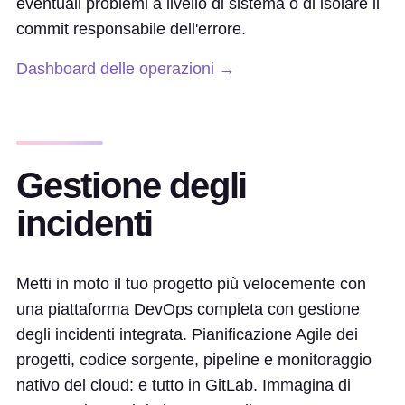
eventuali problemi a livello di sistema o di isolare il
commit responsabile dell'errore.
Dashboard delle operazioni →
Gestione degli
incidenti
Metti in moto il tuo progetto più velocemente con
una piattaforma DevOps completa con gestione
degli incidenti integrata. Pianificazione Agile dei
progetti, codice sorgente, pipeline e monitoraggio
nativo del cloud: e tutto in GitLab. Immagina di