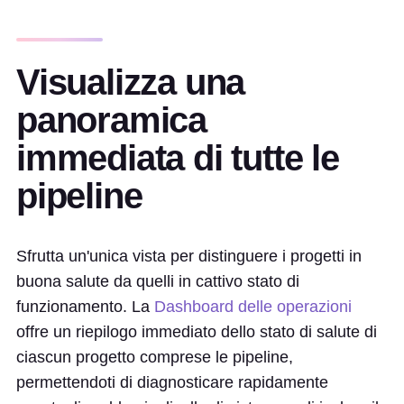
Visualizza una
panoramica
immediata di tutte le
pipeline
Sfrutta un'unica vista per distinguere i progetti in
buona salute da quelli in cattivo stato di
funzionamento. La
Dashboard delle operazioni
offre un riepilogo immediato dello stato di salute di
ciascun progetto comprese le pipeline,
permettendoti di diagnosticare rapidamente