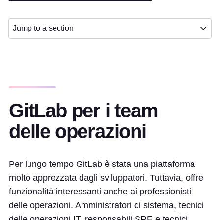
Jump to a section
GitLab per i team
delle operazioni
Per lungo tempo GitLab è stata una piattaforma
molto apprezzata dagli sviluppatori. Tuttavia, offre
funzionalità interessanti anche ai professionisti
delle operazioni. Amministratori di sistema, tecnici
delle operazioni IT, responsabili SRE e tecnici