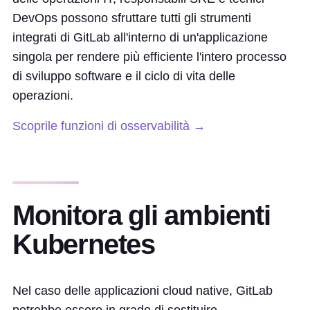
DevOps possono sfruttare tutti gli strumenti
integrati di GitLab all'interno di un'applicazione
singola per rendere più efficiente l'intero processo
di sviluppo software e il ciclo di vita delle
operazioni.
Scoprile funzioni di osservabilità →
Monitora gli ambienti
Kubernetes
Nel caso delle applicazioni cloud native, GitLab