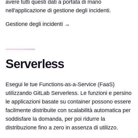
avere tutti questi dati a portata di mano
nell'applicazione di gestione degli incidenti.
Gestione degli incidenti →
Serverless
Esegui le tue Functions-as-a-Service (FaaS)
utilizzando GitLab Serverless. Le funzioni e persino
le applicazioni basate su container possono essere
facilmente distribuite con scalabilità automatica per
soddisfare la domanda, per poi ridurre la
distribuzione fino a zero in assenza di utilizzo.