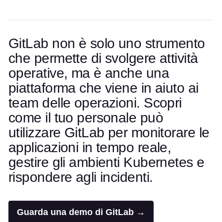
GitLab non è solo uno strumento
che permette di svolgere attività
operative, ma è anche una
piattaforma che viene in aiuto ai
team delle operazioni. Scopri
come il tuo personale può
utilizzare GitLab per monitorare le
applicazioni in tempo reale,
gestire gli ambienti Kubernetes e
rispondere agli incidenti.
Guarda una demo di GitLab →