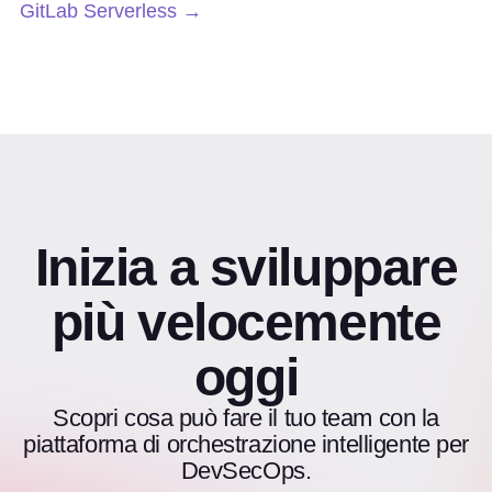
GitLab Serverless →
Inizia a sviluppare
più velocemente
oggi
Scopri cosa può fare il tuo team con la
piattaforma di orchestrazione intelligente per
DevSecOps.