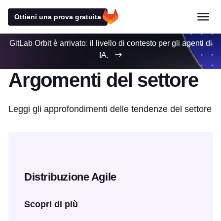
Ottieni una prova gratuita
GitLab Orbit è arrivato: il livello di contesto per gli agenti di
IA.
Argomenti del settore
Leggi gli approfondimenti delle tendenze del settore
Distribuzione Agile
Scopri di più