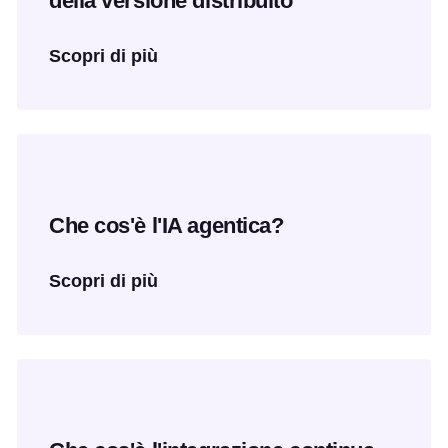
della versione distribuito
Scopri di più
Che cos'è l'IA agentica?
Scopri di più