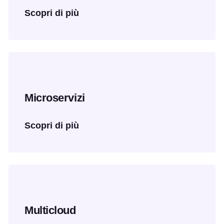
Scopri di più
Microservizi
Scopri di più
Multicloud