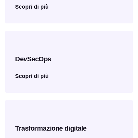
Scopri di più
DevSecOps
Scopri di più
Trasformazione digitale