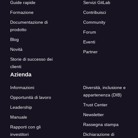
Guide rapide
Servizi GitLab
Formazione
Contribuisci
Documentazione di
Community
prodotto
Forum
Blog
Eventi
Novità
Partner
Storie di successo dei
clienti
Azienda
Informazioni
Diversità, inclusione e
appartenenza (DIB)
Opportunità di lavoro
Trust Center
Leadership
Newsletter
Manuale
Rassegna stampa
Rapporti con gli
investitori
Dichiarazione di