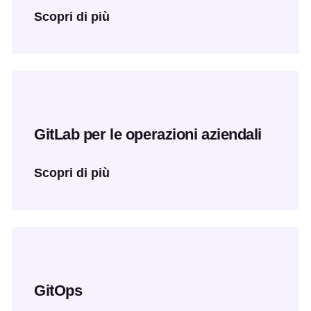
Scopri di più
GitLab per le operazioni aziendali
Scopri di più
GitOps