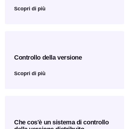
Scopri di più
Controllo della versione
Scopri di più
Che cos'è un sistema di controllo