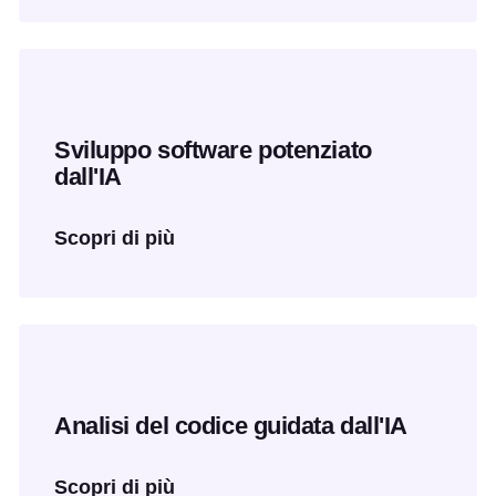
Sviluppo software potenziato
dall'IA
Scopri di più
Analisi del codice guidata dall'IA
Scopri di più