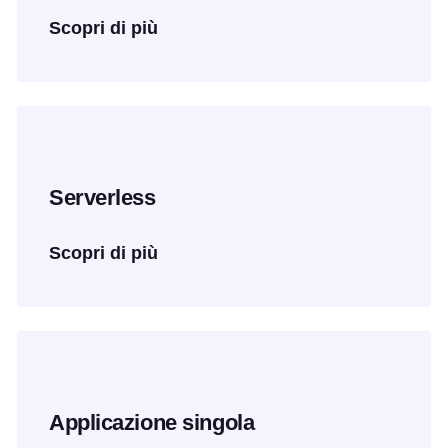
Scopri di più
Serverless
Scopri di più
Applicazione singola