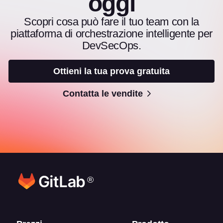
oggi
Scopri cosa può fare il tuo team con la
piattaforma di orchestrazione intelligente per
DevSecOps.
Ottieni la tua prova gratuita
Contatta le vendite
®