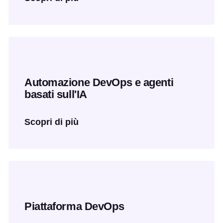
Automazione DevOps e agenti
basati sull'IA
Scopri di più
Piattaforma DevOps