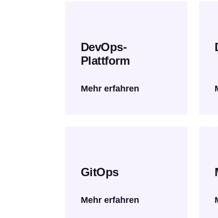
DevOps-
Plattform
Mehr erfahren
GitOps
Mehr erfahren