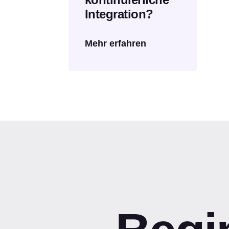
Integration?
Mehr erfahren