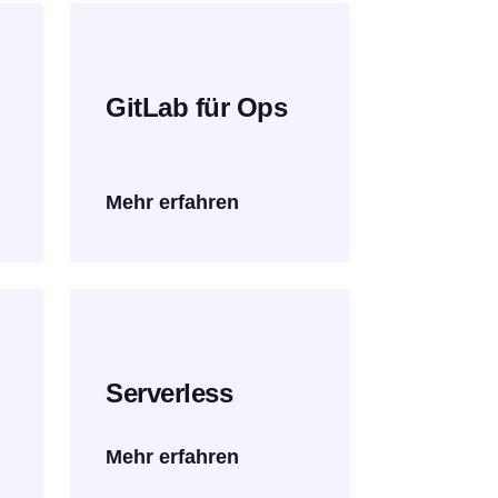
GitLab für Ops
Mehr erfahren
Serverless
Mehr erfahren