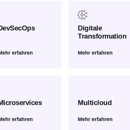
DevSecOps
Digitale
Transformation
Mehr erfahren
Mehr erfahren
Microservices
Multicloud
Mehr erfahren
Mehr erfahren