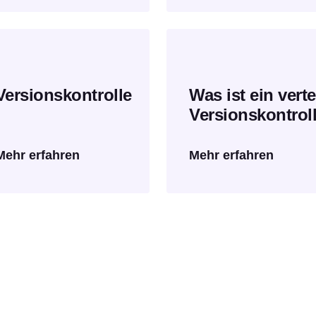
Versionskontrolle
Was ist ein verte
Versionskontrol
Mehr erfahren
Mehr erfahren