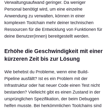
Verwaltungsaufwand geringer. Da weniger
Personal benötigt wird, um eine einzelne
Anwendung zu verwalten, können in einer
komplexen Toolchain mehr deiner technischen
Ressourcen für die Entwicklung von Funktionen für
deine Benutzer(innen) bereitgestellt werden.
Erhöhe die Geschwindigkeit mit einer
kürzeren Zeit bis zur Lösung
Wie behebst du Probleme, wenn eine Build-
Pipeline ausfällt? Ist es ein Problem mit der
Infrastruktur oder hat neuer Code einen Test nicht
bestanden? Vielleicht gibt es einen Zustand in der
ursprünglichen Spezifikation, der beim Debuggen
helfen musste. Bei herkömmlichen Toolchains sind