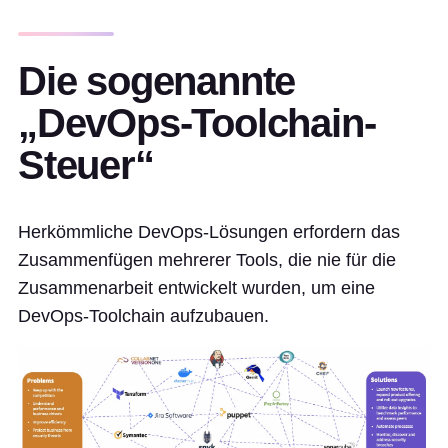
Die sogenannte
„DevOps-Toolchain-
Steuer“
Herkömmliche DevOps-Lösungen erfordern das
Zusammenfügen mehrerer Tools, die nie für die
Zusammenarbeit entwickelt wurden, um eine
DevOps-Toolchain aufzubauen.