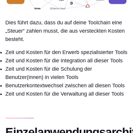
Dies führt dazu, dass du auf deine Toolchain eine
„Steuer“ zahlen musst, die aus versteckten Kosten
besteht.
Zeit und Kosten für den Erwerb spezialisierter Tools
Zeit und Kosten für die Integration all dieser Tools
Zeit und Kosten für die Schulung der
Benutzer(innen) in vielen Tools
Benutzerkontextwechsel zwischen all diesen Tools
Zeit und Kosten für die Verwaltung all dieser Tools
Einzelanwendungsarchi