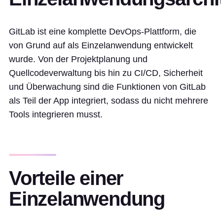
GitLab ist eine komplette DevOps-Plattform, die
von Grund auf als Einzelanwendung entwickelt
wurde. Von der Projektplanung und
Quellcodeverwaltung bis hin zu CI/CD, Sicherheit
und Überwachung sind die Funktionen von GitLab
als Teil der App integriert, sodass du nicht mehrere
Tools integrieren musst.
Vorteile einer
Einzelanwendung