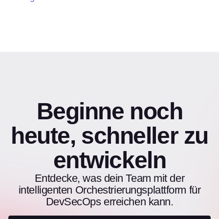
Beginne noch
heute, schneller zu
entwickeln
Entdecke, was dein Team mit der
intelligenten Orchestrierungsplattform für
DevSecOps erreichen kann.