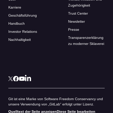
Zugehörigkeit
Karriere
Trust Center
Geschäftsführung
Newsletter
Handbuch
Presse
Investor Relations
Transparenzerklärung
Nachhaltigkeit
zu moderner Sklaverei
Git ist eine Marke von Software Freedom Conservancy und
unsere Verwendung von „GitLab“ erfolgt unter Lizenz.
Quelltext der Seite anzeigen
Diese Seite bearbeiten