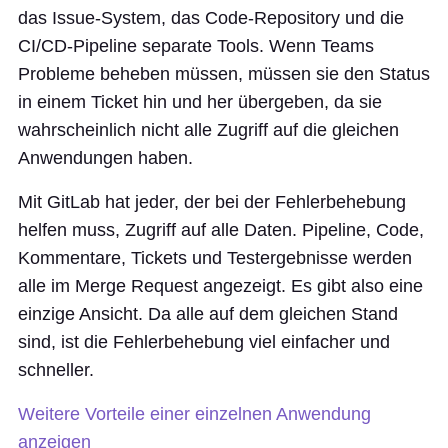
das Issue-System, das Code-Repository und die
CI/CD-Pipeline separate Tools. Wenn Teams
Probleme beheben müssen, müssen sie den Status
in einem Ticket hin und her übergeben, da sie
wahrscheinlich nicht alle Zugriff auf die gleichen
Anwendungen haben.
Mit GitLab hat jeder, der bei der Fehlerbehebung
helfen muss, Zugriff auf alle Daten. Pipeline, Code,
Kommentare, Tickets und Testergebnisse werden
alle im Merge Request angezeigt. Es gibt also eine
einzige Ansicht. Da alle auf dem gleichen Stand
sind, ist die Fehlerbehebung viel einfacher und
schneller.
Weitere Vorteile einer einzelnen Anwendung
anzeigen