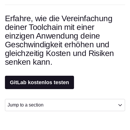
Erfahre, wie die Vereinfachung
deiner Toolchain mit einer
einzigen Anwendung deine
Geschwindigkeit erhöhen und
gleichzeitig Kosten und Risiken
senken kann.
GitLab kostenlos testen
Jump to a section