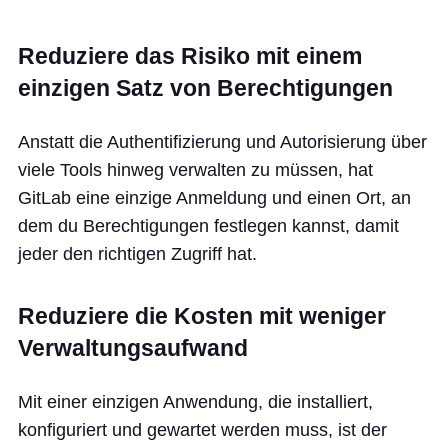
Reduziere das Risiko mit einem
einzigen Satz von Berechtigungen
Anstatt die Authentifizierung und Autorisierung über
viele Tools hinweg verwalten zu müssen, hat
GitLab eine einzige Anmeldung und einen Ort, an
dem du Berechtigungen festlegen kannst, damit
jeder den richtigen Zugriff hat.
Reduziere die Kosten mit weniger
Verwaltungsaufwand
Mit einer einzigen Anwendung, die installiert,
konfiguriert und gewartet werden muss, ist der