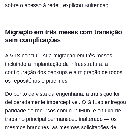
sobre o acesso à rede", explicou Buitendag.
Migração em três meses com transição
sem complicações
A VTS concluiu sua migração em três meses,
incluindo a implantação da infraestrutura, a
configuração dos backups e a migração de todos
os repositórios e pipelines.
Do ponto de vista da engenharia, a transição foi
deliberadamente imperceptível. O GitLab entregou
paridade de recursos com o GitHub, e o fluxo de
trabalho principal permaneceu inalterado — os
mesmos branches, as mesmas solicitações de