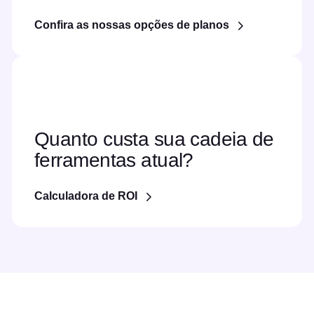
Confira as nossas opções de planos
Quanto custa sua cadeia de
ferramentas atual?
Calculadora de ROI