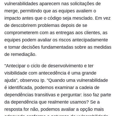
vulnerabilidades aparecem nas solicitações de
merge, permitindo que as equipes avaliem o
impacto antes que o código seja mesclado. Em vez
de descobrirem problemas depois de se
comprometerem com as entregas aos clientes, as
equipes podem avaliar os riscos antecipadamente
e tomar decisões fundamentadas sobre as medidas
de remediação.
"Antecipar o ciclo de desenvolvimento e ter
visibilidade com antecedência é uma grande
ajuda", observou Ip. "Quando uma vulnerabilidade
é identificada, podemos examinar a cadeia de
dependências transitivas e perguntar: isso faz parte
da dependência que realmente usamos? Se a
resposta for não, podemos avaliar a opção mais