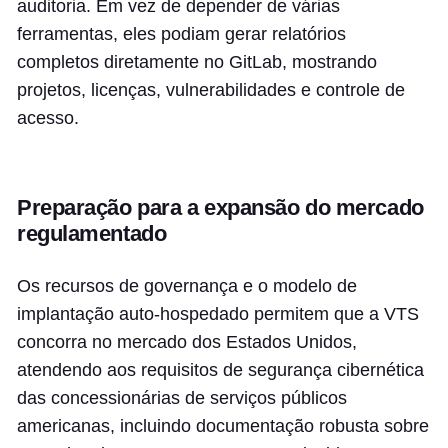
auditoria. Em vez de depender de várias
ferramentas, eles podiam gerar relatórios
completos diretamente no GitLab, mostrando
projetos, licenças, vulnerabilidades e controle de
acesso.
Preparação para a expansão do mercado
regulamentado
Os recursos de governança e o modelo de
implantação auto-hospedado permitem que a VTS
concorra no mercado dos Estados Unidos,
atendendo aos requisitos de segurança cibernética
das concessionárias de serviços públicos
americanas, incluindo documentação robusta sobre