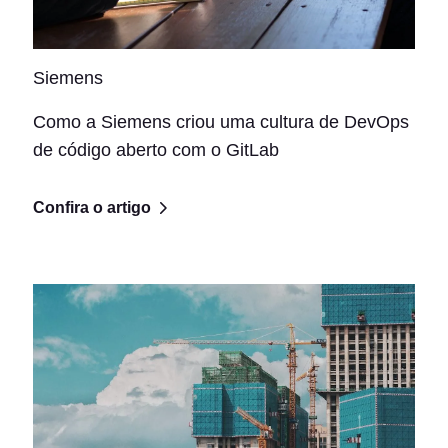
Siemens
Como a Siemens criou uma cultura de DevOps
de código aberto com o GitLab
Confira o artigo