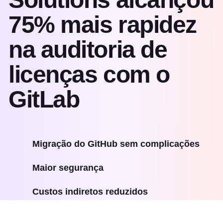
75% mais rapidez
na auditoria de
licenças com o
GitLab
Migração do GitHub sem complicações
Maior segurança
Custos indiretos reduzidos