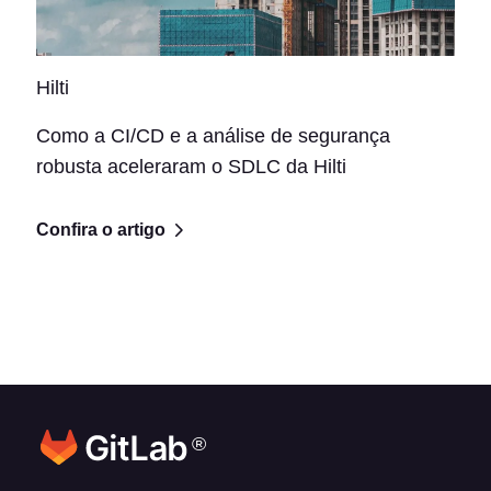
Hilti
Como a CI/CD e a análise de segurança
robusta aceleraram o SDLC da Hilti
Confira o artigo
®