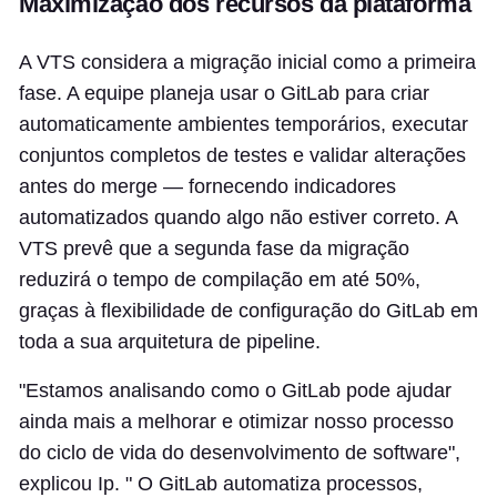
Maximização dos recursos da plataforma
A VTS considera a migração inicial como a primeira
fase. A equipe planeja usar o GitLab para criar
automaticamente ambientes temporários, executar
conjuntos completos de testes e validar alterações
antes do merge — fornecendo indicadores
automatizados quando algo não estiver correto. A
VTS prevê que a segunda fase da migração
reduzirá o tempo de compilação em até 50%,
graças à flexibilidade de configuração do GitLab em
toda a sua arquitetura de pipeline.
"Estamos analisando como o GitLab pode ajudar
ainda mais a melhorar e otimizar nosso processo
do ciclo de vida do desenvolvimento de software",
explicou Ip. " O GitLab automatiza processos,