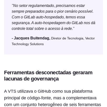
"No setor regulamentado, precisamos estar
sempre preparados para o pior cenário possível.
Com o GitLab auto-hospedado, temos essa
segurança. A auto-hospedagem do GitLab nos dá
controle total sobre o acesso à rede."
- Jacques Buitendag,
Diretor de Tecnologia, Vector
Technology Solutions
Ferramentas desconectadas geraram
lacunas de governança
A VTS utilizava o GitHub como sua plataforma
principal de código-fonte, mas a complementava
com um conjunto heterogêneo de seis ferramentas