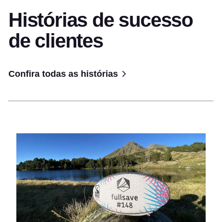
Histórias de sucesso
de clientes
Confira todas as histórias