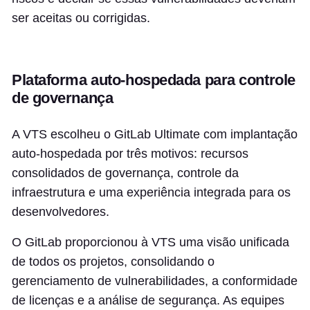
ser aceitas ou corrigidas.
Plataforma auto-hospedada para controle
de governança
A VTS escolheu o GitLab Ultimate com implantação
auto-hospedada por três motivos: recursos
consolidados de governança, controle da
infraestrutura e uma experiência integrada para os
desenvolvedores.
O GitLab proporcionou à VTS uma visão unificada
de todos os projetos, consolidando o
gerenciamento de vulnerabilidades, a conformidade
de licenças e a análise de segurança. As equipes