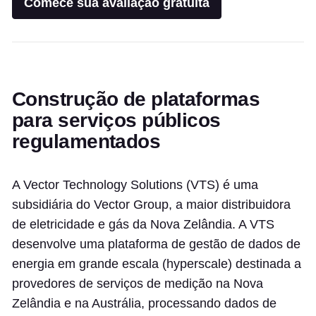
Comece sua avaliação gratuita
Construção de plataformas
para serviços públicos
regulamentados
A Vector Technology Solutions (VTS) é uma
subsidiária do Vector Group, a maior distribuidora
de eletricidade e gás da Nova Zelândia. A VTS
desenvolve uma plataforma de gestão de dados de
energia em grande escala (hyperscale) destinada a
provedores de serviços de medição na Nova
Zelândia e na Austrália, processando dados de