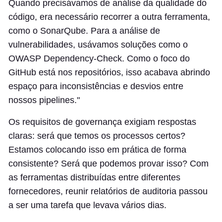
Quando precisávamos de análise da qualidade do
código, era necessário recorrer a outra ferramenta,
como o SonarQube. Para a análise de
vulnerabilidades, usávamos soluções como o
OWASP Dependency-Check. Como o foco do
GitHub está nos repositórios, isso acabava abrindo
espaço para inconsistências e desvios entre
nossos pipelines."
Os requisitos de governança exigiam respostas
claras: será que temos os processos certos?
Estamos colocando isso em prática de forma
consistente? Será que podemos provar isso? Com
as ferramentas distribuídas entre diferentes
fornecedores, reunir relatórios de auditoria passou
a ser uma tarefa que levava vários dias.