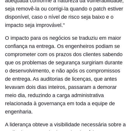
adequada conforme a natureza da vulnerabilidade,
seja removê-la ou corrigi-la quando o patch estiver
disponível, caso o nível de risco seja baixo e o
impacto seja improvável."
O impacto para os negócios se traduziu em maior
confiança na entrega. Os engenheiros podiam se
comprometer com os prazos dos clientes sabendo
que os problemas de segurança surgiriam durante
o desenvolvimento, e não após os compromissos
de entrega. As auditorias de licenças, que antes
levavam dois dias inteiros, passaram a demorar
meio dia, reduzindo a carga administrativa
relacionada à governança em toda a equipe de
engenharia.
A liderança obteve a visibilidade necessária sobre a