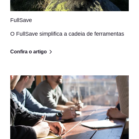
FullSave
O FullSave simplifica a cadeia de ferramentas
Confira o artigo