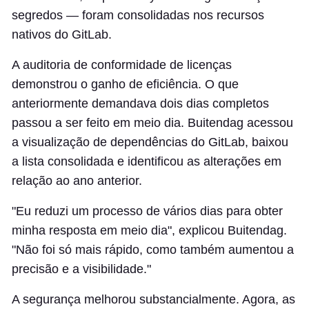
segredos — foram consolidadas nos recursos
nativos do GitLab.
A auditoria de conformidade de licenças
demonstrou o ganho de eficiência. O que
anteriormente demandava dois dias completos
passou a ser feito em meio dia. Buitendag acessou
a visualização de dependências do GitLab, baixou
a lista consolidada e identificou as alterações em
relação ao ano anterior.
"Eu reduzi um processo de vários dias para obter
minha resposta em meio dia", explicou Buitendag.
"Não foi só mais rápido, como também aumentou a
precisão e a visibilidade."
A segurança melhorou substancialmente. Agora, as