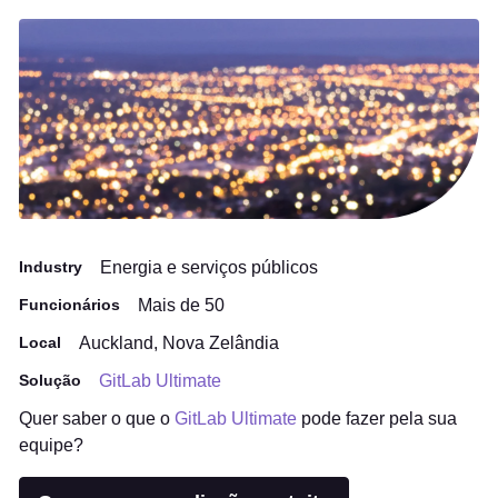
Industry
Energia e serviços públicos
Funcionários
Mais de 50
Local
Auckland, Nova Zelândia
Solução
GitLab Ultimate
Quer saber o que o
GitLab Ultimate
pode fazer pela sua
equipe?