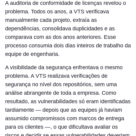
A auditoria de conformidade de licenças revelou o
problema. Todos os anos, a VTS verificava
manualmente cada projeto, extraía as
dependências, consolidava duplicidades e as
comparava com as dos anos anteriores. Esse
processo consumia dois dias inteiros de trabalho da
equipe de engenharia.
A visibilidade da segurança enfrentava o mesmo
problema. A VTS realizava verificações de
segurança no nível dos repositórios, sem uma
análise abrangente de toda a empresa. Como
resultado, as vulnerabilidades só eram identificadas
tardiamente — depois que as equipes já haviam
assumido compromissos com marcos de entrega
para os clientes —, o que dificultava avaliar os
riscos e decidir se essas vulnerabilidades deveriam