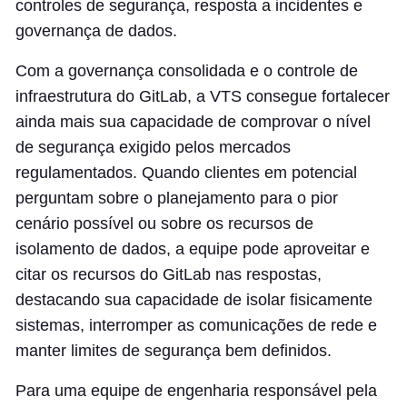
controles de segurança, resposta a incidentes e
governança de dados.
Com a governança consolidada e o controle de
infraestrutura do GitLab, a VTS consegue fortalecer
ainda mais sua capacidade de comprovar o nível
de segurança exigido pelos mercados
regulamentados. Quando clientes em potencial
perguntam sobre o planejamento para o pior
cenário possível ou sobre os recursos de
isolamento de dados, a equipe pode aproveitar e
citar os recursos do GitLab nas respostas,
destacando sua capacidade de isolar fisicamente
sistemas, interromper as comunicações de rede e
manter limites de segurança bem definidos.
Para uma equipe de engenharia responsável pela