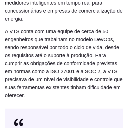
medidores inteligentes em tempo real para
concessionárias e empresas de comercialização de
energia.
A VTS conta com uma equipe de cerca de 50
engenheiros que trabalham no modelo DevOps,
sendo responsável por todo o ciclo de vida, desde
os requisitos até o suporte à produção. Para
cumprir as obrigações de conformidade previstas
em normas como a ISO 27001 e a SOC 2, a VTS
precisava de um nível de visibilidade e controle que
suas ferramentas existentes tinham dificuldade em
oferecer.