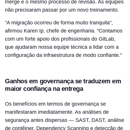
merge e o mesmo processo de revisão. As equipes
não precisaram passar por um novo treinamento.
"A migração ocorreu de forma muito tranquila",
afirmou Karen Ip, chefe de engenharia. "Contamos
com um forte apoio dos profissionais do GitLab,
que ajudaram nossa equipe técnica a lidar com a
configuração da infraestrutura de modo confiante."
Ganhos em governança se traduzem em
maior confiança na entrega
Os benefícios em termos de governança se
manifestaram imediatamente. As análises de
segurança antes dispersas — SAST, DAST, análise
de contêiner, Dependency Scanning e detecção de