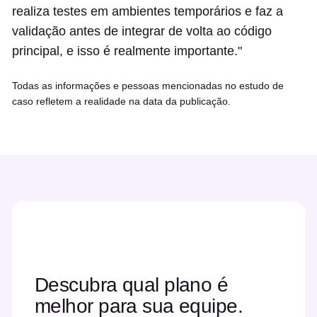
realiza testes em ambientes temporários e faz a
validação antes de integrar de volta ao código
principal, e isso é realmente importante."
Todas as informações e pessoas mencionadas no estudo de
caso refletem a realidade na data da publicação.
Descubra qual plano é
melhor para sua equipe.