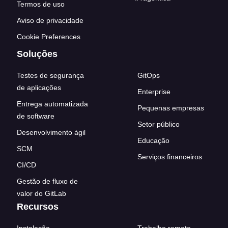
Termos de uso
Aviso de privacidade
Cookie Preferences
Soluções
Testes de segurança
GitOps
de aplicações
Enterprise
Entrega automatizada
Pequenas empresas
de software
Setor público
Desenvolvimento ágil
Educação
SCM
Serviços financeiros
CI/CD
Gestão de fluxo de
valor do GitLab
Recursos