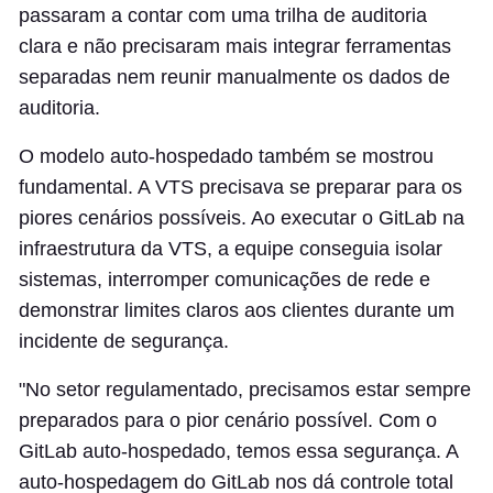
passaram a contar com uma trilha de auditoria
clara e não precisaram mais integrar ferramentas
separadas nem reunir manualmente os dados de
auditoria.
O modelo auto-hospedado também se mostrou
fundamental. A VTS precisava se preparar para os
piores cenários possíveis. Ao executar o GitLab na
infraestrutura da VTS, a equipe conseguia isolar
sistemas, interromper comunicações de rede e
demonstrar limites claros aos clientes durante um
incidente de segurança.
"No setor regulamentado, precisamos estar sempre
preparados para o pior cenário possível. Com o
GitLab auto-hospedado, temos essa segurança. A
auto-hospedagem do GitLab nos dá controle total