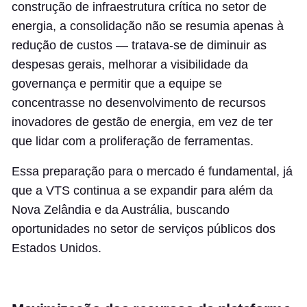
construção de infraestrutura crítica no setor de
energia, a consolidação não se resumia apenas à
redução de custos — tratava-se de diminuir as
despesas gerais, melhorar a visibilidade da
governança e permitir que a equipe se
concentrasse no desenvolvimento de recursos
inovadores de gestão de energia, em vez de ter
que lidar com a proliferação de ferramentas.
Essa preparação para o mercado é fundamental, já
que a VTS continua a se expandir para além da
Nova Zelândia e da Austrália, buscando
oportunidades no setor de serviços públicos dos
Estados Unidos.