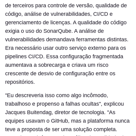
de terceiros para controle de versão, qualidade de
código, análise de vulnerabilidades, CI/CD e
gerenciamento de licenças. A qualidade do código
exigia o uso do SonarQube. A análise de
vulnerabilidades demandava ferramentas distintas.
Era necessário usar outro serviço externo para os
pipelines CI/CD. Essa configuração fragmentada
aumentava a sobrecarga e criava um risco
crescente de desvio de configuração entre os
repositórios.
"Eu descreveria isso como algo incômodo,
trabalhoso e propenso a falhas ocultas", explicou
Jacques Buitendag, diretor de tecnologia. "As
equipes usavam o GitHub, mas a plataforma nunca
teve a proposta de ser uma solução completa.