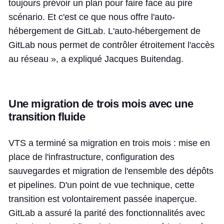
toujours prévoir un plan pour faire face au pire
scénario. Et c'est ce que nous offre l'auto-
hébergement de GitLab. L'auto-hébergement de
GitLab nous permet de contrôler étroitement l'accès
au réseau », a expliqué Jacques Buitendag.
Une migration de trois mois avec une
transition fluide
VTS a terminé sa migration en trois mois : mise en
place de l'infrastructure, configuration des
sauvegardes et migration de l'ensemble des dépôts
et pipelines. D'un point de vue technique, cette
transition est volontairement passée inaperçue.
GitLab a assuré la parité des fonctionnalités avec