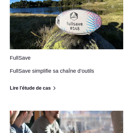
FullSave
FullSave simplifie sa chaîne d’outils
Lire l’étude de cas