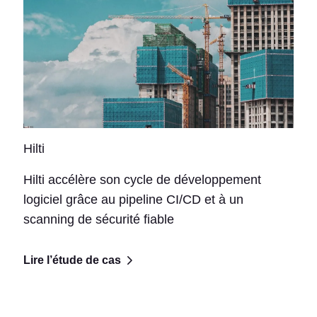
Hilti
Hilti accélère son cycle de développement
logiciel grâce au pipeline CI/CD et à un
scanning de sécurité fiable
Lire l’étude de cas