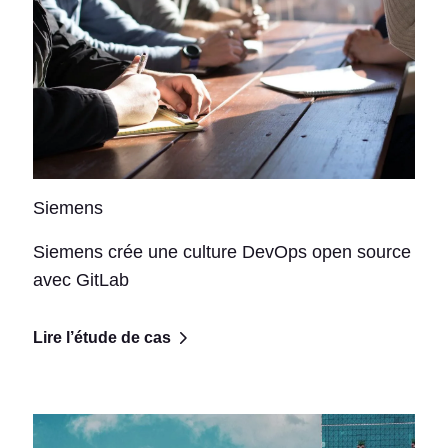
Siemens
Siemens crée une culture DevOps open source
avec GitLab
Lire l’étude de cas