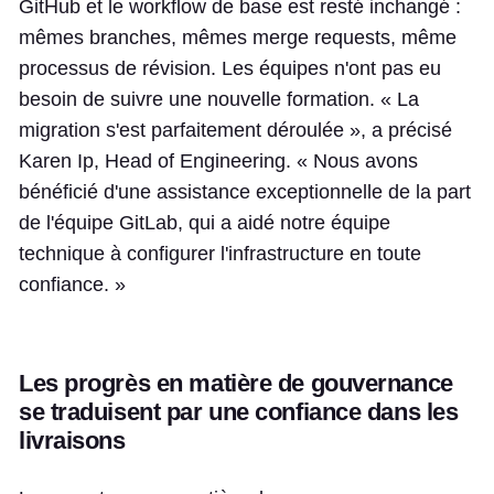
GitHub et le workflow de base est resté inchangé :
mêmes branches, mêmes merge requests, même
processus de révision. Les équipes n'ont pas eu
besoin de suivre une nouvelle formation. « La
migration s'est parfaitement déroulée », a précisé
Karen Ip, Head of Engineering. « Nous avons
bénéficié d'une assistance exceptionnelle de la part
de l'équipe GitLab, qui a aidé notre équipe
technique à configurer l'infrastructure en toute
confiance. »
Les progrès en matière de gouvernance
se traduisent par une confiance dans les
livraisons