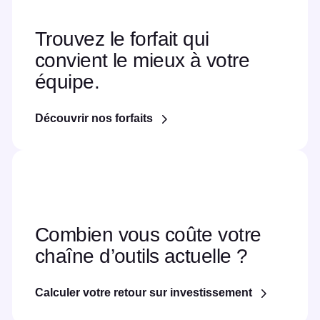
Trouvez le forfait qui
convient le mieux à votre
équipe.
Découvrir nos forfaits
Combien vous coûte votre
chaîne d’outils actuelle ?
Calculer votre retour sur investissement