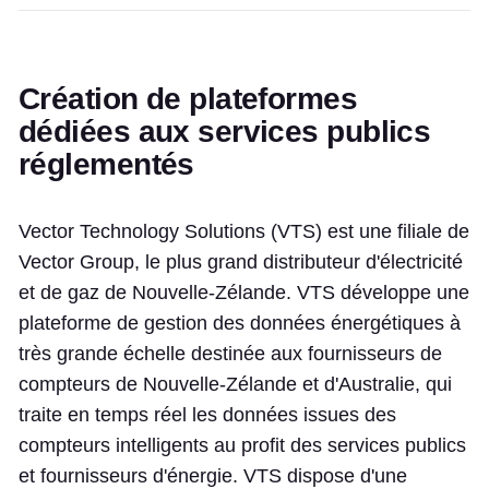
Création de plateformes
dédiées aux services publics
réglementés
Vector Technology Solutions (VTS) est une filiale de
Vector Group, le plus grand distributeur d'électricité
et de gaz de Nouvelle-Zélande. VTS développe une
plateforme de gestion des données énergétiques à
très grande échelle destinée aux fournisseurs de
compteurs de Nouvelle-Zélande et d'Australie, qui
traite en temps réel les données issues des
compteurs intelligents au profit des services publics
et fournisseurs d'énergie. VTS dispose d'une