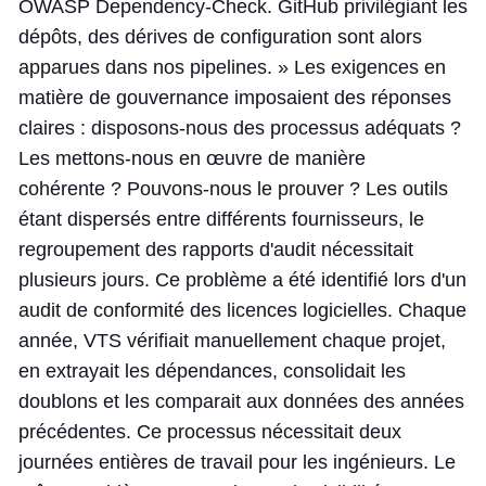
OWASP Dependency-Check. GitHub privilégiant les
dépôts, des dérives de configuration sont alors
apparues dans nos pipelines. » Les exigences en
matière de gouvernance imposaient des réponses
claires : disposons-nous des processus adéquats ?
Les mettons-nous en œuvre de manière
cohérente ? Pouvons-nous le prouver ? Les outils
étant dispersés entre différents fournisseurs, le
regroupement des rapports d'audit nécessitait
plusieurs jours. Ce problème a été identifié lors d'un
audit de conformité des licences logicielles. Chaque
année, VTS vérifiait manuellement chaque projet,
en extrayait les dépendances, consolidait les
doublons et les comparait aux données des années
précédentes. Ce processus nécessitait deux
journées entières de travail pour les ingénieurs. Le