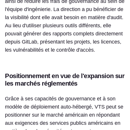
ainsi de réduire les frais de gouvernance au sein de
l'équipe d'ingénierie. La direction a pu bénéficier de
la visibilité dont elle avait besoin en matière d'audit.
Au lieu d'utiliser plusieurs outils différents, elle
pouvait générer des rapports complets directement
depuis GitLab, présentant les projets, les licences,
les vulnérabilités et le contrôle d'accès.
Positionnement en vue de l'expansion sur
les marchés réglementés
Grâce à ses capacités de gouvernance et à son
modèle de déploiement auto-hébergé, VTS peut se
positionner sur le marché américain en répondant
aux exigences des services publics américains en