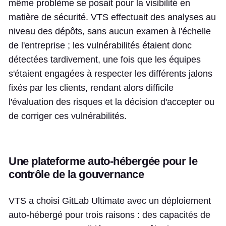
même problème se posait pour la visibilité en
matière de sécurité. VTS effectuait des analyses au
niveau des dépôts, sans aucun examen à l'échelle
de l'entreprise ; les vulnérabilités étaient donc
détectées tardivement, une fois que les équipes
s'étaient engagées à respecter les différents jalons
fixés par les clients, rendant alors difficile
l'évaluation des risques et la décision d'accepter ou
de corriger ces vulnérabilités.
Une plateforme auto-hébergée pour le
contrôle de la gouvernance
VTS a choisi GitLab Ultimate avec un déploiement
auto-hébergé pour trois raisons : des capacités de