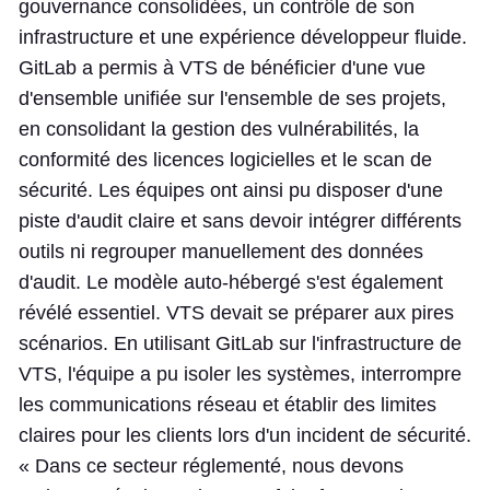
gouvernance consolidées, un contrôle de son
infrastructure et une expérience développeur fluide.
GitLab a permis à VTS de bénéficier d'une vue
d'ensemble unifiée sur l'ensemble de ses projets,
en consolidant la gestion des vulnérabilités, la
conformité des licences logicielles et le scan de
sécurité. Les équipes ont ainsi pu disposer d'une
piste d'audit claire et sans devoir intégrer différents
outils ni regrouper manuellement des données
d'audit. Le modèle auto-hébergé s'est également
révélé essentiel. VTS devait se préparer aux pires
scénarios. En utilisant GitLab sur l'infrastructure de
VTS, l'équipe a pu isoler les systèmes, interrompre
les communications réseau et établir des limites
claires pour les clients lors d'un incident de sécurité.
« Dans ce secteur réglementé, nous devons