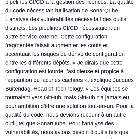
pipelines CI/CD à la gestion des licences. La qualité
du code nécessitait l'utilisation de SonarQube.
L'analyse des vulnérabilités nécessitait des outils
distincts. Les pipelines CI/CD nécessitaient un
autre service externe. Cette configuration
fragmentée faisait augmenter les coûts et
accentuait les risques de dérive de configuration
entre les différents dépôts. « Je dirais que cette
configuration est lourde, fastidieuse et propice à
l'apparition de lacunes cachées », explique Jacques
Buitendag, Head of Technology. « Les équipes se
tournaient vers GitHub, mais GitHub n'a jamais eu
pour ambition d'être une solution tout-en-un. Pour la
qualité du code, nous devions recourir à un autre
outil, tel que SonarQube. Pour l'analyse des
vulnérabilités, nous avions besoin d'outils tels que