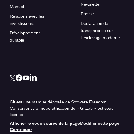
Newsletter
Manuel
Presse
Relations avec les
investisseurs
Déclaration de
transparence sur
Développement
l'esclavage moderne
durable
Git est une marque déposée de Software Freedom
Conservancy et notre utilisation de « GitLab » est sous
licence.
Afficher le code source de la page
Modifier cette page
Contribuer