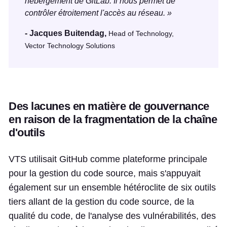
hébergement de GitLab. Il nous permet de
contrôler étroitement l'accès au réseau. »
- Jacques Buitendag,
Head of Technology,
Vector Technology Solutions
Des lacunes en matière de gouvernance
en raison de la fragmentation de la chaîne
d'outils
VTS utilisait GitHub comme plateforme principale
pour la gestion du code source, mais s'appuyait
également sur un ensemble hétéroclite de six outils
tiers allant de la gestion du code source, de la
qualité du code, de l'analyse des vulnérabilités, des