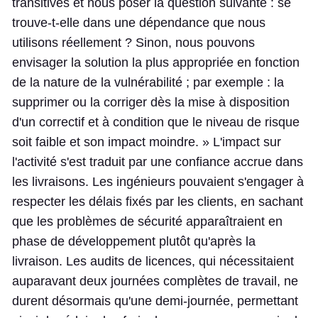
transitives et nous poser la question suivante : se
trouve-t-elle dans une dépendance que nous
utilisons réellement ? Sinon, nous pouvons
envisager la solution la plus appropriée en fonction
de la nature de la vulnérabilité ; par exemple : la
supprimer ou la corriger dès la mise à disposition
d'un correctif et à condition que le niveau de risque
soit faible et son impact moindre. » L'impact sur
l'activité s'est traduit par une confiance accrue dans
les livraisons. Les ingénieurs pouvaient s'engager à
respecter les délais fixés par les clients, en sachant
que les problèmes de sécurité apparaîtraient en
phase de développement plutôt qu'après la
livraison. Les audits de licences, qui nécessitaient
auparavant deux journées complètes de travail, ne
durent désormais qu'une demi-journée, permettant