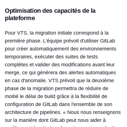
Optimisation des capacités de la
plateforme
Pour VTS, la migration initiale correspond à la
première phase. L'équipe prévoit d'utiliser GitLab
pour créer automatiquement des environnements
temporaires, exécuter des suites de tests
complètes et valider des modifications avant leur
merge, ce qui générera des alertes automatiques
en cas d'anomalie. VTS prévoit que la deuxième
phase de la migration permettra de réduire de
moitié le délai de build grâce à la flexibilité de
configuration de GitLab dans l'ensemble de son
architecture de pipelines. « Nous nous renseignons
sur la manière dont GitLab peut nous aider à