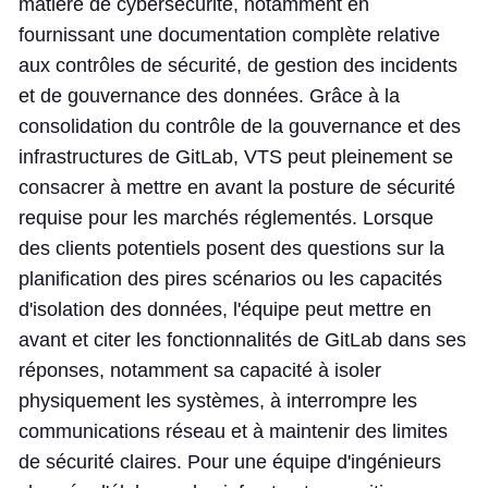
matière de cybersécurité, notamment en
fournissant une documentation complète relative
aux contrôles de sécurité, de gestion des incidents
et de gouvernance des données. Grâce à la
consolidation du contrôle de la gouvernance et des
infrastructures de GitLab, VTS peut pleinement se
consacrer à mettre en avant la posture de sécurité
requise pour les marchés réglementés. Lorsque
des clients potentiels posent des questions sur la
planification des pires scénarios ou les capacités
d'isolation des données, l'équipe peut mettre en
avant et citer les fonctionnalités de GitLab dans ses
réponses, notamment sa capacité à isoler
physiquement les systèmes, à interrompre les
communications réseau et à maintenir des limites
de sécurité claires. Pour une équipe d'ingénieurs