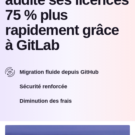
75 % plus
rapidement grâce
à GitLab
Migration fluide depuis GitHub
Sécurité renforcée
Diminution des frais