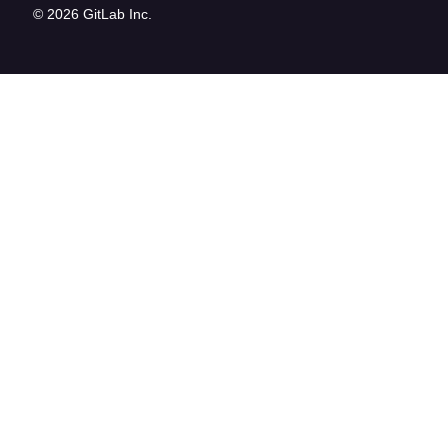
© 2026 GitLab Inc.