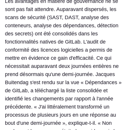
Les avantages en matière de gouvernance ne se
sont pas fait attendre. Auparavant dispersés, les
scans de sécurité (SAST, DAST, analyse des
conteneurs, analyse des dépendances, détection
des secrets) ont été consolidés dans les
fonctionnalités natives de GitLab. L'audit de
conformité des licences logicielles a permis de
mettre en évidence ce gain d'efficacité. Ce qui
nécessitait auparavant deux journées entières ne
prend désormais qu'une demi-journée. Jacques
Buitendag s'est rendu sur la vue « Dépendances »
de GitLab, a téléchargé la liste consolidée et
identifié les changements par rapport à l'année
précédente. « J'ai littéralement transformé un
processus de plusieurs jours en une réponse au
bout d'une demi-journée », explique-t-il. « Non