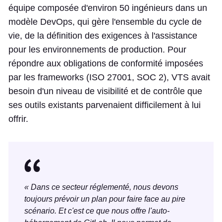
équipe composée d'environ 50 ingénieurs dans un
modèle DevOps, qui gère l'ensemble du cycle de
vie, de la définition des exigences à l'assistance
pour les environnements de production. Pour
répondre aux obligations de conformité imposées
par les frameworks (ISO 27001, SOC 2), VTS avait
besoin d'un niveau de visibilité et de contrôle que
ses outils existants parvenaient difficilement à lui
offrir.
« Dans ce secteur réglementé, nous devons
toujours prévoir un plan pour faire face au pire
scénario. Et c'est ce que nous offre l'auto-