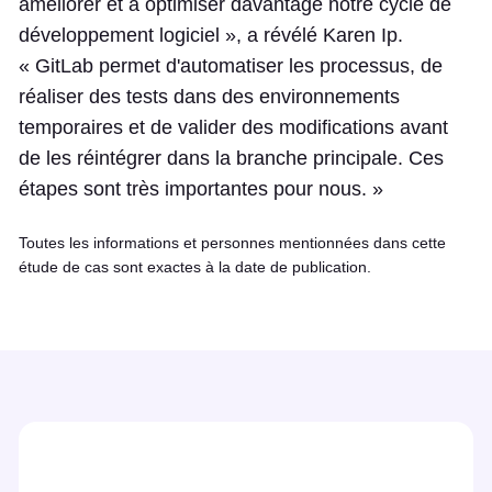
améliorer et à optimiser davantage notre cycle de
développement logiciel », a révélé Karen Ip.
« GitLab permet d'automatiser les processus, de
réaliser des tests dans des environnements
temporaires et de valider des modifications avant
de les réintégrer dans la branche principale. Ces
étapes sont très importantes pour nous. »
Toutes les informations et personnes mentionnées dans cette
étude de cas sont exactes à la date de publication.