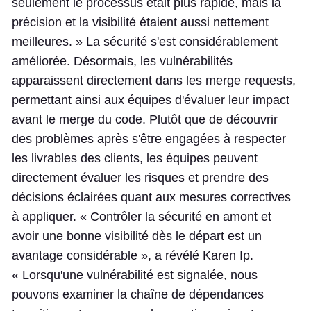
seulement le processus était plus rapide, mais la
précision et la visibilité étaient aussi nettement
meilleures. » La sécurité s'est considérablement
améliorée. Désormais, les vulnérabilités
apparaissent directement dans les merge requests,
permettant ainsi aux équipes d'évaluer leur impact
avant le merge du code. Plutôt que de découvrir
des problèmes après s'être engagées à respecter
les livrables des clients, les équipes peuvent
directement évaluer les risques et prendre des
décisions éclairées quant aux mesures correctives
à appliquer. « Contrôler la sécurité en amont et
avoir une bonne visibilité dès le départ est un
avantage considérable », a révélé Karen Ip.
« Lorsqu'une vulnérabilité est signalée, nous
pouvons examiner la chaîne de dépendances