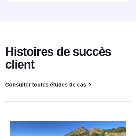
Histoires de succès
client
Consulter toutes études de cas