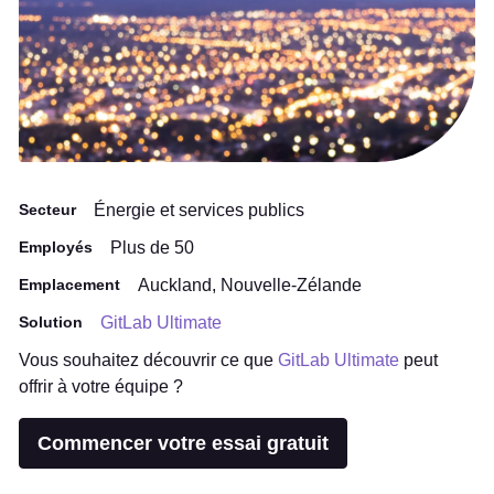
Secteur
Énergie et services publics
Employés
Plus de 50
Emplacement
Auckland, Nouvelle-Zélande
Solution
GitLab Ultimate
Vous souhaitez découvrir ce que
GitLab Ultimate
peut
offrir à votre équipe ?
Commencer votre essai gratuit