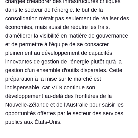
chargée d'élaborer des infrastructures critiques
dans le secteur de l'énergie, le but de la
consolidation n'était pas seulement de réaliser des
économies, mais aussi de réduire les frais,
d'améliorer la visibilité en matière de gouvernance
et de permettre à l'équipe de se consacrer
pleinement au développement de capacités
innovantes de gestion de l'énergie plutôt qu'à la
gestion d'un ensemble d'outils disparates. Cette
préparation à la mise sur le marché est
indispensable, car VTS continue son
développement au-delà des frontières de la
Nouvelle-Zélande et de l'Australie pour saisir les
opportunités offertes par le secteur des services
publics aux États-Unis.