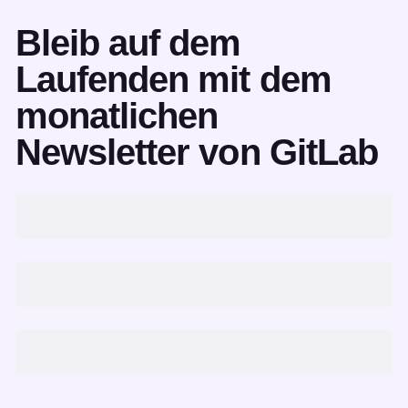
Bleib auf dem
Laufenden mit dem
monatlichen
Newsletter von GitLab