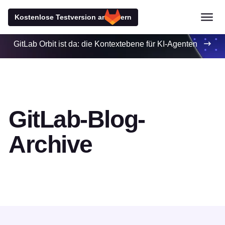
Kostenlose Testversion anfordern
GitLab Orbit ist da: die Kontextebene für KI-Agenten
GitLab-Blog-
Archive