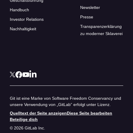
Geschäftsführung
Newsletter
Handbuch
Presse
Investor Relations
Transparenzerklärung
Nachhaltigkeit
zu moderner Sklaverei
Git ist eine Marke von Software Freedom Conservancy und
unsere Verwendung von „GitLab“ erfolgt unter Lizenz.
Quelltext der Seite anzeigen
Diese Seite bearbeiten
Beteilige dich
© 2026 GitLab Inc.