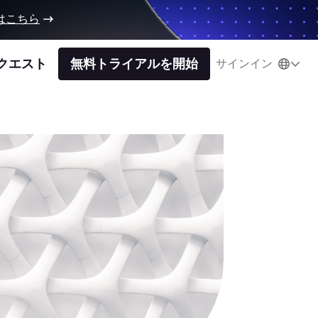
はこちら
クエスト
無料トライアルを開始
サインイン