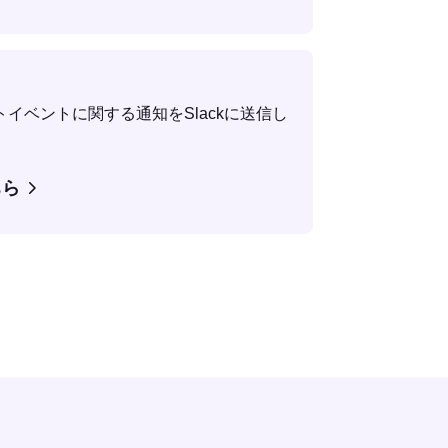
イベントに関する通知をSlackに送信し
ちら