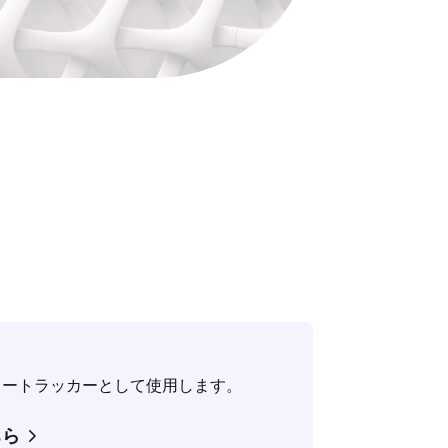
シュートラッカーとして使用します。
ちら