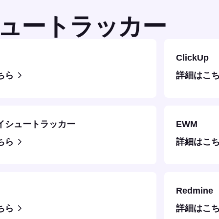
ュートラッカー
ClickUp
ちら
詳細はこ
イシュートラッカー
EWM
ちら
詳細はこ
Redmine
ちら
詳細はこ