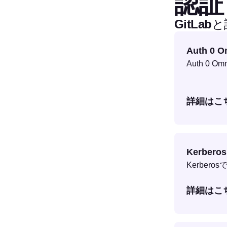
認証
GitLa
Auth 0 O
Auth 0
詳細はこ
Kerberos
Kerber
詳細はこ