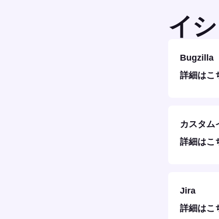
イシ
Bugzilla
詳細はこ
カスタム
詳細はこ
Jira
詳細はこ