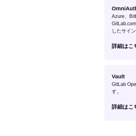
OmniAut
Azure、Bi
GitLab.
したサイン
詳細はこ
Vault
GitLab O
す。
詳細はこ