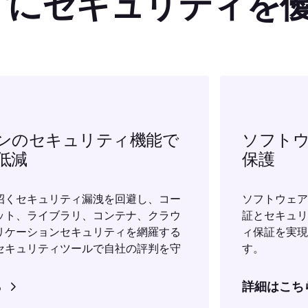
ずにセキュリティを
ンのセキュリティ機能で
ソフト
低減
保護
招くセキュリティ漏洩を回避し、コー
ソフトウェア
ット、ライブラリ、コンテナ、クラウ
証とセキュリ
リケーションセキュリティを網羅する
ィ保証を実現
セキュリティツールで自社の評判を守
す。
ら
詳細はこち