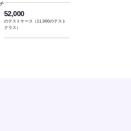
チ
52,000
のテストケース（11,000のテスト
クラス）