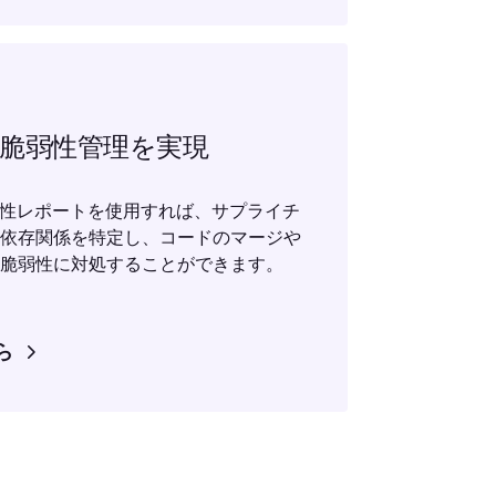
脆弱性管理を実現
の脆弱性レポートを使用すれば、サプライチ
依存関係を特定し、コードのマージや
脆弱性に対処することができます。
ら