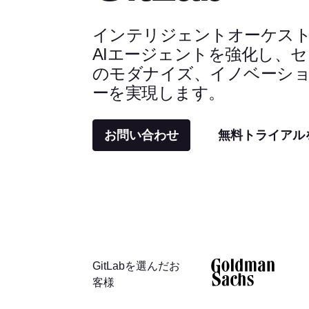
インテリジェントオーケス
AIエージェントを強化し、
のモダナイズ、イノベーシ
ーを実現します。
お問い合わせ
無料トライアル
GitLabを選んだお
客様