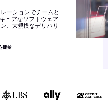
トレーションでチームと
セキュアなソフトウェア
ョン、大規模なデリバリ
を開始