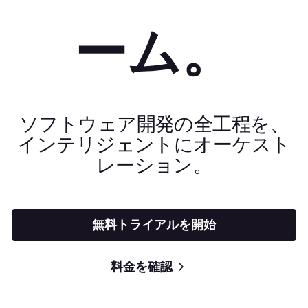
ーム。
ソフトウェア開発の全工程を、
インテリジェントにオーケスト
レーション。
無料トライアルを開始
料金を確認