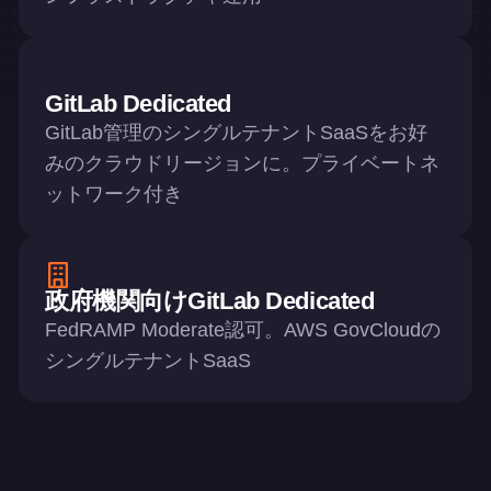
GitLab Dedicated
GitLab管理のシングルテナントSaaSをお好
みのクラウドリージョンに。プライベートネ
ットワーク付き
政府機関向けGitLab Dedicated
FedRAMP Moderate認可。AWS GovCloudの
シングルテナントSaaS