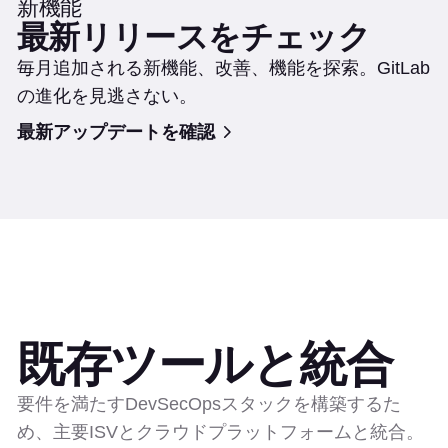
新機能
最新リリースをチェック
毎月追加される新機能、改善、機能を探索。GitLab
の進化を見逃さない。
最新アップデートを確認
既存ツールと統合
要件を満たすDevSecOpsスタックを構築するた
め、主要ISVとクラウドプラットフォームと統合。