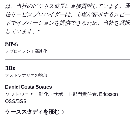
は、当社のビジネス成長に直接貢献しています。通
信サービスプロバイダーは、市場が要求するスピー
ドでイノベーションを提供できるため、当社を選択
しています。
50%
デプロイメント高速化
10x
テストシナリオの増加
Daniel Costa Soares
ソフトウェア自動化・サポート部門責任者,
Ericsson
OSS/BSS
ケーススタディを読む