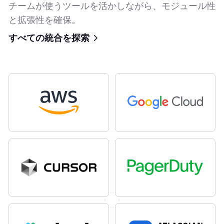
チームが使うツールを活かしながら、モジュール性
と拡張性を確保。
すべての統合を探索