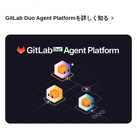
GitLab Duo Agent Platformを詳しく知る