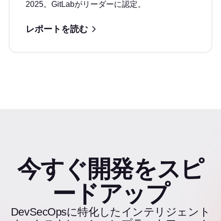
2025。GitLabがリーダーに認定。
レポートを読む
今すぐ開発をスピ
ードアップ
DevSecOpsに特化したインテリジェント