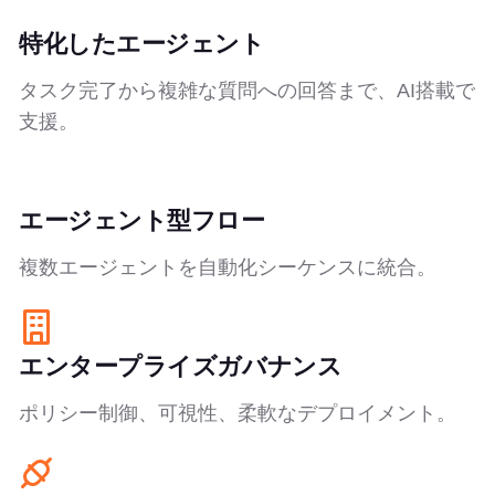
特化したエージェント
タスク完了から複雑な質問への回答まで、AI搭載で
支援。
エージェント型フロー
複数エージェントを自動化シーケンスに統合。
エンタープライズガバナンス
ポリシー制御、可視性、柔軟なデプロイメント。