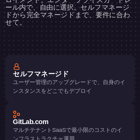
ール内で、自由に選択。セルフマネージ
ドから完全マネージドまで、要件に合わ
せて。
料金を確認
セルフマネージド
ユーザー管理のアップグレードで、自身のイ
ンスタンスをどこでもデプロイ
GitLab.com
マルチテナントSaaSで最小限のコストのイ
ンフラストラクチャ運用