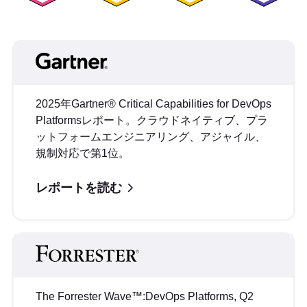
2025年Gartner® Critical Capabilities for DevOps
Platformsレポート。クラウドネイティブ、プラ
ットフォームエンジニアリング、アジャイル、
規制対応で第1位。
レポートを読む
The Forrester Wave™:DevOps Platforms, Q2