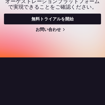
オーケストレーションプラットフォーム
で実現できることをご確認ください。
無料トライアルを開始
お問い合わせ