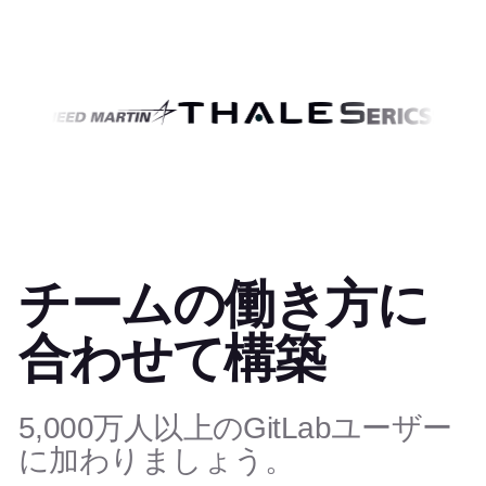
チームの働き方に
合わせて構築
5,000万人以上のGitLabユーザー
に加わりましょう。