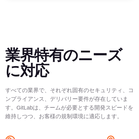
業界特有のニーズ
に対応
すべての業界で、それぞれ固有のセキュリティ、コ
ンプライアンス、デリバリー要件が存在していま
す。GitLabは、チームが必要とする開発スピードを
維持しつつ、お客様の規制環境に適応します。