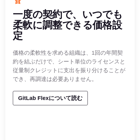
一度の契約で、いつでも
柔軟に調整できる価格設
定
価格の柔軟性を求める組織は、1回の年間契
約を結ぶだけで、シート単位のライセンスと
従量制クレジットに支出を振り分けることが
でき、再調達は必要ありません。
GitLab Flexについて読む