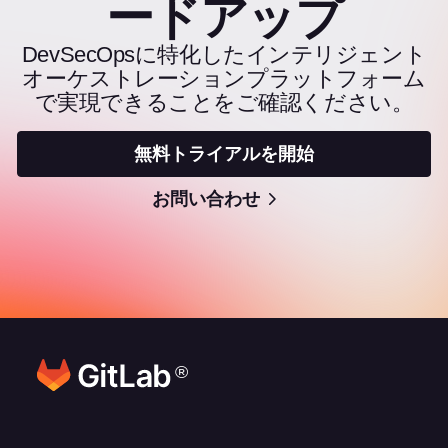
ードアップ
DevSecOpsに特化したインテリジェント
オーケストレーションプラットフォーム
で実現できることをご確認ください。
無料トライアルを開始
お問い合わせ
®