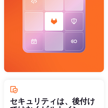
セキュリティは、後付け