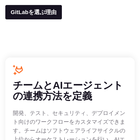
GitLabを選ぶ理由
チームとAIエージェント
の連携方法を定義
開発、テスト、セキュリティ、デプロイメン
ト向けのワークフローをカスタマイズできま
す。チームはソフトウェアライフサイクルの
上位からオーケストレーションを行い、AIエ