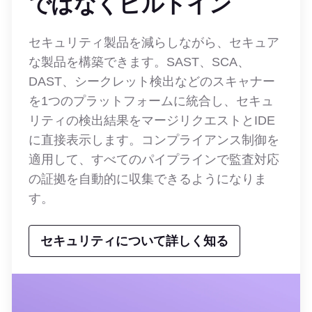
ではなくビルトイン
セキュリティ製品を減らしながら、セキュア
な製品を構築できます。SAST、SCA、
DAST、シークレット検出などのスキャナー
を1つのプラットフォームに統合し、セキュ
リティの検出結果をマージリクエストとIDE
に直接表示します。コンプライアンス制御を
適用して、すべてのパイプラインで監査対応
の証拠を自動的に収集できるようになりま
す。
セキュリティについて詳しく知る