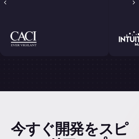
今すぐ開発をスピ