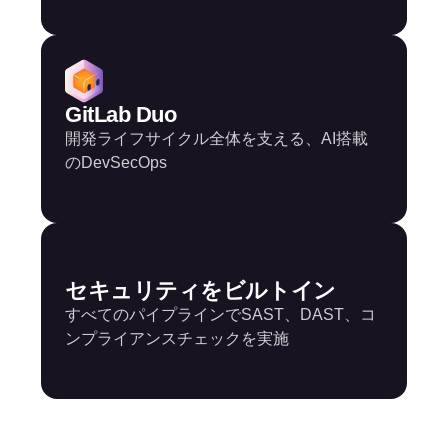
GitLab Duo
開発ライフサイクル全体を支える、AI搭載
のDevSecOps
セキュリティをビルトイン
すべてのパイプラインでSAST、DAST、コ
ンプライアンスチェックを実施