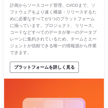
計画からソースコード管理、CI/CDまで、ソ
フトウェアをより速く構築・リリースするた
めに必要なすべてが1つのプラットフォーム
に揃っています。プロジェクト、リリース、
コードなどすべてのデータが単一のデータプ
レーンに集約されているため、チームとエー
ジェントが信頼できる唯一の情報源から作業
できます。
プラットフォームを詳しく見る