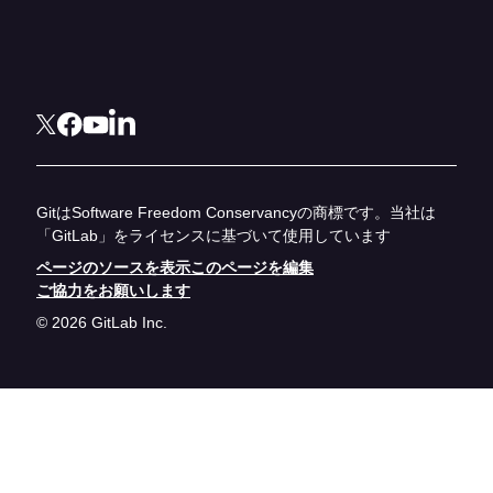
GitはSoftware Freedom Conservancyの商標です。当社は
「GitLab」をライセンスに基づいて使用しています
ページのソースを表示
このページを編集
ご協力をお願いします
© 2026 GitLab Inc.