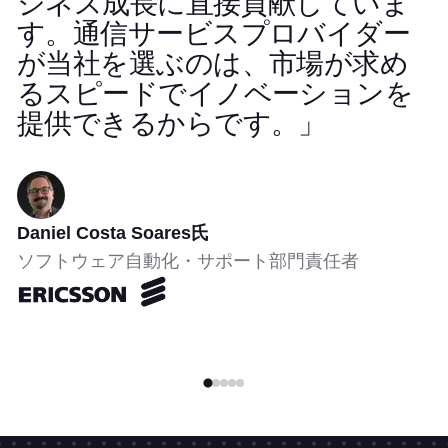
ジネス成長に直接貢献していま
す。通信サービスプロバイダー
が当社を選ぶのは、市場が求め
るスピードでイノベーションを
提供できるからです。」
Daniel Costa Soares氏
ソフトウェア自動化・サポート部門責任者