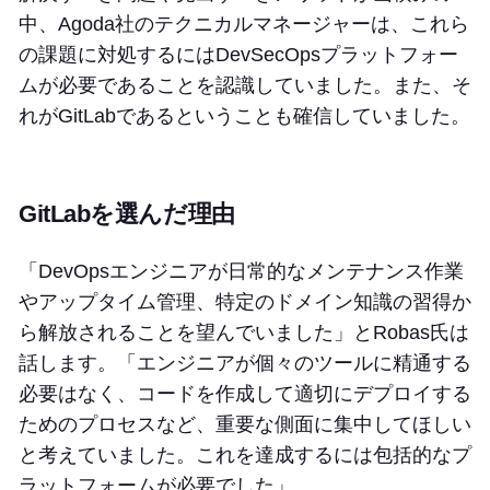
中、Agoda社のテクニカルマネージャーは、これら
の課題に対処するにはDevSecOpsプラットフォー
ムが必要であることを認識していました。また、そ
れがGitLabであるということも確信していました。
GitLabを選んだ理由
「DevOpsエンジニアが日常的なメンテナンス作業
やアップタイム管理、特定のドメイン知識の習得か
ら解放されることを望んでいました」とRobas氏は
話します。「エンジニアが個々のツールに精通する
必要はなく、コードを作成して適切にデプロイする
ためのプロセスなど、重要な側面に集中してほしい
と考えていました。これを達成するには包括的なプ
ラットフォームが必要でした」