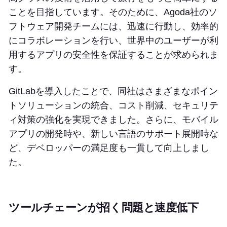
ことを目指しています。そのために、Agoda社のソ
フトウェア開発チームには、迅速に行動し、効率的
にコラボレーションを行い、世界中のユーザーが利
用するアプリの安全性を保証することが求められま
す。
GitLabを導入したことで、同社はさまざまなポイン
トソリューションの統合、コスト削減、セキュリテ
ィ対策の強化を実現できました。さらに、モバイル
アプリの開発時や、新しい言語のサポート展開時な
ど、デベロッパーの満足度も一貫して向上しまし
た。
ツールチェーンが招く問題と速度低下