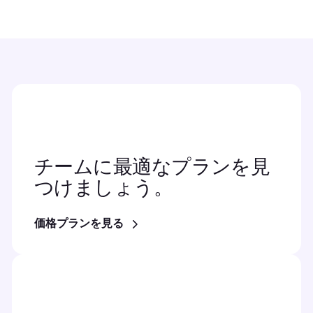
チームに最適なプランを見
つけましょう。
価格プランを見る