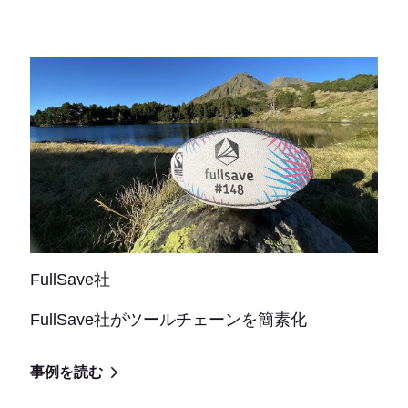
FullSave社
FullSave社がツールチェーンを簡素化
事例を読む