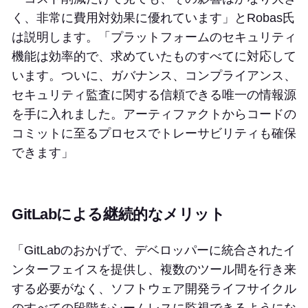
く、非常に費用対効果に優れています」とRobas氏
は説明します。「プラットフォームのセキュリティ
機能は効率的で、求めていたものすべてに対応して
います。ついに、ガバナンス、コンプライアンス、
セキュリティ監査に関する信頼できる唯一の情報源
を手に入れました。アーティファクトからコードの
コミットに至るプロセスでトレーサビリティも確保
できます」
GitLabによる継続的なメリット
「GitLabのおかげで、デベロッパーに統合されたイ
ンターフェイスを提供し、複数のツール間を行き来
する必要がなく、ソフトウェア開発ライフサイクル