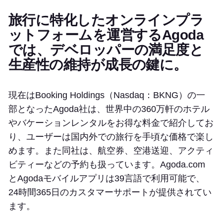
旅行に特化したオンラインプラ
ットフォームを運営するAgoda
では、デベロッパーの満足度と
生産性の維持が成長の鍵に。
現在はBooking Holdings（Nasdaq：BKNG）の一
部となったAgoda社は、世界中の360万軒のホテル
やバケーションレンタルをお得な料金で紹介してお
り、ユーザーは国内外での旅行を手頃な価格で楽し
めます。また同社は、航空券、空港送迎、アクティ
ビティーなどの予約も扱っています。Agoda.com
とAgodaモバイルアプリは39言語で利用可能で、
24時間365日のカスタマーサポートが提供されてい
ます。