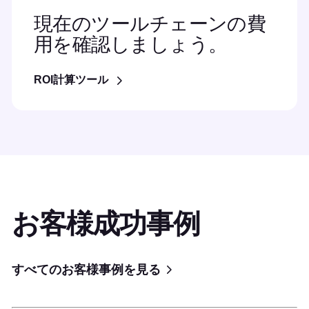
現在のツールチェーンの費
用を確認しましょう。
ROI計算ツール
お客様成功事例
すべてのお客様事例を見る