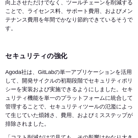
向上させただけでなく、ツールチェーンを削減する
ことで、ライセンス料、サポート費用、およびメン
テナンス費用を年間でかなり節約できているそうで
す。
セキュリティの強化
Agoda社は、GitLabの単一アプリケーションを活用
して、開発サイクルの初期段階でセキュリティポリ
シーを実装および実施できるようにしました。セキ
ュリティ機能を単一のプラットフォームに統合して
管理することで、セキュリティツールの氾濫によっ
て生じていた煩雑さ、費用、およびミスステップが
排除されました。
「コスト削減だけで見ても、その影響はかなり大き