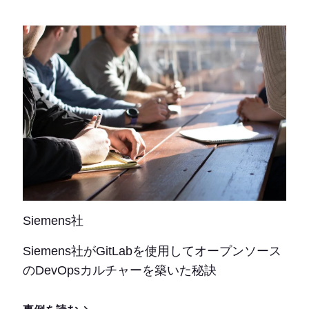
Siemens社
Siemens社がGitLabを使用してオープンソース
のDevOpsカルチャーを築いた秘訣