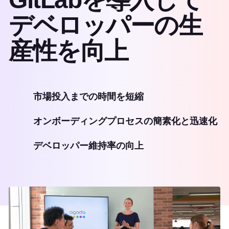
デベロッパーの生
産性を向上
市場投入までの時間を短縮
オンボーディングプロセスの簡素化と迅速化
デベロッパー維持率の向上