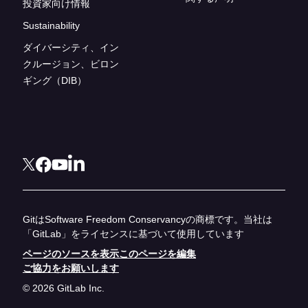
投資家向け情報
Sustainability
ダイバーシティ、イン
クルージョン、ビロン
ギング（DIB）
GitはSoftware Freedom Conservancyの商標です。当社は
「GitLab」をライセンスに基づいて使用しています
ページのソースを表示
このページを編集
ご協力をお願いします
© 2026 GitLab Inc.