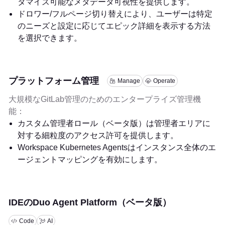
タマイズ可能なメタデータ可視性を提供します。
ドロワー/フルページ切り替えにより、ユーザーは特定
のニーズと設定に応じてエピック詳細を表示する方法
を選択できます。
プラットフォーム管理
Manage
Operate
大規模なGitLab管理のためのエンタープライズ管理機
能：
カスタム管理者ロール（ベータ版）は管理者エリアに
対する細粒度のアクセス許可を提供します。
Workspace Kubernetes Agentsはインスタンス全体のエ
ージェントマッピングを有効にします。
IDEのDuo Agent Platform（ベータ版）
Code
AI