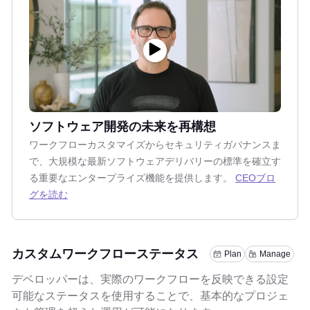
ソフトウェア開発の未来を再構想
ワークフローカスタマイズからセキュリティガバナンスま
で、大規模な最新ソフトウェアデリバリーの標準を確立す
る重要なエンタープライズ機能を提供します。
CEOブロ
グを読む
カスタムワークフローステータス
Plan
Manage
デベロッパーは、実際のワークフローを反映できる設定
可能なステータスを使用することで、基本的なプロジェ