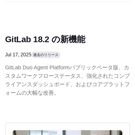
GitLab 18.2 の新機能
Jul 17, 2025
過去のリリース
GitLab Duo Agent Platformパブリックベータ版、カ
スタムワークフローステータス、強化されたコンプ
ライアンスダッシュボード、およびコアプラットフ
ォームの大幅な改善。