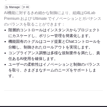
Manage
AI
AI機能に対するきめ細かな制御により、組織はGitLab
Premium および Ultimate でイノベーションとガバナンス
のバランスを取ることができます：
階層的コントロールはインスタンスからプロジェクト
にカスケードし、ポリシー管理を簡素化します。
機能固有のトグルはコード提案とChatコントロールを
分離し、制御されたロールアウトを実現します。
コンプライアンス調整は多様な規制要件を満たし、責
任あるAI使用を確保します。
ユーザーの柔軟性はイノベーションと制御のバランス
を取り、さまざまなチームのニーズをサポートしま
す。