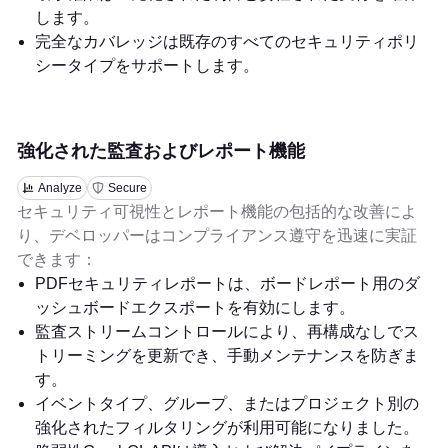
します。
完全なカバレッジは既存のすべてのセキュリティポリ
シータイプをサポートします。
強化された監査およびレポート機能
Analyze
Secure
セキュリティ可視性とレポート機能の包括的な改善によ
り、デベロッパーはコンプライアンス遵守を迅速に実証
できます：
PDFセキュリティレポートは、ボードレポート用のダ
ッシュボードエクスポートを有効にします。
監査ストリームコントロールにより、再構成なしでス
トリーミングを更新でき、手動メンテナンスを防ぎま
す。
イベントタイプ、グループ、またはプロジェクト別の
強化されたフィルタリングが利用可能になりました。